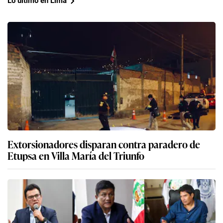
Lo último en Lima
Extorsionadores disparan contra paradero de
Etupsa en Villa María del Triunfo