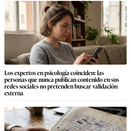
Los expertos en psicología coinciden: las
personas que nunca publican contenido en sus
redes sociales no pretenden buscar validación
externa