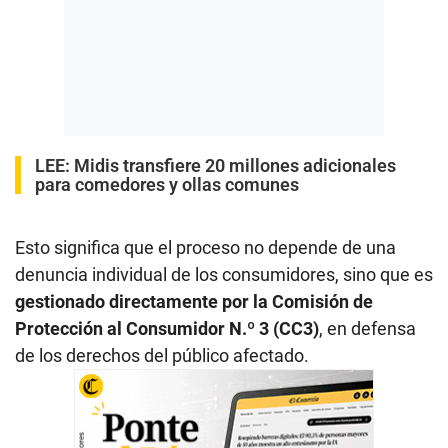
LEE:
Midis transfiere 20 millones adicionales
para comedores y ollas comunes
Esto significa que el proceso no depende de una
denuncia individual de los consumidores, sino que es
gestionado directamente por la Comisión de
Protección al Consumidor N.º 3 (CC3)
, en defensa
de los derechos del público afectado.