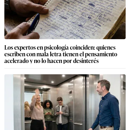
Los expertos en psicología coinciden: quienes
escriben con mala letra tienen el pensamiento
acelerado y no lo hacen por desinterés