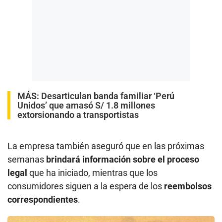
MÁS:
Desarticulan banda familiar ‘Perú
Unidos’ que amasó S/ 1.8 millones
extorsionando a transportistas
La empresa también aseguró que en las próximas
semanas
brindará información sobre el proceso
legal
que ha iniciado, mientras que los
consumidores siguen a la espera de los
reembolsos
correspondientes
.