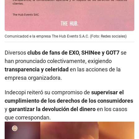
Comunicadod e la empresa The Hub Events S.A.C. (Foto: Redes sociales)
Diversos
clubs de fans de EXO, SHINee y GOT7
se
han pronunciado colectivamente, exigiendo
transparencia y celeridad
en las acciones de la
empresa organizadora.
Indecopi reiteró su compromiso de
supervisar el
cumplimiento de los derechos de los consumidores
y
garantizar la devolución del dinero
en los casos
que correspondan.