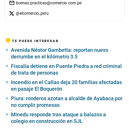
buenas.practicas@comercio.com.pe
@
elcomercio_peru
TE PUEDE INTERESAR
Avenida Néstor Gambetta: reportan nuevo
derrumbe en el kilómetro 3.5
Fiscalía detiene en Puente Piedra a red criminal
de trata de personas
Incendio en el Callao deja 20 familias afectadas
en pasaje El Boquerón
Piura: ronderos azotan a alcalde de Ayabaca por
no cumplir promesas
Minedu responde tras ataque a balazos a
colegio en construcción en SJL