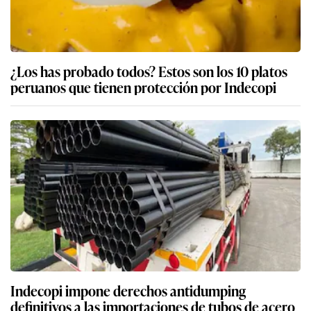
¿Los has probado todos? Estos son los 10 platos
peruanos que tienen protección por Indecopi
Indecopi impone derechos antidumping
definitivos a las importaciones de tubos de acero