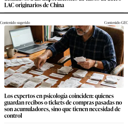
LAC originarios de China
Contenido sugerido
Contenido
GEC
Los expertos en psicología coinciden: quienes
guardan recibos o tickets de compras pasadas no
son acumuladores, sino que tienen necesidad de
control