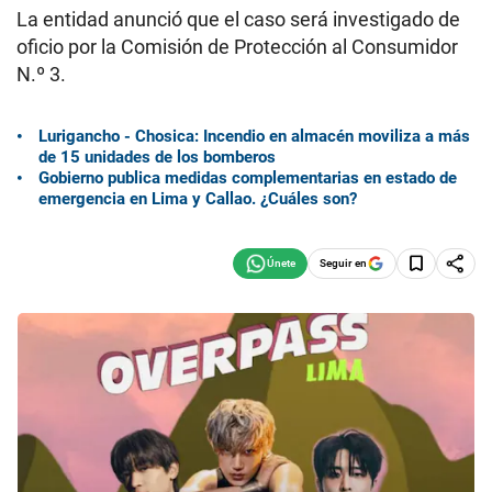
La entidad anunció que el caso será investigado de
oficio por la Comisión de Protección al Consumidor
N.º 3.
Lurigancho - Chosica: Incendio en almacén moviliza a más
de 15 unidades de los bomberos
Gobierno publica medidas complementarias en estado de
emergencia en Lima y Callao. ¿Cuáles son?
Seguir en