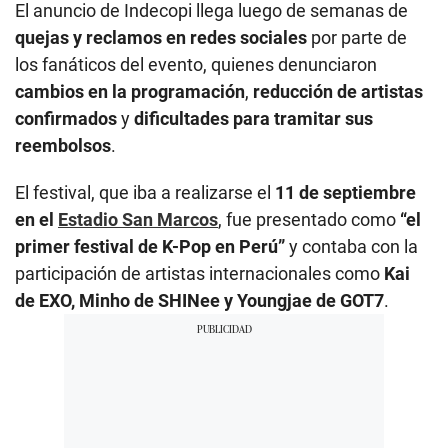
El anuncio de Indecopi llega luego de semanas de
quejas y reclamos en redes sociales
por parte de
los fanáticos del evento, quienes denunciaron
cambios en la programación
,
reducción de artistas
confirmados
y
dificultades para tramitar sus
reembolsos
.
El festival, que iba a realizarse el
11 de septiembre
en el
Estadio San Marcos
, fue presentado como
“el
primer festival de K-Pop en Perú”
y contaba con la
participación de artistas internacionales como
Kai
de EXO, Minho de SHINee y Youngjae de GOT7
.