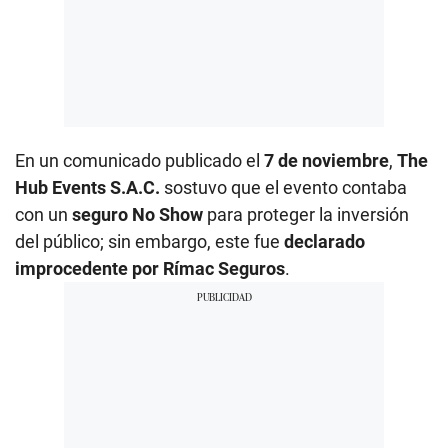
En un comunicado publicado el
7 de noviembre
,
The
Hub Events S.A.C.
sostuvo que el evento contaba
con un
seguro No Show
para proteger la inversión
del público; sin embargo, este fue
declarado
improcedente por Rímac Seguros
.