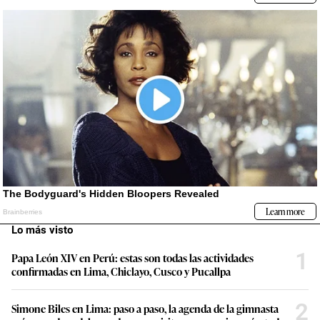
Lo más visto
1
Papa León XIV en Perú: estas son todas las actividades
confirmadas en Lima, Chiclayo, Cusco y Pucallpa
2
Simone Biles en Lima: paso a paso, la agenda de la gimnasta