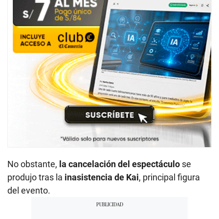
No obstante,
la cancelación del espectáculo
se
produjo tras la
inasistencia de Kai
, principal figura
del evento.