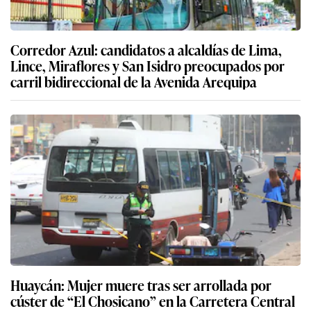
Corredor Azul: candidatos a alcaldías de Lima,
Lince, Miraflores y San Isidro preocupados por
carril bidireccional de la Avenida Arequipa
Huaycán: Mujer muere tras ser arrollada por
cúster de “El Chosicano” en la Carretera Central