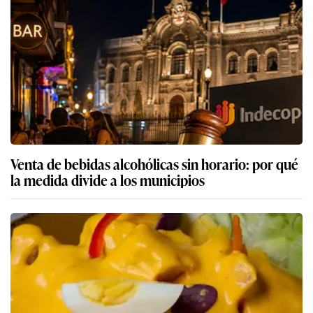
Venta de bebidas alcohólicas sin horario: por qué
la medida divide a los municipios