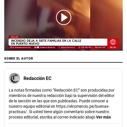
00:00
/
02:16
SOBRE EL AUTOR
Redacción EC
La notas firmadas como “Redacción EC” son producidas por
miembros de nuestra redacción bajo la supervisión del editor
de la sección en las que son publicadas. Puede conocer a
nuestro equipo editorial en https://elcomercio.pe/buenas-
practicas/. Si usted tiene algún comentario sobre nuestro
proceso editorial, escriba al correo indicado abajo
Ver más