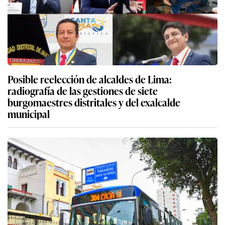
Posible reelección de alcaldes de Lima:
radiografía de las gestiones de siete
burgomaestres distritales y del exalcalde
municipal