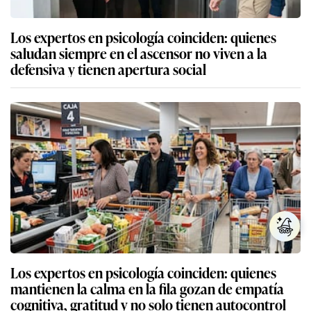
Los expertos en psicología coinciden: quienes
saludan siempre en el ascensor no viven a la
defensiva y tienen apertura social
Los expertos en psicología coinciden: quienes
mantienen la calma en la fila gozan de empatía
cognitiva, gratitud y no solo tienen autocontrol