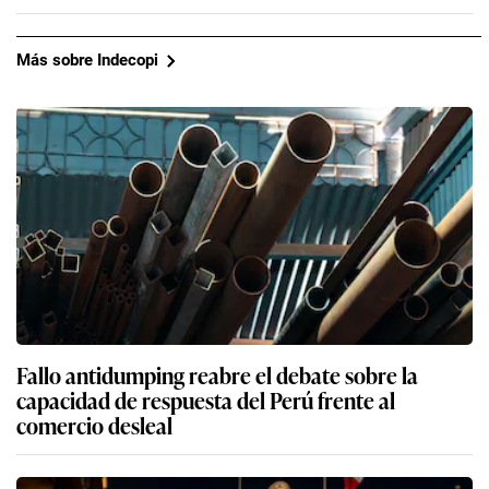
Más sobre Indecopi
Fallo antidumping reabre el debate sobre la
capacidad de respuesta del Perú frente al
comercio desleal