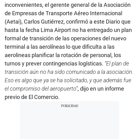
inconvenientes, el gerente general de la Asociación
de Empresas de Transporte Aéreo Internacional
(Aetai), Carlos Gutiérrez, confirmó a este Diario que
hasta la fecha Lima Airport no ha entregado un plan
formal de transición de las operaciones del nuevo
terminal a las aerolíneas lo que dificulta a las
aerolineas planificar la rotación de personal, los
turnos y prever contingencias logísticas.
“El plan de
transición aún no ha sido comunicado a la asociación.
Eso es algo que ya se ha solicitado, y que además fue
el compromiso del aeropuerto”
, dijo en un informe
previo de El Comercio.