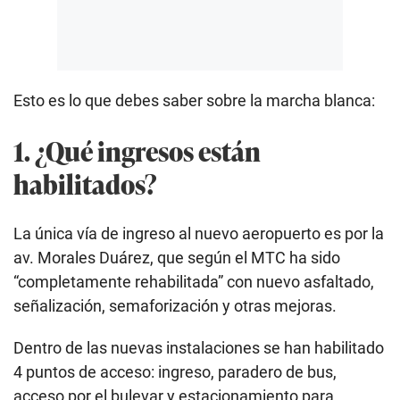
Esto es lo que debes saber sobre la marcha blanca:
1. ¿Qué ingresos están
habilitados?
La única vía de ingreso al nuevo aeropuerto es por la
av. Morales Duárez, que según el MTC ha sido
“completamente rehabilitada” con nuevo asfaltado,
señalización, semaforización y otras mejoras.
Dentro de las nuevas instalaciones se han habilitado
4 puntos de acceso: ingreso, paradero de bus,
acceso por el bulevar y estacionamiento para