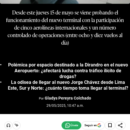
Desde este jueves 15 de mayo se viene probando el
funcionamiento del nuevo terminal con la participación
de cinco aerolíneas internacionales y un número
controlado de operaciones (entre ocho y diez vuelos al
día)
Polémica por espacio destinado a la Dirandro en el nuevo
Aeropuerto: ¿afectará lucha contra tráfico ilícito de
drogas?
La odisea de llegar al nuevo Jorge Chávez desde Lima
Este, Sur y Norte: ¿cuánto tiempo toma llegar al terminal?
Gladys Pereyra Colchado
Por
29/05/2025, 10:47 a.m.
Seguir en