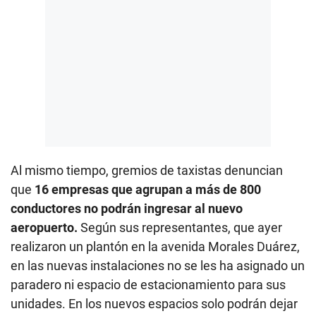
Al mismo tiempo, gremios de taxistas denuncian
que
16 empresas que agrupan a más de 800
conductores no podrán ingresar al nuevo
aeropuerto.
Según sus representantes, que ayer
realizaron un plantón en la avenida Morales Duárez,
en las nuevas instalaciones no se les ha asignado un
paradero ni espacio de estacionamiento para sus
unidades. En los nuevos espacios solo podrán dejar