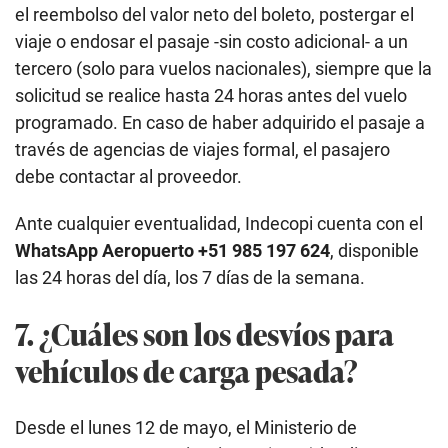
el reembolso del valor neto del boleto, postergar el
viaje o endosar el pasaje -sin costo adicional- a un
tercero (solo para vuelos nacionales), siempre que la
solicitud se realice hasta 24 horas antes del vuelo
programado. En caso de haber adquirido el pasaje a
través de agencias de viajes formal, el pasajero
debe contactar al proveedor.
Ante cualquier eventualidad, Indecopi cuenta con el
WhatsApp Aeropuerto +51 985 197 624
, disponible
las 24 horas del día, los 7 días de la semana.
7. ¿Cuáles son los desvíos para
vehículos de carga pesada?
Desde el lunes 12 de mayo, el Ministerio de