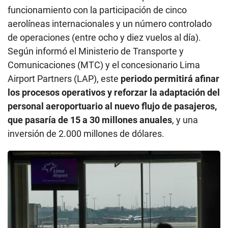
funcionamiento con la participación de cinco
aerolíneas internacionales y un número controlado
de operaciones (entre ocho y diez vuelos al día).
Según informó el Ministerio de Transporte y
Comunicaciones (MTC) y el concesionario Lima
Airport Partners (LAP), este
periodo permitirá afinar
los procesos operativos y reforzar la adaptación del
personal aeroportuario al nuevo flujo de pasajeros,
que pasaría de 15 a 30 millones anuales
, y una
inversión de 2.000 millones de dólares.