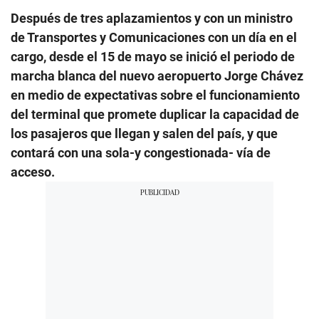
Después de tres aplazamientos y con un ministro
de Transportes y Comunicaciones con un día en el
cargo, desde el 15 de mayo se inició el periodo de
marcha blanca del nuevo aeropuerto Jorge Chávez
en medio de expectativas sobre el funcionamiento
del terminal que promete duplicar la capacidad de
los pasajeros que llegan y salen del país, y que
contará con una sola-y congestionada- vía de
acceso.