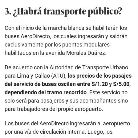
3. ¿Habrá transporte público?
Con el inicio de la marcha blanca se habilitarán los
buses AeroDirecto, los cuales ingresarán y saldrán
exclusivamente por los puentes modulares
habilitados en la avenida Morales Duárez.
De acuerdo con la Autoridad de Transporte Urbano
para Lima y Callao (ATU),
los precios de los pasajes
del servicio de buses oscilan entre S/1.20 y S/5.00,
dependiendo del tramo recorrido
. Este servicio no
solo será para pasajeros y sus acompañantes sino
para trabajadores del propio aeropuerto.
Los buses del AeroDirecto ingresarán al aeropuerto
por una vía de circulación interna. Luego, los