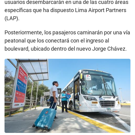
usuarios desembarcarán en una de las cuatro áreas
específicas que ha dispuesto Lima Airport Partners
(LAP).
Posteriormente, los pasajeros caminarán por una vía
peatonal que los conectará con el ingreso al
boulevard, ubicado dentro del nuevo Jorge Chávez.