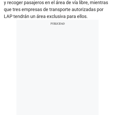
y recoger pasajeros en el área de vía libre, mientras
que tres empresas de transporte autorizadas por
LAP tendrán un área exclusiva para ellos.