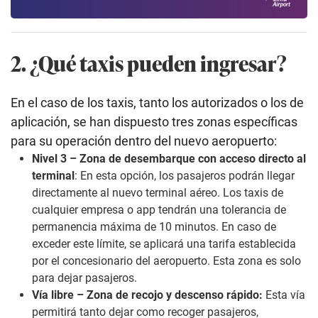
2. ¿Qué taxis pueden ingresar?
En el caso de los taxis, tanto los autorizados o los de
aplicación, se han dispuesto tres zonas específicas
para su operación dentro del nuevo aeropuerto:
Nivel 3 – Zona de desembarque con acceso directo al
terminal
: En esta opción, los pasajeros podrán llegar
directamente al nuevo terminal aéreo. Los taxis de
cualquier empresa o app tendrán una tolerancia de
permanencia máxima de 10 minutos. En caso de
exceder este límite, se aplicará una tarifa establecida
por el concesionario del aeropuerto. Esta zona es solo
para dejar pasajeros.
Vía libre – Zona de recojo y descenso rápido:
Esta vía
permitirá tanto dejar como recoger pasajeros,