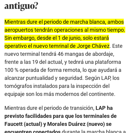
antiguo?
Mientras dure el periodo de marcha blanca, ambos
aeropuertos tendrán operaciones al mismo tiempo.
Sin embargo, desde el 1 de junio, solo estará
operativo el nuevo temrinal de Jorge Chávez
. Este
nuevo terminal tendrá 46 mangas de abordaje,
frente a las 19 del actual, y tednrá una plataforma
100 % operada de forma remota, lo que ayudará a
alcanzar puntualidad y seguridad. Según LAP, los
tomógrafos instalados para la inspección del
equipaje son los más modernos del continente.
Mientras dure el periodo de transición,
LAP ha
previsto facilidades para que los terminales de
Faucett (actual) y Morales Duárez (nuevo) se
encuentren conectados
durante la marcha blanca a