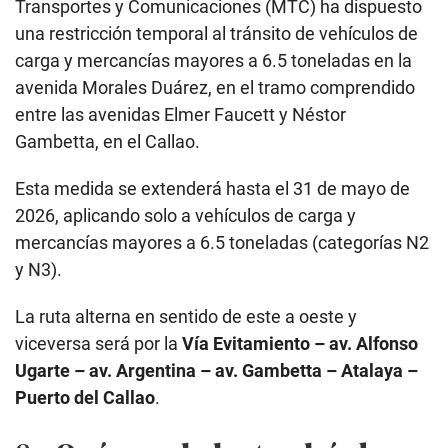
Transportes y Comunicaciones (MTC) ha dispuesto
una restricción temporal al tránsito de vehículos de
carga y mercancías mayores a 6.5 toneladas en la
avenida Morales Duárez, en el tramo comprendido
entre las avenidas Elmer Faucett y Néstor
Gambetta, en el Callao.
Esta medida se extenderá hasta el 31 de mayo de
2026, aplicando solo a vehículos de carga y
mercancías mayores a 6.5 toneladas (categorías N2
y N3).
La ruta alterna en sentido de este a oeste y
viceversa será por la
Vía Evitamiento – av. Alfonso
Ugarte – av. Argentina – av. Gambetta – Atalaya –
Puerto del Callao
.