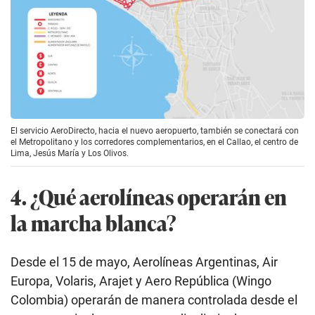
El servicio AeroDirecto, hacia el nuevo aeropuerto, también se conectará con
el Metropolitano y los corredores complementarios, en el Callao, el centro de
Lima, Jesús María y Los Olivos.
4. ¿Qué aerolíneas operarán en
la marcha blanca?
Desde el 15 de mayo, Aerolíneas Argentinas, Air
Europa, Volaris, Arajet y Aero República (Wingo
Colombia) operarán de manera controlada desde el