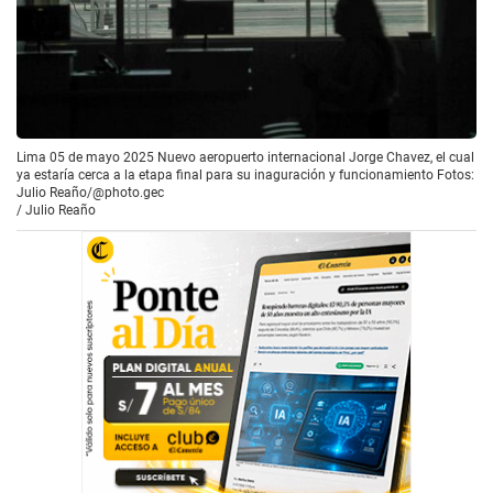
Lima 05 de mayo 2025 Nuevo aeropuerto internacional Jorge Chavez, el cual
ya estaría cerca a la etapa final para su inaguración y funcionamiento Fotos:
Julio Reaño/@photo.gec
/
Julio Reaño