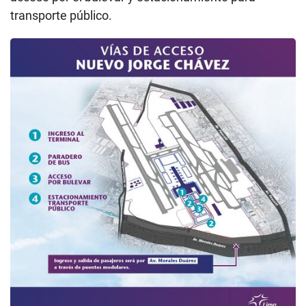
transporte público.