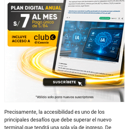
Precisamente, la accesibilidad es uno de los
principales desafíos que debe superar el nuevo
terminal que tendrá una sola vía de ingreso. De