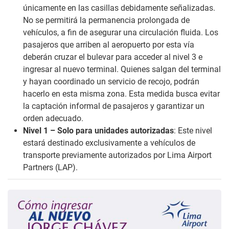
únicamente en las casillas debidamente señalizadas.
No se permitirá la permanencia prolongada de
vehículos, a fin de asegurar una circulación fluida. Los
pasajeros que arriben al aeropuerto por esta vía
deberán cruzar el bulevar para acceder al nivel 3 e
ingresar al nuevo terminal. Quienes salgan del terminal
y hayan coordinado un servicio de recojo, podrán
hacerlo en esta misma zona. Esta medida busca evitar
la captación informal de pasajeros y garantizar un
orden adecuado.
Nivel 1 – Solo para unidades autorizadas
: Este nivel
estará destinado exclusivamente a vehículos de
transporte previamente autorizados por Lima Airport
Partners (LAP).