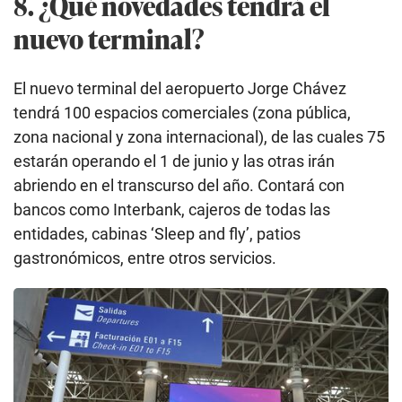
8. ¿Qué novedades tendrá el
nuevo terminal?
El nuevo terminal del aeropuerto Jorge Chávez
tendrá 100 espacios comerciales (zona pública,
zona nacional y zona internacional), de las cuales 75
estarán operando el 1 de junio y las otras irán
abriendo en el transcurso del año. Contará con
bancos como Interbank, cajeros de todas las
entidades, cabinas ‘Sleep and fly’, patios
gastronómicos, entre otros servicios.