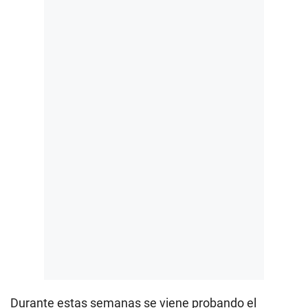
Durante estas semanas se viene probando el