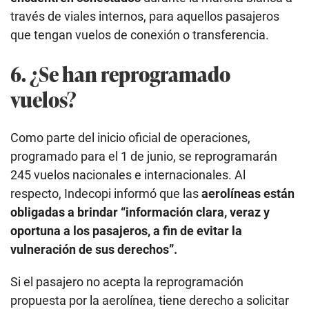
través de viales internos, para aquellos pasajeros
que tengan vuelos de conexión o transferencia.
6. ¿Se han reprogramado
vuelos?
Como parte del inicio oficial de operaciones,
programado para el 1 de junio, se reprogramarán
245 vuelos nacionales e internacionales. Al
respecto, Indecopi informó que las
aerolíneas están
obligadas a brindar “información clara, veraz y
oportuna a los pasajeros, a fin de evitar la
vulneración de sus derechos”.
Si el pasajero no acepta la reprogramación
propuesta por la aerolínea, tiene derecho a solicitar