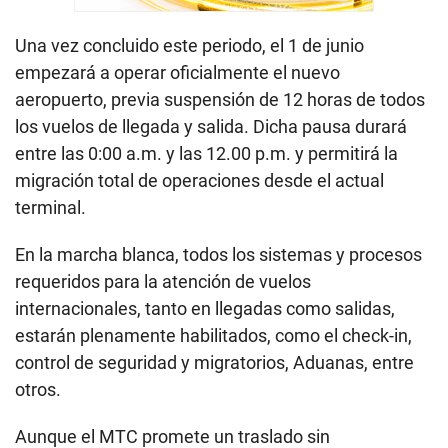
Una vez concluido este periodo, el 1 de junio
empezará a operar oficialmente el nuevo
aeropuerto, previa suspensión de 12 horas de todos
los vuelos de llegada y salida. Dicha pausa durará
entre las 0:00 a.m. y las 12.00 p.m. y permitirá la
migración total de operaciones desde el actual
terminal.
En la marcha blanca, todos los sistemas y procesos
requeridos para la atención de vuelos
internacionales, tanto en llegadas como salidas,
estarán plenamente habilitados, como el check-in,
control de seguridad y migratorios, Aduanas, entre
otros.
Aunque el MTC promete un traslado sin