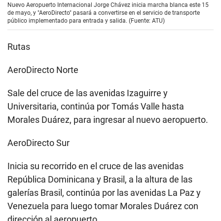
Nuevo Aeropuerto Internacional Jorge Chávez inicia marcha blanca este 15
de mayo, y "AeroDirecto" pasará a convertirse en el servicio de transporte
público implementado para entrada y salida. (Fuente: ATU)
Rutas
AeroDirecto Norte
Sale del cruce de las avenidas Izaguirre y
Universitaria, continúa por Tomás Valle hasta
Morales Duárez, para ingresar al nuevo aeropuerto.
AeroDirecto Sur
Inicia su recorrido en el cruce de las avenidas
República Dominicana y Brasil, a la altura de las
galerías Brasil, continúa por las avenidas La Paz y
Venezuela para luego tomar Morales Duárez con
dirección al aeropuerto.