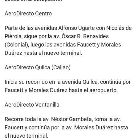
AeroDirecto Centro
Parte de las avenidas Alfonso Ugarte con Nicolás de
Piérola, sigue por la av. Óscar R. Benavides
(Colonial), luego las avenidas Faucett y Morales
Duárez hasta el nuevo terminal.
AeroDirecto Quilca (Callao)
Inicia su recorrido en la avenida Quilca, continúa por
Faucett y Morales Duárez hasta el aeropuerto.
AeroDirecto Ventanilla
Recorre toda la av. Néstor Gambeta, toma la av.
Faucett y continúa por la av. Morales Duárez hasta
el nuevo terminal.