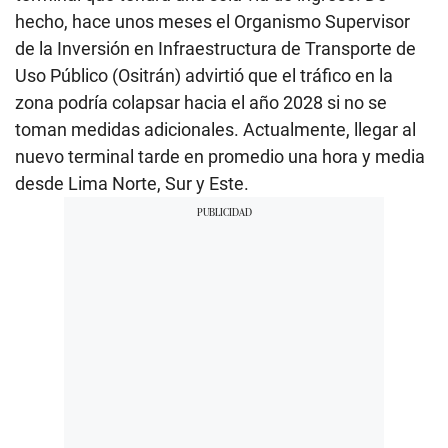
hecho, hace unos meses el Organismo Supervisor
de la Inversión en Infraestructura de Transporte de
Uso Público (Ositrán) advirtió que el tráfico en la
zona podría colapsar hacia el año 2028 si no se
toman medidas adicionales. Actualmente, llegar al
nuevo terminal tarde en promedio una hora y media
desde Lima Norte, Sur y Este.