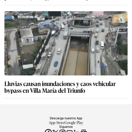
Lluvias causan inundaciones y caos vehicular
bypass en Villa María del Triunfo
Descarga nuestra App
App Store
Google Play
Síguenos