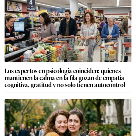
Los expertos en psicología coinciden: quienes
mantienen la calma en la fila gozan de empatía
cognitiva, gratitud y no solo tienen autocontrol