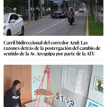
Carril bidireccional del corredor Azul: Las
razones detrás de la postergación del cambio de
sentido de la Av. Arequipa por parte de la ATU