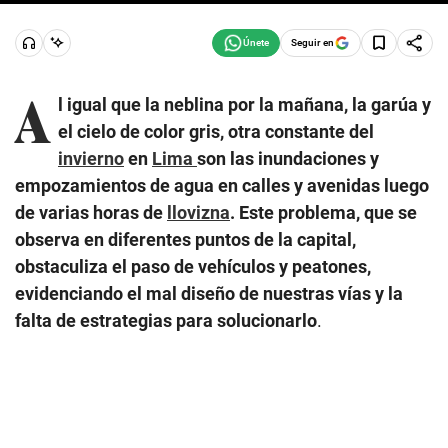
Seguir en
A
l igual que la neblina por la mañana, la garúa y
el cielo de color gris, otra constante del
invierno
en
Lima
son las inundaciones y
empozamientos de agua en calles y avenidas luego
de varias horas de
llovizna
. Este problema, que se
observa en diferentes puntos de la capital,
obstaculiza el paso de vehículos y peatones,
evidenciando el mal diseño de nuestras vías y la
falta de estrategias para solucionarlo
.