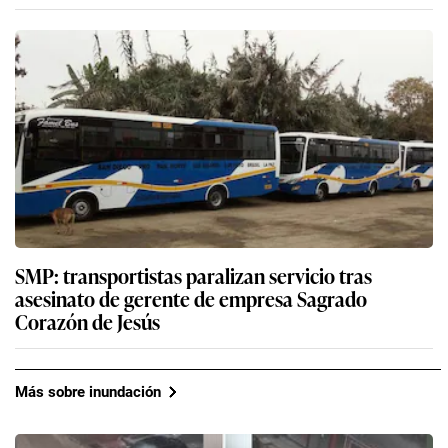
SMP: transportistas paralizan servicio tras
asesinato de gerente de empresa Sagrado
Corazón de Jesús
Más sobre inundación