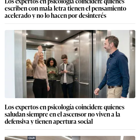
Los expertos en psicología coinciden: quienes
escriben con mala letra tienen el pensamiento
acelerado y no lo hacen por desinterés
Los expertos en psicología coinciden: quienes
saludan siempre en el ascensor no viven a la
defensiva y tienen apertura social