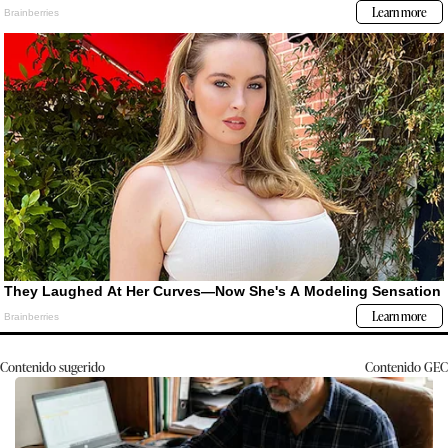
Contenido sugerido
Contenido
GEC