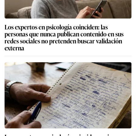
Los expertos en psicología coinciden: las
personas que nunca publican contenido en sus
redes sociales no pretenden buscar validación
externa