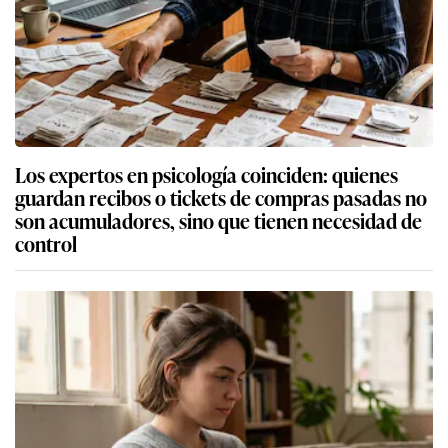
Los expertos en psicología coinciden: quienes
guardan recibos o tickets de compras pasadas no
son acumuladores, sino que tienen necesidad de
control