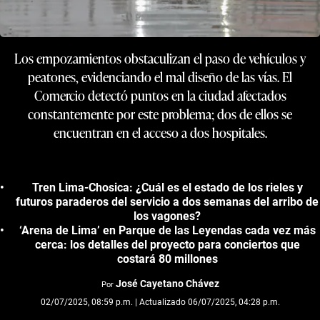
Los empozamientos obstaculizan el paso de vehículos y
peatones, evidenciando el mal diseño de las vías. El
Comercio detectó puntos en la ciudad afectados
constantemente por este problema; dos de ellos se
encuentran en el acceso a dos hospitales.
Tren Lima-Chosica: ¿Cuál es el estado de los rieles y
futuros paraderos del servicio a dos semanas del arribo de
los vagones?
‘Arena de Lima’ en Parque de las Leyendas cada vez más
cerca: los detalles del proyecto para conciertos que
costará 80 millones
José Cayetano Chávez
Por
02/07/2025, 08:59 p.m. | Actualizado 06/07/2025, 04:28 p.m.