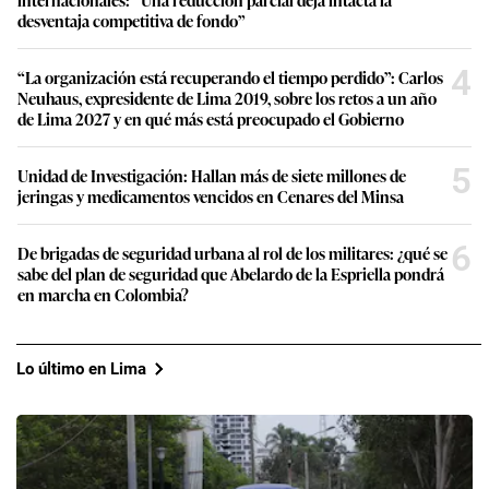
desventaja competitiva de fondo”
4
“La organización está recuperando el tiempo perdido”: Carlos
Neuhaus, expresidente de Lima 2019, sobre los retos a un año
de Lima 2027 y en qué más está preocupado el Gobierno
5
Unidad de Investigación: Hallan más de siete millones de
jeringas y medicamentos vencidos en Cenares del Minsa
6
De brigadas de seguridad urbana al rol de los militares: ¿qué se
sabe del plan de seguridad que Abelardo de la Espriella pondrá
en marcha en Colombia?
Lo último en Lima