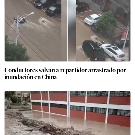
Conductores salvan a repartidor arrastrado por
inundación en China