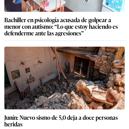
Bachiller en psicología acusada de golpear a
menor con autismo: “Lo que estoy haciendo es
defenderme ante las agresiones”
Junín: Nuevo sismo de 5,0 deja a doce personas
heridas