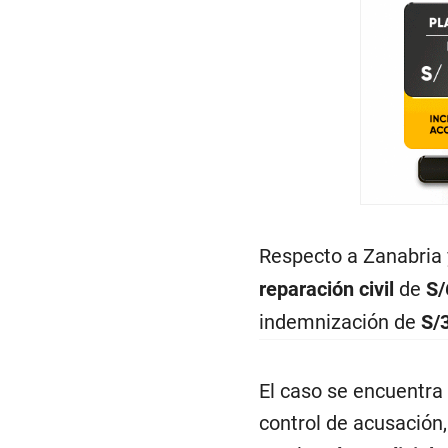
Respecto a Zanabria y
reparación civil
de
S/
indemnización de
S/
El caso se encuentra
control de acusación,