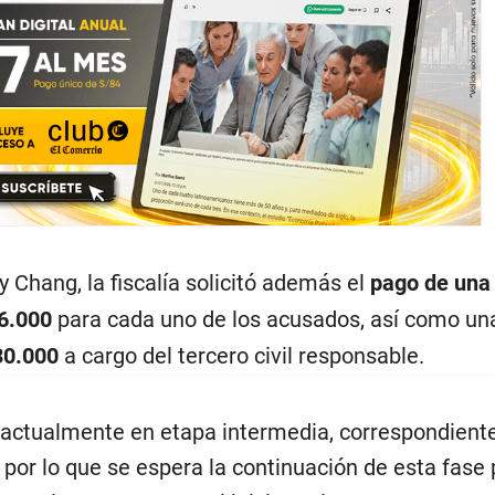
 Chang, la fiscalía solicitó además el
pago de una
6.000
para cada uno de los acusados, así como un
30.000
a cargo del tercero civil responsable.
 actualmente en etapa intermedia, correspondiente
 por lo que se espera la continuación de esta fase