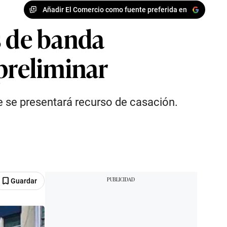
Añadir El Comercio como fuente preferida en
s de banda
preliminar
ue se presentará recurso de casación.
Guardar