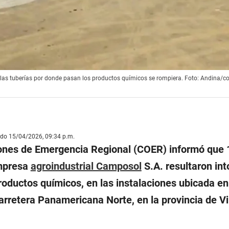
 las tuberías por donde pasan los productos químicos se rompiera. Foto: Andina/
ado 15/04/2026, 09:34 p.m.
iones de Emergencia Regional (COER) informó que 
empresa
agroindustrial Camposol
S.A. resultaron in
oductos químicos, en las instalaciones ubicada en
arretera Panamericana Norte, en la provincia de Vi