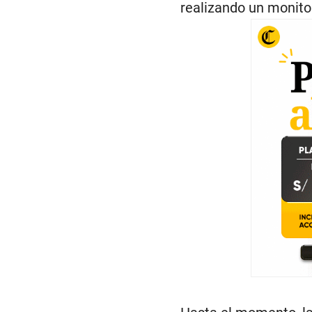
realizando un monito