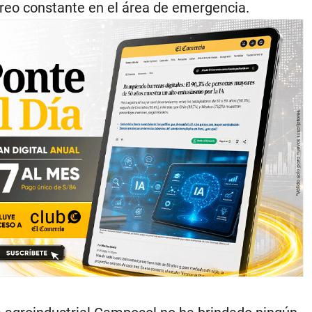
reo constante en el área de emergencia.