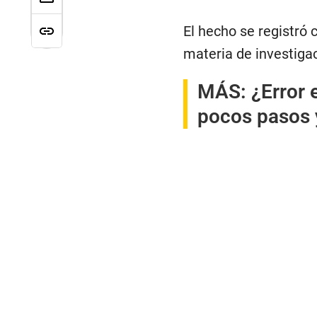
El hecho se registró 
materia de investiga
MÁS:
¿Error 
pocos pasos 