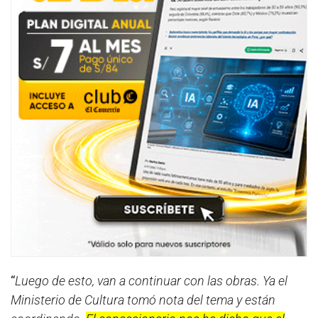
“
Luego de esto, van a continuar con las obras. Ya el
Ministerio de Cultura tomó nota del tema y están