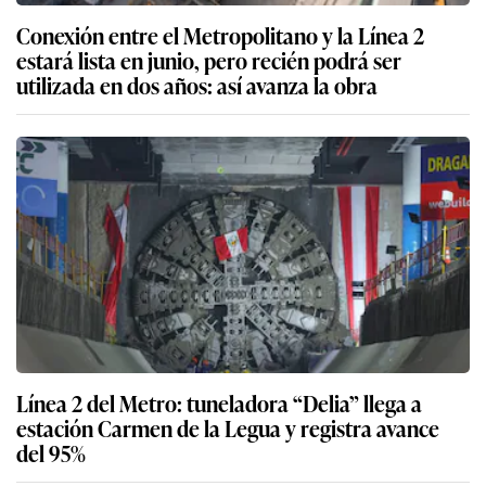
Conexión entre el Metropolitano y la Línea 2
estará lista en junio, pero recién podrá ser
utilizada en dos años: así avanza la obra
Línea 2 del Metro: tuneladora “Delia” llega a
estación Carmen de la Legua y registra avance
del 95%