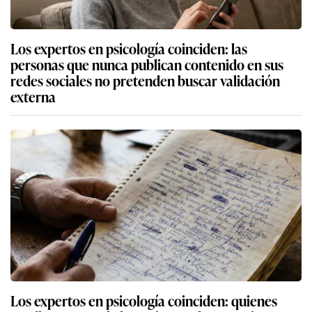
Los expertos en psicología coinciden: las
personas que nunca publican contenido en sus
redes sociales no pretenden buscar validación
externa
Los expertos en psicología coinciden: quienes