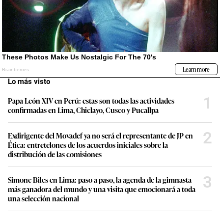
Lo más visto
1
Papa León XIV en Perú: estas son todas las actividades
confirmadas en Lima, Chiclayo, Cusco y Pucallpa
2
Exdirigente del Movadef ya no será el representante de JP en
Ética: entretelones de los acuerdos iniciales sobre la
distribución de las comisiones
3
Simone Biles en Lima: paso a paso, la agenda de la gimnasta
más ganadora del mundo y una visita que emocionará a toda
una selección nacional