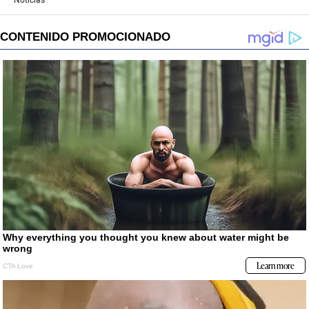
Noticias