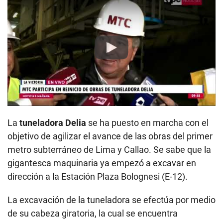
Play
La
tuneladora Delia
se ha puesto en marcha con el
objetivo de agilizar el avance de las obras del primer
metro subterráneo de Lima y Callao. Se sabe que la
gigantesca maquinaria ya empezó a excavar en
dirección a la Estación Plaza Bolognesi (E-12).
La excavación de la tuneladora se efectúa por medio
de su cabeza giratoria, la cual se encuentra