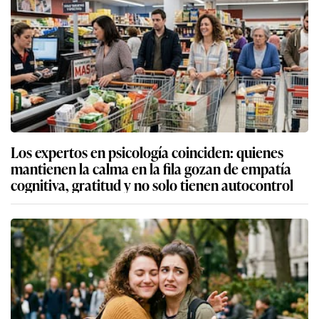
Los expertos en psicología coinciden: quienes
mantienen la calma en la fila gozan de empatía
cognitiva, gratitud y no solo tienen autocontrol