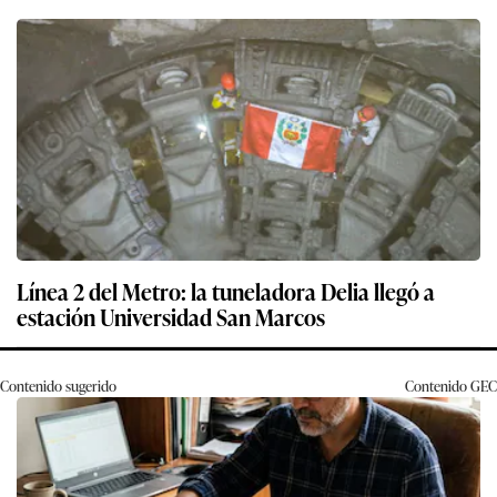
Línea 2 del Metro: la tuneladora Delia llegó a
estación Universidad San Marcos
Contenido sugerido
Contenido
GEC