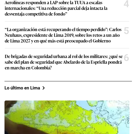
4
Aerolíneas responden a LAP sobre la TUUA a escalas
internacionales: “Una reducción parcial deja intacta la
desventaja competitiva de fondo”
5
“La organización está recuperando el tiempo perdido”: Carlos
Neuhaus, expresidente de Lima 2019, sobre los retos a un año
de Lima 2027 y en qué más está preocupado el Gobierno
6
De brigadas de seguridad urbana al rol de los militares: ¿qué se
sabe del plan de seguridad que Abelardo de la Espriella pondrá
en marcha en Colombia?
Lo último en Lima