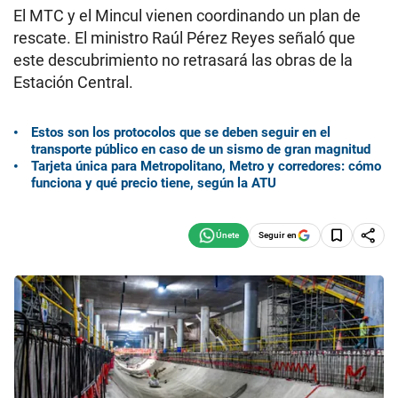
El MTC y el Mincul vienen coordinando un plan de
rescate. El ministro Raúl Pérez Reyes señaló que
este descubrimiento no retrasará las obras de la
Estación Central.
Estos son los protocolos que se deben seguir en el
transporte público en caso de un sismo de gran magnitud
Tarjeta única para Metropolitano, Metro y corredores: cómo
funciona y qué precio tiene, según la ATU
Seguir en