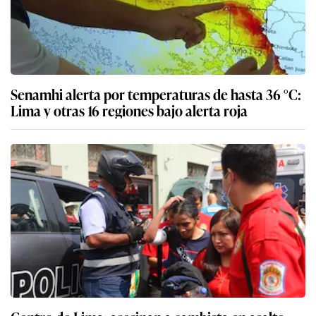
Senamhi alerta por temperaturas de hasta 36 °C:
Lima y otras 16 regiones bajo alerta roja