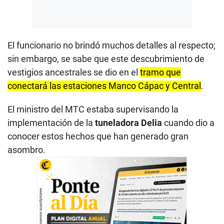
El funcionario no brindó muchos detalles al respecto;
sin embargo, se sabe que este descubrimiento de
vestigios ancestrales se dio en el
tramo que
conectará las estaciones Manco Cápac y Central
.
El ministro del MTC estaba supervisando la
implementación de la
tuneladora Delia
cuando dio a
conocer estos hechos que han generado gran
asombro.