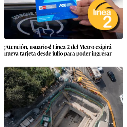
¡Atención, usuarios! Línea 2 del Metro exigirá
nueva tarjeta desde julio para poder ingresar