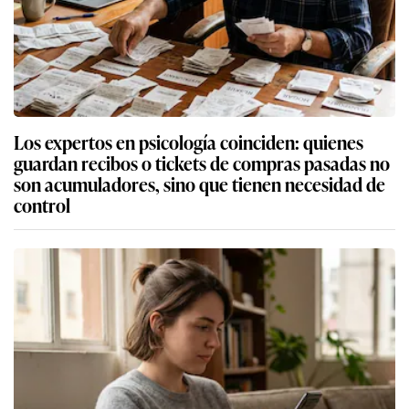
Los expertos en psicología coinciden: quienes
guardan recibos o tickets de compras pasadas no
son acumuladores, sino que tienen necesidad de
control