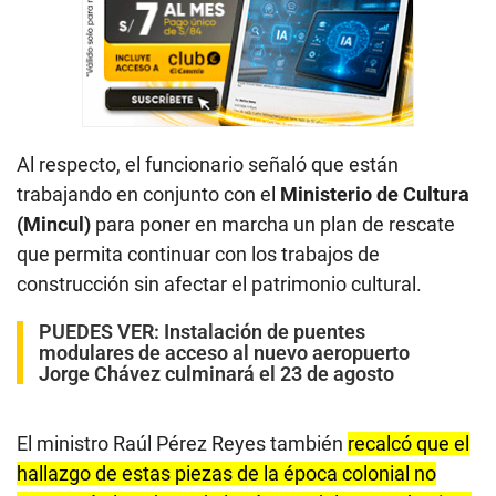
Al respecto, el funcionario señaló que están
trabajando en conjunto con el
Ministerio de Cultura
(Mincul)
para poner en marcha un plan de rescate
que permita continuar con los trabajos de
construcción sin afectar el patrimonio cultural.
PUEDES VER:
Instalación de puentes
modulares de acceso al nuevo aeropuerto
Jorge Chávez culminará el 23 de agosto
El ministro Raúl Pérez Reyes también
recalcó que el
hallazgo de estas piezas de la época colonial no