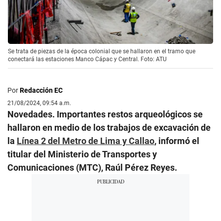
Se trata de piezas de la época colonial que se hallaron en el tramo que
conectará las estaciones Manco Cápac y Central. Foto: ATU
Por
Redacción EC
21/08/2024, 09:54 a.m.
Novedades. Importantes restos arqueológicos se
hallaron en medio de los trabajos de excavación de
la
Línea 2 del Metro de Lima y Callao
, informó el
titular del Ministerio de Transportes y
Comunicaciones (MTC), Raúl Pérez Reyes.