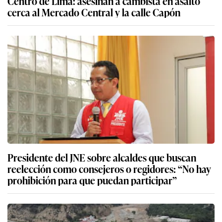
Centro de Lima: asesinan a cambista en asalto
cerca al Mercado Central y la calle Capón
Presidente del JNE sobre alcaldes que buscan
reelección como consejeros o regidores: “No hay
prohibición para que puedan participar”