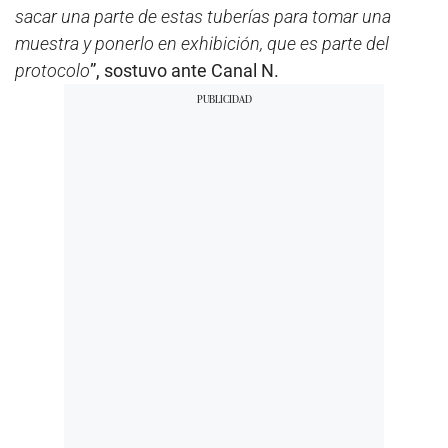
sacar una parte de estas tuberías para tomar una
muestra y ponerlo en exhibición, que es parte del
protocolo
”, sostuvo ante Canal N.