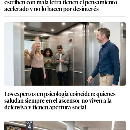
escriben con mala letra tienen el pensamiento
acelerado y no lo hacen por desinterés
Los expertos en psicología coinciden: quienes
saludan siempre en el ascensor no viven a la
defensiva y tienen apertura social