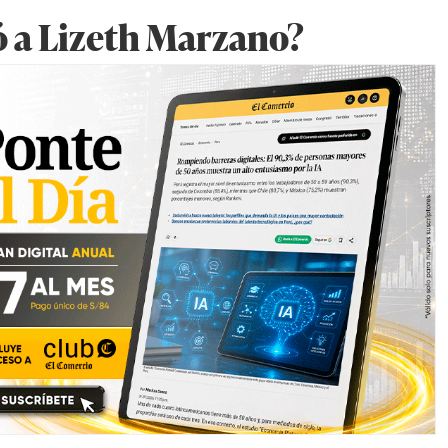
ó a Lizeth Marzano?