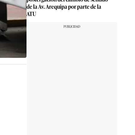
de la Av. Arequipa por parte de la
ATU