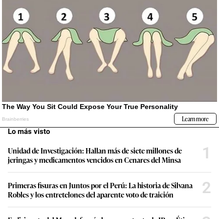
Lo más visto
1
Unidad de Investigación: Hallan más de siete millones de
jeringas y medicamentos vencidos en Cenares del Minsa
2
Primeras fisuras en Juntos por el Perú: La historia de Silvana
Robles y los entretelones del aparente voto de traición