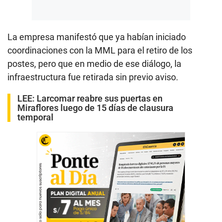
La empresa manifestó que ya habían iniciado
coordinaciones con la MML para el retiro de los
postes, pero que en medio de ese diálogo, la
infraestructura fue retirada sin previo aviso.
LEE:
Larcomar reabre sus puertas en
Miraflores luego de 15 días de clausura
temporal