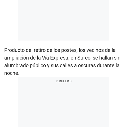
Producto del retiro de los postes, los vecinos de la
ampliación de la Vía Expresa, en Surco, se hallan sin
alumbrado público y sus calles a oscuras durante la
noche.