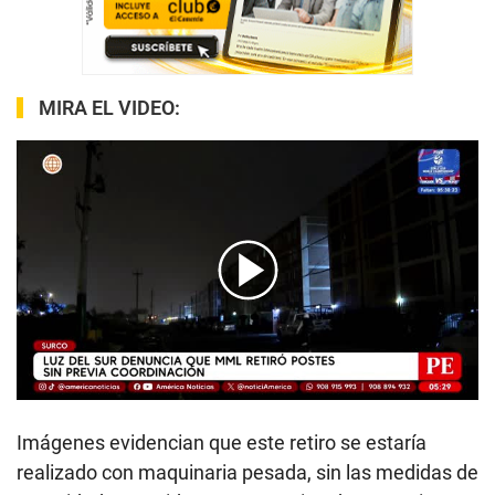
MIRA EL VIDEO:
00:00
/
01:46
Imágenes evidencian que este retiro se estaría
realizado con maquinaria pesada, sin las medidas de