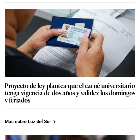
Proyecto de ley plantea que el carné universitario
tenga vigencia de dos años y validez los domingos
y feriados
Más sobre Luz del Sur