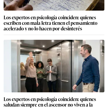
Los expertos en psicología coinciden: quienes
escriben con mala letra tienen el pensamiento
acelerado y no lo hacen por desinterés
Los expertos en psicología coinciden: quienes
saludan siempre en el ascensor no viven a la