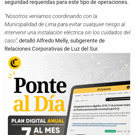
seguridad requeridas para este tipo de operaciones.
“Nosotros veníamos coordinando con la
Municipalidad de Lima para evitar cualquier riesgo al
intervenir una instalación eléctrica sin los cuidados del
caso”,
detalló Alfredo Melly, subgerente de
Relaciones Corporativas de Luz del Sur.