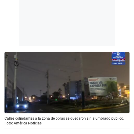
Calles colindantes a la zona de obras se quedaron sin alumbrado público.
Foto: América Noticias