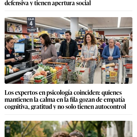
defensiva y tienen apertura social
Los expertos en psicología coinciden: quienes
mantienen la calma en la fila gozan de empatía
cognitiva, gratitud y no solo tienen autocontrol