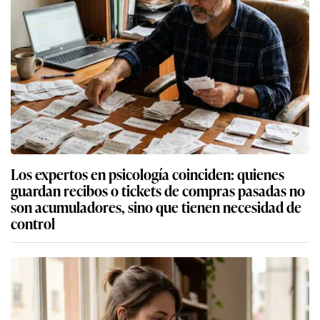
Los expertos en psicología coinciden: quienes
guardan recibos o tickets de compras pasadas no
son acumuladores, sino que tienen necesidad de
control