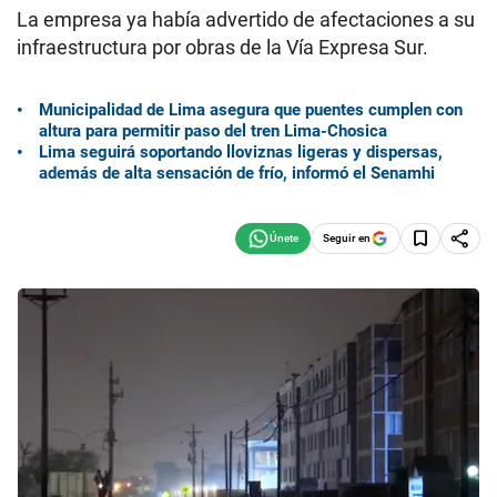
La empresa ya había advertido de afectaciones a su
infraestructura por obras de la Vía Expresa Sur.
Municipalidad de Lima asegura que puentes cumplen con
altura para permitir paso del tren Lima-Chosica
Lima seguirá soportando lloviznas ligeras y dispersas,
además de alta sensación de frío, informó el Senamhi
Seguir en