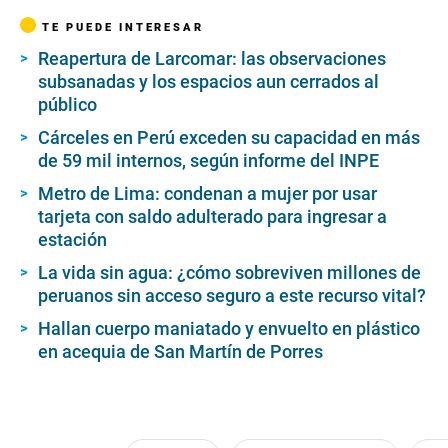
TE PUEDE INTERESAR
Reapertura de Larcomar: las observaciones
subsanadas y los espacios aun cerrados al
público
Cárceles en Perú exceden su capacidad en más
de 59 mil internos, según informe del INPE
Metro de Lima: condenan a mujer por usar
tarjeta con saldo adulterado para ingresar a
estación
La vida sin agua: ¿cómo sobreviven millones de
peruanos sin acceso seguro a este recurso vital?
Hallan cuerpo maniatado y envuelto en plástico
en acequia de San Martín de Porres