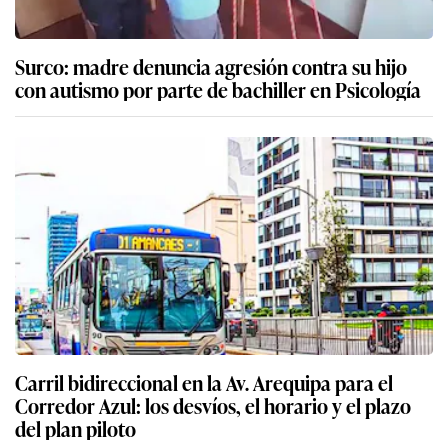
Surco: madre denuncia agresión contra su hijo
con autismo por parte de bachiller en Psicología
Carril bidireccional en la Av. Arequipa para el
Corredor Azul: los desvíos, el horario y el plazo
del plan piloto