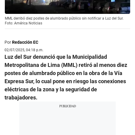
MML derribó diez postes de alumbrado público sin notificar a Luz del Sur.
Foto: América Noticias
Por
Redacción EC
02/07/2025, 04:18 p.m.
Luz del Sur denunció que la Municipalidad
Metropolitana de Lima (MML) retiró al menos diez
postes de alumbrado público en la obra de la Vía
Expresa Sur, lo cual pone en riesgo las conexiones
eléctricas de la zona y la seguridad de
trabajadores.