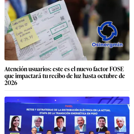
Atención usuarios: este es el nuevo factor FOSE
que impactará tu recibo de luz hasta octubre de
2026