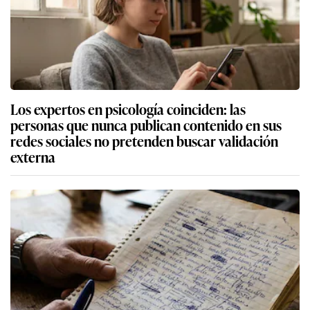
Los expertos en psicología coinciden: las
personas que nunca publican contenido en sus
redes sociales no pretenden buscar validación
externa