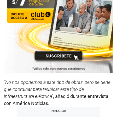
“No nos oponemos a este tipo de obras, pero se tiene
que coordinar para reubicar este tipo de
infraestructura eléctrica”
, añadió durante entrevista
con América Noticias.