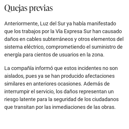
Quejas previas
Anteriormente, Luz del Sur ya había manifestado
que los trabajos por la Vía Expresa Sur han causado
daños en cables subterráneos y otros elementos del
sistema eléctrico, comprometiendo el suministro de
energía para cientos de usuarios en la zona.
La compañía informó que estos incidentes no son
aislados, pues ya se han producido afectaciones
similares en anteriores ocasiones. Además de
interrumpir el servicio, los daños representan un
riesgo latente para la seguridad de los ciudadanos
que transitan por las inmediaciones de las obras.