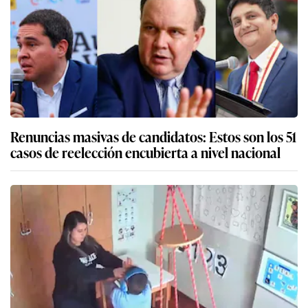
Renuncias masivas de candidatos: Estos son los 51
casos de reelección encubierta a nivel nacional