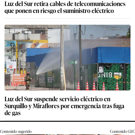
Luz del Sur retira cables de telecomunicaciones
que ponen en riesgo el suministro eléctrico
Luz del Sur suspende servicio eléctrico en
Surquillo y Miraflores por emergencia tras fuga
de gas
Contenido sugerido
Contenido
GEC