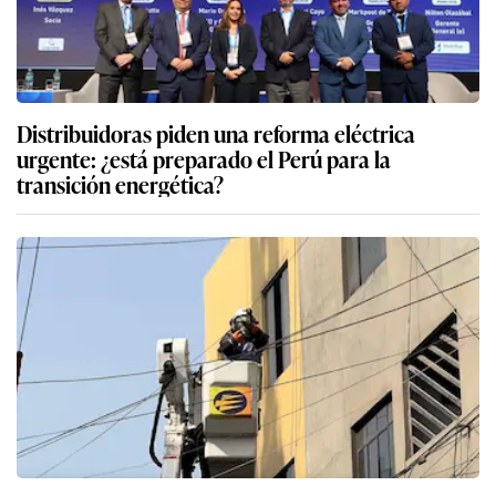
Distribuidoras piden una reforma eléctrica
urgente: ¿está preparado el Perú para la
transición energética?