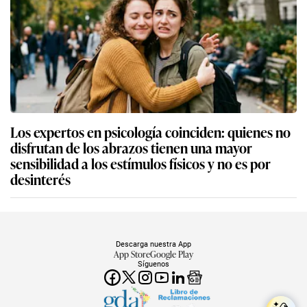
Los expertos en psicología coinciden: quienes no
disfrutan de los abrazos tienen una mayor
sensibilidad a los estímulos físicos y no es por
desinterés
Descarga nuestra App
App Store
Google Play
Síguenos