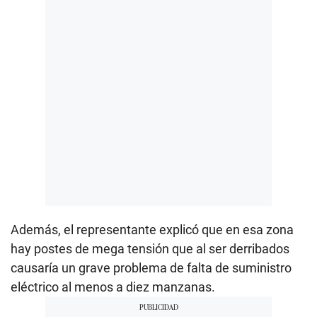
Además, el representante explicó que en esa zona
hay postes de mega tensión que al ser derribados
causaría un grave problema de falta de suministro
eléctrico al menos a diez manzanas.