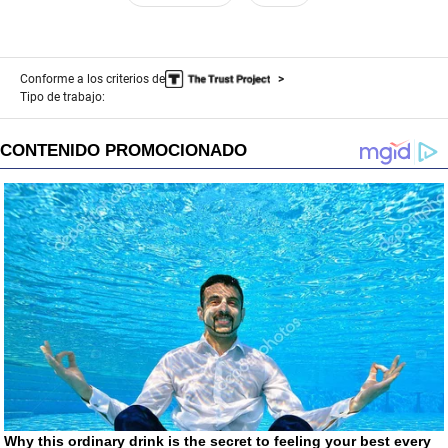
Conforme a los criterios de
Tipo de trabajo: