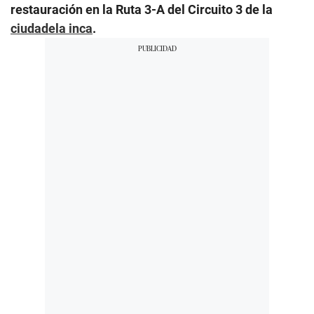
restauración en la Ruta 3-A del Circuito 3 de la
ciudadela inca
.