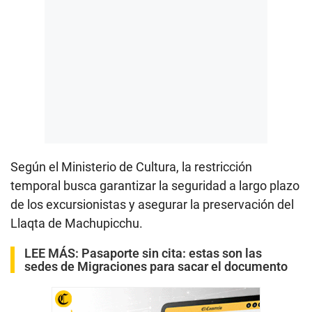
Según el Ministerio de Cultura, la restricción
temporal busca garantizar la seguridad a largo plazo
de los excursionistas y asegurar la preservación del
Llaqta de Machupicchu.
LEE MÁS:
Pasaporte sin cita: estas son las
sedes de Migraciones para sacar el documento