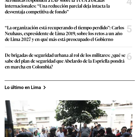
4
internacionales: “Una reducción parcial deja intacta la
desventaja competitiva de fondo”
5
“La organización está recuperando el tiempo perdido”: Carlos
Neuhaus, expresidente de Lima 2019, sobre los retos a un año
de Lima 2027 y en qué más está preocupado el Gobierno
6
De brigadas de seguridad urbana al rol de los militares: ¿qué se
sabe del plan de seguridad que Abelardo de la Espriella pondrá
en marcha en Colombia?
Lo último en Lima