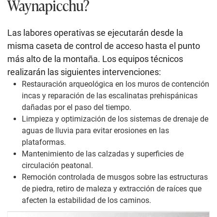
Waynapicchu?
Las labores operativas se ejecutarán desde la
misma caseta de control de acceso hasta el punto
más alto de la montaña. Los equipos técnicos
realizarán las siguientes intervenciones:
Restauración arqueológica en los muros de contención
incas y reparación de las escalinatas prehispánicas
dañadas por el paso del tiempo.
Limpieza y optimización de los sistemas de drenaje de
aguas de lluvia para evitar erosiones en las
plataformas.
Mantenimiento de las calzadas y superficies de
circulación peatonal.
Remoción controlada de musgos sobre las estructuras
de piedra, retiro de maleza y extracción de raíces que
afecten la estabilidad de los caminos.