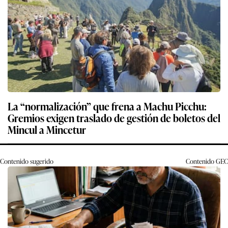
La “normalización” que frena a Machu Picchu:
Gremios exigen traslado de gestión de boletos del
Mincul a Mincetur
Contenido sugerido
Contenido
GEC