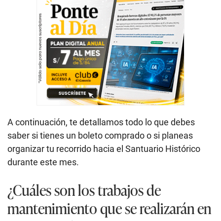
A continuación, te detallamos todo lo que debes
saber si tienes un boleto comprado o si planeas
organizar tu recorrido hacia el Santuario Histórico
durante este mes.
¿Cuáles son los trabajos de
mantenimiento que se realizarán en