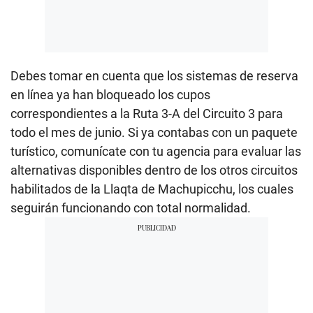
Debes tomar en cuenta que los sistemas de reserva
en línea ya han bloqueado los cupos
correspondientes a la Ruta 3-A del Circuito 3 para
todo el mes de junio. Si ya contabas con un paquete
turístico, comunícate con tu agencia para evaluar las
alternativas disponibles dentro de los otros circuitos
habilitados de la Llaqta de Machupicchu, los cuales
seguirán funcionando con total normalidad.