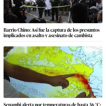
Barrio Chino: Así fue la captura de los presuntos
implicados en asalto y asesinato de cambista
Senamhi alerta por temperaturas de hasta 36 °C: