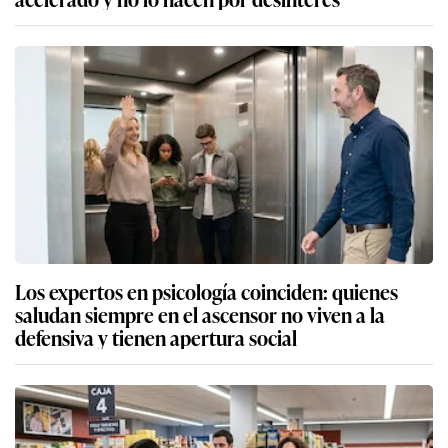
Los expertos en psicología coinciden: quienes
saludan siempre en el ascensor no viven a la
defensiva y tienen apertura social