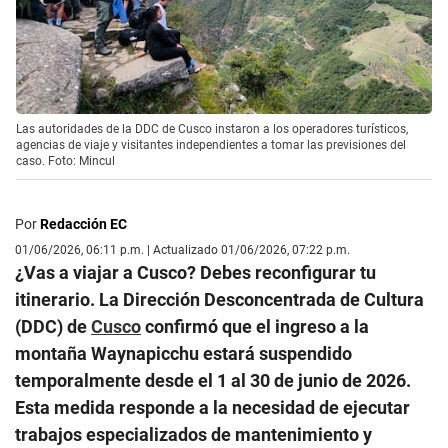
Las autoridades de la DDC de Cusco instaron a los operadores turísticos,
agencias de viaje y visitantes independientes a tomar las previsiones del
caso. Foto: Mincul
Por
Redacción EC
01/06/2026, 06:11 p.m. | Actualizado 01/06/2026, 07:22 p.m.
¿Vas a viajar a Cusco? Debes reconfigurar tu
itinerario. La Dirección Desconcentrada de Cultura
(DDC) de
Cusco
confirmó que el ingreso a la
montaña Waynapicchu estará suspendido
temporalmente desde el 1 al 30 de junio de 2026.
Esta medida responde a la necesidad de ejecutar
trabajos especializados de mantenimiento y