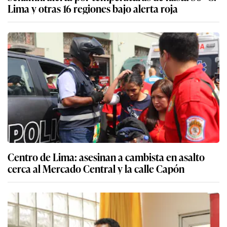
Lima y otras 16 regiones bajo alerta roja
Centro de Lima: asesinan a cambista en asalto
cerca al Mercado Central y la calle Capón