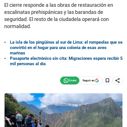
El cierre responde a las obras de restauración en
escalinatas prehispánicas y las barandas de
seguridad. El resto de la ciudadela operará con
normalidad.
La isla de los pingüinos al sur de Lima: el rompeolas que se
convirtió en el hogar para una colonia de esas aves
marinas
Pasaporte electrónico sin cita: Migraciones espera recibir 5
mil personas al día
Seguir en