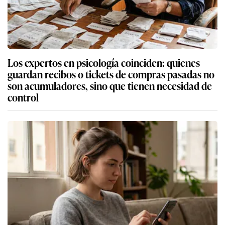
Los expertos en psicología coinciden: quienes
guardan recibos o tickets de compras pasadas no
son acumuladores, sino que tienen necesidad de
control