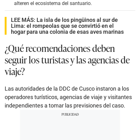
alteren el ecosistema del santuario.
LEE MÁS:
La isla de los pingüinos al sur de
Lima: el rompeolas que se convirtió en el
hogar para una colonia de esas aves marinas
¿Qué recomendaciones deben
seguir los turistas y las agencias de
viaje?
Las autoridades de la DDC de Cusco instaron a los
operadores turísticos, agencias de viaje y visitantes
independientes a tomar las previsiones del caso.