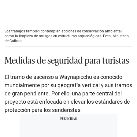
Los trabajos también contemplan acciones de conservación ambiental,
como la limpieza de musgos en estructuras arqueológicas. Foto: Ministerio
de Cultura
Medidas de seguridad para turistas
El tramo de ascenso a Waynapicchu es conocido
mundialmente por su geografía vertical y sus tramos
de gran pendiente. Por ello, una parte central del
proyecto está enfocada en elevar los estándares de
protección para los senderistas: