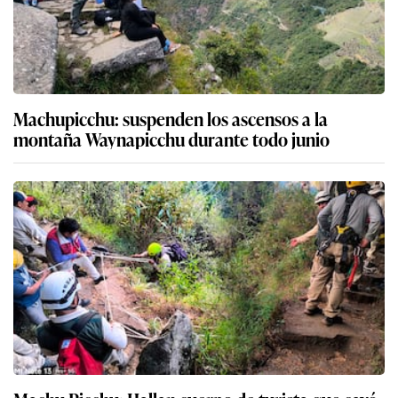
Machupicchu: suspenden los ascensos a la
montaña Waynapicchu durante todo junio