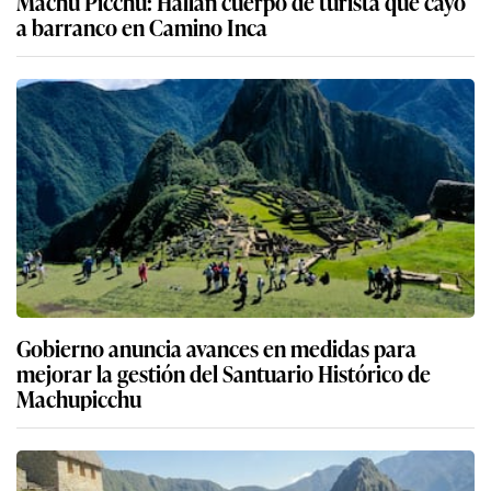
Machu Picchu: Hallan cuerpo de turista que cayó
a barranco en Camino Inca
Gobierno anuncia avances en medidas para
mejorar la gestión del Santuario Histórico de
Machupicchu