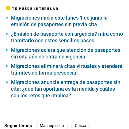
TE PUEDE INTERESAR
Migraciones inicia este lunes 1 de junio la
emisión de pasaportes sin previa cita
¿Emisión de pasaporte con urgencia? mira cómo
tramitarlo con estos sencillos pasos
Migraciones aclara que atención de pasaportes
sin cita aún no entra en vigencia
Migraciones eliminará citas virtuales y atenderá
trámites de forma presencial
Migraciones anuncia entrega de pasaportes sin
cita: ¿qué tan oportuna es la medida y cuáles
son los retos que implica?
Seguir temas
Machupicchu
Cusco