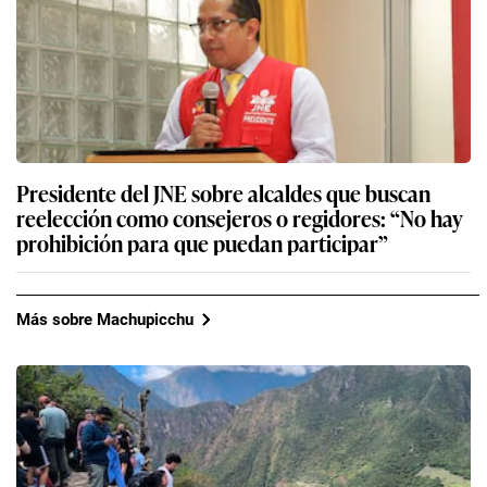
Presidente del JNE sobre alcaldes que buscan
reelección como consejeros o regidores: “No hay
prohibición para que puedan participar”
Más sobre Machupicchu