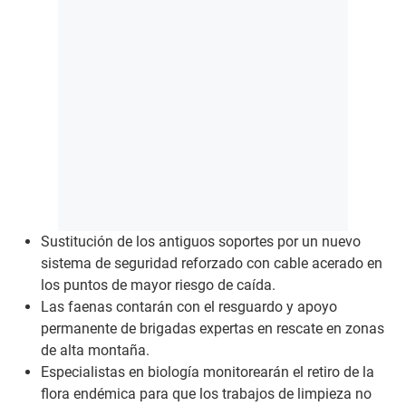
Sustitución de los antiguos soportes por un nuevo
sistema de seguridad reforzado con cable acerado en
los puntos de mayor riesgo de caída.
Las faenas contarán con el resguardo y apoyo
permanente de brigadas expertas en rescate en zonas
de alta montaña.
Especialistas en biología monitorearán el retiro de la
flora endémica para que los trabajos de limpieza no