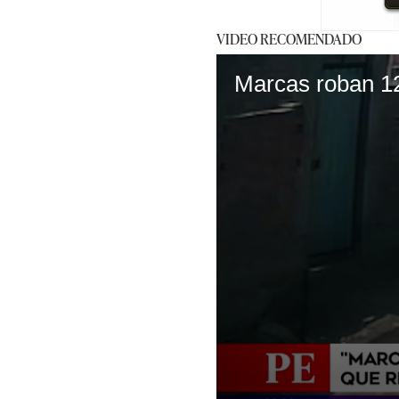
VIDEO RECOMENDADO
Marcas roban 12