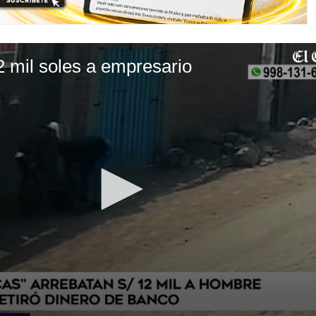
 mil soles a empresario