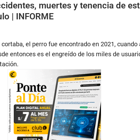
cidentes, muertes y tenencia de es
culo | INFORME
 cortaba, el perro fue encontrado en 2021, cuando
sde entonces es el engreído de los miles de usuari
tación.