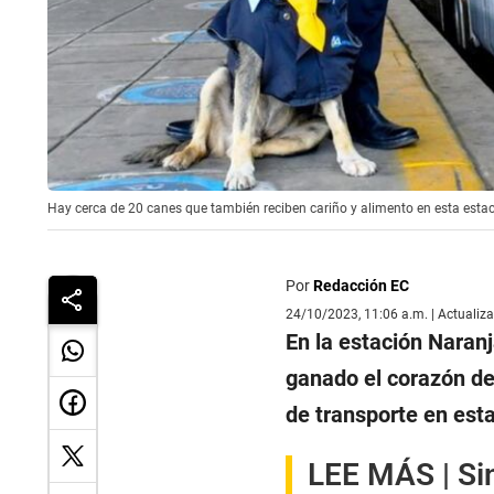
Hay cerca de 20 canes que también reciben cariño y alimento en esta estac
Por
Redacción EC
24/10/2023, 11:06 a.m. | Actualiz
En la estación Naranj
ganado el corazón de
de transporte en esta
LEE MÁS |
Si