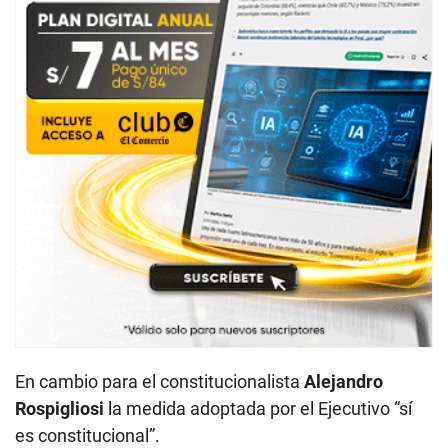
En cambio para el constitucionalista
Alejandro
Rospigliosi
la medida adoptada por el Ejecutivo “sí
es constitucional”.