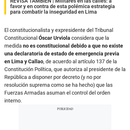
REVISA TAMBIÉN
|
Militares en las calles: a
favor y en contra de esta polémica estrategia
para combatir la inseguridad en Lima
El constitucionalista y expresidente del Tribunal
Constitucional
Óscar Urviola
considera que la
medida
no es constitucional debido a que no existe
una declaratoria de estado de emergencia previa
en Lima y Callao
, de acuerdo al artículo 137 de la
Constitución Política, que autoriza al presidente de la
República a disponer por decreto (y no por
resolución suprema como se ha hecho) que las
Fuerzas Armadas asuman el control del orden
interno.