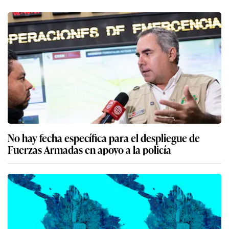
No hay fecha específica para el despliegue de
Fuerzas Armadas en apoyo a la policía