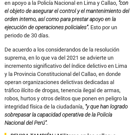
en apoyo a la Policía Nacional en Lima y Callao,
“con
el objeto de asegurar el control y el mantenimiento del
orden interno, así como para prestar apoyo en la
ejecución de operaciones policiales”.
Esto por un
periodo de 30 días.
De acuerdo a los considerandos de la resolución
suprema, en lo que va del 2021 se advierte un
incremento significativo del índice delictivo en Lima
y la Provincia Constitucional del Callao, en donde
operan organizaciones delictivas dedicadas al
tráfico ilícito de drogas, tenencia ilegal de armas,
robos, hurtos y otros delitos que ponen en peligro la
integridad física de la ciudadanía,
“y que han logrado
sobrepasar la capacidad operativa de la Policía
Nacional del Perú”.