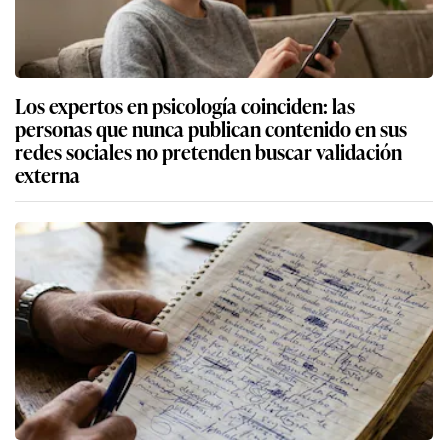
Los expertos en psicología coinciden: las
personas que nunca publican contenido en sus
redes sociales no pretenden buscar validación
externa