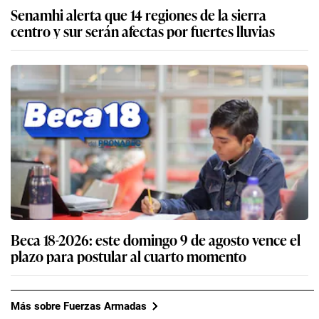
Senamhi alerta que 14 regiones de la sierra
centro y sur serán afectas por fuertes lluvias
Beca 18-2026: este domingo 9 de agosto vence el
plazo para postular al cuarto momento
Más sobre Fuerzas Armadas