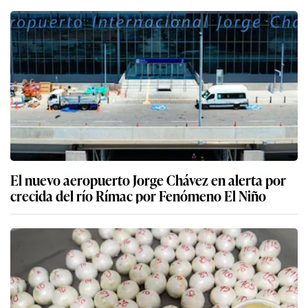
El nuevo aeropuerto Jorge Chávez en alerta por
crecida del río Rímac por Fenómeno El Niño