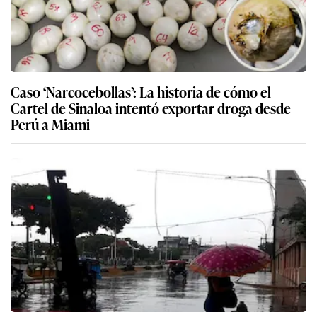
Caso ‘Narcocebollas’: La historia de cómo el
Cartel de Sinaloa intentó exportar droga desde
Perú a Miami