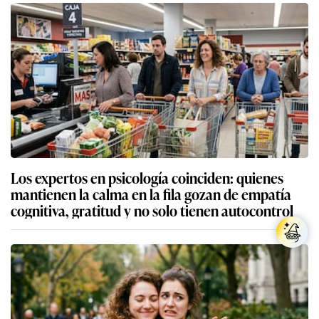
Los expertos en psicología coinciden: quienes
mantienen la calma en la fila gozan de empatía
cognitiva, gratitud y no solo tienen autocontrol