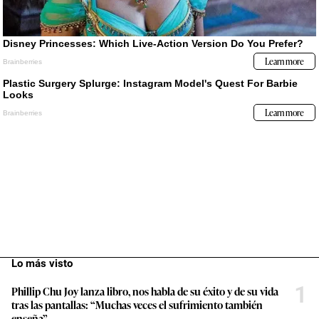
Lo más visto
1
Phillip Chu Joy lanza libro, nos habla de su éxito y de su vida
tras las pantallas: “Muchas veces el sufrimiento también
enseña”