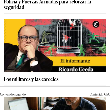
Policía y Fuerzas Armadas para reforzar la
seguridad
Los militares y las cárceles
Contenido sugerido
Contenido
GEC