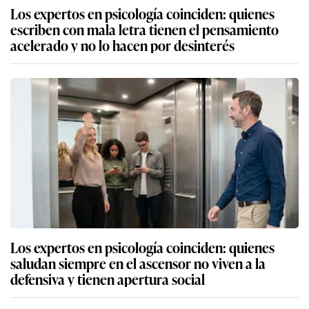
Los expertos en psicología coinciden: quienes
escriben con mala letra tienen el pensamiento
acelerado y no lo hacen por desinterés
Los expertos en psicología coinciden: quienes
saludan siempre en el ascensor no viven a la
defensiva y tienen apertura social