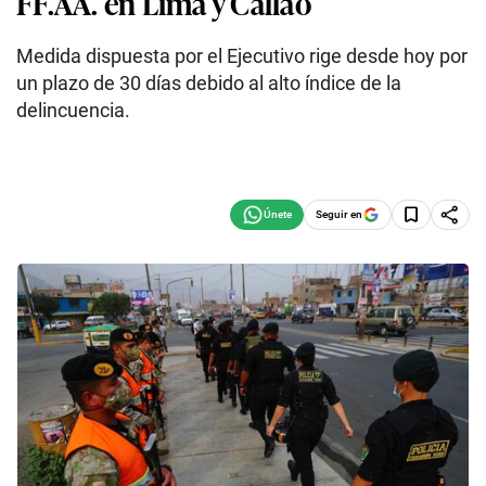
FF.AA. en Lima y Callao
Medida dispuesta por el Ejecutivo rige desde hoy por
un plazo de 30 días debido al alto índice de la
delincuencia.
Seguir en