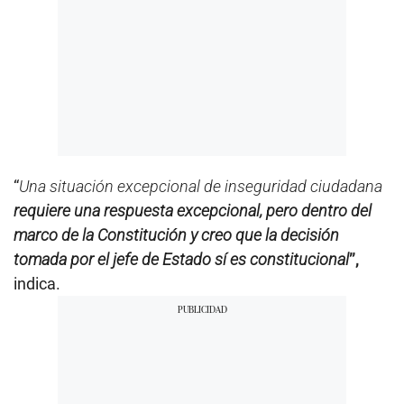
“
Una situación excepcional de inseguridad ciudadana
requiere una respuesta excepcional, pero dentro del
marco de la Constitución y creo que la decisión
tomada por el jefe de Estado sí es constitucional
”,
indica.