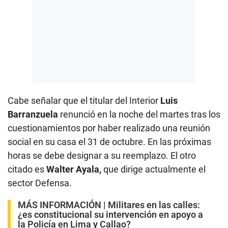
Cabe señalar que el titular del Interior
Luis
Barranzuela
renunció en la noche del martes tras los
cuestionamientos por haber realizado una reunión
social en su casa el 31 de octubre. En las próximas
horas se debe designar a su reemplazo. El otro
citado es
Walter Ayala,
que dirige actualmente el
sector Defensa.
MÁS INFORMACIÓN |
Militares en las calles:
¿es constitucional su intervención en apoyo a
la Policía en Lima y Callao?