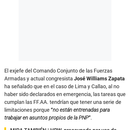
El exjefe del Comando Conjunto de las Fuerzas
Armadas y actual congresista
José Williams Zapata
ha señalado que en el caso de Lima y Callao, al no
haber sido declarados en emergencia, las tareas que
cumplan las FF.AA. tendrían que tener una serie de
limitaciones porque
“
no están entrenadas para
trabajar en asuntos propios de la PNP
”
.