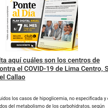
ta aquí cuáles son los centros de
ontra el COVID-19 de Lima Centro, S
el Callao
idos los casos de hipoglicemia, no especificada y 
ados del metabolismo de los carbohidratos, según