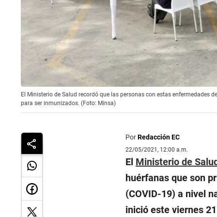
El Ministerio de Salud recordó que las personas con estas enfermedades de
para ser inmunizados. (Foto: Minsa)
Por
Redacción EC
22/05/2021, 12:00 a.m.
El
Ministerio de Salu
huérfanas que son pr
(COVID-19) a nivel n
inició este viernes 2