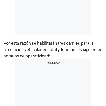
Por esta razón se habilitarán tres carriles para la
circulación vehicular en total y tendrán los siguientes
horarios de operatividad: