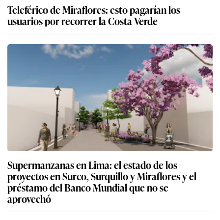
Teleférico de Miraflores: esto pagarían los
usuarios por recorrer la Costa Verde
Supermanzanas en Lima: el estado de los
proyectos en Surco, Surquillo y Miraflores y el
préstamo del Banco Mundial que no se
aprovechó