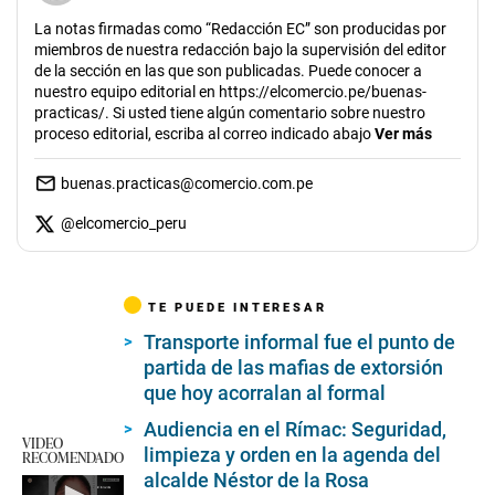
La notas firmadas como “Redacción EC” son producidas por
miembros de nuestra redacción bajo la supervisión del editor
de la sección en las que son publicadas. Puede conocer a
nuestro equipo editorial en https://elcomercio.pe/buenas-
practicas/. Si usted tiene algún comentario sobre nuestro
proceso editorial, escriba al correo indicado abajo
Ver más
buenas.practicas@comercio.com.pe
@
elcomercio_peru
TE PUEDE INTERESAR
Transporte informal fue el punto de
partida de las mafias de extorsión
que hoy acorralan al formal
Audiencia en el Rímac: Seguridad,
VIDEO
limpieza y orden en la agenda del
RECOMENDADO
alcalde Néstor de la Rosa