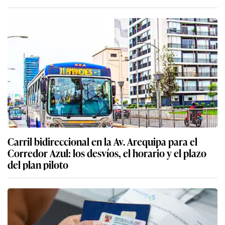
Carril bidireccional en la Av. Arequipa para el
Corredor Azul: los desvíos, el horario y el plazo
del plan piloto