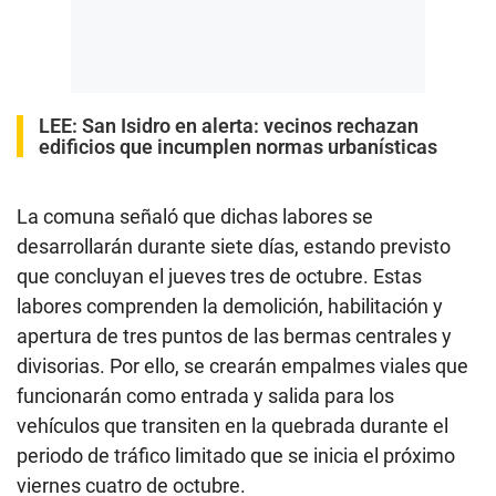
LEE:
San Isidro en alerta: vecinos rechazan
edificios que incumplen normas urbanísticas
La comuna señaló que dichas labores se
desarrollarán durante siete días, estando previsto
que concluyan el jueves tres de octubre. Estas
labores comprenden la demolición, habilitación y
apertura de tres puntos de las bermas centrales y
divisorias. Por ello, se crearán empalmes viales que
funcionarán como entrada y salida para los
vehículos que transiten en la quebrada durante el
periodo de tráfico limitado que se inicia el próximo
viernes cuatro de octubre.