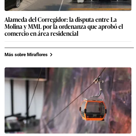
Alameda del Corregidor: la disputa entre La
Molina y MML por la ordenanza que aprobó el
comercio en área residencial
Más sobre Miraflores