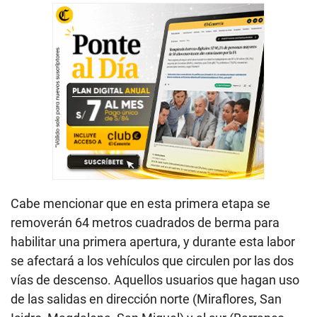
Cabe mencionar que en esta primera etapa se
removerán 64 metros cuadrados de berma para
habilitar una primera apertura, y durante esta labor
se afectará a los vehículos que circulen por las dos
vías de descenso. Aquellos usuarios que hagan uso
de las salidas en dirección norte (Miraflores, San