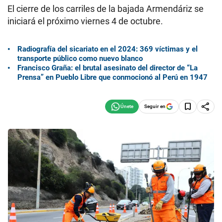
El cierre de los carriles de la bajada Armendáriz se
iniciará el próximo viernes 4 de octubre.
Radiografía del sicariato en el 2024: 369 víctimas y el
transporte público como nuevo blanco
Francisco Graña: el brutal asesinato del director de “La
Prensa” en Pueblo Libre que conmocionó al Perú en 1947
Seguir en