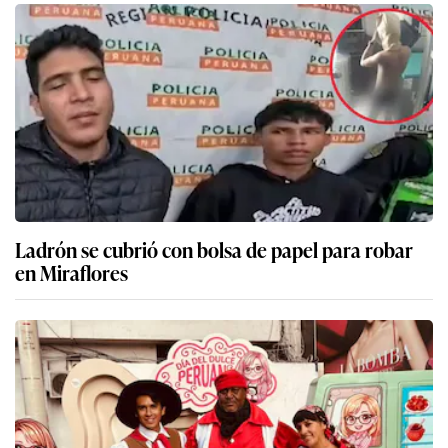
Ladrón se cubrió con bolsa de papel para robar
en Miraflores