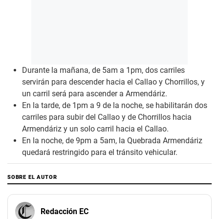
Durante la mañana, de 5am a 1pm, dos carriles
servirán para descender hacia el Callao y Chorrillos, y
un carril será para ascender a Armendáriz.
En la tarde, de 1pm a 9 de la noche, se habilitarán dos
carriles para subir del Callao y de Chorrillos hacia
Armendáriz y un solo carril hacia el Callao.
En la noche, de 9pm a 5am, la Quebrada Armendáriz
quedará restringido para el tránsito vehicular.
SOBRE EL AUTOR
Redacción EC