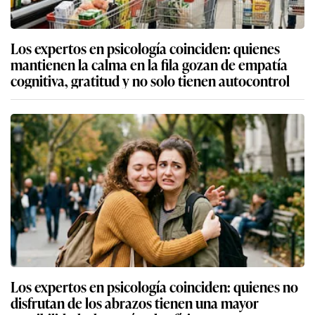
Los expertos en psicología coinciden: quienes
mantienen la calma en la fila gozan de empatía
cognitiva, gratitud y no solo tienen autocontrol
Los expertos en psicología coinciden: quienes no
disfrutan de los abrazos tienen una mayor