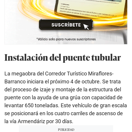
Instalación del puente tubular
La megaobra del Corredor Turístico Miraflores-
Barranco iniciara el próximo 4 de octubre. Se trata
del proceso de izaje y montaje de la estructura del
puente con la ayuda de una grúa con capacidad de
levantar 650 toneladas. Este vehículo de gran escala
se posicionará en los cuatro carriles de ascenso de
la vía Armendáriz por 30 días.