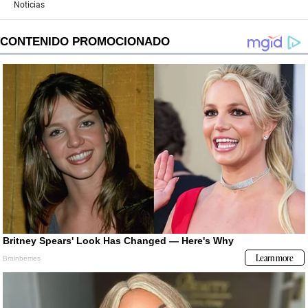
Noticias