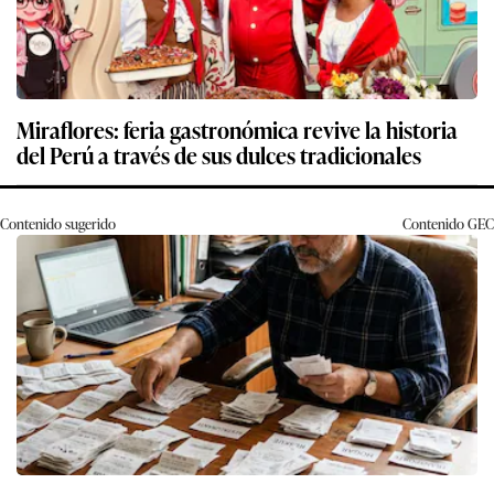
Miraflores: feria gastronómica revive la historia
del Perú a través de sus dulces tradicionales
Contenido sugerido
Contenido
GEC