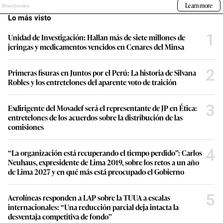
Lo más visto
1
Unidad de Investigación: Hallan más de siete millones de
jeringas y medicamentos vencidos en Cenares del Minsa
2
Primeras fisuras en Juntos por el Perú: La historia de Silvana
Robles y los entretelones del aparente voto de traición
3
Exdirigente del Movadef será el representante de JP en Ética:
entretelones de los acuerdos sobre la distribución de las
comisiones
4
“La organización está recuperando el tiempo perdido”: Carlos
Neuhaus, expresidente de Lima 2019, sobre los retos a un año
de Lima 2027 y en qué más está preocupado el Gobierno
5
Aerolíneas responden a LAP sobre la TUUA a escalas
internacionales: “Una reducción parcial deja intacta la
desventaja competitiva de fondo”