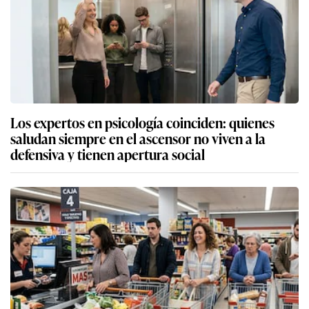
Los expertos en psicología coinciden: quienes
saludan siempre en el ascensor no viven a la
defensiva y tienen apertura social