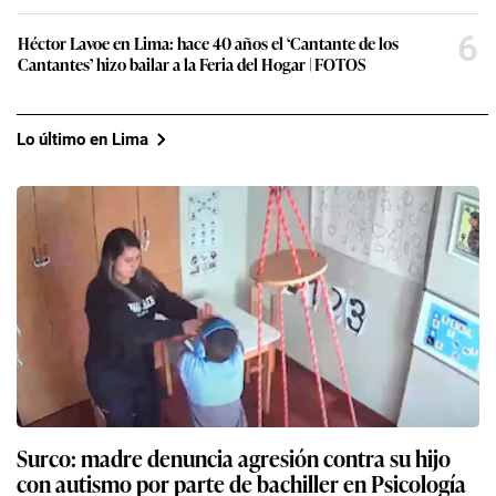
6
Héctor Lavoe en Lima: hace 40 años el ‘Cantante de los
Cantantes’ hizo bailar a la Feria del Hogar | FOTOS
Lo último en Lima
Surco: madre denuncia agresión contra su hijo
con autismo por parte de bachiller en Psicología