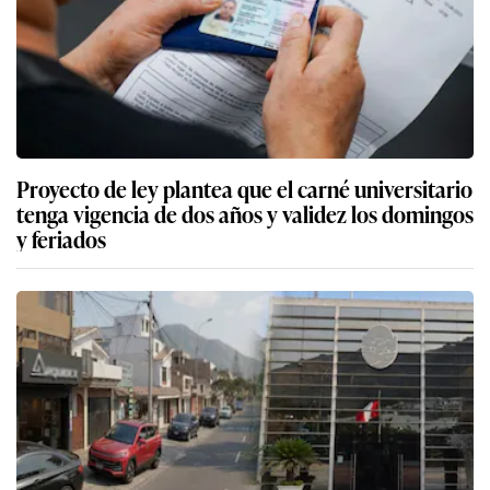
Proyecto de ley plantea que el carné universitario
tenga vigencia de dos años y validez los domingos
y feriados