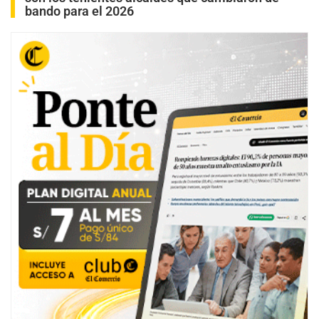
bando para el 2026