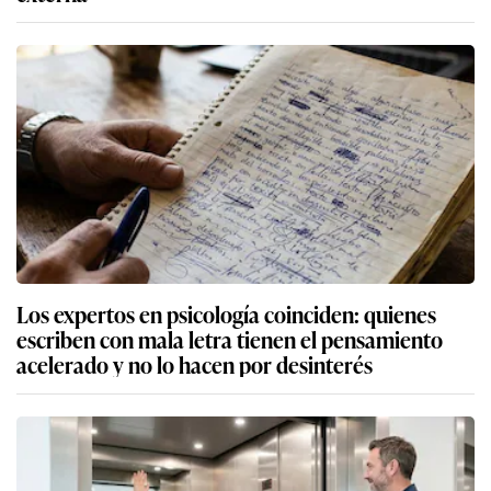
Los expertos en psicología coinciden: quienes
escriben con mala letra tienen el pensamiento
acelerado y no lo hacen por desinterés