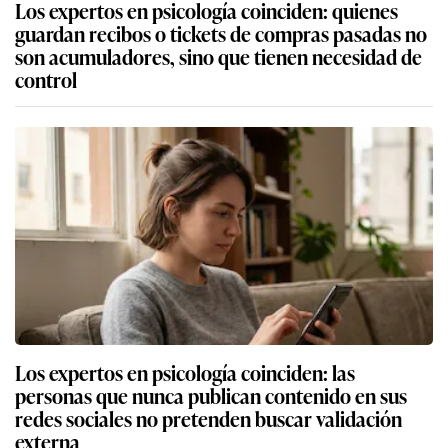
Los expertos en psicología coinciden: quienes
guardan recibos o tickets de compras pasadas no
son acumuladores, sino que tienen necesidad de
control
Los expertos en psicología coinciden: las
personas que nunca publican contenido en sus
redes sociales no pretenden buscar validación
externa