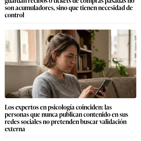
son acumuladores, sino que tienen necesidad de
control
Los expertos en psicología coinciden: las
personas que nunca publican contenido en sus
redes sociales no pretenden buscar validación
externa