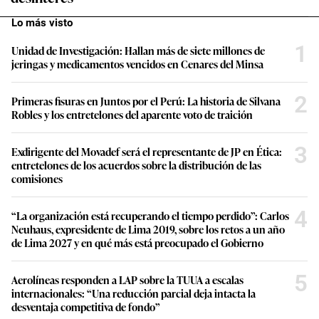
Lo más visto
1
Unidad de Investigación: Hallan más de siete millones de
jeringas y medicamentos vencidos en Cenares del Minsa
2
Primeras fisuras en Juntos por el Perú: La historia de Silvana
Robles y los entretelones del aparente voto de traición
3
Exdirigente del Movadef será el representante de JP en Ética:
entretelones de los acuerdos sobre la distribución de las
comisiones
4
“La organización está recuperando el tiempo perdido”: Carlos
Neuhaus, expresidente de Lima 2019, sobre los retos a un año
de Lima 2027 y en qué más está preocupado el Gobierno
5
Aerolíneas responden a LAP sobre la TUUA a escalas
internacionales: “Una reducción parcial deja intacta la
desventaja competitiva de fondo”