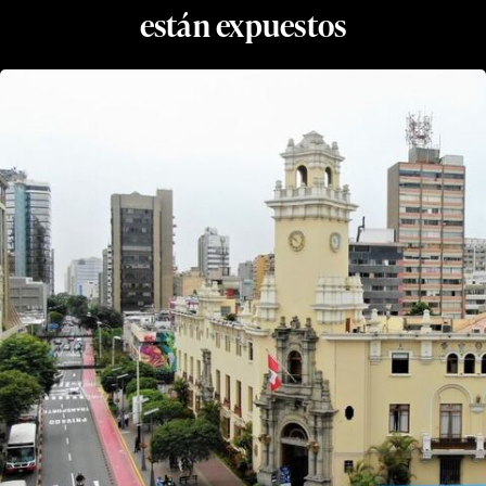
están expuestos