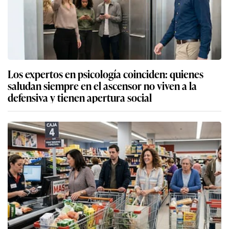
Los expertos en psicología coinciden: quienes
saludan siempre en el ascensor no viven a la
defensiva y tienen apertura social