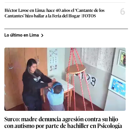
6
Héctor Lavoe en Lima: hace 40 años el ‘Cantante de los
Cantantes’ hizo bailar a la Feria del Hogar | FOTOS
Lo último en Lima
Surco: madre denuncia agresión contra su hijo
con autismo por parte de bachiller en Psicología