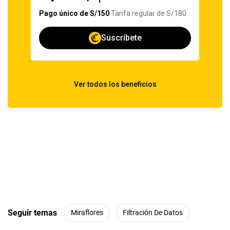
Seguir temas
Miraflores
Filtración De Datos