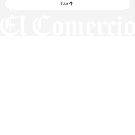
Subir