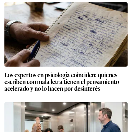
Los expertos en psicología coinciden: quienes
escriben con mala letra tienen el pensamiento
acelerado y no lo hacen por desinterés