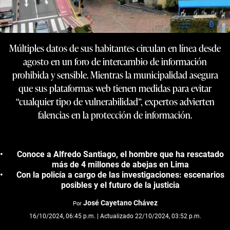
Múltiples datos de sus habitantes circulan en línea desde
agosto en un foro de intercambio de información
prohibida y sensible. Mientras la municipalidad asegura
que sus plataformas web tienen medidas para evitar
“cualquier tipo de vulnerabilidad”, expertos advierten
falencias en la protección de información.
Conoce a Alfredo Santiago, el hombre que ha rescatado
más de 4 millones de abejas en Lima
Con la policía a cargo de las investigaciones: escenarios
posibles y el futuro de la justicia
José Cayetano Chávez
Por
16/10/2024, 06:45 p.m. | Actualizado 22/10/2024, 03:52 p.m.