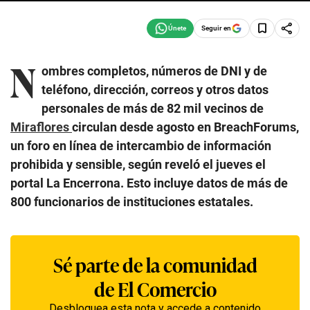
Seguir en
N
ombres completos, números de DNI y de
teléfono, dirección, correos y otros datos
personales de más de 82 mil vecinos de
Miraflores
circulan desde agosto en BreachForums,
un foro en línea de intercambio de información
prohibida y sensible, según reveló el jueves el
portal La Encerrona. Esto incluye datos de más de
800 funcionarios de instituciones estatales.