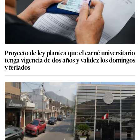
Proyecto de ley plantea que el carné universitario
tenga vigencia de dos años y validez los domingos
y feriados