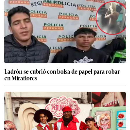
Ladrón se cubrió con bolsa de papel para robar
en Miraflores