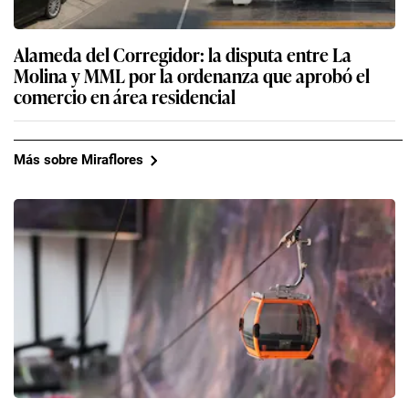
Alameda del Corregidor: la disputa entre La
Molina y MML por la ordenanza que aprobó el
comercio en área residencial
Más sobre Miraflores