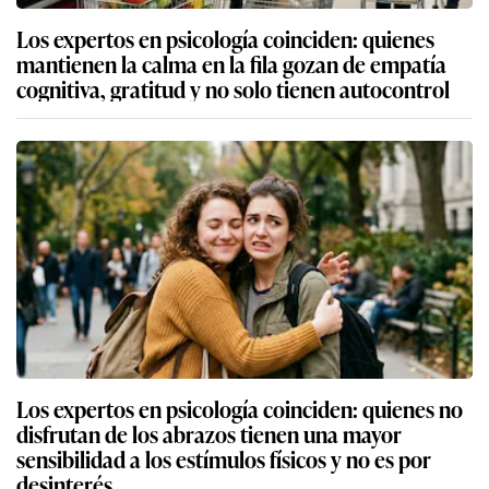
Los expertos en psicología coinciden: quienes
mantienen la calma en la fila gozan de empatía
cognitiva, gratitud y no solo tienen autocontrol
Los expertos en psicología coinciden: quienes no
disfrutan de los abrazos tienen una mayor
sensibilidad a los estímulos físicos y no es por
desinterés