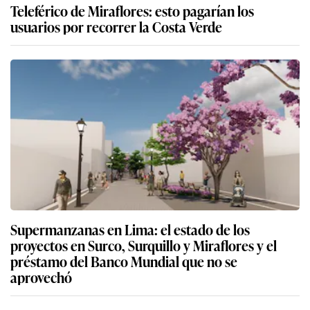
Teleférico de Miraflores: esto pagarían los
usuarios por recorrer la Costa Verde
Supermanzanas en Lima: el estado de los
proyectos en Surco, Surquillo y Miraflores y el
préstamo del Banco Mundial que no se
aprovechó