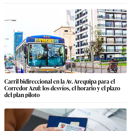
Carril bidireccional en la Av. Arequipa para el
Corredor Azul: los desvíos, el horario y el plazo
del plan piloto