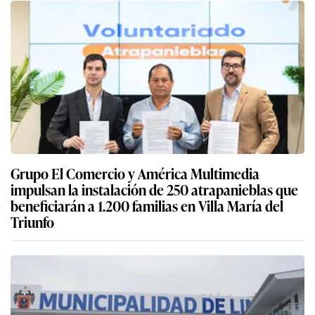
Grupo El Comercio y América Multimedia
impulsan la instalación de 250 atrapanieblas que
beneficiarán a 1.200 familias en Villa María del
Triunfo