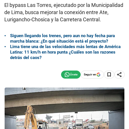
El bypass Las Torres, ejecutado por la Municipalidad
de Lima, busca mejorar la conexión entre Ate,
Lurigancho-Chosica y la Carretera Central.
Siguen llegando los trenes, pero aun no hay fecha para
marcha blanca: ¿En qué situación está el proyecto?
Lima tiene una de las velocidades más lentas de América
Latina: 11 km/h en hora punta ¿Cuáles son las razones
detrás del caos?
Seguir en