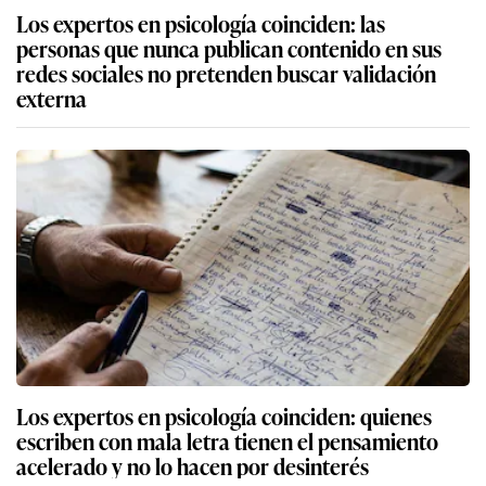
Los expertos en psicología coinciden: las
personas que nunca publican contenido en sus
redes sociales no pretenden buscar validación
externa
Los expertos en psicología coinciden: quienes
escriben con mala letra tienen el pensamiento
acelerado y no lo hacen por desinterés