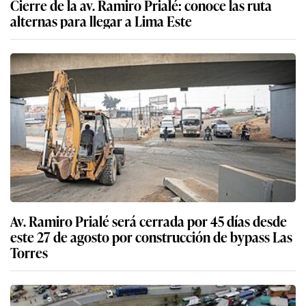
Cierre de la av. Ramiro Prialé: conoce las ruta
alternas para llegar a Lima Este
Av. Ramiro Prialé será cerrada por 45 días desde
este 27 de agosto por construcción de bypass Las
Torres