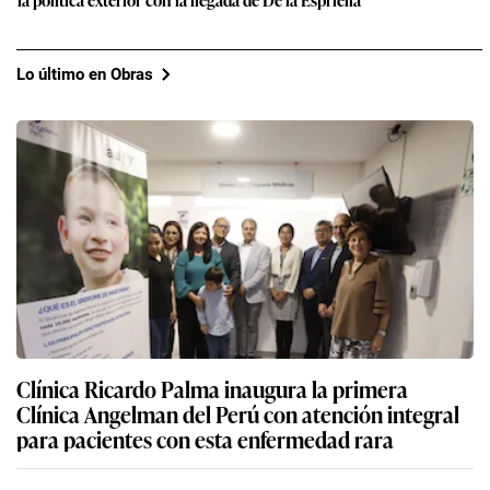
Lo último en Obras
Clínica Ricardo Palma inaugura la primera
Clínica Angelman del Perú con atención integral
para pacientes con esta enfermedad rara