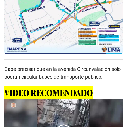
Cabe precisar que en la avenida Circunvalación solo
podrán circular buses de transporte público.
VIDEO RECOMENDADO