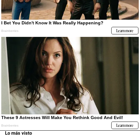
Lo más visto