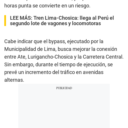
horas punta se convierte en un riesgo.
LEE MÁS:
Tren Lima-Chosica: llega al Perú el
segundo lote de vagones y locomotoras
Cabe indicar que el bypass, ejecutado por la
Municipalidad de Lima, busca mejorar la conexión
entre Ate, Lurigancho-Chosica y la Carretera Central.
Sin embargo, durante el tiempo de ejecución, se
prevé un incremento del tráfico en avenidas
alternas.