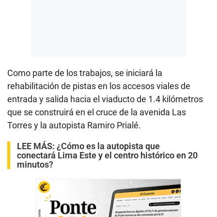
Como parte de los trabajos, se iniciará la
rehabilitación de pistas en los accesos viales de
entrada y salida hacia el viaducto de 1.4 kilómetros
que se construirá en el cruce de la avenida Las
Torres y la autopista Ramiro Prialé.
LEE MÁS:
¿Cómo es la autopista que
conectará Lima Este y el centro histórico en 20
minutos?