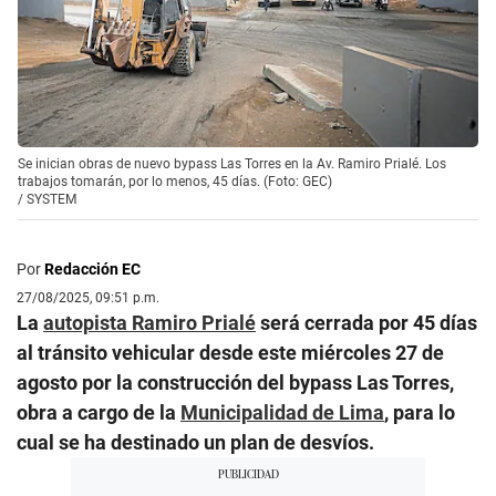
Se inician obras de nuevo bypass Las Torres en la Av. Ramiro Prialé. Los
trabajos tomarán, por lo menos, 45 días. (Foto: GEC)
/
SYSTEM
Por
Redacción EC
27/08/2025, 09:51 p.m.
La
autopista Ramiro Prialé
será cerrada por 45 días
al tránsito vehicular desde este miércoles 27 de
agosto por la construcción del bypass Las Torres,
obra a cargo de la
Municipalidad de Lima
, para lo
cual se ha destinado un plan de desvíos.