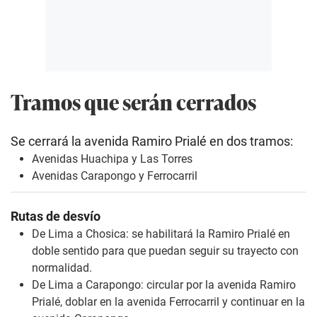
Tramos que serán cerrados
Se cerrará la avenida Ramiro Prialé en dos tramos:
Avenidas Huachipa y Las Torres
Avenidas Carapongo y Ferrocarril
Rutas de desvío
De Lima a Chosica: se habilitará la Ramiro Prialé en
doble sentido para que puedan seguir su trayecto con
normalidad.
De Lima a Carapongo: circular por la avenida Ramiro
Prialé, doblar en la avenida Ferrocarril y continuar en la