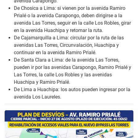
avenida Carapongo.
De Chosica a Lima: si vienen por la avenida Ramiro
Prialé o la avenida Carapongo, deben dirigirse a la
avenida Las Torres, seguir en la calle Los Robles, girar
en la avenida Huachipa y retomar la ruta.
De Cajamarquilla a Lima: circular por la ruta de las
avenidas Las Torres, Circunvalación, Huachipa y
continuar en la avenida Ramiro Prialé.
De Santa Clara a Lima: de la avenida Las Torres,
pueden ir por las avenidas Carapongo, Ramiro Prialé y
Las Torres, la calle Los Robles y las avenidas
Huachipa y Ramiro Prialé.
De Lima a Huachipa: los autos pueden ingresar por la
avenida Los Laureles.