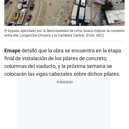
El bypass, ejecutado por la Municipalidad de Lima, busca mejorar la conexión
entre Ate, Lurigancho-Chosica y la Carretera Central. (Foto: GEC)
Emape
detalló que la obra se encuentra en la etapa
final de instalación de los pilares de concreto,
columnas del viaducto, y la próxima semana se
colocarán las vigas cabezales sobre dichos pilares.