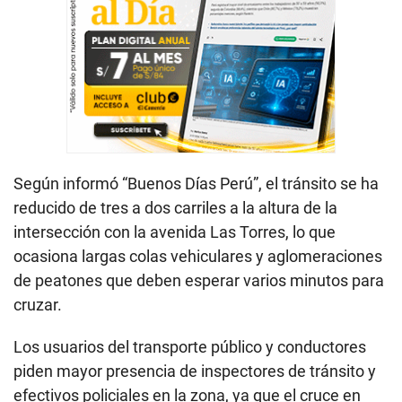
Según informó “Buenos Días Perú”, el tránsito se ha
reducido de tres a dos carriles a la altura de la
intersección con la avenida Las Torres, lo que
ocasiona largas colas vehiculares y aglomeraciones
de peatones que deben esperar varios minutos para
cruzar.
Los usuarios del transporte público y conductores
piden mayor presencia de inspectores de tránsito y
efectivos policiales en la zona, ya que el cruce en