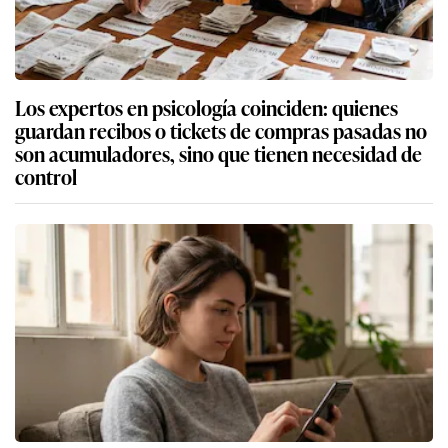
Los expertos en psicología coinciden: quienes
guardan recibos o tickets de compras pasadas no
son acumuladores, sino que tienen necesidad de
control