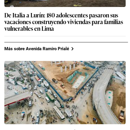
De Italia a Lurín: 180 adolescentes pasaron sus
vacaciones construyendo viviendas para familias
vulnerables en Lima
Más sobre Avenida Ramiro Prialé