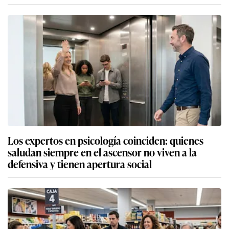
Los expertos en psicología coinciden: quienes
saludan siempre en el ascensor no viven a la
defensiva y tienen apertura social