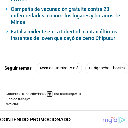
Campaña de vacunación gratuita contra 28
enfermedades: conoce los lugares y horarios del
Minsa
Fatal accidente en La Libertad: captan últimos
instantes de joven que cayó de cerro Chiputur
Seguir temas
Avenida Ramiro Prialé
Lurigancho-Chosica
Conforme a los criterios de
Tipo de trabajo:
Noticias