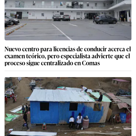
Nuevo centro para licencias de conducir acerca el
examen teórico, pero especialista advierte que el
proceso sigue centralizado en Comas