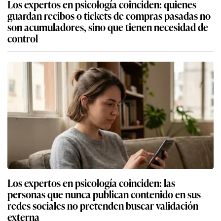
Los expertos en psicología coinciden: quienes
guardan recibos o tickets de compras pasadas no
son acumuladores, sino que tienen necesidad de
control
Los expertos en psicología coinciden: las
personas que nunca publican contenido en sus
redes sociales no pretenden buscar validación
externa