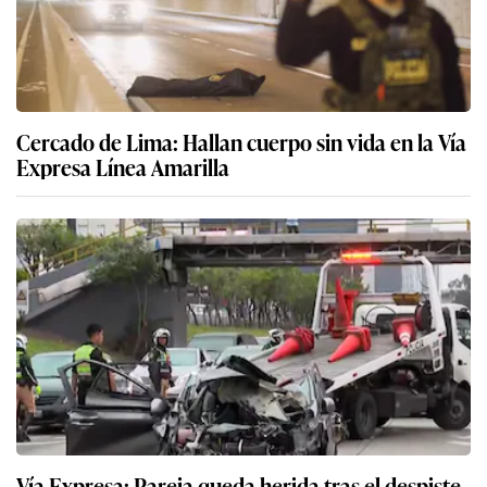
Cercado de Lima: Hallan cuerpo sin vida en la Vía
Expresa Línea Amarilla
Vía Expresa: Pareja queda herida tras el despiste