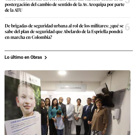
postergación del cambio de sentido de la Av. Arequipa por parte
de la ATU
6
De brigadas de seguridad urbana al rol de los militares: ¿qué se
sabe del plan de seguridad que Abelardo de la Espriella pondrá
en marcha en Colombia?
Lo último en Obras