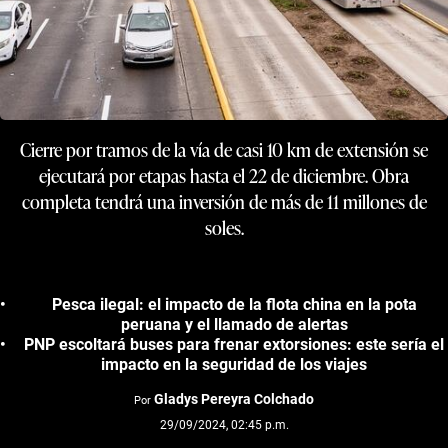
Cierre por tramos de la vía de casi 10 km de extensión se
ejecutará por etapas hasta el 22 de diciembre. Obra
completa tendrá una inversión de más de 11 millones de
soles.
Pesca ilegal: el impacto de la flota china en la pota
peruana y el llamado de alertas
PNP escoltará buses para frenar extorsiones: este sería el
impacto en la seguridad de los viajes
Gladys Pereyra Colchado
Por
29/09/2024, 02:45 p.m.