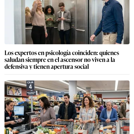
Los expertos en psicología coinciden: quienes
saludan siempre en el ascensor no viven a la
defensiva y tienen apertura social