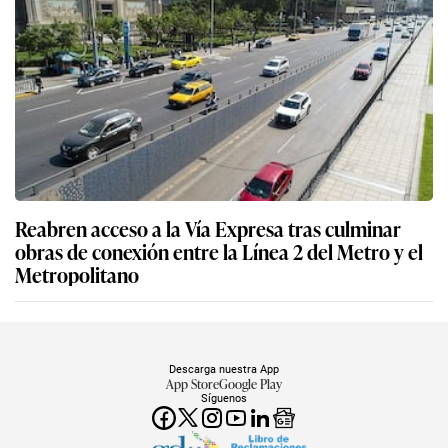
Reabren acceso a la Vía Expresa tras culminar
obras de conexión entre la Línea 2 del Metro y el
Metropolitano
Descarga nuestra App
App Store
Google Play
Síguenos