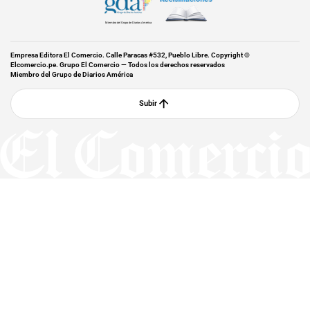
Miembro del Grupo de Diarios América
Empresa Editora El Comercio. Calle Paracas #532, Pueblo Libre. Copyright ©
Elcomercio.pe. Grupo El Comercio — Todos los derechos reservados
Miembro del Grupo de Diarios América
Subir