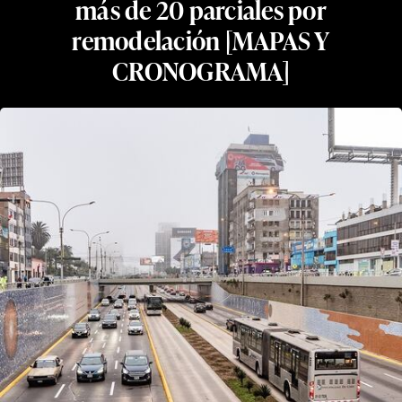
más de 20 parciales por
remodelación [MAPAS Y
CRONOGRAMA]