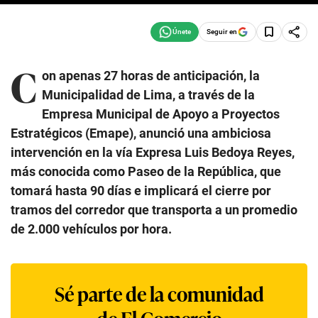
Seguir en
C
on apenas 27 horas de anticipación, la
Municipalidad de Lima, a través de la
Empresa Municipal de Apoyo a Proyectos
Estratégicos (Emape), anunció una ambiciosa
intervención en la vía Expresa Luis Bedoya Reyes,
más conocida como Paseo de la República, que
tomará hasta 90 días e implicará el cierre por
tramos del corredor que transporta a un promedio
de 2.000 vehículos por hora.