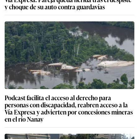
y choque de su auto contra guardavías
Podcast facilita el acceso al derecho para
personas con discapacidad, reabren acceso a la
Vía Expresa y advierten por concesiones mineras
en el río Nanay