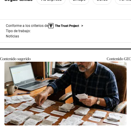
Conforme a los criterios de
Tipo de trabajo:
Noticias
Contenido sugerido
Contenido
GEC