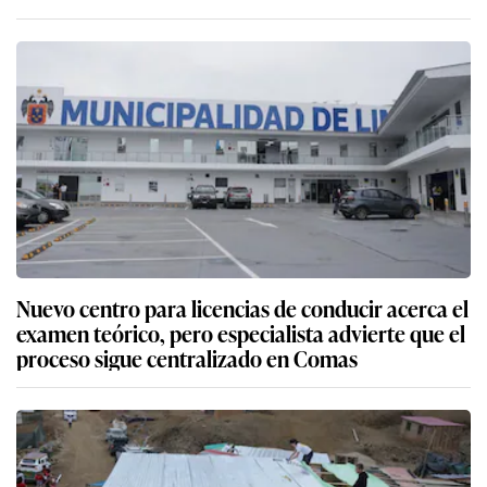
Nuevo centro para licencias de conducir acerca el
examen teórico, pero especialista advierte que el
proceso sigue centralizado en Comas