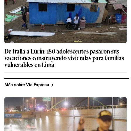
De Italia a Lurín: 180 adolescentes pasaron sus
vacaciones construyendo viviendas para familias
vulnerables en Lima
Más sobre Vía Expresa