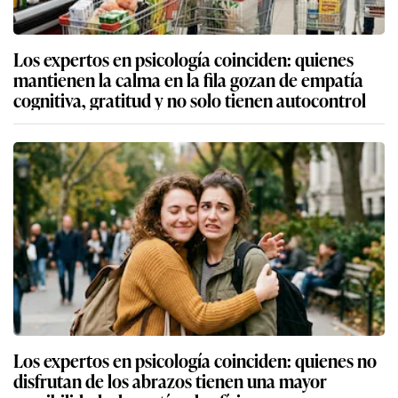
Los expertos en psicología coinciden: quienes
mantienen la calma en la fila gozan de empatía
cognitiva, gratitud y no solo tienen autocontrol
Los expertos en psicología coinciden: quienes no
disfrutan de los abrazos tienen una mayor