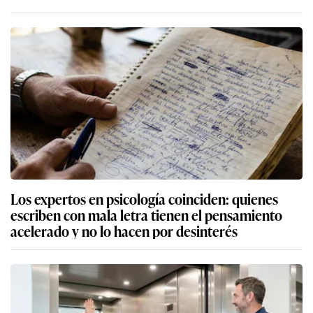
Los expertos en psicología coinciden: quienes
escriben con mala letra tienen el pensamiento
acelerado y no lo hacen por desinterés