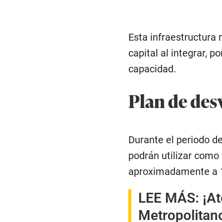
Esta infraestructura 
capital al integrar, 
capacidad.
Plan de des
Durante el periodo de
podrán utilizar como 
aproximadamente a 1
LEE MÁS:
¡At
Metropolitan