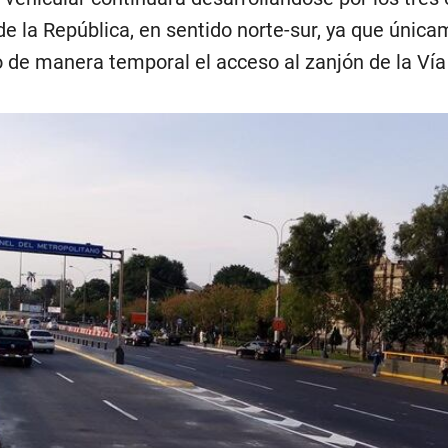
e la República, en sentido norte-sur, ya que únic
de manera temporal el acceso al zanjón de la Vía