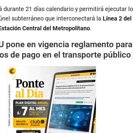
 durante 21 días calendario y permitirá ejecutar lo
túnel subterráneo que interconectará la
Línea 2 del
Estación Central del Metropolitano
.
U pone en vigencia reglamento para
os de pago en el transporte público