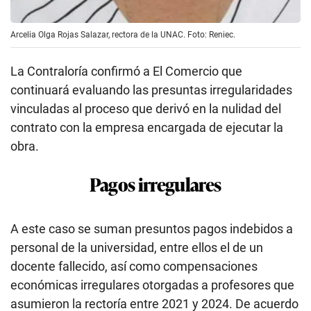
Arcelia Olga Rojas Salazar, rectora de la UNAC. Foto: Reniec.
La Contraloría confirmó a El Comercio que
continuará evaluando las presuntas irregularidades
vinculadas al proceso que derivó en la nulidad del
contrato con la empresa encargada de ejecutar la
obra.
Pagos irregulares
A este caso se suman presuntos pagos indebidos a
personal de la universidad, entre ellos el de un
docente fallecido, así como compensaciones
económicas irregulares otorgadas a profesores que
asumieron la rectoría entre 2021 y 2024. De acuerdo