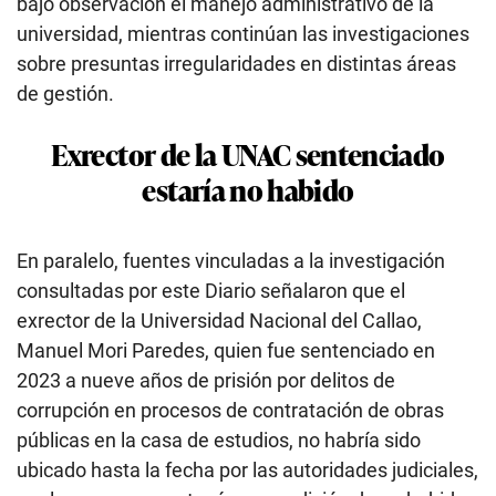
bajo observación el manejo administrativo de la
universidad, mientras continúan las investigaciones
sobre presuntas irregularidades en distintas áreas
de gestión.
Exrector de la UNAC sentenciado
estaría no habido
En paralelo, fuentes vinculadas a la investigación
consultadas por este Diario señalaron que el
exrector de la Universidad Nacional del Callao,
Manuel Mori Paredes, quien fue sentenciado en
2023 a nueve años de prisión por delitos de
corrupción en procesos de contratación de obras
públicas en la casa de estudios, no habría sido
ubicado hasta la fecha por las autoridades judiciales,