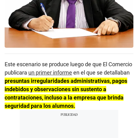
Este escenario se produce luego de que El Comercio
publicara
un primer informe
en el que se detallaban
presuntas irregularidades administrativas, pagos
indebidos y observaciones sin sustento a
contrataciones, incluso a la empresa que brinda
seguridad para los alumnos.