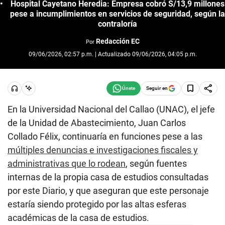
Hospital Cayetano Heredia: Empresa cobró S/13,9 millones
pese a incumplimientos en servicios de seguridad, según la
contraloría
Redacción EC
Por
09/06/2026, 02:57 p.m. | Actualizado 09/06/2026, 04:05 p.m.
Seguir en
En la Universidad Nacional del Callao (UNAC), el jefe
de la Unidad de Abastecimiento, Juan Carlos
Collado Félix, continuaría en funciones pese a las
múltiples denuncias e investigaciones fiscales y
administrativas que lo rodean
, según fuentes
internas de la propia casa de estudios consultadas
por este Diario, y que aseguran que este personaje
estaría siendo protegido por las altas esferas
académicas de la casa de estudios.