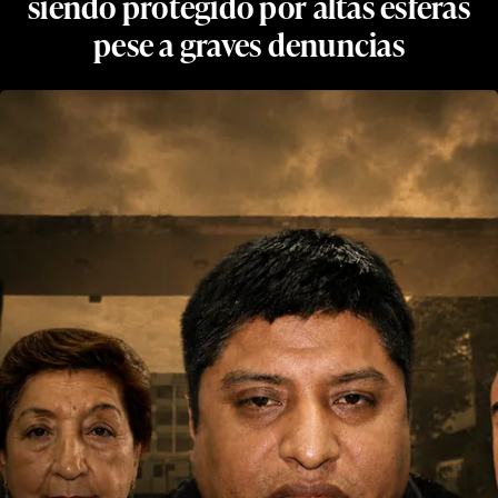
siendo protegido por altas esferas
pese a graves denuncias