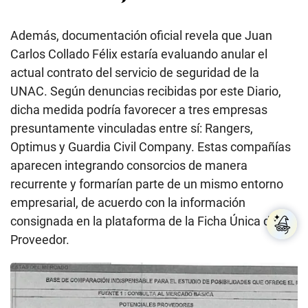
Además, documentación oficial revela que Juan
Carlos Collado Félix estaría evaluando anular el
actual contrato del servicio de seguridad de la
UNAC. Según denuncias recibidas por este Diario,
dicha medida podría favorecer a tres empresas
presuntamente vinculadas entre sí: Rangers,
Optimus y Guardia Civil Company. Estas compañías
aparecen integrando consorcios de manera
recurrente y formarían parte de un mismo entorno
empresarial, de acuerdo con la información
consignada en la plataforma de la Ficha Única del
Proveedor.