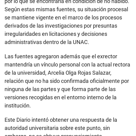
por lo que se encontraría en condición de no habido.
Según estas mismas fuentes, su situación procesal
se mantiene vigente en el marco de los procesos
derivados de las investigaciones por presuntas
irregularidades en licitaciones y decisiones
administrativas dentro de la UNAC.
Las fuentes agregaron además que el exrector
mantendría un vínculo personal con la actual rectora
de la universidad, Arcelia Olga Rojas Salazar,
relación que no ha sido confirmada oficialmente por
ninguna de las partes y que forma parte de las
versiones recogidas en el entorno interno de la
institución.
Este Diario intentó obtener una respuesta de la
autoridad universitaria sobre este punto, sin