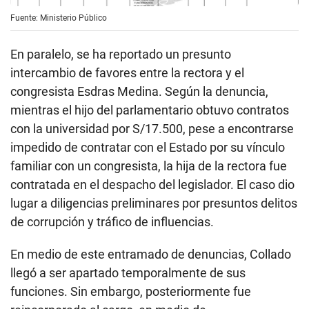
Fuente: Ministerio Público
En paralelo, se ha reportado un presunto
intercambio de favores entre la rectora y el
congresista Esdras Medina. Según la denuncia,
mientras el hijo del parlamentario obtuvo contratos
con la universidad por S/17.500, pese a encontrarse
impedido de contratar con el Estado por su vínculo
familiar con un congresista, la hija de la rectora fue
contratada en el despacho del legislador. El caso dio
lugar a diligencias preliminares por presuntos delitos
de corrupción y tráfico de influencias.
En medio de este entramado de denuncias, Collado
llegó a ser apartado temporalmente de sus
funciones. Sin embargo, posteriormente fue