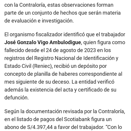
con la Contraloría, estas observaciones forman
parte de un conjunto de hechos que serán materia
de evaluación e investigación.
El organismo fiscalizador identificó que el trabajador
José Gonzalo Vigo Ambulodigue
, quien figura como
fallecido desde el 24 de agosto de 2023 en los
registros del Registro Nacional de Identificación y
Estado Civil (Reniec), recibió un depósito por
concepto de planilla de haberes correspondiente al
mes siguiente de su deceso. La entidad verificó
además la existencia del acta y certificado de su
defunción.
Según la documentación revisada por la Contraloría,
en el listado de pagos del Scotiabank figura un
abono de S/4.397,44 a favor del trabajador. “Con lo