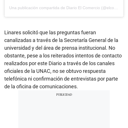
Una publicación compartida de Diario El Comercio (@elcomercio)
Linares solicitó que las preguntas fueran
canalizadas a través de la Secretaría General de la
universidad y del área de prensa institucional. No
obstante, pese a los reiterados intentos de contacto
realizados por este Diario a través de los canales
oficiales de la UNAC, no se obtuvo respuesta
telefónica ni confirmación de entrevistas por parte
de la oficina de comunicaciones.