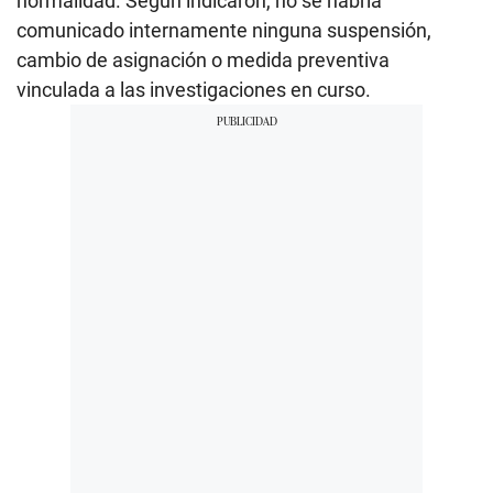
normalidad. Según indicaron, no se habría
comunicado internamente ninguna suspensión,
cambio de asignación o medida preventiva
vinculada a las investigaciones en curso.