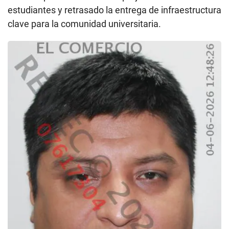
estudiantes y retrasado la entrega de infraestructura
clave para la comunidad universitaria.