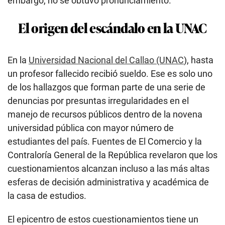
embargo, no se obtuvo pronunciamiento.
El origen del escándalo en la UNAC
En la
Universidad Nacional del Callao (UNAC
), hasta
un profesor fallecido recibió sueldo. Ese es solo uno
de los hallazgos que forman parte de una serie de
denuncias por presuntas irregularidades en el
manejo de recursos públicos dentro de la novena
universidad pública con mayor número de
estudiantes del país. Fuentes de El Comercio y la
Contraloría General de la República revelaron que los
cuestionamientos alcanzan incluso a las más altas
esferas de decisión administrativa y académica de
la casa de estudios.
El epicentro de estos cuestionamientos tiene un