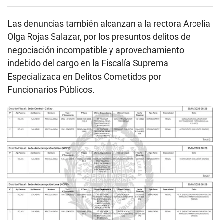
Las denuncias también alcanzan a la rectora Arcelia
Olga Rojas Salazar, por los presuntos delitos de
negociación incompatible y aprovechamiento
indebido del cargo en la Fiscalía Suprema
Especializada en Delitos Cometidos por
Funcionarios Públicos.