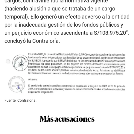
cargos, contraviniendo la normativa vigente
(haciendo alusión a que se trataba de un cargo
temporal). Ello generó un efecto adverso a la entidad
por la inadecuada gestión de los fondos públicos y
un perjuicio económico ascendente a S/108.975,20”,
concluyó la Contraloría.
Fuente: Contraloría.
Más acusaciones