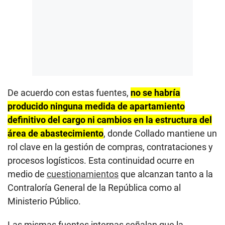
De acuerdo con estas fuentes,
no se habría
producido ninguna medida de apartamiento
definitivo del cargo ni cambios en la estructura del
área de abastecimiento
, donde Collado mantiene un
rol clave en la gestión de compras, contrataciones y
procesos logísticos. Esta continuidad ocurre en
medio de
cuestionamientos
que alcanzan tanto a la
Contraloría General de la República como al
Ministerio Público.
Las mismas fuentes internas señalan que la