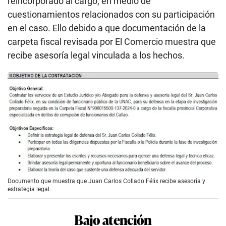
reincorporado al cargo, en medio de
cuestionamientos relacionados con su participación
en el caso. Ello debido a que documentación de la
carpeta fiscal revisada por El Comercio muestra que
recibe asesoría legal vinculada a los hechos.
Documento que muestra que Juan Carlos Collado Félix recibe asesoría y
estrategia legal.
Bajo atención