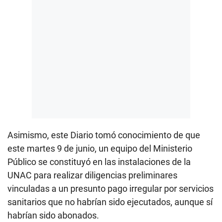
Asimismo, este Diario tomó conocimiento de que
este martes 9 de junio, un equipo del Ministerio
Público se constituyó en las instalaciones de la
UNAC para realizar diligencias preliminares
vinculadas a un presunto pago irregular por servicios
sanitarios que no habrían sido ejecutados, aunque sí
habrían sido abonados.