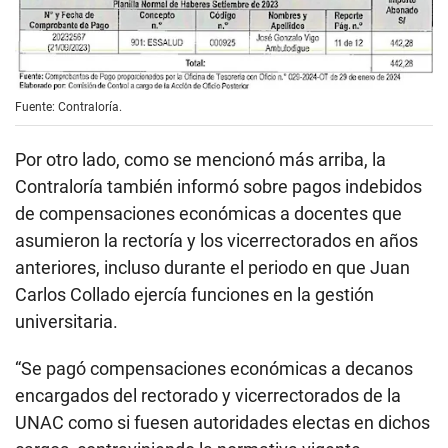
Fuente: Contraloría.
Por otro lado, como se mencionó más arriba, la
Contraloría también informó sobre pagos indebidos
de compensaciones económicas a docentes que
asumieron la rectoría y los vicerrectorados en años
anteriores, incluso durante el periodo en que Juan
Carlos Collado ejercía funciones en la gestión
universitaria.
“Se pagó compensaciones económicas a decanos
encargados del rectorado y vicerrectorados de la
UNAC como si fuesen autoridades electas en dichos