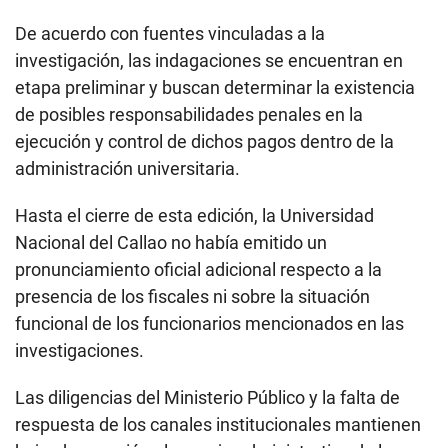
De acuerdo con fuentes vinculadas a la
investigación, las indagaciones se encuentran en
etapa preliminar y buscan determinar la existencia
de posibles responsabilidades penales en la
ejecución y control de dichos pagos dentro de la
administración universitaria.
Hasta el cierre de esta edición, la Universidad
Nacional del Callao no había emitido un
pronunciamiento oficial adicional respecto a la
presencia de los fiscales ni sobre la situación
funcional de los funcionarios mencionados en las
investigaciones.
Las diligencias del Ministerio Público y la falta de
respuesta de los canales institucionales mantienen