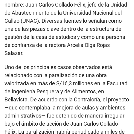
nombre: Juan Carlos Collado Félix, jefe de la Unidad
de Abastecimiento de la Universidad Nacional del
Callao (UNAC). Diversas fuentes lo señalan como
una de las piezas clave dentro de la estructura de
gestión de la casa de estudios y como una persona
de confianza de la rectora Arcelia Olga Rojas
Salazar.
Uno de los principales casos observados está
relacionado con la paralización de una obra
valorizada en más de S/16,3 millones en la Facultad
de Ingeniería Pesquera y de Alimentos, en
Bellavista. De acuerdo con la Contraloría, el proyecto
—que contemplaba la mejora de aulas y ambientes
administrativos— fue detenido de manera irregular
bajo el ámbito de acción de Juan Carlos Collado
Félix. La paralización habría perjudicado a miles de