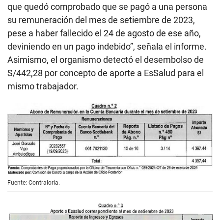
que quedó comprobado que se pagó a una persona
su remuneración del mes de setiembre de 2023,
pese a haber fallecido el 24 de agosto de ese año,
deviniendo en un pago indebido”, señala el informe.
Asimismo, el organismo detectó el desembolso de
S/442,28 por concepto de aporte a EsSalud para el
mismo trabajador.
Fuente: Contraloría.