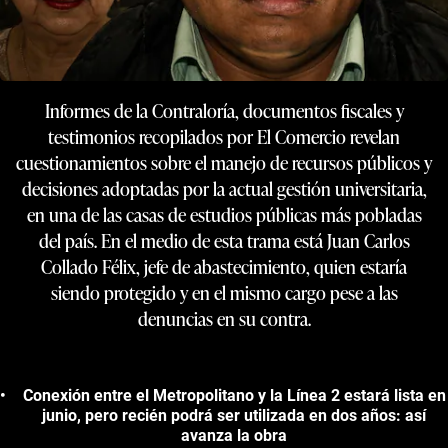
Informes de la Contraloría, documentos fiscales y
testimonios recopilados por El Comercio revelan
cuestionamientos sobre el manejo de recursos públicos y
decisiones adoptadas por la actual gestión universitaria,
en una de las casas de estudios públicas más pobladas
del país. En el medio de esta trama está Juan Carlos
Collado Félix, jefe de abastecimiento, quien estaría
siendo protegido y en el mismo cargo pese a las
denuncias en su contra.
Conexión entre el Metropolitano y la Línea 2 estará lista en
junio, pero recién podrá ser utilizada en dos años: así
avanza la obra