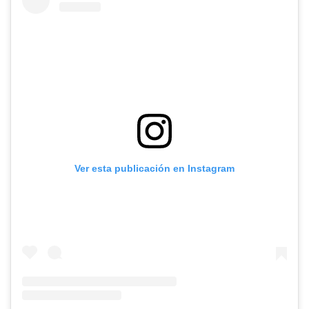
Ver esta publicación en Instagram