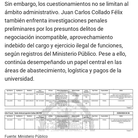
Sin embargo, los cuestionamientos no se limitan al
ámbito administrativo. Juan Carlos Collado Félix
también enfrenta investigaciones penales
preliminares por los presuntos delitos de
negociación incompatible, aprovechamiento
indebido del cargo y ejercicio ilegal de funciones,
según registros del Ministerio Público. Pese a ello,
continúa desempeñando un papel central en las
áreas de abastecimiento, logística y pagos de la
universidad.
Fuente: Ministerio Público