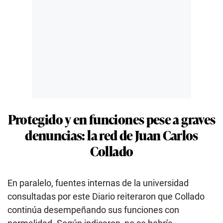
Protegido y en funciones pese a graves
denuncias: la red de Juan Carlos
Collado
En paralelo, fuentes internas de la universidad
consultadas por este Diario reiteraron que Collado
continúa desempeñando sus funciones con