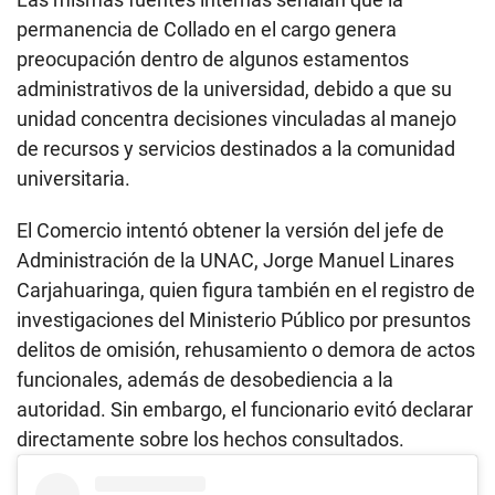
permanencia de Collado en el cargo genera
preocupación dentro de algunos estamentos
administrativos de la universidad, debido a que su
unidad concentra decisiones vinculadas al manejo
de recursos y servicios destinados a la comunidad
universitaria.
El Comercio intentó obtener la versión del jefe de
Administración de la UNAC, Jorge Manuel Linares
Carjahuaringa, quien figura también en el registro de
investigaciones del Ministerio Público por presuntos
delitos de omisión, rehusamiento o demora de actos
funcionales, además de desobediencia a la
autoridad. Sin embargo, el funcionario evitó declarar
directamente sobre los hechos consultados.