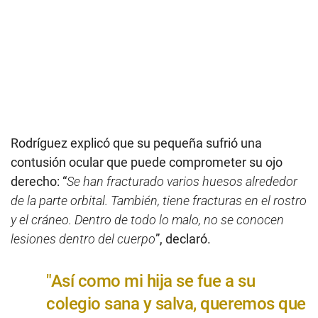
Rodríguez explicó que su pequeña sufrió una
contusión ocular que puede comprometer su ojo
derecho: “
Se han fracturado varios huesos alrededor
de la parte orbital. También, tiene fracturas en el rostro
y el cráneo. Dentro de todo lo malo, no se conocen
lesiones dentro del cuerpo
”, declaró.
"Así como mi hija se fue a su
colegio sana y salva, queremos que