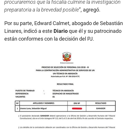
procuraremos que la fiscalía culmine la investigación
preparatoria a la brevedad posible
”, agregó.
Por su parte, Edward Calmet, abogado de Sebastián
Linares, indicó a este
Diario
que él y su patrocinado
están conformes con la decisión del PJ.