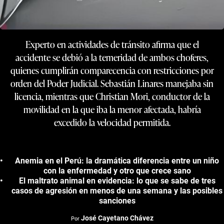
Experto en actividades de tránsito afirma que el
accidente se debió a la temeridad de ambos choferes,
quienes cumplirán comparecencia con restricciones por
orden del Poder Judicial. Sebastián Linares manejaba sin
licencia, mientras que Christian Mori, conductor de la
movilidad en la que iba la menor afectada, habría
excedido la velocidad permitida.
Anemia en el Perú: la dramática diferencia entre un niño
con la enfermedad y otro que crece sano
El maltrato animal en evidencia: lo que se sabe de tres
casos de agresión en menos de una semana y las posibles
sanciones
José Cayetano Chávez
Por