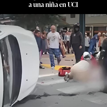
a una niña en UCI