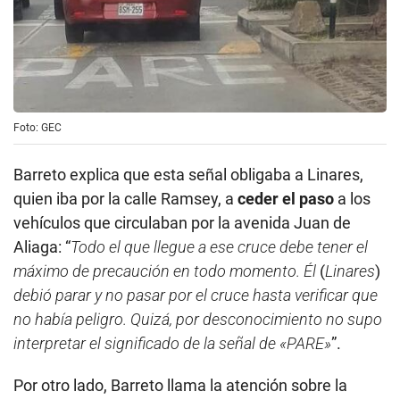
Foto: GEC
Barreto explica que esta señal obligaba a Linares,
quien iba por la calle Ramsey, a
ceder el paso
a los
vehículos que circulaban por la avenida Juan de
Aliaga: “
Todo el que llegue a ese cruce debe tener el
máximo de precaución en todo momento. Él
(
Linares
)
debió parar y no pasar por el cruce hasta verificar que
no había peligro. Quizá, por desconocimiento no supo
interpretar el significado de la señal de «PARE»
”.
Por otro lado, Barreto llama la atención sobre la