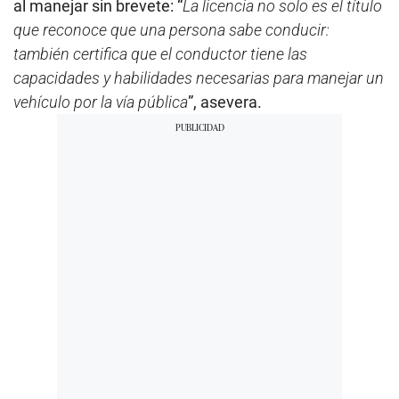
al manejar sin brevete: “
La licencia no solo es el título
que reconoce que una persona sabe conducir:
también certifica que el conductor tiene las
capacidades y habilidades necesarias para manejar un
vehículo por la vía pública
”, asevera.