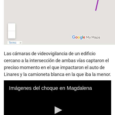
Las cámaras de videovigilancia de un edificio
cercano a la intersección de ambas vías captaron el
preciso momento en el que impactaron el auto de
Linares y la camioneta blanca en la que iba la menor.
Imágenes del choque en Magdalena