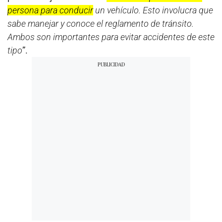
persona para conducir
un vehículo. Esto involucra que
sabe manejar y conoce el reglamento de tránsito.
Ambos son importantes para evitar accidentes de este
tipo
”.