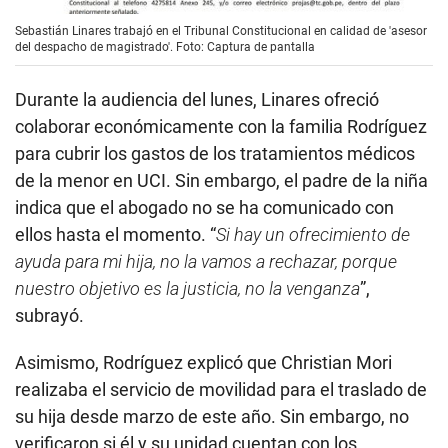
Sebastián Linares trabajó en el Tribunal Constitucional en calidad de 'asesor
del despacho de magistrado'. Foto: Captura de pantalla
Durante la audiencia del lunes, Linares ofreció
colaborar económicamente con la familia Rodríguez
para cubrir los gastos de los tratamientos médicos
de la menor en UCI. Sin embargo, el padre de la niña
indica que el abogado no se ha comunicado con
ellos hasta el momento. “
Si hay un ofrecimiento de
ayuda para mi hija, no la vamos a rechazar, porque
nuestro objetivo es la justicia, no la venganza
”,
subrayó.
Asimismo, Rodríguez explicó que Christian Mori
realizaba el servicio de movilidad para el traslado de
su hija desde marzo de este año. Sin embargo, no
verificaron si él y su unidad cuentan con los