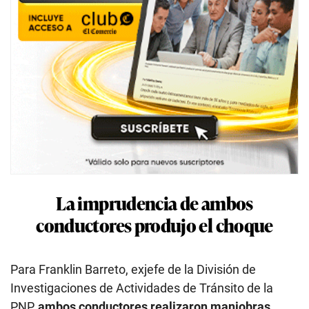
La imprudencia de ambos
conductores produjo el choque
Para Franklin Barreto, exjefe de la División de
Investigaciones de Actividades de Tránsito de la
PNP,
ambos conductores realizaron maniobras