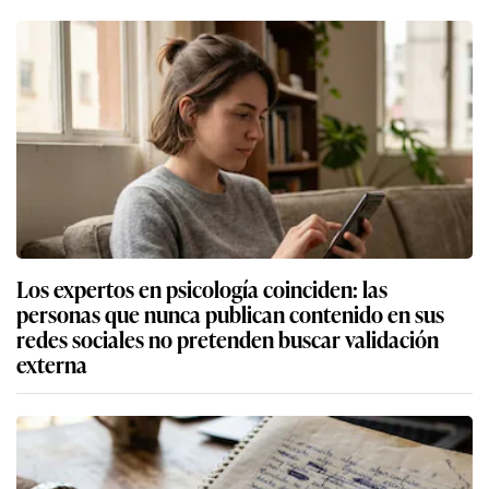
Los expertos en psicología coinciden: las
personas que nunca publican contenido en sus
redes sociales no pretenden buscar validación
externa