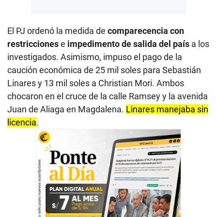
El PJ ordenó la medida de
comparecencia con
restricciones
e
impedimento de salida del país
a los
investigados. Asimismo, impuso el pago de la
caución económica de 25 mil soles para Sebastián
Linares y 13 mil soles a Christian Mori. Ambos
chocaron en el cruce de la calle Ramsey y la avenida
Juan de Aliaga en Magdalena.
Linares manejaba sin
licencia
.