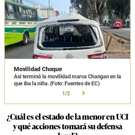
Movilidad Choque
Así terminó la movilidad marca Changan en la
que iba la niña. (Foto: Fuentes de EC)
1
/
2
¿Cuál es el estado de la menor en UCI
y qué acciones tomará su defensa