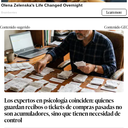
Contenido sugerido
Contenido
GEC
Los expertos en psicología coinciden: quienes
guardan recibos o tickets de compras pasadas no
son acumuladores, sino que tienen necesidad de
control