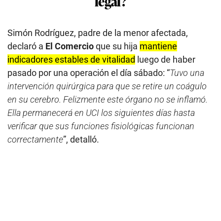
legal?
Simón Rodríguez, padre de la menor afectada,
declaró a
El Comercio
que su hija
mantiene
indicadores estables de vitalidad
luego de haber
pasado por una operación el día sábado: “
Tuvo una
intervención quirúrgica para que se retire un coágulo
en su cerebro. Felizmente este órgano no se inflamó.
Ella permanecerá en UCI los siguientes días hasta
verificar que sus funciones fisiológicas funcionan
correctamente
”, detalló.