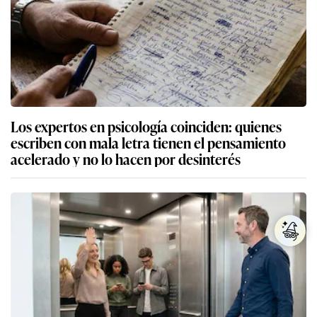
Los expertos en psicología coinciden: quienes
escriben con mala letra tienen el pensamiento
acelerado y no lo hacen por desinterés