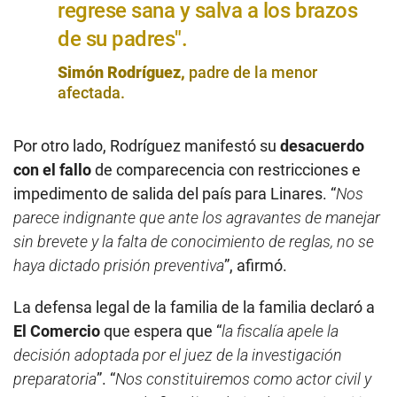
regrese sana y salva a los brazos
de su padres".
Simón Rodríguez,
padre de la menor
afectada.
Por otro lado, Rodríguez manifestó su
desacuerdo
con el fallo
de comparecencia con restricciones e
impedimento de salida del país para Linares. “
Nos
parece indignante que ante los agravantes de manejar
sin brevete y la falta de conocimiento de reglas, no se
haya dictado prisión preventiva
”, afirmó.
La defensa legal de la familia de la familia declaró a
El Comercio
que espera que “
la fiscalía apele la
decisión adoptada por el juez de la investigación
preparatoria
”. “
Nos constituiremos como actor civil y