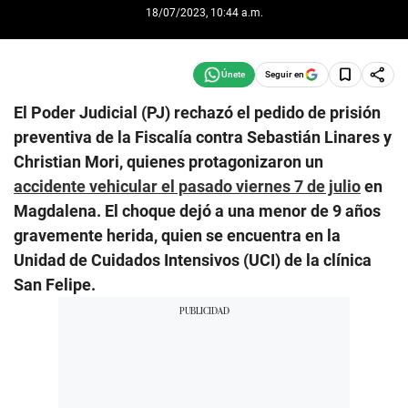
18/07/2023, 10:44 a.m.
Seguir en
El Poder Judicial (PJ) rechazó el pedido de prisión
preventiva de la Fiscalía contra Sebastián Linares y
Christian Mori, quienes protagonizaron un
accidente vehicular el pasado viernes 7 de julio
en
Magdalena. El choque dejó a una menor de 9 años
gravemente herida, quien se encuentra en la
Unidad de Cuidados Intensivos (UCI) de la clínica
San Felipe.