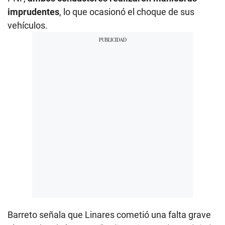
imprudentes
, lo que ocasionó el choque de sus
vehículos.
Barreto señala que Linares cometió una falta grave