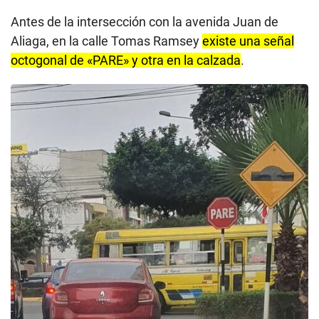
Antes de la intersección con la avenida Juan de
Aliaga, en la calle Tomas Ramsey
existe una señal
octogonal de «PARE» y otra en la calzada
.