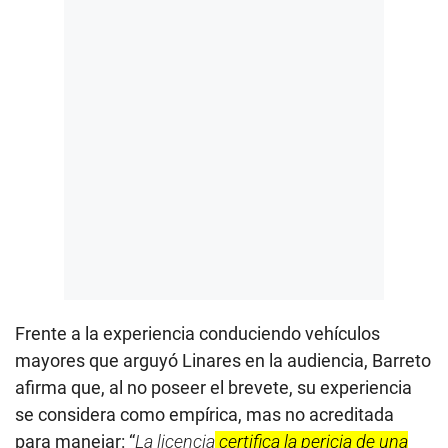
Frente a la experiencia conduciendo vehículos
mayores que arguyó Linares en la audiencia, Barreto
afirma que, al no poseer el brevete, su experiencia
se considera como empírica, mas no acreditada
para manejar: “
La licencia
certifica la pericia de una