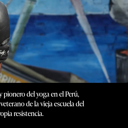
y pionero del yoga en el Perú,
veterano de la vieja escuela del
opia resistencia.