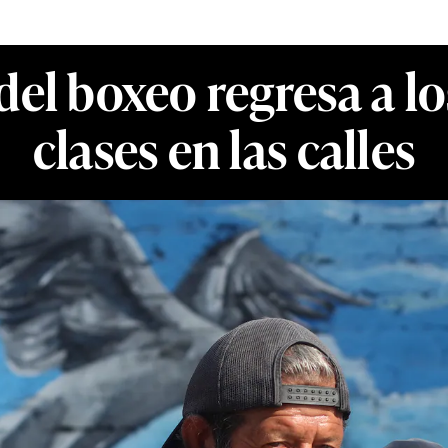
el boxeo regresa a lo
clases en las calles