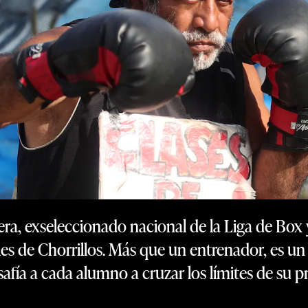
era, exseleccionado nacional de la Liga de Box 
lles de Chorrillos. Más que un entrenador, es un 
fía a cada alumno a cruzar los límites de su pr