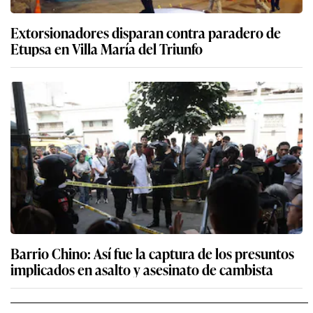
Extorsionadores disparan contra paradero de
Etupsa en Villa María del Triunfo
Barrio Chino: Así fue la captura de los presuntos
implicados en asalto y asesinato de cambista