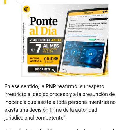
En ese sentido, la
PNP
reafirmó
“su respeto
irrestricto al debido proceso y a la presunción de
inocencia que asiste a toda persona mientras no
exista una decisión firme de la autoridad
jurisdiccional competente”.