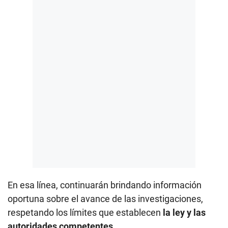
En esa línea, continuarán brindando información
oportuna sobre el avance de las investigaciones,
respetando los límites que establecen
la ley y las
autoridades competentes.