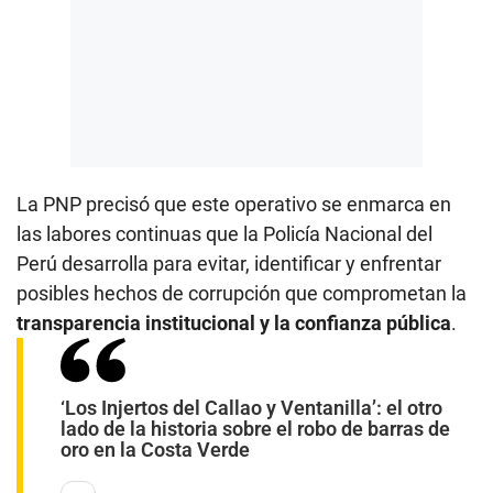
La PNP precisó que este operativo se enmarca en
las labores continuas que la Policía Nacional del
Perú desarrolla para evitar, identificar y enfrentar
posibles hechos de corrupción que comprometan la
transparencia institucional y la confianza pública
.
‘Los Injertos del Callao y Ventanilla’: el otro
lado de la historia sobre el robo de barras de
oro en la Costa Verde