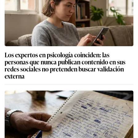
Los expertos en psicología coinciden: las
personas que nunca publican contenido en sus
redes sociales no pretenden buscar validación
externa