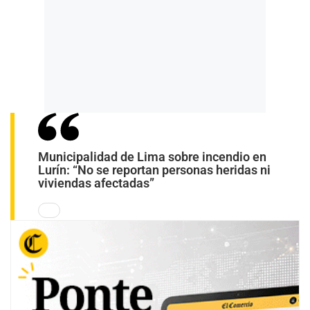
Municipalidad de Lima sobre incendio en
Lurín: “No se reportan personas heridas ni
viviendas afectadas”