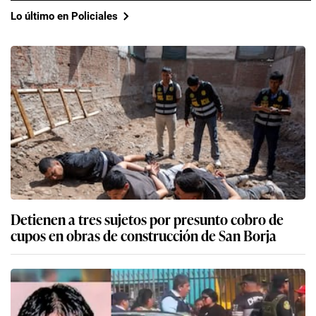
Lo último en Policiales
Detienen a tres sujetos por presunto cobro de
cupos en obras de construcción de San Borja