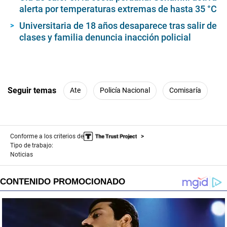
alerta por temperaturas extremas de hasta 35 °C
Universitaria de 18 años desaparece tras salir de
clases y familia denuncia inacción policial
Seguir temas
Ate
Policía Nacional
Comisaría
Conforme a los criterios de
Tipo de trabajo:
Noticias