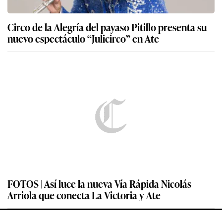
Circo de la Alegría del payaso Pitillo presenta su
nuevo espectáculo “Julicirco” en Ate
FOTOS | Así luce la nueva Vía Rápida Nicolás
Arriola que conecta La Victoria y Ate