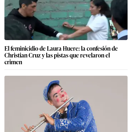
El feminicidio de Laura Huere: la confesión de
Christian Cruz y las pistas que revelaron el
crimen