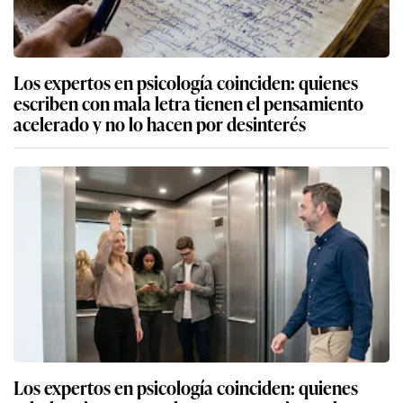
Los expertos en psicología coinciden: quienes
escriben con mala letra tienen el pensamiento
acelerado y no lo hacen por desinterés
Los expertos en psicología coinciden: quienes