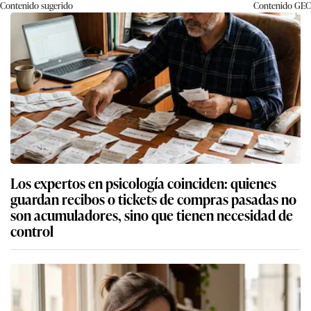
Contenido sugerido
Contenido
GEC
Los expertos en psicología coinciden: quienes
guardan recibos o tickets de compras pasadas no
son acumuladores, sino que tienen necesidad de
control