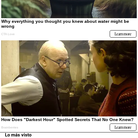
Lo más visto