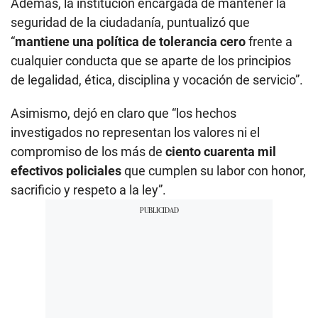
Además, la institución encargada de mantener la
seguridad de la ciudadanía, puntualizó que
“
mantiene una política de tolerancia cero
frente a
cualquier conducta que se aparte de los principios
de legalidad, ética, disciplina y vocación de servicio”.
Asimismo, dejó en claro que “los hechos
investigados no representan los valores ni el
compromiso de los más de
ciento cuarenta mil
efectivos policiales
que cumplen su labor con honor,
sacrificio y respeto a la ley”.