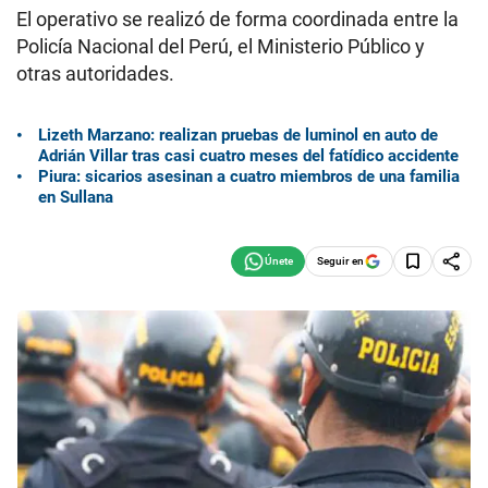
El operativo se realizó de forma coordinada entre la
Policía Nacional del Perú, el Ministerio Público y
otras autoridades.
Lizeth Marzano: realizan pruebas de luminol en auto de
Adrián Villar tras casi cuatro meses del fatídico accidente
Piura: sicarios asesinan a cuatro miembros de una familia
en Sullana
Seguir en