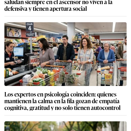
saludan siempre en el ascensor no viven a la
defensiva y tienen apertura social
Los expertos en psicología coinciden: quienes
mantienen la calma en la fila gozan de empatía
cognitiva, gratitud y no solo tienen autocontrol