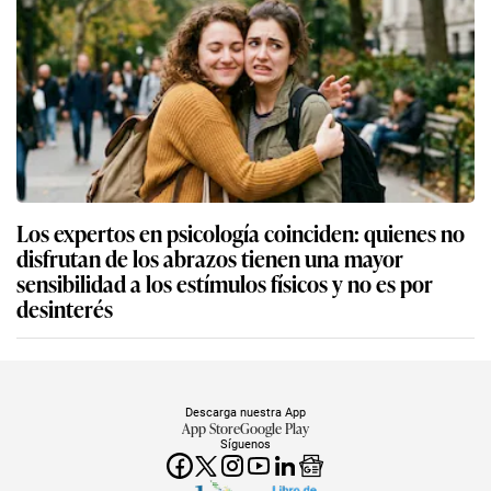
Los expertos en psicología coinciden: quienes no
disfrutan de los abrazos tienen una mayor
sensibilidad a los estímulos físicos y no es por
desinterés
Descarga nuestra App
App Store
Google Play
Síguenos