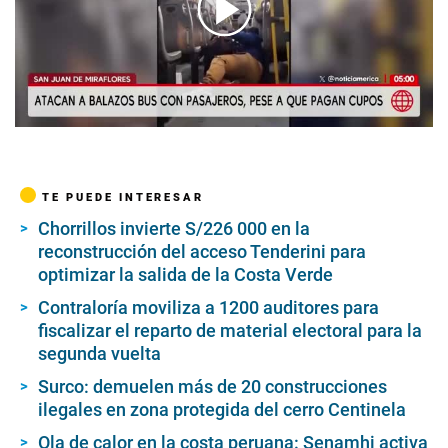
00:00
/
02:17
TE PUEDE INTERESAR
Chorrillos invierte S/226 000 en la
reconstrucción del acceso Tenderini para
optimizar la salida de la Costa Verde
Contraloría moviliza a 1200 auditores para
fiscalizar el reparto de material electoral para la
segunda vuelta
Surco: demuelen más de 20 construcciones
ilegales en zona protegida del cerro Centinela
Ola de calor en la costa peruana: Senamhi activa