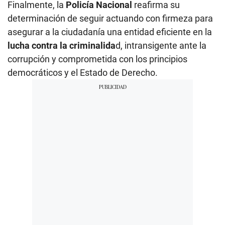
Finalmente, la
Policía Nacional
reafirma su
determinación de seguir actuando con firmeza para
asegurar a la ciudadanía una entidad eficiente en la
lucha contra la criminalida
d, intransigente ante la
corrupción y comprometida con los principios
democráticos y el Estado de Derecho.