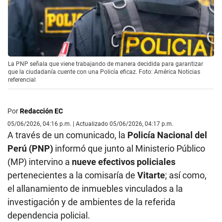
La PNP señala que viene trabajando de manera decidida para garantizar
que la ciudadanía cuente con una Policía eficaz. Foto: América Noticias
referencial
Por
Redacción EC
05/06/2026, 04:16 p.m. | Actualizado 05/06/2026, 04:17 p.m.
A través de un comunicado, la
Policía Nacional del
Perú (PNP)
informó que junto al Ministerio Público
(MP) intervino a
nueve efectivos policiales
pertenecientes a la comisaría de
Vitarte
; así como,
el allanamiento de inmuebles vinculados a la
investigación y de ambientes de la referida
dependencia policial.