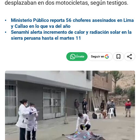
desplazaban en dos motocicletas, según testigos.
Ministerio Público reporta 56 choferes asesinados en Lima
y Callao en lo que va del año
Senamhi alerta incremento de calor y radiación solar en la
sierra peruana hasta el martes 11
Seguir en