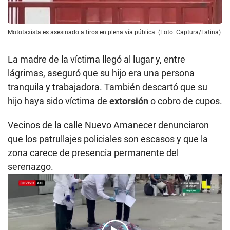
Mototaxista es asesinado a tiros en plena vía pública. (Foto: Captura/Latina)
La madre de la víctima llegó al lugar y, entre
lágrimas, aseguró que su hijo era una persona
tranquila y trabajadora. También descartó que su
hijo haya sido víctima de
extorsión
o cobro de cupos.
Vecinos de la calle Nuevo Amanecer denunciaron
que los patrullajes policiales son escasos y que la
zona carece de presencia permanente del
serenazgo.