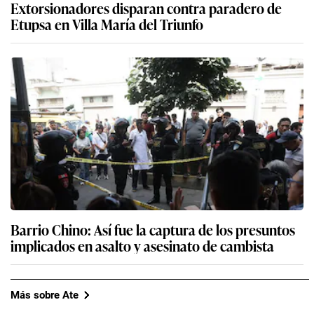
Extorsionadores disparan contra paradero de
Etupsa en Villa María del Triunfo
Barrio Chino: Así fue la captura de los presuntos
implicados en asalto y asesinato de cambista
Más sobre Ate