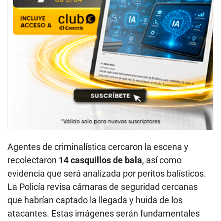
Agentes de criminalística cercaron la escena y
recolectaron
14 casquillos de bala
, así como
evidencia que será analizada por peritos balísticos.
La Policía revisa cámaras de seguridad cercanas
que habrían captado la llegada y huida de los
atacantes. Estas imágenes serán fundamentales