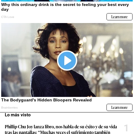
Lo más visto
1
Phillip Chu Joy lanza libro, nos habla de su éxito y de su vida
tras las pantallas: “Muchas veces el sufrimiento también