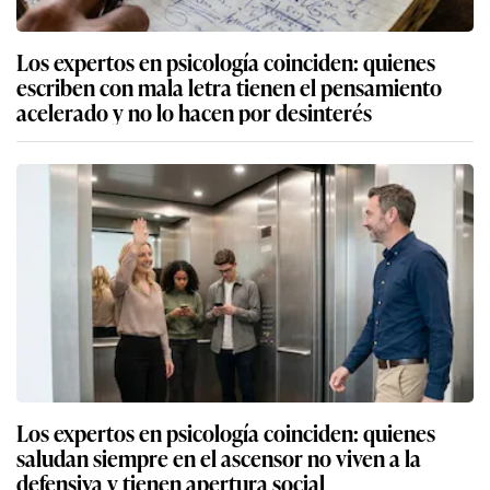
Los expertos en psicología coinciden: quienes
escriben con mala letra tienen el pensamiento
acelerado y no lo hacen por desinterés
Los expertos en psicología coinciden: quienes
saludan siempre en el ascensor no viven a la
defensiva y tienen apertura social