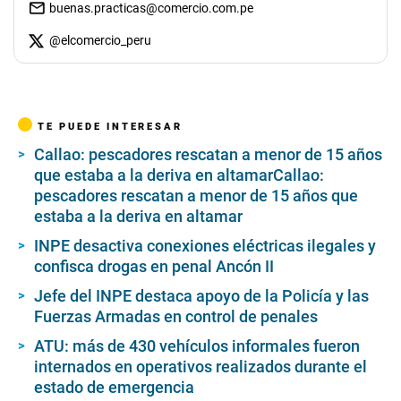
buenas.practicas@comercio.com.pe
@
elcomercio_peru
TE PUEDE INTERESAR
Callao: pescadores rescatan a menor de 15 años
que estaba a la deriva en altamarCallao:
pescadores rescatan a menor de 15 años que
estaba a la deriva en altamar
INPE desactiva conexiones eléctricas ilegales y
confisca drogas en penal Ancón II
Jefe del INPE destaca apoyo de la Policía y las
Fuerzas Armadas en control de penales
ATU: más de 430 vehículos informales fueron
internados en operativos realizados durante el
estado de emergencia