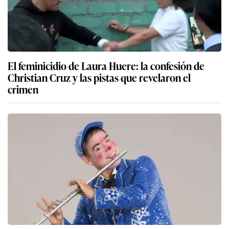
El feminicidio de Laura Huere: la confesión de
Christian Cruz y las pistas que revelaron el
crimen