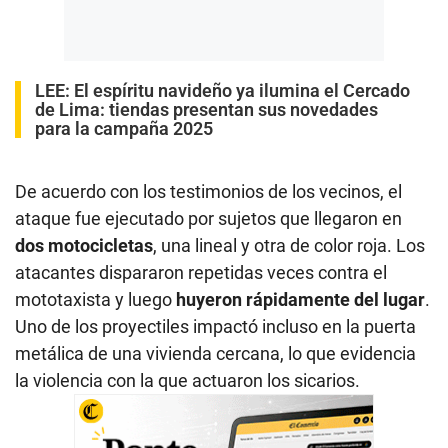
LEE:
El espíritu navideño ya ilumina el Cercado
de Lima: tiendas presentan sus novedades
para la campaña 2025
De acuerdo con los testimonios de los vecinos, el
ataque fue ejecutado por sujetos que llegaron en
dos motocicletas
, una lineal y otra de color roja. Los
atacantes dispararon repetidas veces contra el
mototaxista y luego
huyeron rápidamente del lugar
.
Uno de los proyectiles impactó incluso en la puerta
metálica de una vivienda cercana, lo que evidencia
la violencia con la que actuaron los sicarios.