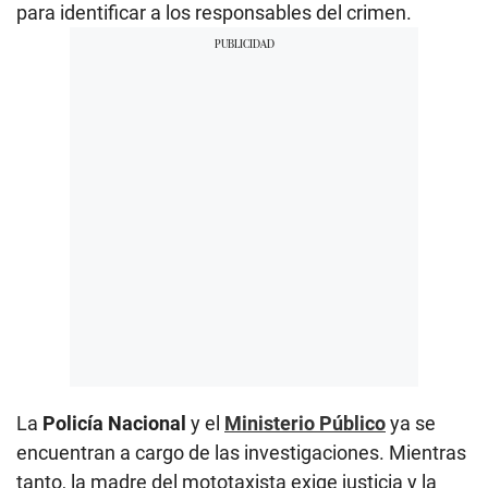
para identificar a los responsables del crimen.
La
Policía Nacional
y el
Ministerio Público
ya se
encuentran a cargo de las investigaciones. Mientras
tanto, la madre del mototaxista exige justicia y la