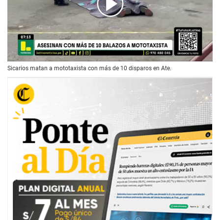
00:00
/
02:18
Sicarios matan a mototaxista con más de 10 disparos en Ate.