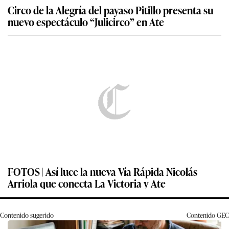
Circo de la Alegría del payaso Pitillo presenta su
nuevo espectáculo “Julicirco” en Ate
FOTOS | Así luce la nueva Vía Rápida Nicolás
Arriola que conecta La Victoria y Ate
Contenido sugerido
Contenido
GEC