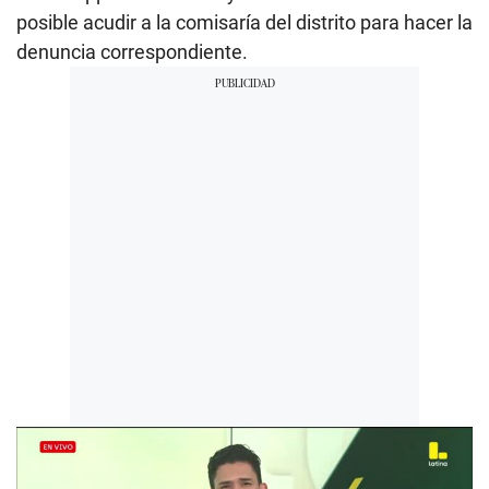
posible acudir a la comisaría del distrito para hacer la
denuncia correspondiente.