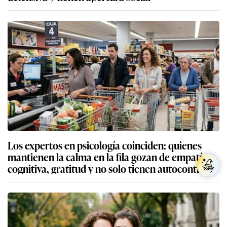
Los expertos en psicología coinciden: quienes
mantienen la calma en la fila gozan de empatía
cognitiva, gratitud y no solo tienen autocontrol