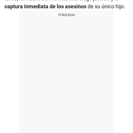
captura inmediata de los asesinos
de su único hijo.