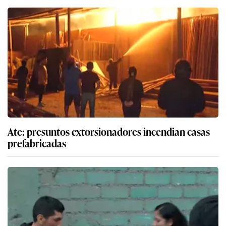
Ate: presuntos extorsionadores incendian casas
prefabricadas