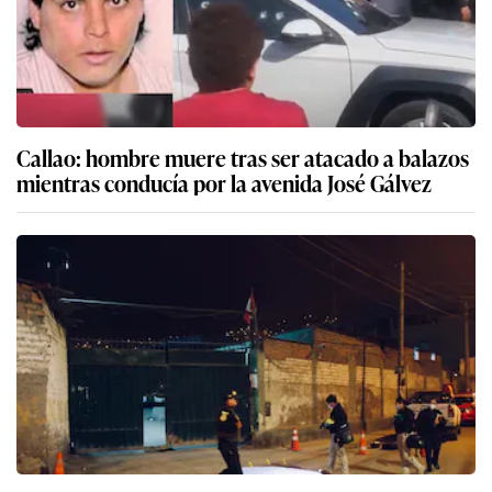
Callao: hombre muere tras ser atacado a balazos
mientras conducía por la avenida José Gálvez