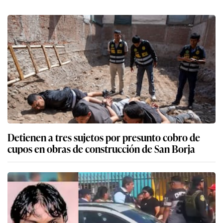
Detienen a tres sujetos por presunto cobro de
cupos en obras de construcción de San Borja