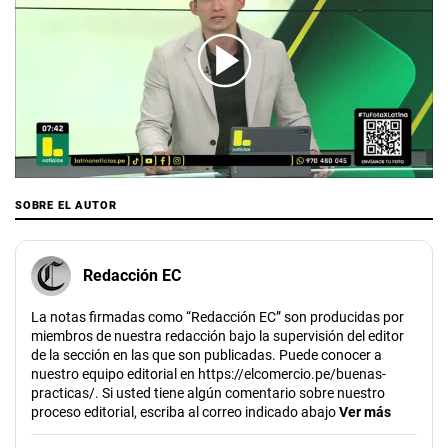
00:00
/
02:27
SOBRE EL AUTOR
Redacción EC
La notas firmadas como “Redacción EC” son producidas por
miembros de nuestra redacción bajo la supervisión del editor
de la sección en las que son publicadas. Puede conocer a
nuestro equipo editorial en https://elcomercio.pe/buenas-
practicas/. Si usted tiene algún comentario sobre nuestro
proceso editorial, escriba al correo indicado abajo
Ver más