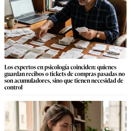
Los expertos en psicología coinciden: quienes
guardan recibos o tickets de compras pasadas no
son acumuladores, sino que tienen necesidad de
control