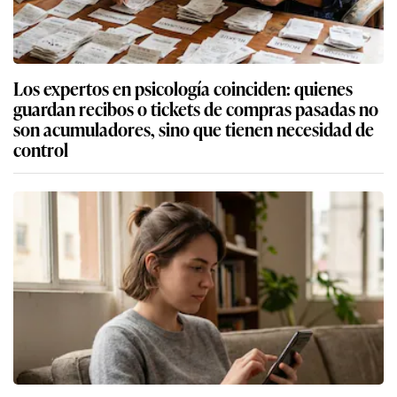
Los expertos en psicología coinciden: quienes
guardan recibos o tickets de compras pasadas no
son acumuladores, sino que tienen necesidad de
control