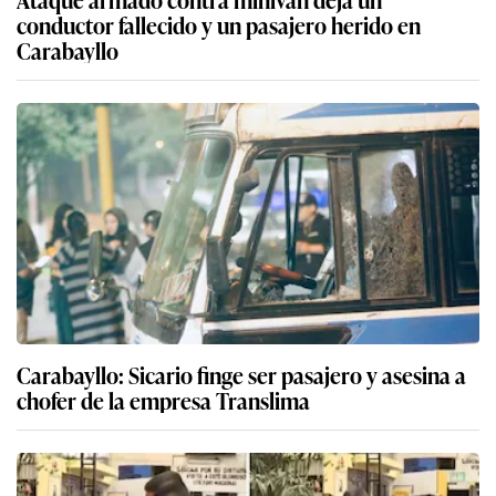
conductor fallecido y un pasajero herido en
Carabayllo
Carabayllo: Sicario finge ser pasajero y asesina a
chofer de la empresa Translima