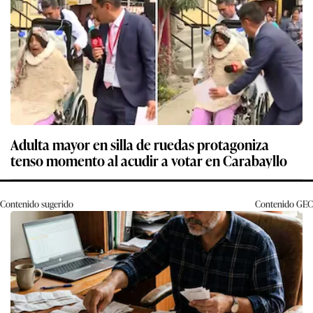
Adulta mayor en silla de ruedas protagoniza
tenso momento al acudir a votar en Carabayllo
Contenido sugerido
Contenido
GEC