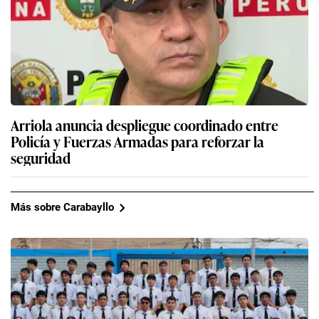
Arriola anuncia despliegue coordinado entre
Policía y Fuerzas Armadas para reforzar la
seguridad
Más sobre Carabayllo