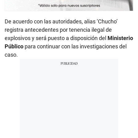
De acuerdo con las autoridades, alias ‘Chucho’
registra antecedentes por tenencia ilegal de
explosivos y será puesto a disposición del
Ministerio
Público
para continuar con las investigaciones del
caso.