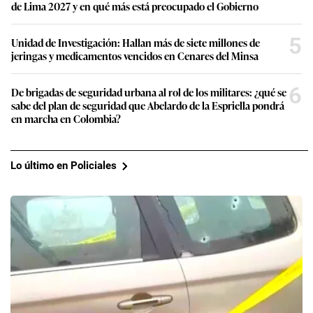
de Lima 2027 y en qué más está preocupado el Gobierno
5
Unidad de Investigación: Hallan más de siete millones de
jeringas y medicamentos vencidos en Cenares del Minsa
6
De brigadas de seguridad urbana al rol de los militares: ¿qué se
sabe del plan de seguridad que Abelardo de la Espriella pondrá
en marcha en Colombia?
Lo último en Policiales