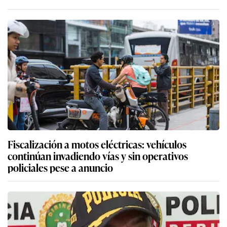
Fiscalización a motos eléctricas: vehículos
continúan invadiendo vías y sin operativos
policiales pese a anuncio