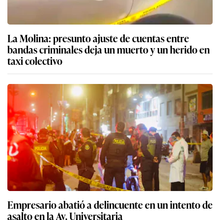
La Molina: presunto ajuste de cuentas entre
bandas criminales deja un muerto y un herido en
taxi colectivo
Empresario abatió a delincuente en un intento de
asalto en la Av. Universitaria