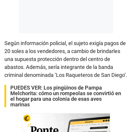
Según información policial, el sujeto exigía pagos de
20 soles a los vendedores, a cambio de brindarles
una supuesta protección dentro del centro de
abastos. Además, sería integrante de la banda
criminal denominada ‘Los Raqueteros de San Diego’.
PUEDES VER:
Los pingüinos de Pampa
Melchorita: cómo un rompeolas se convirtió en
el hogar para una colonia de esas aves
marinas