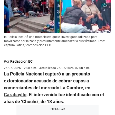
la Policía incautó una motocicleta que el investigado utilizaba para
movilizarse por la zona y presuntamente amenazar a sus víctimas. Foto:
captura Latina/ composición GEC
Por
Redacción EC
26/05/2026, 12:08 p.m. | Actualizado 26/05/2026, 02:08 p.m.
La Policía Nacional capturó a un presunto
extorsionador acusado de cobrar cupos a
comerciantes del mercado La Cumbre, en
Carabayllo
. El intervenido fue identificado con el
alias de ‘Chucho’, de 18 años.