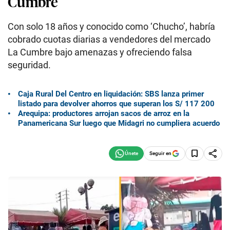
Cumbre
Con solo 18 años y conocido como ‘Chucho’, habría
cobrado cuotas diarias a vendedores del mercado
La Cumbre bajo amenazas y ofreciendo falsa
seguridad.
Caja Rural Del Centro en liquidación: SBS lanza primer
listado para devolver ahorros que superan los S/ 117 200
Arequipa: productores arrojan sacos de arroz en la
Panamericana Sur luego que Midagri no cumpliera acuerdo
Seguir en