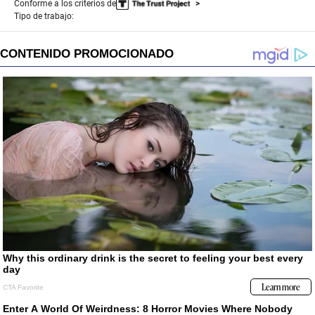
Conforme a los criterios de
Tipo de trabajo: