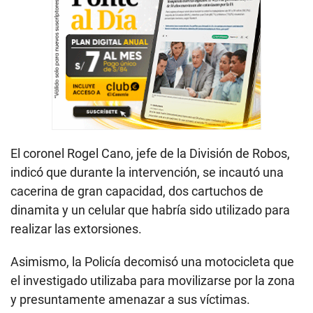
El coronel Rogel Cano, jefe de la División de Robos,
indicó que durante la intervención, se incautó una
cacerina de gran capacidad, dos cartuchos de
dinamita y un celular que habría sido utilizado para
realizar las extorsiones.
Asimismo, la Policía decomisó una motocicleta que
el investigado utilizaba para movilizarse por la zona
y presuntamente amenazar a sus víctimas.