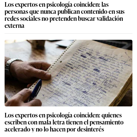
Los expertos en psicología coinciden: las
personas que nunca publican contenido en sus
redes sociales no pretenden buscar validación
externa
Los expertos en psicología coinciden: quienes
escriben con mala letra tienen el pensamiento
acelerado y no lo hacen por desinterés