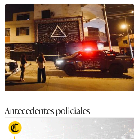
Antecedentes policiales