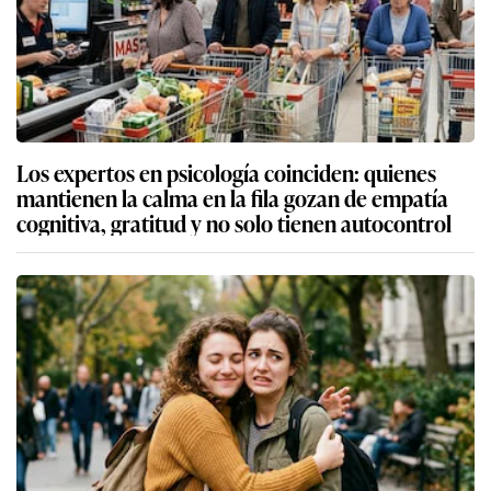
Los expertos en psicología coinciden: quienes
mantienen la calma en la fila gozan de empatía
cognitiva, gratitud y no solo tienen autocontrol