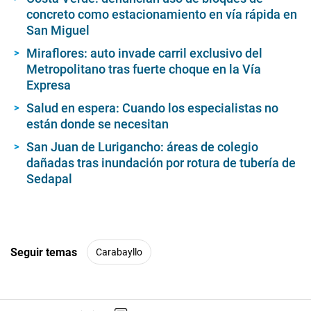
concreto como estacionamiento en vía rápida en
San Miguel
Miraflores: auto invade carril exclusivo del
Metropolitano tras fuerte choque en la Vía
Expresa
Salud en espera: Cuando los especialistas no
están donde se necesitan
San Juan de Lurigancho: áreas de colegio
dañadas tras inundación por rotura de tubería de
Sedapal
Seguir temas
Carabayllo