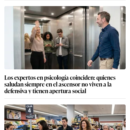
Los expertos en psicología coinciden: quienes
saludan siempre en el ascensor no viven a la
defensiva y tienen apertura social