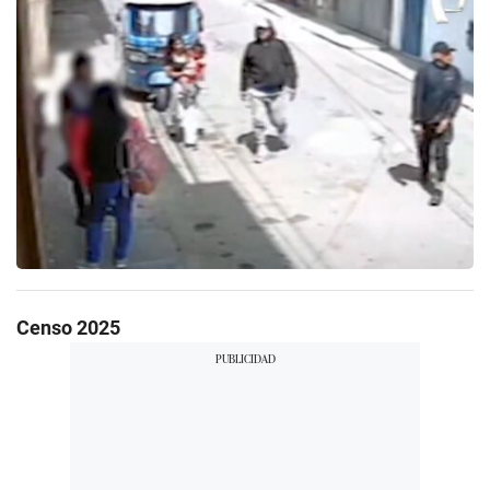
Censo 2025