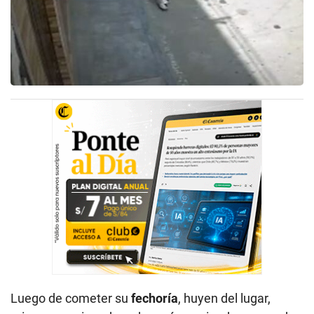
Luego de cometer su
fechoría
, huyen del lugar,