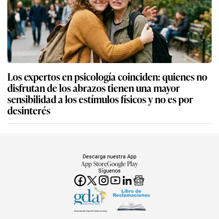
Los expertos en psicología coinciden: quienes no
disfrutan de los abrazos tienen una mayor
sensibilidad a los estímulos físicos y no es por
desinterés
Descarga nuestra App
App Store
Google Play
Síguenos
Miembro del Grupo de Diarios América