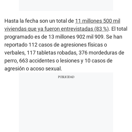
Hasta la fecha son un total de
11 millones 500 mil
viviendas que ya fueron entrevistadas (83 %)
. El total
programado es de 13 millones 902 mil 909. Se han
reportado 112 casos de agresiones físicas o
verbales, 117 tabletas robadas, 376 mordeduras de
perro, 663 accidentes o lesiones y 10 casos de
agresión o acoso sexual.