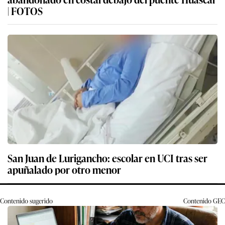
| FOTOS
San Juan de Lurigancho: escolar en UCI tras ser
apuñalado por otro menor
Contenido sugerido
Contenido
GEC