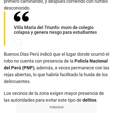
primero caminando, y después corriendo con rumbo
desconocido.
Villa María del Triunfo: muro de colegio
colapsa y genera riesgo para estudiantes
Buenos Días Perú indicó que el lugar donde ocurrió el
robo no cuenta con presencia de la
Policía Nacional
del Perú (PNP)
, además, a veces permanece con las
rejas abiertas, lo que habría facilitado la huida de los
delincuentes.
Los vecinos de la zona exigen mayor presencia de
las autoridades para evitar este tipo de
delitos
.