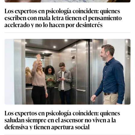
Los expertos en psicología coinciden: quienes
escriben con mala letra tienen el pensamiento
acelerado y no lo hacen por desinterés
Los expertos en psicología coinciden: quienes
saludan siempre en el ascensor no viven a la
defensiva y tienen apertura social