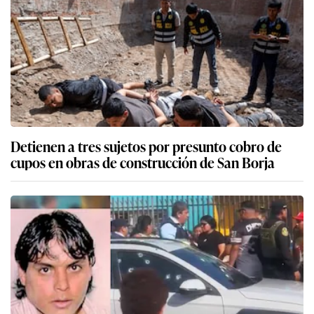
Detienen a tres sujetos por presunto cobro de
cupos en obras de construcción de San Borja