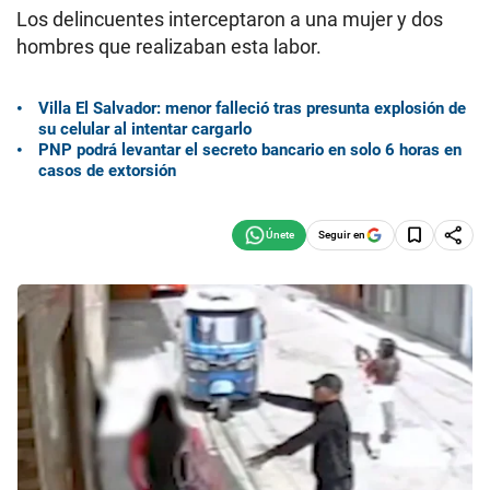
Los delincuentes interceptaron a una mujer y dos
hombres que realizaban esta labor.
Villa El Salvador: menor falleció tras presunta explosión de
su celular al intentar cargarlo
PNP podrá levantar el secreto bancario en solo 6 horas en
casos de extorsión
Seguir en