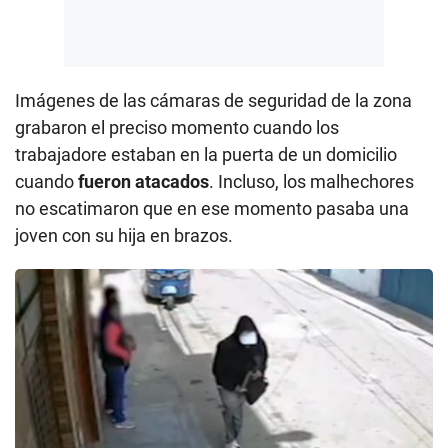
Imágenes de las cámaras de seguridad de la zona
grabaron el preciso momento cuando los
trabajadore estaban en la puerta de un domicilio
cuando
fueron atacados
. Incluso, los malhechores
no escatimaron que en ese momento pasaba una
joven con su hija en brazos.