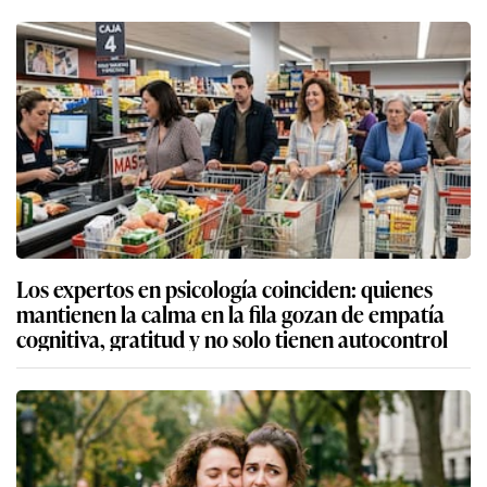
Los expertos en psicología coinciden: quienes
mantienen la calma en la fila gozan de empatía
cognitiva, gratitud y no solo tienen autocontrol