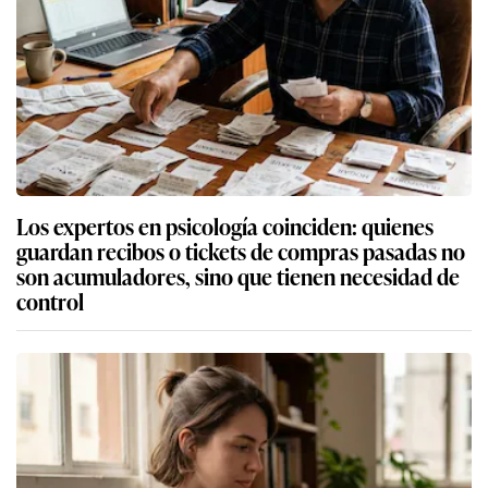
Los expertos en psicología coinciden: quienes
guardan recibos o tickets de compras pasadas no
son acumuladores, sino que tienen necesidad de
control