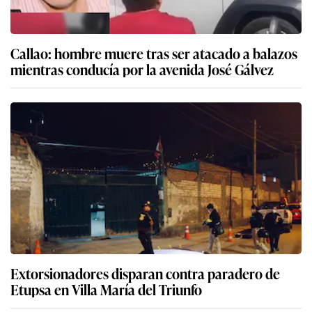
Callao: hombre muere tras ser atacado a balazos
mientras conducía por la avenida José Gálvez
Extorsionadores disparan contra paradero de
Etupsa en Villa María del Triunfo