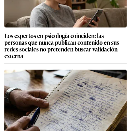
Los expertos en psicología coinciden: las
personas que nunca publican contenido en sus
redes sociales no pretenden buscar validación
externa