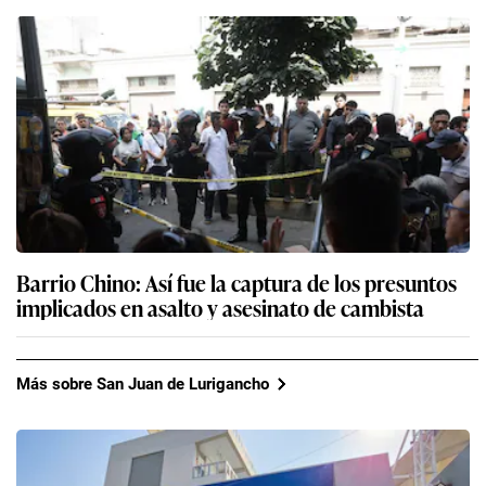
Barrio Chino: Así fue la captura de los presuntos
implicados en asalto y asesinato de cambista
Más sobre San Juan de Lurigancho