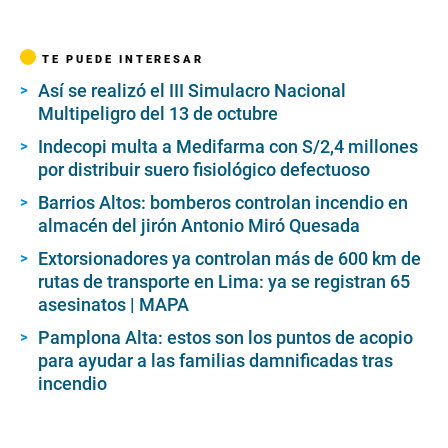
TE PUEDE INTERESAR
Así se realizó el III Simulacro Nacional
Multipeligro del 13 de octubre
Indecopi multa a Medifarma con S/2,4 millones
por distribuir suero fisiológico defectuoso
Barrios Altos: bomberos controlan incendio en
almacén del jirón Antonio Miró Quesada
Extorsionadores ya controlan más de 600 km de
rutas de transporte en Lima: ya se registran 65
asesinatos | MAPA
Pamplona Alta: estos son los puntos de acopio
para ayudar a las familias damnificadas tras
incendio