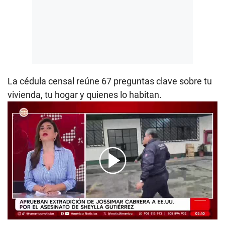
La cédula censal reúne 67 preguntas clave sobre tu
vivienda, tu hogar y quienes lo habitan.
00:00
/
00:38