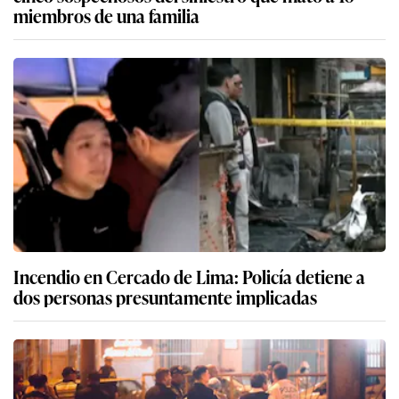
miembros de una familia
Incendio en Cercado de Lima: Policía detiene a
dos personas presuntamente implicadas