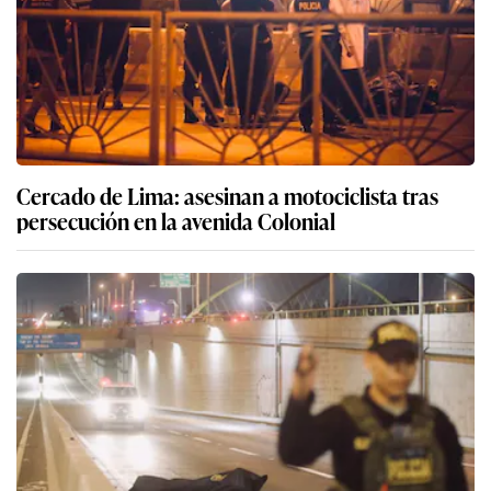
Cercado de Lima: asesinan a motociclista tras
persecución en la avenida Colonial