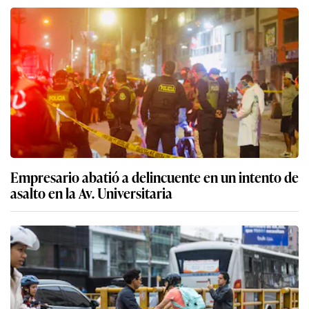
Empresario abatió a delincuente en un intento de
asalto en la Av. Universitaria