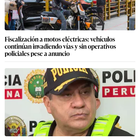
Fiscalización a motos eléctricas: vehículos
continúan invadiendo vías y sin operativos
policiales pese a anuncio