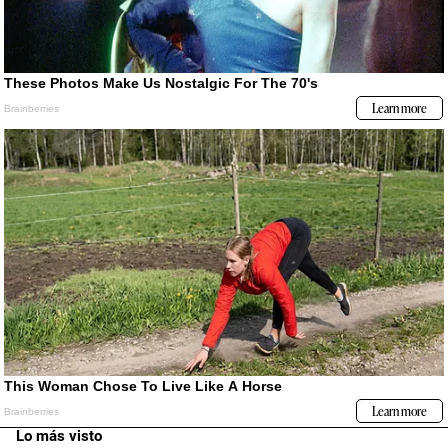
Lo más visto