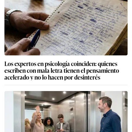
Los expertos en psicología coinciden: quienes
escriben con mala letra tienen el pensamiento
acelerado y no lo hacen por desinterés