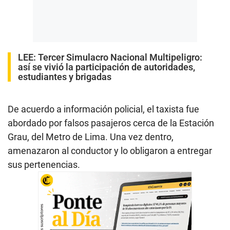
LEE:
Tercer Simulacro Nacional Multipeligro:
así se vivió la participación de autoridades,
estudiantes y brigadas
De acuerdo a información policial, el taxista fue
abordado por falsos pasajeros cerca de la Estación
Grau, del Metro de Lima. Una vez dentro,
amenazaron al conductor y lo obligaron a entregar
sus pertenencias.