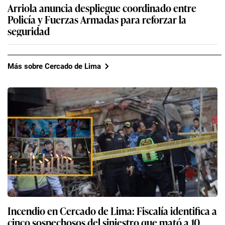
Arriola anuncia despliegue coordinado entre
Policía y Fuerzas Armadas para reforzar la
seguridad
Más sobre Cercado de Lima
Incendio en Cercado de Lima: Fiscalía identifica a
cinco sospechosos del siniestro que mató a 10