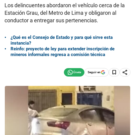
Los delincuentes abordaron el vehículo cerca de la
Estación Grau, del Metro de Lima y obligaron al
conductor a entregar sus pertenencias.
¿Qué es el Consejo de Estado y para qué sirve esta
instancia?
Reinfo: proyecto de ley para extender inscripción de
mineros informales regresa a comisión técnica
Seguir en