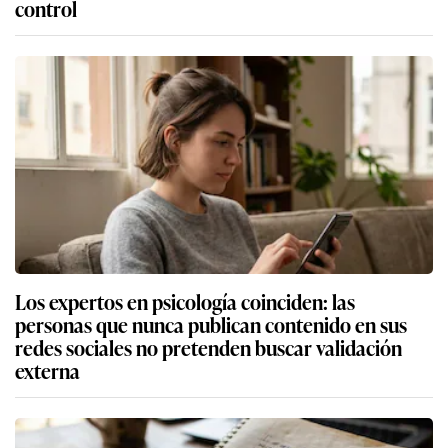
control
Los expertos en psicología coinciden: las
personas que nunca publican contenido en sus
redes sociales no pretenden buscar validación
externa