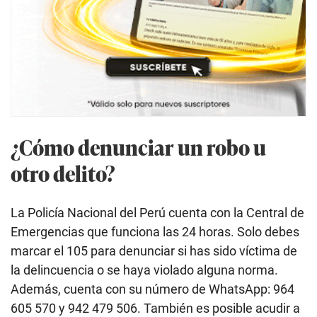
¿Cómo denunciar un robo u
otro delito?
La Policía Nacional del Perú cuenta con la Central de
Emergencias que funciona las 24 horas. Solo debes
marcar el 105 para denunciar si has sido víctima de
la delincuencia o se haya violado alguna norma.
Además, cuenta con su número de WhatsApp: 964
605 570 y 942 479 506. También es posible acudir a