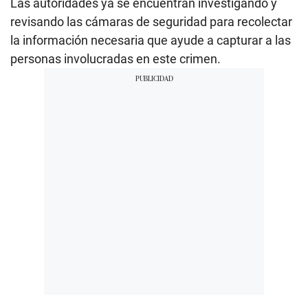
Las autoridades ya se encuentran investigando y
revisando las cámaras de seguridad para recolectar
la información necesaria que ayude a capturar a las
personas involucradas en este crimen.