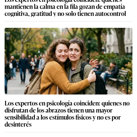
mantienen la calma en la fila gozan de empatía
cognitiva, gratitud y no solo tienen autocontrol
Los expertos en psicología coinciden: quienes no
disfrutan de los abrazos tienen una mayor
sensibilidad a los estímulos físicos y no es por
desinterés