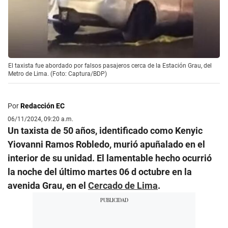
El taxista fue abordado por falsos pasajeros cerca de la Estación Grau, del
Metro de Lima. (Foto: Captura/BDP)
Por
Redacción EC
06/11/2024, 09:20 a.m.
Un taxista de 50 años, identificado como Kenyic
Yiovanni Ramos Robledo, murió apuñalado en el
interior de su unidad. El lamentable hecho ocurrió
la noche del último martes 06 d octubre en la
avenida Grau, en el
Cercado de Lima
.