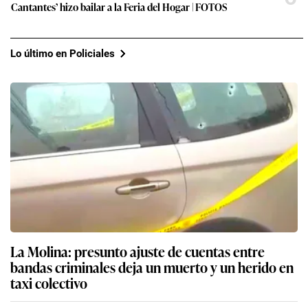
Cantantes’ hizo bailar a la Feria del Hogar | FOTOS
Lo último en Policiales
La Molina: presunto ajuste de cuentas entre
bandas criminales deja un muerto y un herido en
taxi colectivo