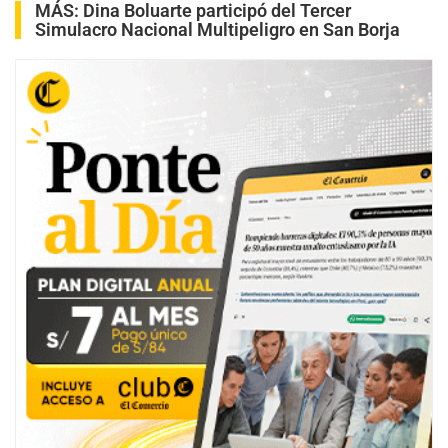
MÁS:
Dina Boluarte participó del Tercer
Simulacro Nacional Multipeligro en San Borja