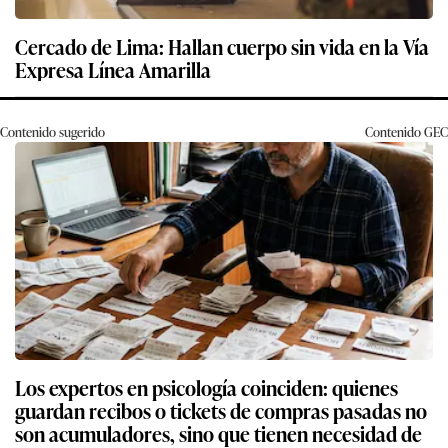
Cercado de Lima: Hallan cuerpo sin vida en la Vía
Expresa Línea Amarilla
Contenido sugerido
Contenido
GEC
Los expertos en psicología coinciden: quienes
guardan recibos o tickets de compras pasadas no
son acumuladores, sino que tienen necesidad de