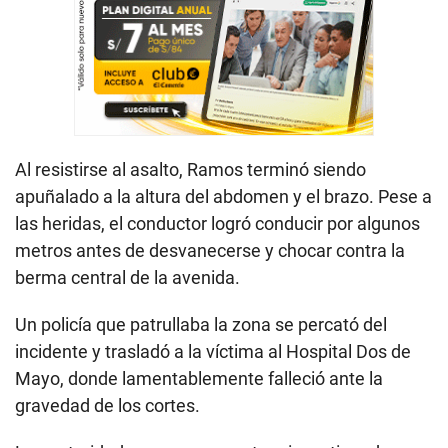
Al resistirse al asalto, Ramos terminó siendo
apuñalado a la altura del abdomen y el brazo. Pese a
las heridas, el conductor logró conducir por algunos
metros antes de desvanecerse y chocar contra la
berma central de la avenida.
Un policía que patrullaba la zona se percató del
incidente y trasladó a la víctima al Hospital Dos de
Mayo, donde lamentablemente falleció ante la
gravedad de los cortes.