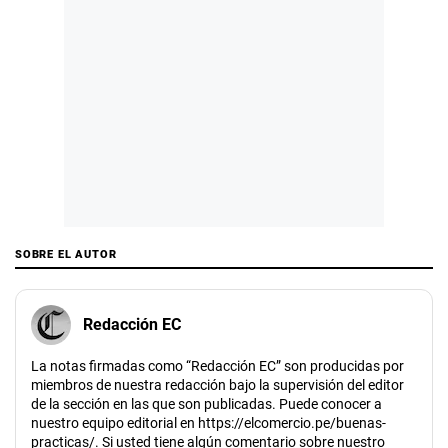
SOBRE EL AUTOR
Redacción EC
La notas firmadas como “Redacción EC” son producidas por
miembros de nuestra redacción bajo la supervisión del editor
de la sección en las que son publicadas. Puede conocer a
nuestro equipo editorial en https://elcomercio.pe/buenas-
practicas/. Si usted tiene algún comentario sobre nuestro