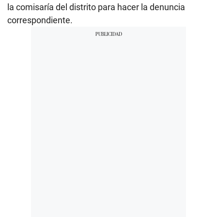
la comisaría del distrito para hacer la denuncia
correspondiente.