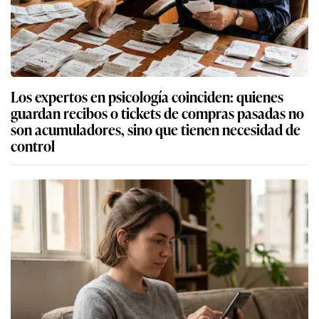
Los expertos en psicología coinciden: quienes
guardan recibos o tickets de compras pasadas no
son acumuladores, sino que tienen necesidad de
control