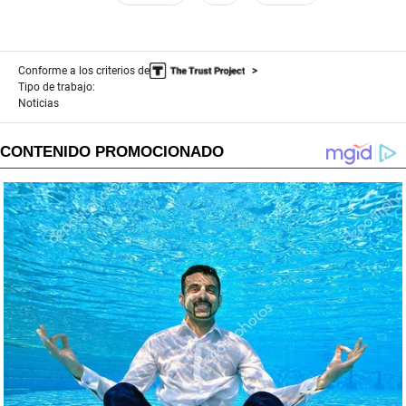
Conforme a los criterios de
Tipo de trabajo:
Noticias