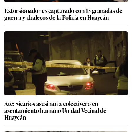
Extorsionador es capturado con 13 granadas de
guerra y chalecos de la Policía en Huaycán
Ate: Sicarios asesinan a colectivero en
asentamiento humano Unidad Vecinal de
Huaycán