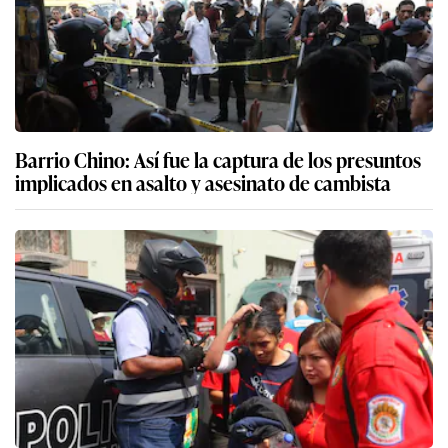
Barrio Chino: Así fue la captura de los presuntos
implicados en asalto y asesinato de cambista