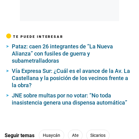
TE PUEDE INTERESAR
Pataz: caen 26 integrantes de “La Nueva
Alianza” con fusiles de guerra y
subametralladoras
Vía Expresa Sur: ¿Cuál es el avance de la Av. La
Castellana y la posición de los vecinos frente a
la obra?
JNE sobre multas por no votar: “No toda
inasistencia genera una dispensa automática”
Seguir temas
Huaycán
Ate
Sicarios