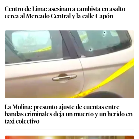
Centro de Lima: asesinan a cambista en asalto
cerca al Mercado Central y la calle Capón
La Molina: presunto ajuste de cuentas entre
bandas criminales deja un muerto y un herido en
taxi colectivo