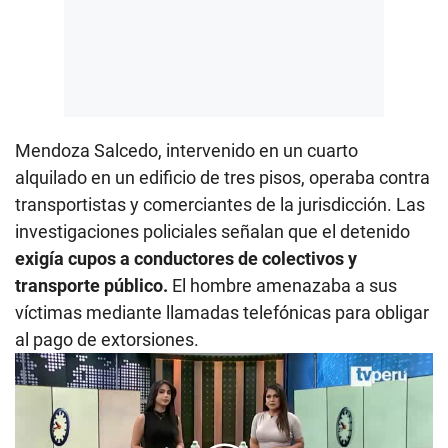
Mendoza Salcedo, intervenido en un cuarto
alquilado en un edificio de tres pisos, operaba contra
transportistas y comerciantes de la jurisdicción. Las
investigaciones policiales señalan que el detenido
exigía cupos a conductores de colectivos y
transporte público.
El hombre amenazaba a sus
víctimas mediante llamadas telefónicas para obligar
al pago de extorsiones.