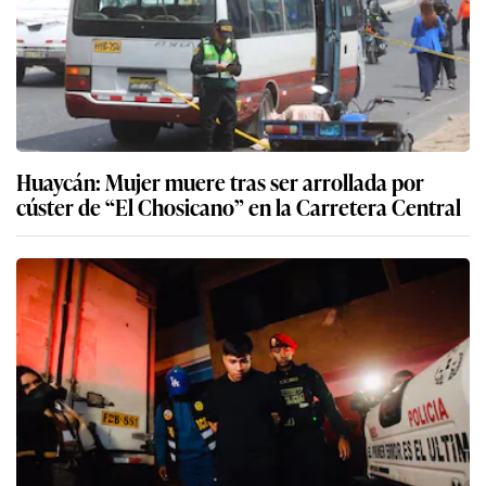
Huaycán: Mujer muere tras ser arrollada por
cúster de “El Chosicano” en la Carretera Central