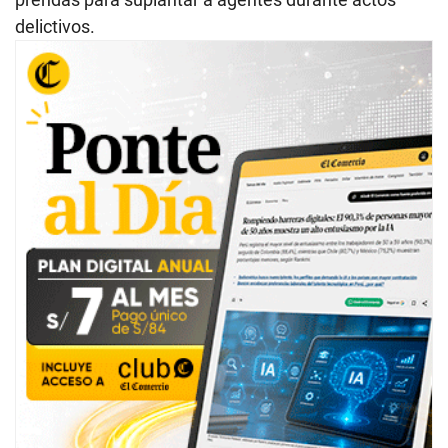
delictivos.