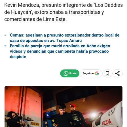
Kevin Mendoza, presunto integrante de ‘Los Daddies
de Huaycán’, extorsionaba a transportistas y
comerciantes de Lima Este.
Comas: asesinan a presunto extorsionador dentro local de
casa de apuestas en av. Tupac Amaru
Familia de pareja que murió arrollada en Acho exigen
videos y denuncian que camioneta habría provocado
despiste
Seguir en