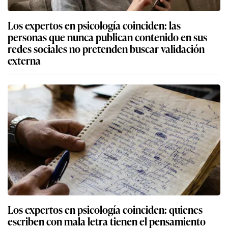
Los expertos en psicología coinciden: las
personas que nunca publican contenido en sus
redes sociales no pretenden buscar validación
externa
Los expertos en psicología coinciden: quienes
escriben con mala letra tienen el pensamiento