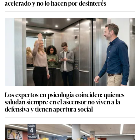
acelerado y no lo hacen por desinterés
Los expertos en psicología coinciden: quienes
saludan siempre en el ascensor no viven a la
defensiva y tienen apertura social