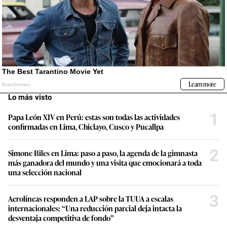
Lo más visto
1
Papa León XIV en Perú: estas son todas las actividades
confirmadas en Lima, Chiclayo, Cusco y Pucallpa
2
Simone Biles en Lima: paso a paso, la agenda de la gimnasta
más ganadora del mundo y una visita que emocionará a toda
una selección nacional
3
Aerolíneas responden a LAP sobre la TUUA a escalas
internacionales: “Una reducción parcial deja intacta la
desventaja competitiva de fondo”