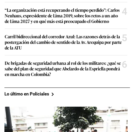
4
“La organización está recuperando el tiempo perdido”: Carlos
Neuhaus, expresidente de Lima 2019, sobre los retos a un año
de Lima 2027 y en qué más está preocupado el Gobierno
5
Carril bidireccional del corredor Azul: Las razones detrás de la
postergación del cambio de sentido de la Av. Arequipa por parte
de la ATU
6
De brigadas de seguridad urbana al rol de los militares: ¿qué se
sabe del plan de seguridad que Abelardo de la Espriella pondrá
en marcha en Colombia?
Lo último en Policiales