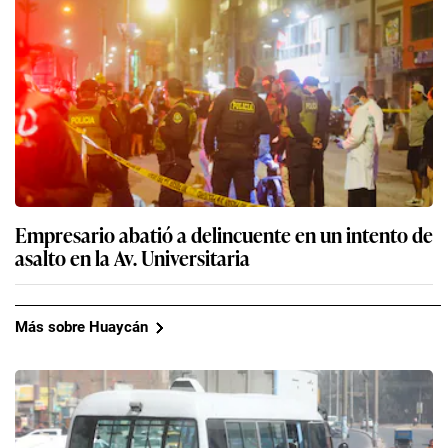
Empresario abatió a delincuente en un intento de
asalto en la Av. Universitaria
Más sobre Huaycán