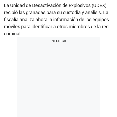
La Unidad de Desactivación de Explosivos (UDEX)
recibió las granadas para su custodia y análisis. La
fiscalía analiza ahora la información de los equipos
móviles para identificar a otros miembros de la red
criminal.