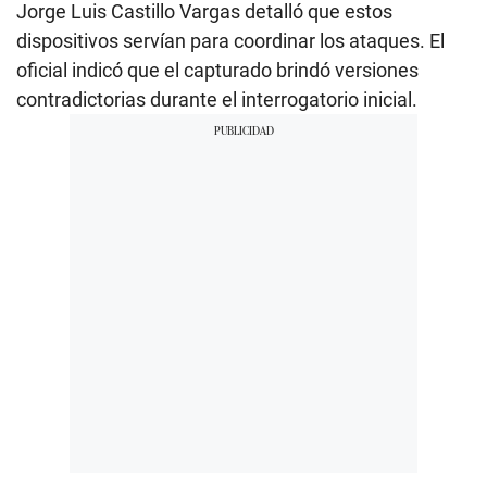
Jorge Luis Castillo Vargas detalló que estos
dispositivos servían para coordinar los ataques. El
oficial indicó que el capturado brindó versiones
contradictorias durante el interrogatorio inicial.