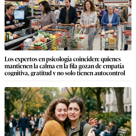
Los expertos en psicología coinciden: quienes
mantienen la calma en la fila gozan de empatía
cognitiva, gratitud y no solo tienen autocontrol