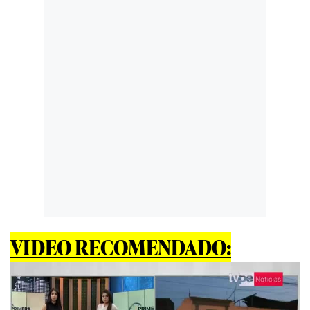
VIDEO RECOMENDADO: