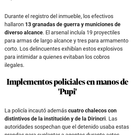
Durante el registro del inmueble, los efectivos
hallaron
13 granadas de guerra y municiones de
diverso alcance
. El arsenal incluía 19 proyectiles
para armas de largo alcance y tres para armamento
corto. Los delincuentes exhibían estos explosivos
para intimidar a quienes evitaban los cobros
ilegales.
Implementos policiales en manos de
'Pupi'
La policía incautó además
cuatro chalecos con
distintivos de la institución y de la Dirincri
. Las
autoridades sospechan que el detenido usaba estas
prendas para suplantar a agentes durante actos