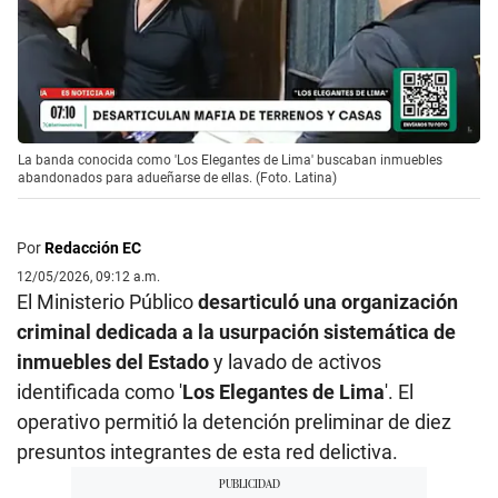
La banda conocida como 'Los Elegantes de Lima' buscaban inmuebles
abandonados para adueñarse de ellas. (Foto. Latina)
Por
Redacción EC
12/05/2026, 09:12 a.m.
El Ministerio Público
desarticuló una organización
criminal dedicada a la usurpación sistemática de
inmuebles del Estado
y lavado de activos
identificada como '
Los Elegantes de Lima
'. El
operativo permitió la detención preliminar de diez
presuntos integrantes de esta red delictiva.