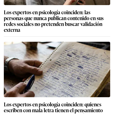
Los expertos en psicología coinciden: las
personas que nunca publican contenido en sus
redes sociales no pretenden buscar validación
externa
Los expertos en psicología coinciden: quienes
escriben con mala letra tienen el pensamiento