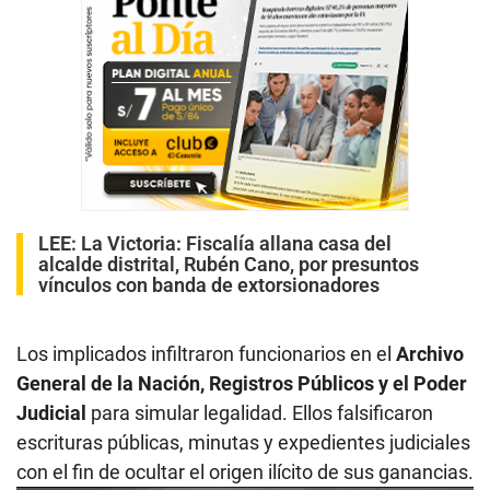
LEE:
La Victoria: Fiscalía allana casa del
alcalde distrital, Rubén Cano, por presuntos
vínculos con banda de extorsionadores
Los implicados infiltraron funcionarios en el
Archivo
General de la Nación, Registros Públicos y el Poder
Judicial
para simular legalidad. Ellos falsificaron
escrituras públicas, minutas y expedientes judiciales
con el fin de ocultar el origen ilícito de sus ganancias.