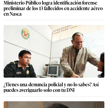
Ministerio Público logra identificación forense
preliminar de los 13 fallecidos en accidente aéreo
en Nasca
¿Tienes una denuncia policial y no lo sabes? Así
puedes averiguarlo solo con tu DNI