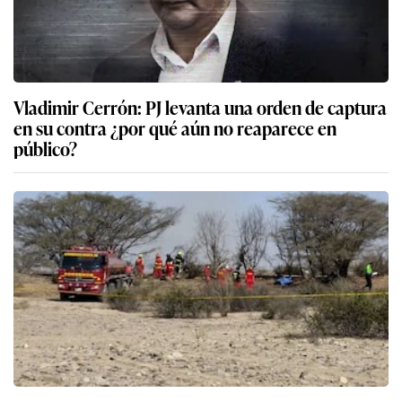
Vladimir Cerrón: PJ levanta una orden de captura
en su contra ¿por qué aún no reaparece en
público?