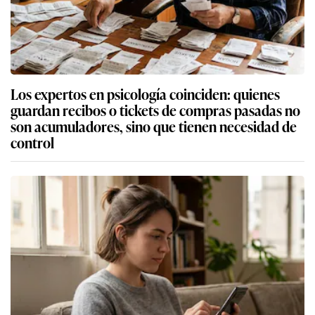
Los expertos en psicología coinciden: quienes
guardan recibos o tickets de compras pasadas no
son acumuladores, sino que tienen necesidad de
control