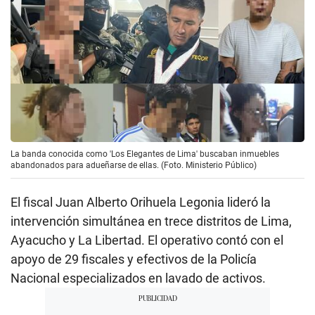
La banda conocida como 'Los Elegantes de Lima' buscaban inmuebles
abandonados para adueñarse de ellas. (Foto. Ministerio Público)
El fiscal Juan Alberto Orihuela Legonia lideró la
intervención simultánea en trece distritos de Lima,
Ayacucho y La Libertad. El operativo contó con el
apoyo de 29 fiscales y efectivos de la Policía
Nacional especializados en lavado de activos.