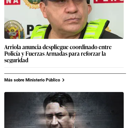
Arriola anuncia despliegue coordinado entre
Policía y Fuerzas Armadas para reforzar la
seguridad
Más sobre Ministerio Público