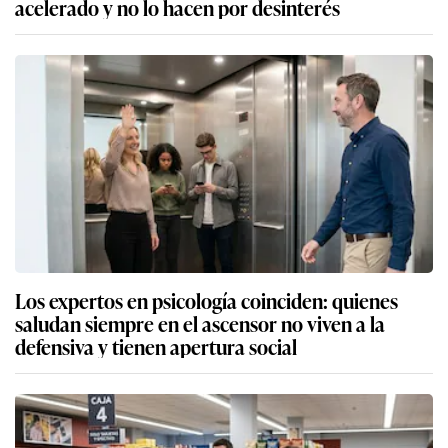
acelerado y no lo hacen por desinterés
Los expertos en psicología coinciden: quienes
saludan siempre en el ascensor no viven a la
defensiva y tienen apertura social