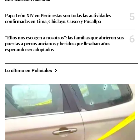
5
Papa León XIV en Perú: estas son todas las actividades
confirmadas en Lima, Chiclayo, Cusco y Pucallpa
6
“Ellos nos escogen a nosotros”: las familias que abrieron sus
puertas a perros ancianos y heridos que llevaban años
esperando ser adoptados
Lo último en Policiales