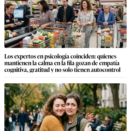
Los expertos en psicología coinciden: quienes
mantienen la calma en la fila gozan de empatía
cognitiva, gratitud y no solo tienen autocontrol