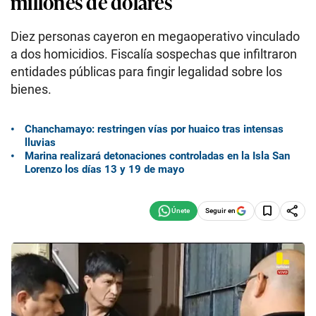
millones de dólares
Diez personas cayeron en megaoperativo vinculado
a dos homicidios. Fiscalía sospechas que infiltraron
entidades públicas para fingir legalidad sobre los
bienes.
Chanchamayo: restringen vías por huaico tras intensas
lluvias
Marina realizará detonaciones controladas en la Isla San
Lorenzo los días 13 y 19 de mayo
Seguir en