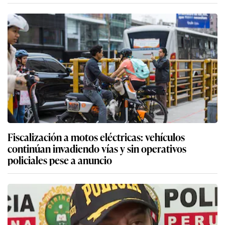
Fiscalización a motos eléctricas: vehículos
continúan invadiendo vías y sin operativos
policiales pese a anuncio