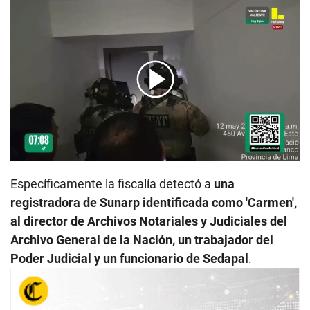
00:00
/
04:25
Específicamente la fiscalía detectó a
una
registradora de Sunarp identificada como 'Carmen',
al director de Archivos Notariales y Judiciales del
Archivo General de la Nación, un trabajador del
Poder Judicial y un funcionario de Sedapal
.