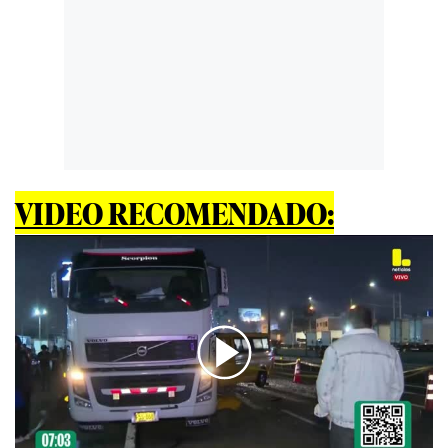
VIDEO RECOMENDADO: