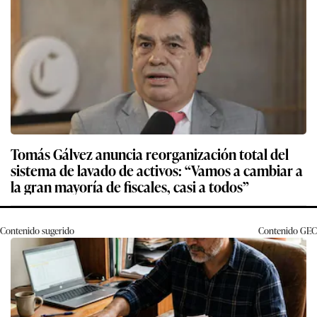
Tomás Gálvez anuncia reorganización total del
sistema de lavado de activos: “Vamos a cambiar a
la gran mayoría de fiscales, casi a todos”
Contenido sugerido
Contenido
GEC