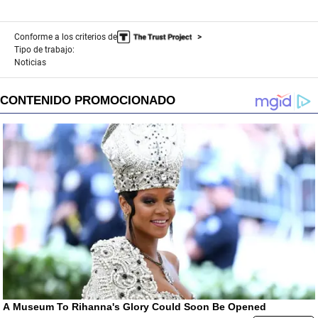
Conforme a los criterios de
Tipo de trabajo:
Noticias