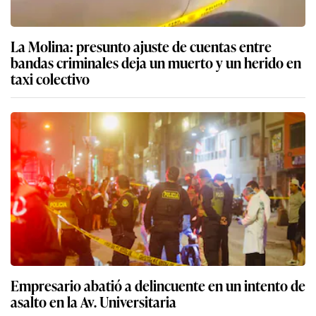
La Molina: presunto ajuste de cuentas entre
bandas criminales deja un muerto y un herido en
taxi colectivo
Empresario abatió a delincuente en un intento de
asalto en la Av. Universitaria