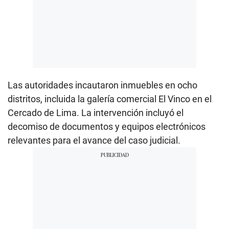
Las autoridades incautaron inmuebles en ocho
distritos, incluida la galería comercial El Vinco en el
Cercado de Lima. La intervención incluyó el
decomiso de documentos y equipos electrónicos
relevantes para el avance del caso judicial.