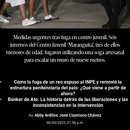
Medidas urgentes tras fuga en centro juvenil. Seis
internos del Centro Juvenil ‘Maranguita’, tres de ellos
menores de edad, fugaron utilizando una soga artesanal
para escalar un muro de nueve metros.
Cómo la fuga de un reo expuso al INPE y removió la
estructura penitenciaria del país: ¿Qué viene a partir de
ahora?
Búnker de Ate: La historia detrás de las liberaciones y las
inconsistencias en la intervención
Abby Ardiles
José Cayetano Chávez
Por
,
06/05/2025, 01:56 p.m.