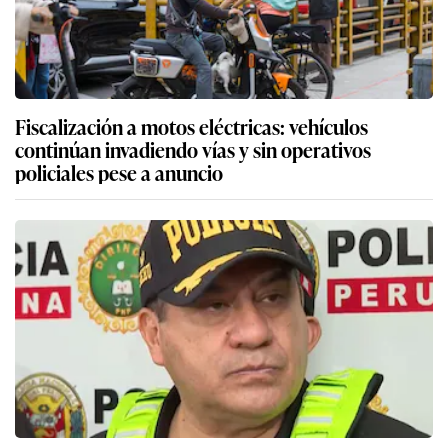
Fiscalización a motos eléctricas: vehículos
continúan invadiendo vías y sin operativos
policiales pese a anuncio