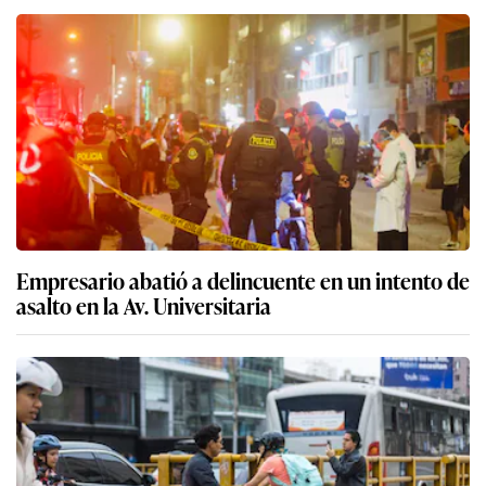
Empresario abatió a delincuente en un intento de
asalto en la Av. Universitaria