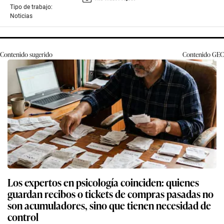
Tipo de trabajo:
Noticias
Contenido sugerido
Contenido
GEC
Los expertos en psicología coinciden: quienes
guardan recibos o tickets de compras pasadas no
son acumuladores, sino que tienen necesidad de
control