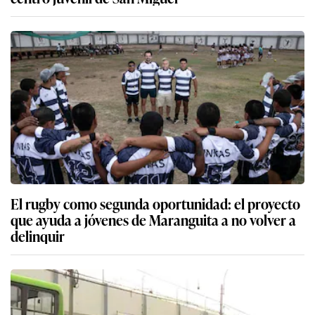
El rugby como segunda oportunidad: el proyecto
que ayuda a jóvenes de Maranguita a no volver a
delinquir