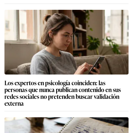
Los expertos en psicología coinciden: las
personas que nunca publican contenido en sus
redes sociales no pretenden buscar validación
externa