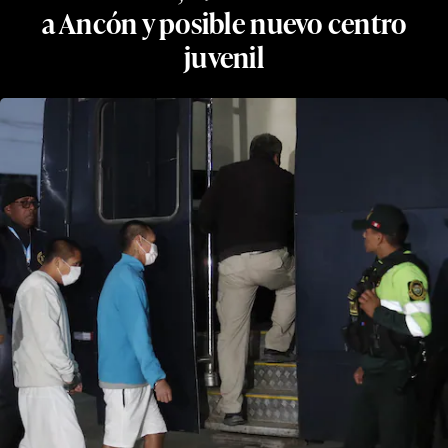
a Ancón y posible nuevo centro
juvenil