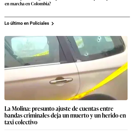
en marcha en Colombia?
Lo último en Policiales
La Molina: presunto ajuste de cuentas entre
bandas criminales deja un muerto y un herido en
taxi colectivo