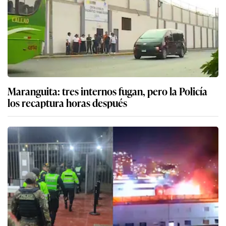
Maranguita: tres internos fugan, pero la Policía
los recaptura horas después