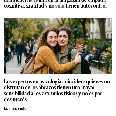
cognitiva, gratitud y no solo tienen autocontrol
Los expertos en psicología coinciden: quienes no
disfrutan de los abrazos tienen una mayor
sensibilidad a los estímulos físicos y no es por
desinterés
Lo más visto