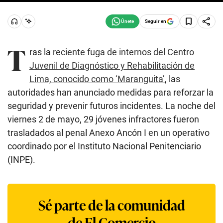
Seguir en
T
ras la
reciente fuga de internos del Centro
Juvenil de Diagnóstico y Rehabilitación de
Lima, conocido como ‘Maranguita’
, las
autoridades han anunciado medidas para reforzar la
seguridad y prevenir futuros incidentes. La noche del
viernes 2 de mayo, 29 jóvenes infractores fueron
trasladados al penal Anexo Ancón I en un operativo
coordinado por el Instituto Nacional Penitenciario
(INPE).