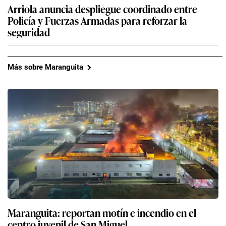
Arriola anuncia despliegue coordinado entre
Policía y Fuerzas Armadas para reforzar la
seguridad
Más sobre Maranguita
Maranguita: reportan motín e incendio en el
centro juvenil de San Miguel