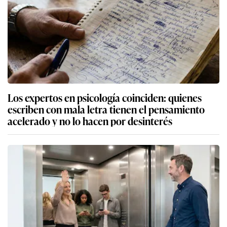
Los expertos en psicología coinciden: quienes
escriben con mala letra tienen el pensamiento
acelerado y no lo hacen por desinterés