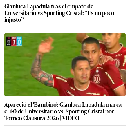
Gianluca Lapadula tras el empate de
Universitario vs Sporting Cristal: “Es un poco
injusto”
Apareció el 'Bambino': Gianluca Lapadula marca
el 1-0 de Universitario vs. Sporting Cristal por
Torneo Clausura 2026 | VIDEO