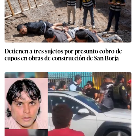
Detienen a tres sujetos por presunto cobro de
cupos en obras de construcción de San Borja