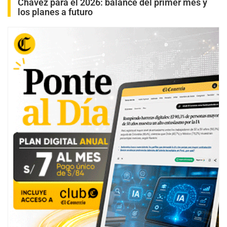
Chávez para el 2026: balance del primer mes y
los planes a futuro