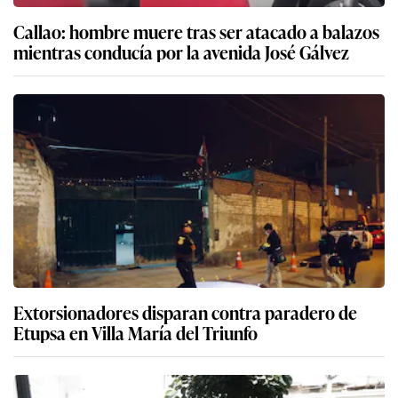
Callao: hombre muere tras ser atacado a balazos
mientras conducía por la avenida José Gálvez
Extorsionadores disparan contra paradero de
Etupsa en Villa María del Triunfo