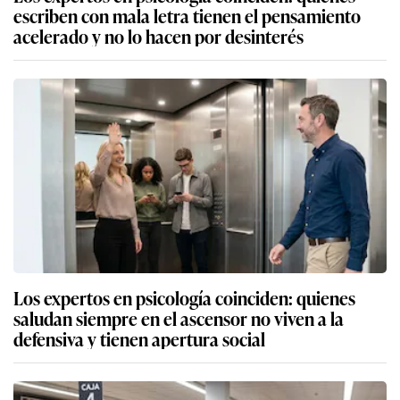
escriben con mala letra tienen el pensamiento
acelerado y no lo hacen por desinterés
Los expertos en psicología coinciden: quienes
saludan siempre en el ascensor no viven a la
defensiva y tienen apertura social