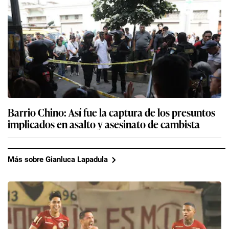
Barrio Chino: Así fue la captura de los presuntos
implicados en asalto y asesinato de cambista
Más sobre Gianluca Lapadula