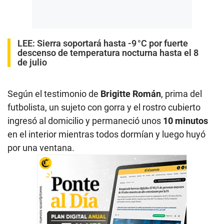
LEE:
Sierra soportará hasta -9 °C por fuerte
descenso de temperatura nocturna hasta el 8
de julio
Según el testimonio de
Brigitte Román
, prima del
futbolista, un sujeto con gorra y el rostro cubierto
ingresó al domicilio y permaneció unos
10 minutos
en el interior mientras todos dormían y luego huyó
por una ventana.