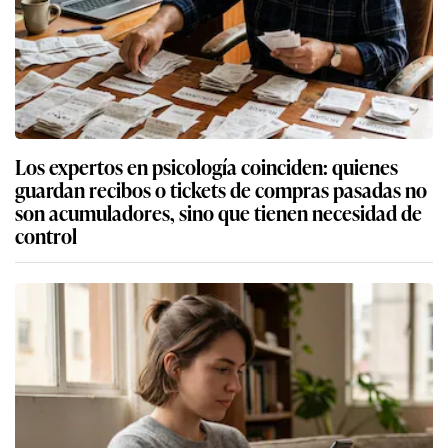
Los expertos en psicología coinciden: quienes
guardan recibos o tickets de compras pasadas no
son acumuladores, sino que tienen necesidad de
control