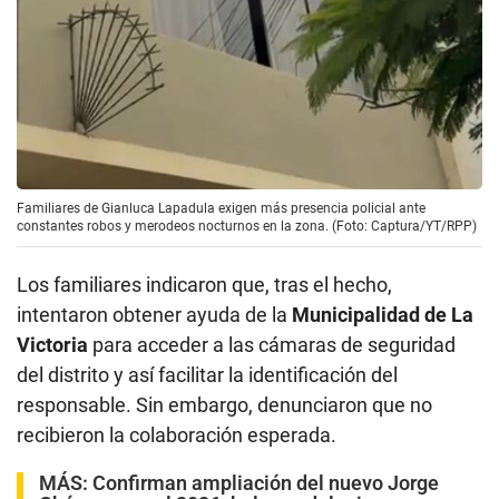
Familiares de Gianluca Lapadula exigen más presencia policial ante
constantes robos y merodeos nocturnos en la zona. (Foto: Captura/YT/RPP)
Los familiares indicaron que, tras el hecho,
intentaron obtener ayuda de la
Municipalidad de La
Victoria
para acceder a las cámaras de seguridad
del distrito y así facilitar la identificación del
responsable. Sin embargo, denunciaron que no
recibieron la colaboración esperada.
MÁS:
Confirman ampliación del nuevo Jorge