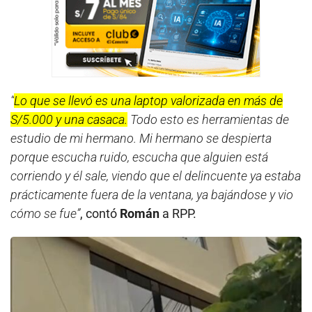
“
Lo que se llevó es una laptop valorizada en más de
S/5.000 y una casaca.
Todo esto es herramientas de
estudio de mi hermano. Mi hermano se despierta
porque escucha ruido, escucha que alguien está
corriendo y él sale, viendo que el delincuente ya estaba
prácticamente fuera de la ventana, ya bajándose y vio
cómo se fue”
, contó
Román
a RPP.