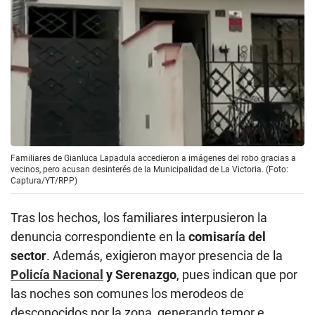
Familiares de Gianluca Lapadula accedieron a imágenes del robo gracias a
vecinos, pero acusan desinterés de la Municipalidad de La Victoria. (Foto:
Captura/YT/RPP)
Tras los hechos, los familiares interpusieron la
denuncia correspondiente en la
comisaría del
sector
. Además, exigieron mayor presencia de la
Policía Nacional
y Serenazgo
, pues indican que por
las noches son comunes los merodeos de
desconocidos por la zona, generando temor e