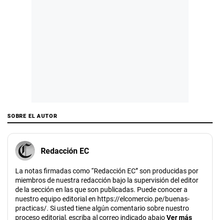
SOBRE EL AUTOR
Redacción EC
La notas firmadas como “Redacción EC” son producidas por
miembros de nuestra redacción bajo la supervisión del editor
de la sección en las que son publicadas. Puede conocer a
nuestro equipo editorial en https://elcomercio.pe/buenas-
practicas/. Si usted tiene algún comentario sobre nuestro
proceso editorial, escriba al correo indicado abajo
Ver más