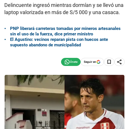
Delincuente ingresó mientras dormían y se llevó una
laptop valorizada en más de S/5 000 y una casaca.
PNP liberará carreteras tomadas por mineros artesanales
sin el uso de la fuerza, dice primer ministro
El Agustino: vecinos reparan pista con huecos ante
supuesto abandono de municipalidad
Seguir en