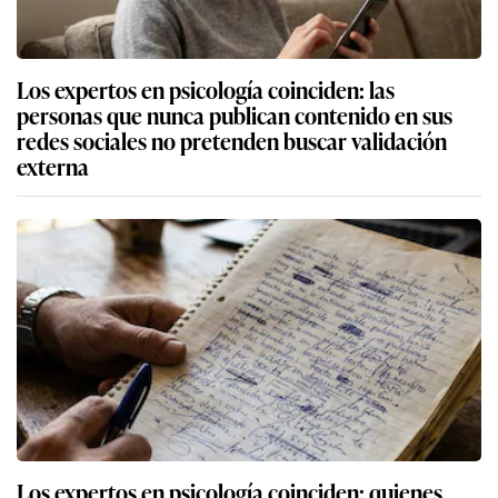
Los expertos en psicología coinciden: las
personas que nunca publican contenido en sus
redes sociales no pretenden buscar validación
externa
Los expertos en psicología coinciden: quienes