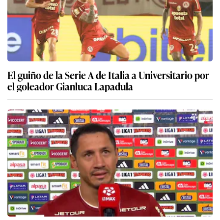
El guiño de la Serie A de Italia a Universitario por
el goleador Gianluca Lapadula