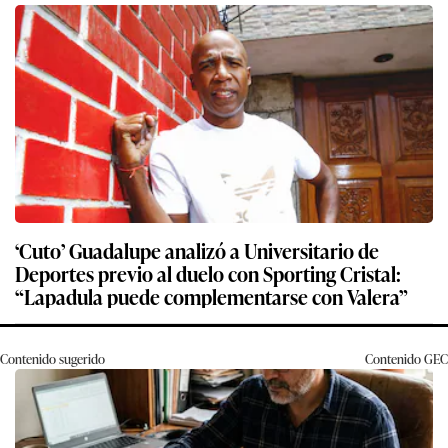
‘Cuto’ Guadalupe analizó a Universitario de
Deportes previo al duelo con Sporting Cristal:
“Lapadula puede complementarse con Valera”
Contenido sugerido
Contenido
GEC