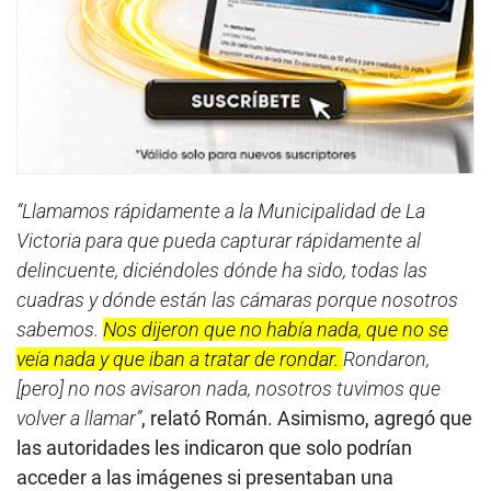
“Llamamos rápidamente a la Municipalidad de La
Victoria para que pueda capturar rápidamente al
delincuente, diciéndoles dónde ha sido, todas las
cuadras y dónde están las cámaras porque nosotros
sabemos.
Nos dijeron que no había nada, que no se
veía nada y que iban a tratar de rondar.
Rondaron,
[pero] no nos avisaron nada, nosotros tuvimos que
volver a llamar”
, relató Román. Asimismo, agregó que
las autoridades les indicaron que solo podrían
acceder a las imágenes si presentaban una