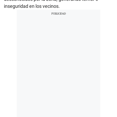
inseguridad en los vecinos.