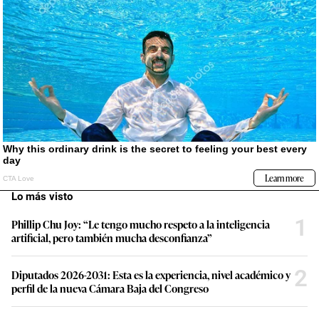
Lo más visto
1
Phillip Chu Joy: “Le tengo mucho respeto a la inteligencia
artificial, pero también mucha desconfianza”
2
Diputados 2026-2031: Esta es la experiencia, nivel académico y
perfil de la nueva Cámara Baja del Congreso