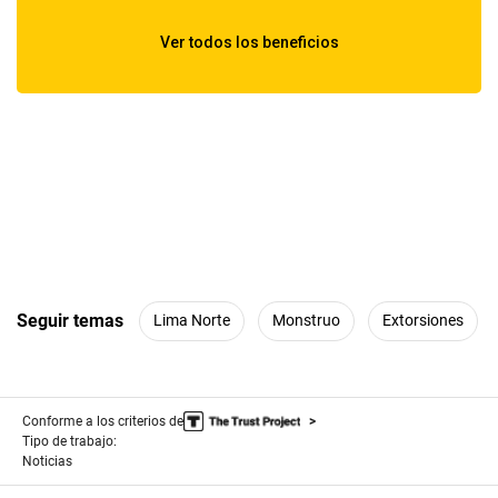
Seguir temas
Lima Norte
Monstruo
Extorsiones
Conforme a los criterios de
Tipo de trabajo:
Noticias