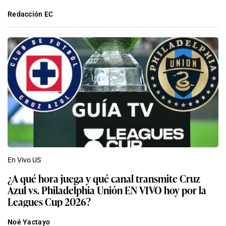
Redacción EC
En Vivo US
¿A qué hora juega y qué canal transmite Cruz
Azul vs. Philadelphia Unión EN VIVO hoy por la
Leagues Cup 2026?
Noé Yactayo