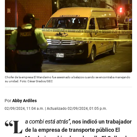
Chofer de la empresa El Mandarino fue asesinado a balazos cuando se encontraba manejando
su unidad. Foto: César Grados/GEC
Por
Abby Ardiles
02/09/2024, 11:04 a.m. | Actualizado 02/09/2024, 01:05 p.m.
“L
a combi está atrás”
, nos indicó un trabajador
de la empresa de transporte público El