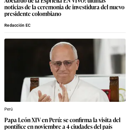
noticias de la ceremonia de investidura del nuevo
presidente colombiano
Redacción EC
Perú
Papa León XIV en Perú: se confirma la visita del
pontífice en noviembre a 4 ciudades del país