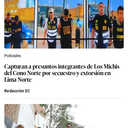
Policiales
Capturan a presuntos integrantes de Los Michis
del Cono Norte por secuestro y extorsión en
Lima Norte
Redacción EC