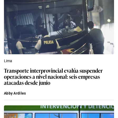
Lima
Transporte interprovincial evalúa suspender
operaciones a nivel nacional: seis empresas
atacadas desde junio
Abby Ardiles