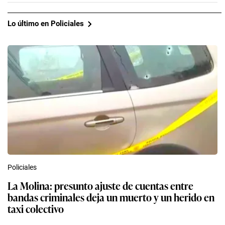
Lo último en Policiales
Policiales
La Molina: presunto ajuste de cuentas entre
bandas criminales deja un muerto y un herido en
taxi colectivo