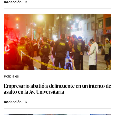
Redacción EC
Policiales
Empresario abatió a delincuente en un intento de
asalto en la Av. Universitaria
Redacción EC