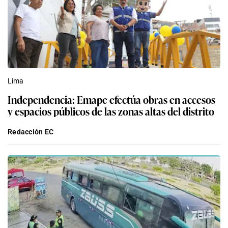
Lima
Independencia: Emape efectúa obras en accesos
y espacios públicos de las zonas altas del distrito
Redacción EC