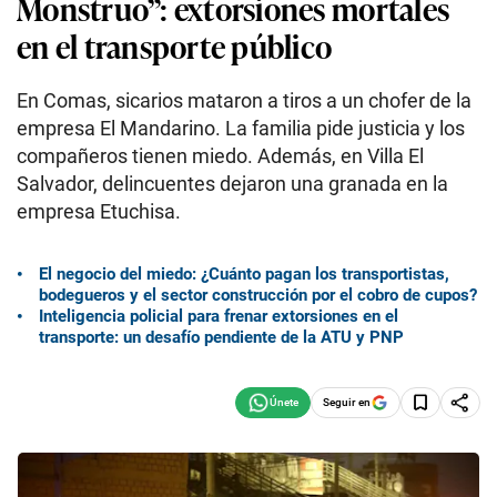
Monstruo”: extorsiones mortales
en el transporte público
En Comas, sicarios mataron a tiros a un chofer de la
empresa El Mandarino. La familia pide justicia y los
compañeros tienen miedo. Además, en Villa El
Salvador, delincuentes dejaron una granada en la
empresa Etuchisa.
El negocio del miedo: ¿Cuánto pagan los transportistas,
bodegueros y el sector construcción por el cobro de cupos?
Inteligencia policial para frenar extorsiones en el
transporte: un desafío pendiente de la ATU y PNP
Seguir en