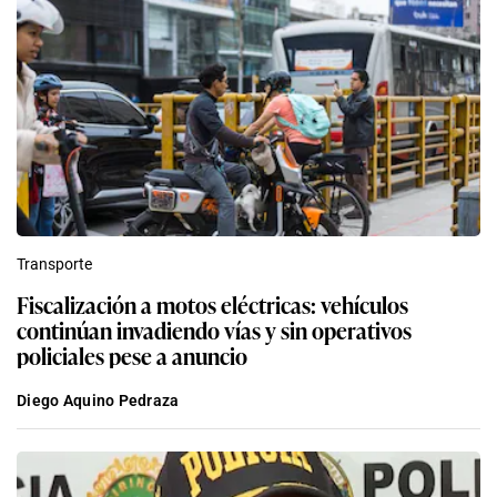
Transporte
Fiscalización a motos eléctricas: vehículos
continúan invadiendo vías y sin operativos
policiales pese a anuncio
Diego Aquino Pedraza