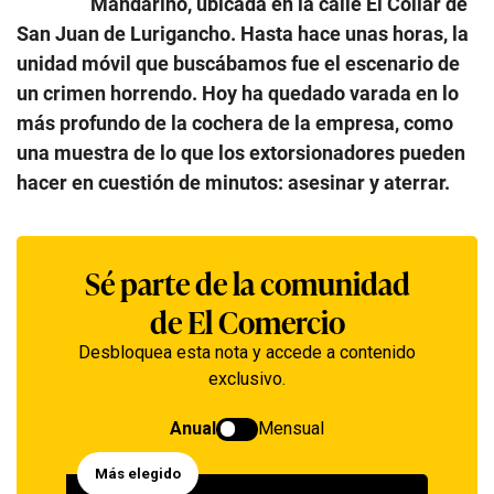
Mandarino, ubicada en la calle El Collar de
San Juan de Lurigancho. Hasta hace unas horas, la
unidad móvil que buscábamos fue el escenario de
un crimen horrendo. Hoy ha quedado varada en lo
más profundo de la cochera de la empresa, como
una muestra de lo que los extorsionadores pueden
hacer en cuestión de minutos: asesinar y aterrar.