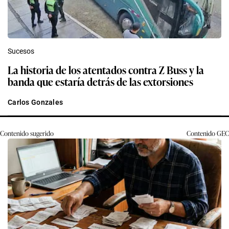
Sucesos
La historia de los atentados contra Z Buss y la
banda que estaría detrás de las extorsiones
Carlos Gonzales
Contenido sugerido
Contenido
GEC