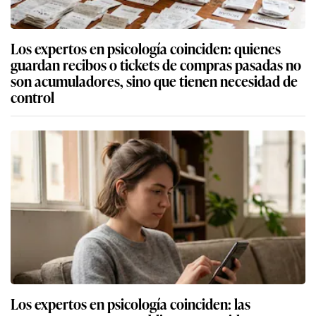
Los expertos en psicología coinciden: quienes
guardan recibos o tickets de compras pasadas no
son acumuladores, sino que tienen necesidad de
control
Los expertos en psicología coinciden: las