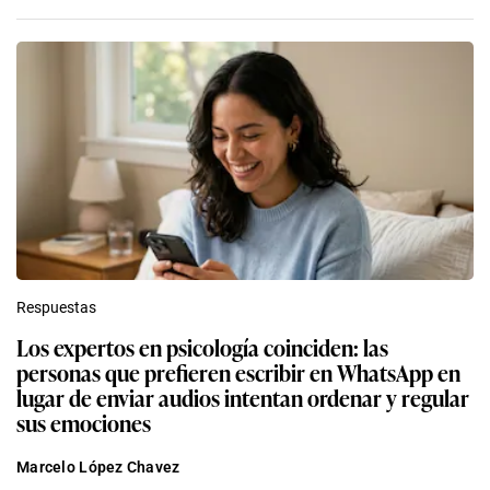
Respuestas
Los expertos en psicología coinciden: las
personas que prefieren escribir en WhatsApp en
lugar de enviar audios intentan ordenar y regular
sus emociones
Marcelo López Chavez