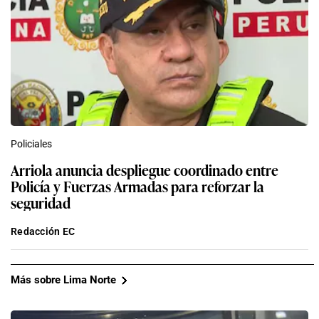
Policiales
Arriola anuncia despliegue coordinado entre
Policía y Fuerzas Armadas para reforzar la
seguridad
Redacción EC
Más sobre Lima Norte