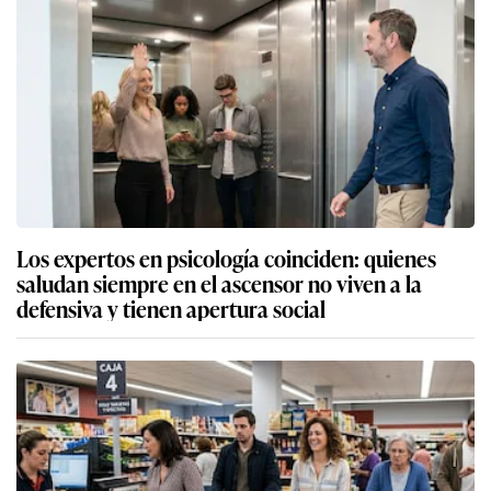
Los expertos en psicología coinciden: quienes
saludan siempre en el ascensor no viven a la
defensiva y tienen apertura social