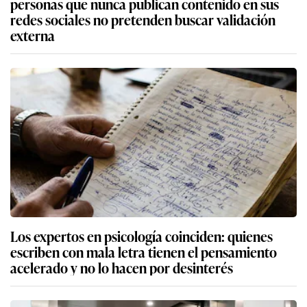
personas que nunca publican contenido en sus
redes sociales no pretenden buscar validación
externa
Los expertos en psicología coinciden: quienes
escriben con mala letra tienen el pensamiento
acelerado y no lo hacen por desinterés