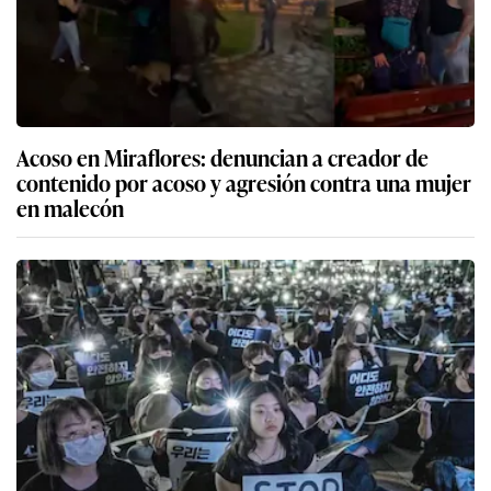
Acoso en Miraflores: denuncian a creador de
contenido por acoso y agresión contra una mujer
en malecón