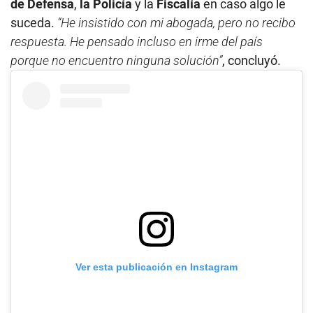
de Defensa
,
la Policía
y la
Fiscalía
en caso algo le
suceda.
“He insistido con mi abogada, pero no recibo
respuesta. He pensado incluso en irme del país
porque no encuentro ninguna solución”
, concluyó.
Ver esta publicación en Instagram