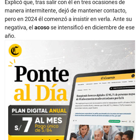
Explicó que, tras salir con él en tres ocasiones de
manera intermitente, dejó de mantener contacto,
pero en 2024 él comenzó a insistir en verla. Ante su
negativa, el
acoso
se intensificó en diciembre de ese
año.