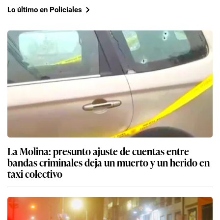
Lo último en Policiales
La Molina: presunto ajuste de cuentas entre
bandas criminales deja un muerto y un herido en
taxi colectivo