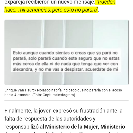
expareja recibieron un nuevo mensaje:
“Pueden
hacer mil denuncias, pero esto no parará”
.
Enrique Van Heurck Nolasco habría indicado que no pararía con el acoso
hacia Alexandra. (Foto: Captura/Instagram)
Finalmente, la joven expresó su frustración ante la
falta de respuesta de las autoridades y
responsabilizó al
Ministerio de la Mujer
,
Ministerio