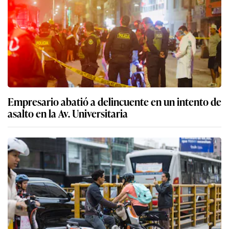
Empresario abatió a delincuente en un intento de
asalto en la Av. Universitaria