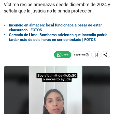
Víctima recibe amenazas desde diciembre de 2024 y
señala que la justicia no le brinda protección.
Incendio en almacén: local funcionaba a pesar de estar
clausurado | FOTOS
Cercado de Lima: Bomberos advierten que incendio podría
tardar más de seis horas en ser controlado | FOTOS
Seguir en