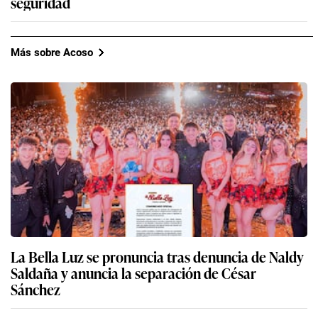
seguridad
Más sobre Acoso
La Bella Luz se pronuncia tras denuncia de Naldy
Saldaña y anuncia la separación de César
Sánchez