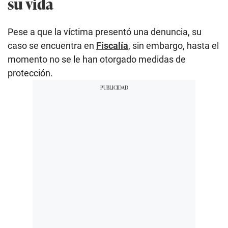
su vida
Pese a que la víctima presentó una denuncia, su
caso se encuentra en
Fiscalía
,
sin embargo, hasta el
momento no se le han otorgado medidas de
protección.