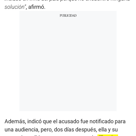
solución”
, afirmó.
Además, indicó que el acusado fue notificado para
una audiencia, pero, dos días después, ella y su