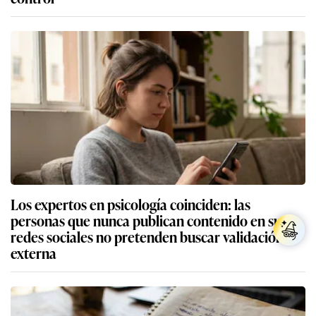
Los expertos en psicología coinciden: las
personas que nunca publican contenido en sus
redes sociales no pretenden buscar validación
externa