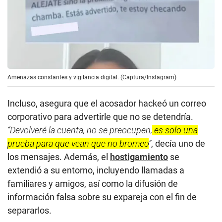
Amenazas constantes y vigilancia digital. (Captura/Instagram)
Incluso, asegura que el acosador hackeó un correo
corporativo para advertirle que no se detendría.
“Devolveré la cuenta, no se preocupen,
es solo una
prueba para que vean que no bromeo
”
, decía uno de
los mensajes. Además, el
hostigamiento
se
extendió a su entorno, incluyendo llamadas a
familiares y amigos, así como la difusión de
información falsa sobre su expareja con el fin de
separarlos.