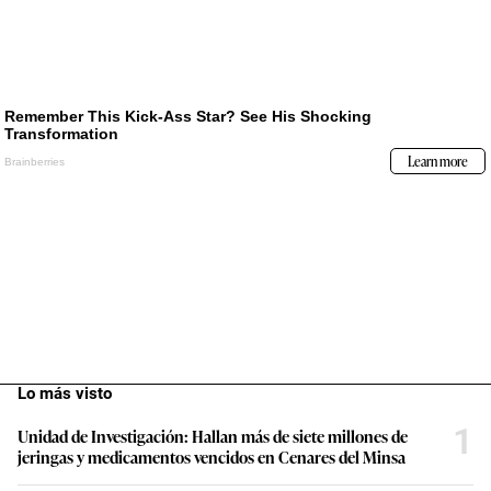
Lo más visto
1
Unidad de Investigación: Hallan más de siete millones de
jeringas y medicamentos vencidos en Cenares del Minsa