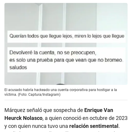
El acusado habría hackeado una cuenta corporativa para hostigar a la
víctima. (Foto: Captura/Instagram)
Márquez señaló que sospecha de
Enrique Van
Heurck Nolasco
, a quien conoció en octubre de 2023
y con quien nunca tuvo una
relación sentimental
.