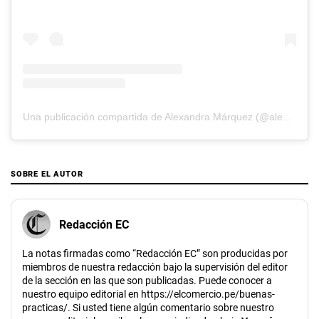
Una publicación compartida de Alexandra Márquez (@alemrquez)
SOBRE EL AUTOR
Redacción EC
La notas firmadas como “Redacción EC” son producidas por
miembros de nuestra redacción bajo la supervisión del editor
de la sección en las que son publicadas. Puede conocer a
nuestro equipo editorial en https://elcomercio.pe/buenas-
practicas/. Si usted tiene algún comentario sobre nuestro