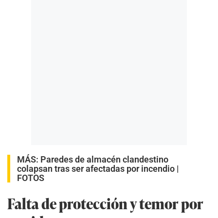
MÁS:
Paredes de almacén clandestino
colapsan tras ser afectadas por incendio |
FOTOS
Falta de protección y temor por