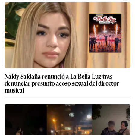
Naldy Saldaña renunció a La Bella Luz tras
denunciar presunto acoso sexual del director
musical