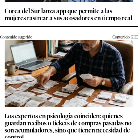
Corea del Sur lanza app que permite a las
mujeres rastrear a sus acosadores en tiempo real
Contenido sugerido
Contenido
GEC
Los expertos en psicología coinciden: quienes
guardan recibos o tickets de compras pasadas no
son acumuladores, sino que tienen necesidad de
control