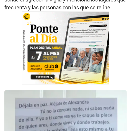
frecuenta y las personas con las que se reúne.