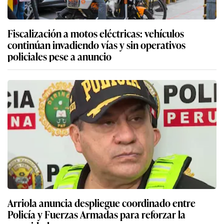
Fiscalización a motos eléctricas: vehículos
continúan invadiendo vías y sin operativos
policiales pese a anuncio
Arriola anuncia despliegue coordinado entre
Policía y Fuerzas Armadas para reforzar la