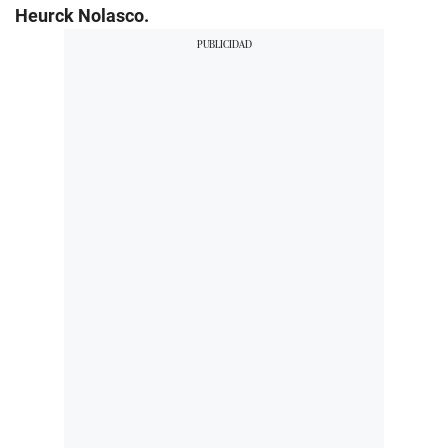
Heurck Nolasco.