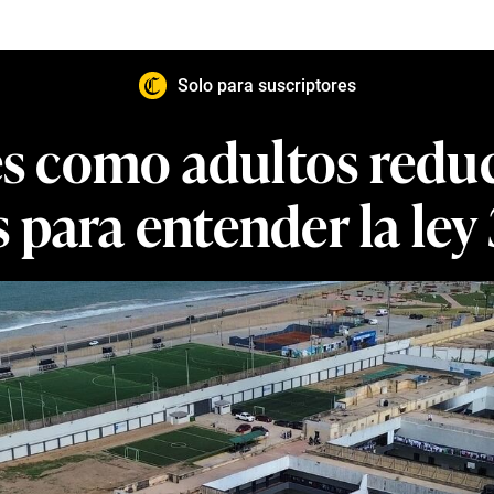
Solo para suscriptores
s como adultos reduc
s para entender la ley