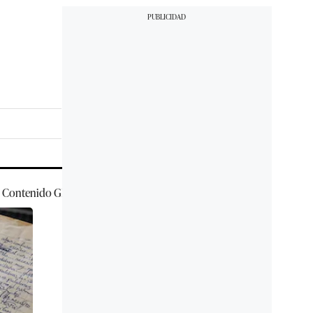
Contenido
GEC