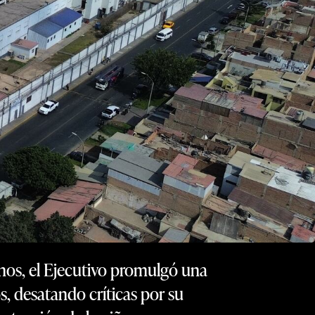
nos, el Ejecutivo promulgó una
 desatando críticas por su