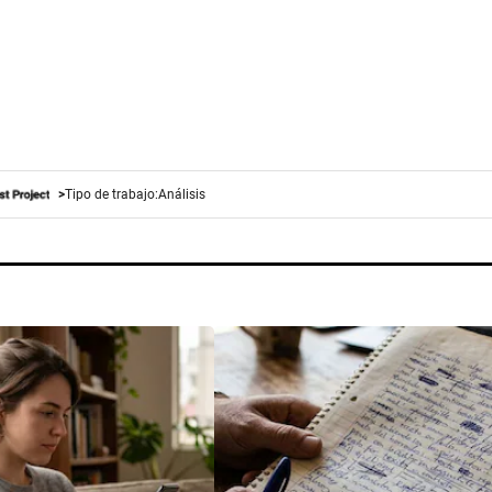
Tipo de trabajo:
Análisis