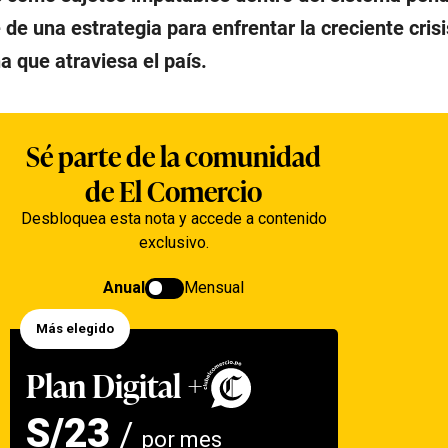
 de una estrategia para enfrentar la creciente crisi
 que atraviesa el país.