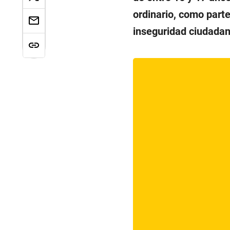
ordinario, como parte
inseguridad ciudadana