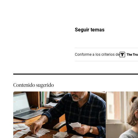
Seguir temas
Conforme a los criterios de
Contenido sugerido