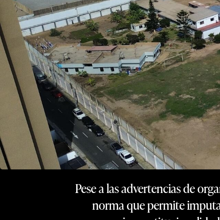
Pese a las advertencias de or
norma que permite imputar