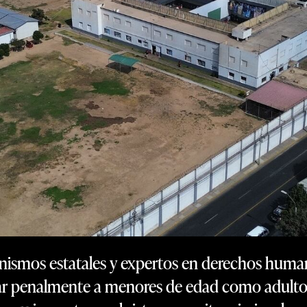
ganismos estatales y expertos en derechos huma
 penalmente a menores de edad como adultos,