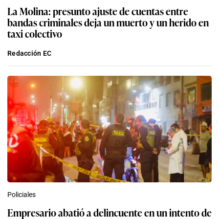
La Molina: presunto ajuste de cuentas entre
bandas criminales deja un muerto y un herido en
taxi colectivo
Redacción EC
Policiales
Empresario abatió a delincuente en un intento de