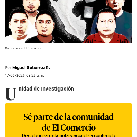
Composición: El Comercio
Por
Miguel Gutiérrez R.
17/06/2025, 08:29 a.m.
U
nidad de Investigación