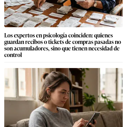
Los expertos en psicología coinciden: quienes
guardan recibos o tickets de compras pasadas no
son acumuladores, sino que tienen necesidad de
control