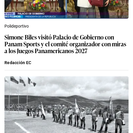
Polideportivo
Simone Biles visitó Palacio de Gobierno con
Panam Sports y el comité organizador con miras
a los Juegos Panamericanos 2027
Redacción EC