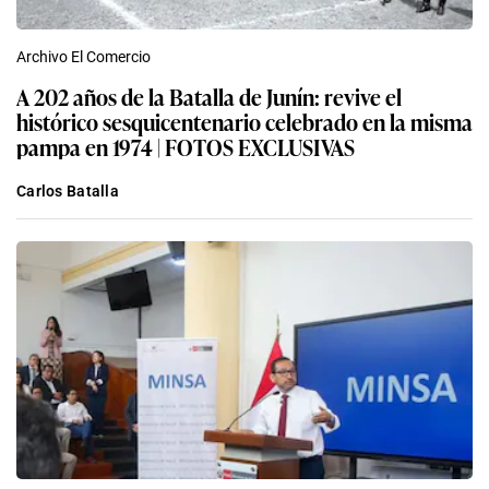
Archivo El Comercio
A 202 años de la Batalla de Junín: revive el
histórico sesquicentenario celebrado en la misma
pampa en 1974 | FOTOS EXCLUSIVAS
Carlos Batalla