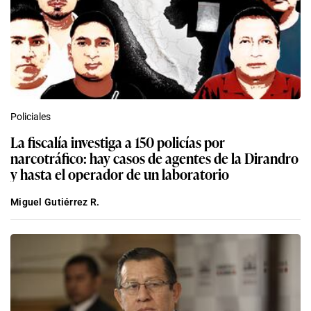
Policiales
La fiscalía investiga a 150 policías por
narcotráfico: hay casos de agentes de la Dirandro
y hasta el operador de un laboratorio
Miguel Gutiérrez R.