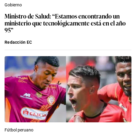
Gobierno
Ministro de Salud: “Estamos encontrando un
ministerio que tecnológicamente está en el año
95”
Redacción EC
Fútbol peruano