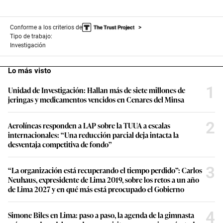
Conforme a los criterios de
Tipo de trabajo:
Investigación
Lo más visto
1
Unidad de Investigación: Hallan más de siete millones de
jeringas y medicamentos vencidos en Cenares del Minsa
2
Aerolíneas responden a LAP sobre la TUUA a escalas
internacionales: “Una reducción parcial deja intacta la
desventaja competitiva de fondo”
3
“La organización está recuperando el tiempo perdido”: Carlos
Neuhaus, expresidente de Lima 2019, sobre los retos a un año
de Lima 2027 y en qué más está preocupado el Gobierno
4
Simone Biles en Lima: paso a paso, la agenda de la gimnasta