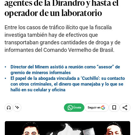
agentes de la Dirandro y hasta el
operador de un laboratorio
Entre los casos de tráfico ilícito que la fiscalía
investiga también hay de efectivos que
transportaban grandes cantidades de droga y de
informantes del Comando Vermelho de Brasil.
Director del Minem asistió a reunión como “asesor” de
gremio de mineros informales
El papel de la abogada vinculada a ‘Cuchillo’: su contacto
con otros criminales, el dinero que manejaba y lo que se
halló en su celular y oficina
Seguir en