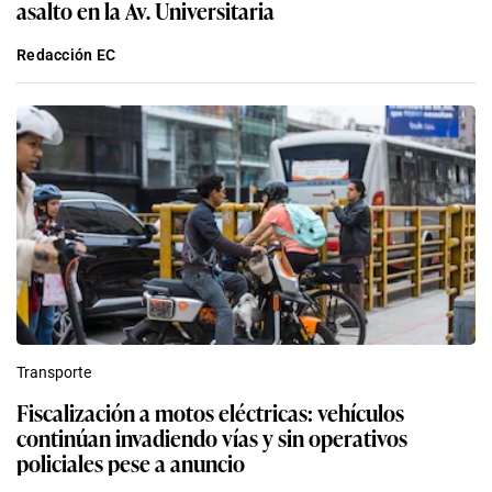
asalto en la Av. Universitaria
Redacción EC
Transporte
Fiscalización a motos eléctricas: vehículos
continúan invadiendo vías y sin operativos
policiales pese a anuncio