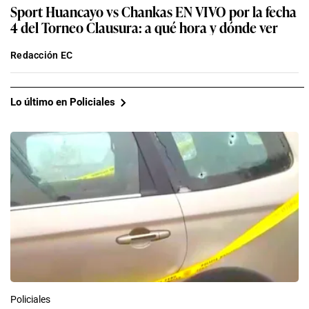
Sport Huancayo vs Chankas EN VIVO por la fecha
4 del Torneo Clausura: a qué hora y dónde ver
Redacción EC
Lo último en Policiales
Policiales