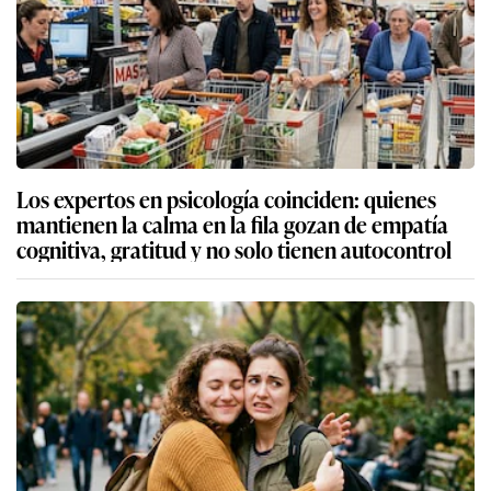
Los expertos en psicología coinciden: quienes
mantienen la calma en la fila gozan de empatía
cognitiva, gratitud y no solo tienen autocontrol