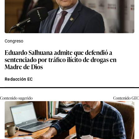
Congreso
Eduardo Salhuana admite que defendió a
sentenciado por tráfico ilícito de drogas en
Madre de Dios
Redacción EC
Contenido sugerido
Contenido
GEC