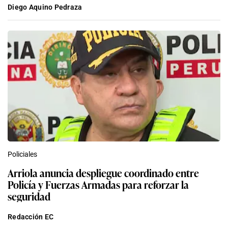
Diego Aquino Pedraza
Policiales
Arriola anuncia despliegue coordinado entre
Policía y Fuerzas Armadas para reforzar la
seguridad
Redacción EC