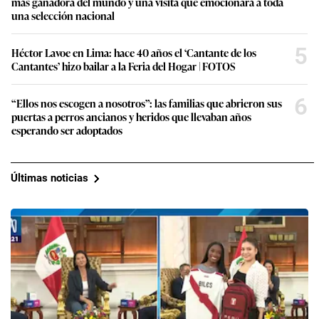
más ganadora del mundo y una visita que emocionará a toda
una selección nacional
5
Héctor Lavoe en Lima: hace 40 años el ‘Cantante de los
Cantantes’ hizo bailar a la Feria del Hogar | FOTOS
6
“Ellos nos escogen a nosotros”: las familias que abrieron sus
puertas a perros ancianos y heridos que llevaban años
esperando ser adoptados
Últimas noticias