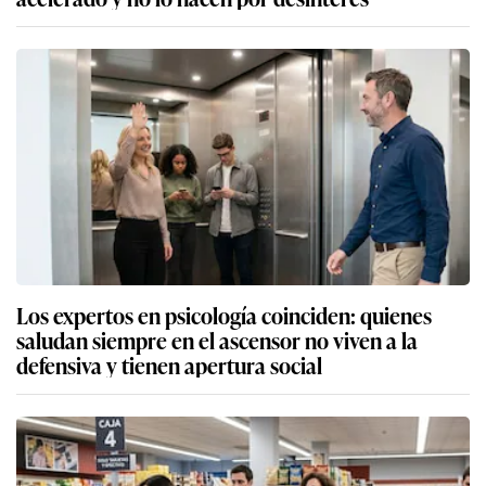
Los expertos en psicología coinciden: quienes
saludan siempre en el ascensor no viven a la
defensiva y tienen apertura social