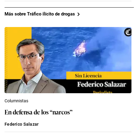
Más sobre Tráfico ilícito de drogas
Columnistas
En defensa de los “narcos”
Federico Salazar