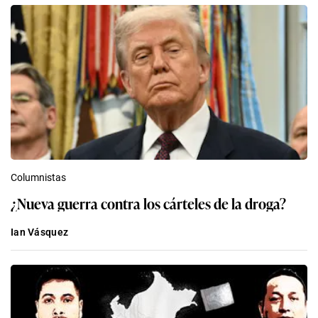
Columnistas
¿Nueva guerra contra los cárteles de la droga?
Ian Vásquez