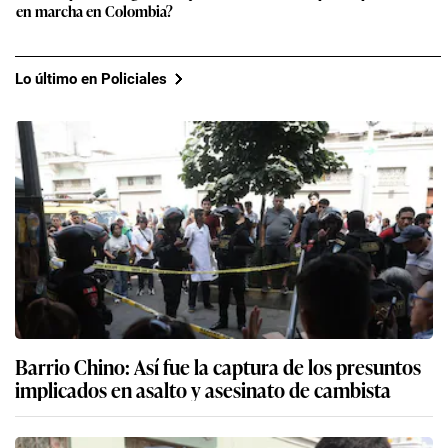
en marcha en Colombia?
Lo último en Policiales
Barrio Chino: Así fue la captura de los presuntos
implicados en asalto y asesinato de cambista