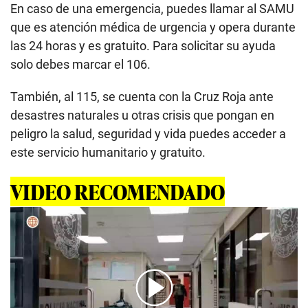
En caso de una emergencia, puedes llamar al SAMU
que es atención médica de urgencia y opera durante
las 24 horas y es gratuito. Para solicitar su ayuda
solo debes marcar el 106.
También, al 115, se cuenta con la Cruz Roja ante
desastres naturales u otras crisis que pongan en
peligro la salud, seguridad y vida puedes acceder a
este servicio humanitario y gratuito.
VIDEO RECOMENDADO