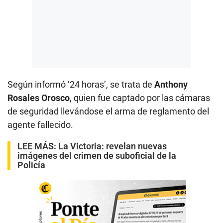
Según informó ‘24 horas’, se trata de
Anthony
Rosales Orosco
, quien fue captado por las cámaras
de seguridad llevándose el arma de reglamento del
agente fallecido.
LEE MÁS:
La Victoria: revelan nuevas
imágenes del crimen de suboficial de la
Policía