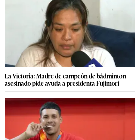
La Victoria: Madre de campeón de bádminton
asesinado pide ayuda a presidenta Fujimori