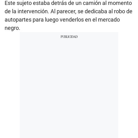
Este sujeto estaba detrás de un camión al momento
de la intervención. Al parecer, se dedicaba al robo de
autopartes para luego venderlos en el mercado
negro.