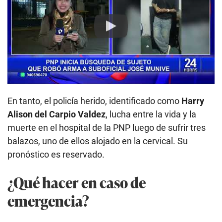
Play
En tanto, el policía herido, identificado como
Harry
Alison del Carpio Valdez
, lucha entre la vida y la
muerte en el hospital de la PNP luego de sufrir tres
balazos, uno de ellos alojado en la cervical. Su
pronóstico es reservado.
¿Qué hacer en caso de
emergencia?