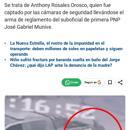
Se trata de Anthony Rosales Orosco, quien fue
captado por las cámaras de seguridad llevándose el
arma de reglamento del suboficial de primera PNP
José Gabriel Munive.
La Nueva Estrella, el rostro de la impunidad en el
transporte: deben millones de soles en papeletas y siguen
operando
Niño sufrió fractura por baranda suelta en baño del Jorge
Chávez: ¿qué dijo LAP ante la denuncia de la madre?
Seguir en