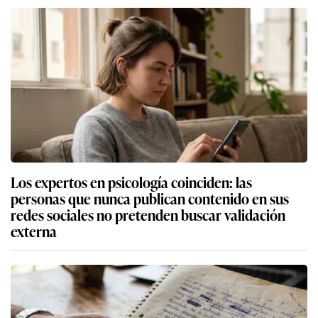
Los expertos en psicología coinciden: las
personas que nunca publican contenido en sus
redes sociales no pretenden buscar validación
externa