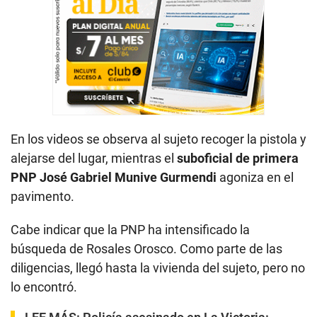
En los videos se observa al sujeto recoger la pistola y
alejarse del lugar, mientras el
suboficial de primera
PNP José Gabriel Munive Gurmendi
agoniza en el
pavimento.
Cabe indicar que la PNP ha intensificado la
búsqueda de Rosales Orosco. Como parte de las
diligencias, llegó hasta la vivienda del sujeto, pero no
lo encontró.