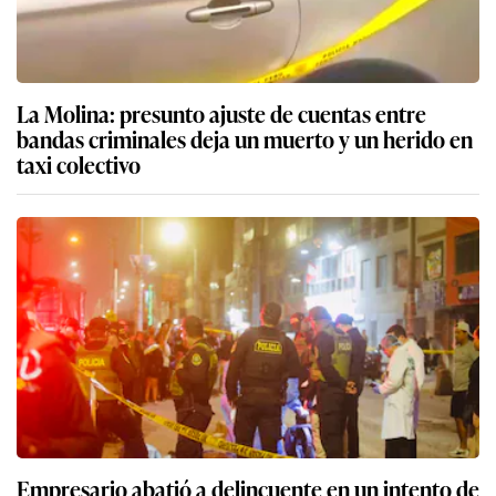
La Molina: presunto ajuste de cuentas entre
bandas criminales deja un muerto y un herido en
taxi colectivo
Empresario abatió a delincuente en un intento de