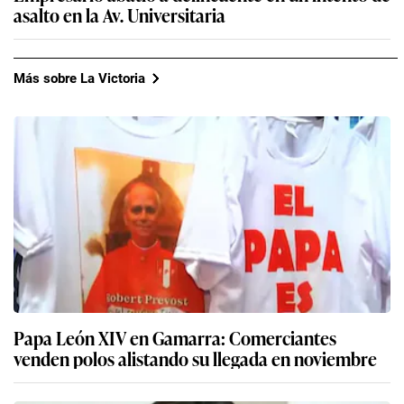
asalto en la Av. Universitaria
Más sobre La Victoria
Papa León XIV en Gamarra: Comerciantes
venden polos alistando su llegada en noviembre