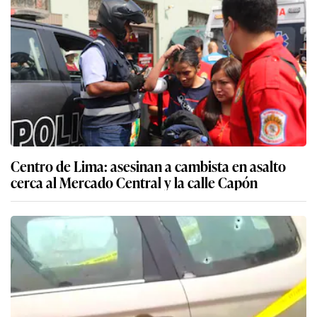
Centro de Lima: asesinan a cambista en asalto
cerca al Mercado Central y la calle Capón