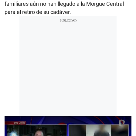
familiares aún no han llegado a la Morgue Central
para el retiro de su cadáver.