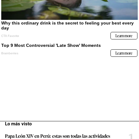
Lo más visto
1
Papa León XIV en Perú: estas son todas las actividades