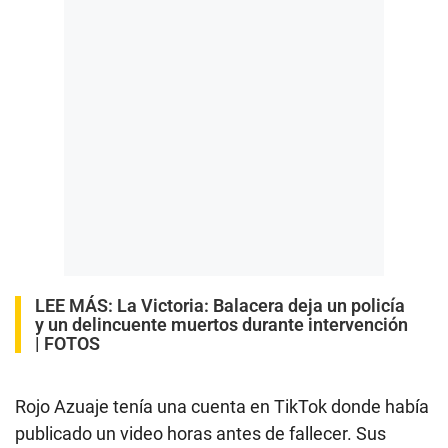
LEE MÁS:
La Victoria: Balacera deja un policía
y un delincuente muertos durante intervención
| FOTOS
Rojo Azuaje tenía una cuenta en TikTok donde había
publicado un video horas antes de fallecer. Sus