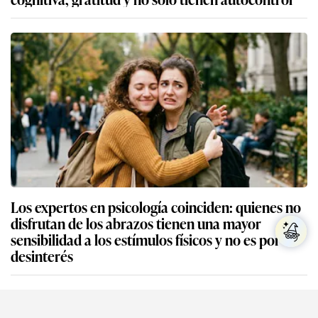
Los expertos en psicología coinciden: quienes no
disfrutan de los abrazos tienen una mayor
sensibilidad a los estímulos físicos y no es por
desinterés