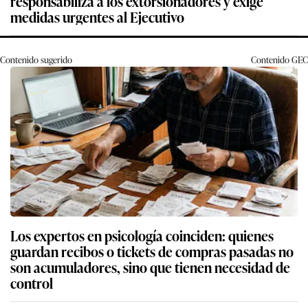
responsabiliza a los extorsionadores y exige
medidas urgentes al Ejecutivo
Contenido sugerido
Contenido
GEC
Los expertos en psicología coinciden: quienes
guardan recibos o tickets de compras pasadas no
son acumuladores, sino que tienen necesidad de
control