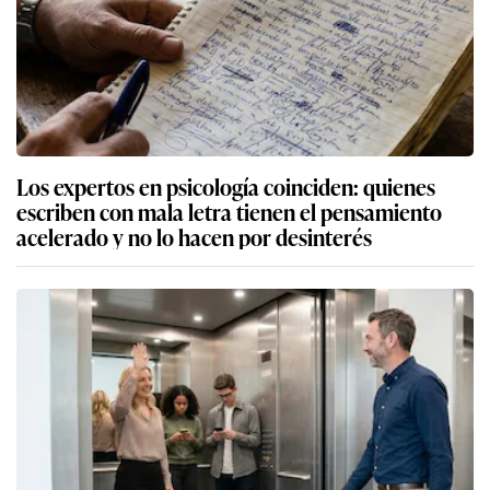
Los expertos en psicología coinciden: quienes
escriben con mala letra tienen el pensamiento
acelerado y no lo hacen por desinterés