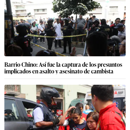
Barrio Chino: Así fue la captura de los presuntos
implicados en asalto y asesinato de cambista