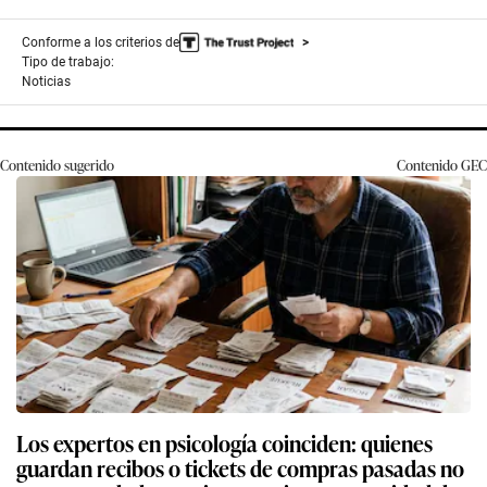
Conforme a los criterios de
Tipo de trabajo:
Noticias
Contenido sugerido
Contenido
GEC
Los expertos en psicología coinciden: quienes
guardan recibos o tickets de compras pasadas no