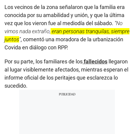
Los vecinos de la zona señalaron que la familia era
conocida por su amabilidad y unión, y que la última
vez que los vieron fue al mediodía del sábado.
“No
vimos nada extraño,
eran personas tranquilas, siempre
juntos
”
, comentó una moradora de la urbanización
Covida en diálogo con RPP.
Por su parte, los familiares de los
fallecidos
llegaron
al lugar visiblemente afectados, mientras esperan el
informe oficial de los peritajes que esclarezca lo
sucedido.