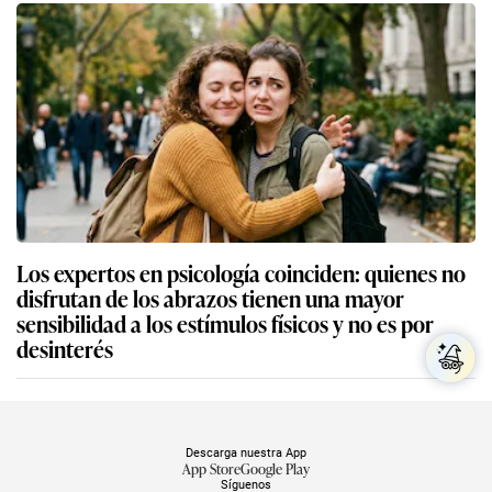
Los expertos en psicología coinciden: quienes no
disfrutan de los abrazos tienen una mayor
sensibilidad a los estímulos físicos y no es por
desinterés
Descarga nuestra App
App Store
Google Play
Síguenos