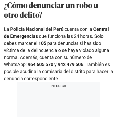
¿Cómo denunciar un robo u
otro delito?
La
Policía Nacional del Perú
cuenta con la
Central
de Emergencias
que funciona las 24 horas. Solo
debes marcar el
105
para denunciar si has sido
víctima de la delincuencia o se haya violado alguna
norma. Además, cuenta con su número de
WhatsApp:
964 605 570
y
942 479 506
. También es
posible acudir a la comisaría del distrito para hacer la
denuncia correspondiente.