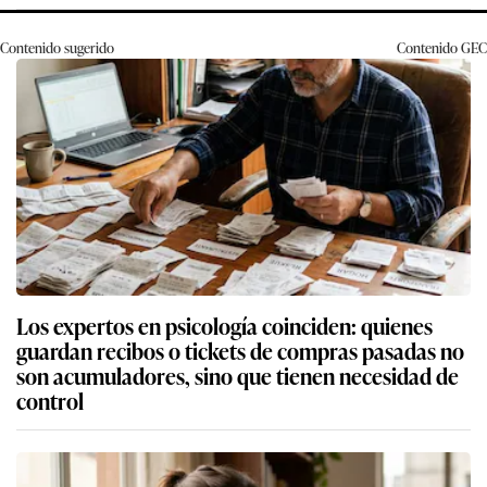
Contenido sugerido
Contenido
GEC
Los expertos en psicología coinciden: quienes
guardan recibos o tickets de compras pasadas no
son acumuladores, sino que tienen necesidad de
control