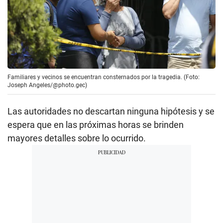
Familiares y vecinos se encuentran consternados por la tragedia. (Foto:
Joseph Angeles/@photo.gec)
Las autoridades no descartan ninguna hipótesis y se
espera que en las próximas horas se brinden
mayores detalles sobre lo ocurrido.