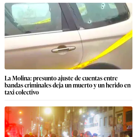
La Molina: presunto ajuste de cuentas entre
bandas criminales deja un muerto y un herido en
taxi colectivo