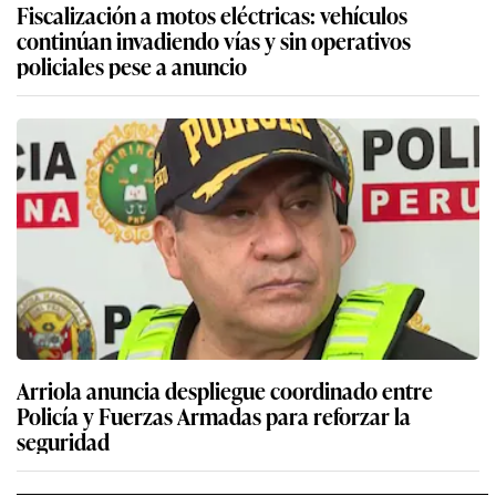
Fiscalización a motos eléctricas: vehículos
continúan invadiendo vías y sin operativos
policiales pese a anuncio
Arriola anuncia despliegue coordinado entre
Policía y Fuerzas Armadas para reforzar la
seguridad