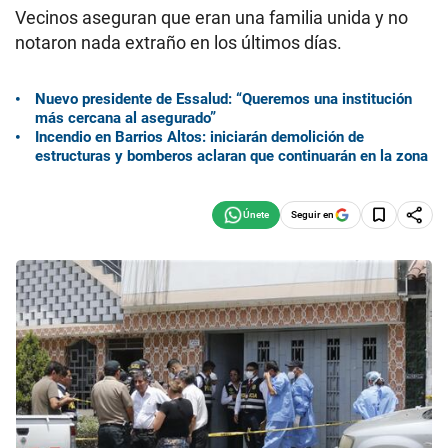
Vecinos aseguran que eran una familia unida y no
notaron nada extraño en los últimos días.
Nuevo presidente de Essalud: “Queremos una institución
más cercana al asegurado”
Incendio en Barrios Altos: iniciarán demolición de
estructuras y bomberos aclaran que continuarán en la zona
Seguir en