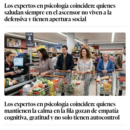
Los expertos en psicología coinciden: quienes
saludan siempre en el ascensor no viven a la
defensiva y tienen apertura social
Los expertos en psicología coinciden: quienes
mantienen la calma en la fila gozan de empatía
cognitiva, gratitud y no solo tienen autocontrol