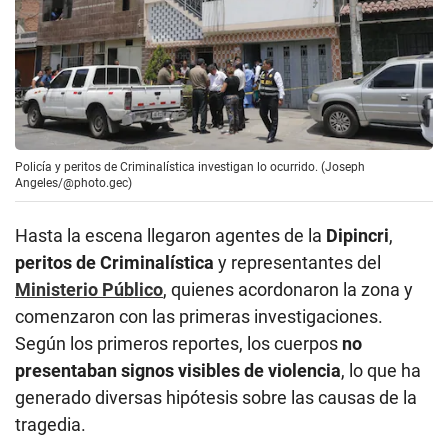
Policía y peritos de Criminalística investigan lo ocurrido. (Joseph
Angeles/@photo.gec)
Hasta la escena llegaron agentes de la
Dipincri
,
peritos de Criminalística
y representantes del
Ministerio Público
, quienes acordonaron la zona y
comenzaron con las primeras investigaciones.
Según los primeros reportes, los cuerpos
no
presentaban signos visibles de violencia
, lo que ha
generado diversas hipótesis sobre las causas de la
tragedia.