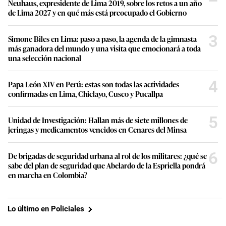
Neuhaus, expresidente de Lima 2019, sobre los retos a un año
de Lima 2027 y en qué más está preocupado el Gobierno
3
Simone Biles en Lima: paso a paso, la agenda de la gimnasta
más ganadora del mundo y una visita que emocionará a toda
una selección nacional
4
Papa León XIV en Perú: estas son todas las actividades
confirmadas en Lima, Chiclayo, Cusco y Pucallpa
5
Unidad de Investigación: Hallan más de siete millones de
jeringas y medicamentos vencidos en Cenares del Minsa
6
De brigadas de seguridad urbana al rol de los militares: ¿qué se
sabe del plan de seguridad que Abelardo de la Espriella pondrá
en marcha en Colombia?
Lo último en Policiales