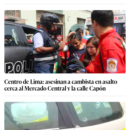
Centro de Lima: asesinan a cambista en asalto
cerca al Mercado Central y la calle Capón