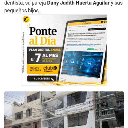
dentista, su pareja
Dany Judith Huerta Aguilar
y sus
pequeños hijos.