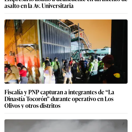
asalto en la Av. Universitaria
Fiscalía y PNP capturan a integrantes de “La
Dinastía Tocorón” durante operativo en Los
Olivos y otros distritos