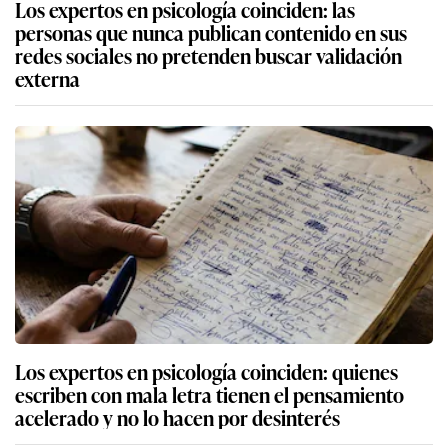
Los expertos en psicología coinciden: las
personas que nunca publican contenido en sus
redes sociales no pretenden buscar validación
externa
Los expertos en psicología coinciden: quienes
escriben con mala letra tienen el pensamiento
acelerado y no lo hacen por desinterés