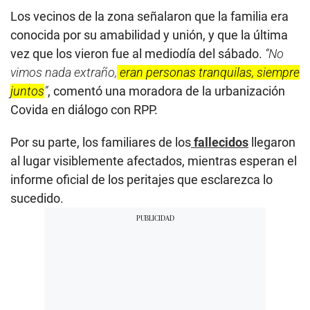
Los vecinos de la zona señalaron que la familia era
conocida por su amabilidad y unión, y que la última
vez que los vieron fue al mediodía del sábado.
“No
vimos nada extraño,
eran personas tranquilas, siempre
juntos
”
, comentó una moradora de la urbanización
Covida en diálogo con RPP.
Por su parte, los familiares de los
fallecidos
llegaron
al lugar visiblemente afectados, mientras esperan el
informe oficial de los peritajes que esclarezca lo
sucedido.