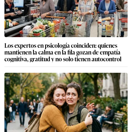
Los expertos en psicología coinciden: quienes
mantienen la calma en la fila gozan de empatía
cognitiva, gratitud y no solo tienen autocontrol