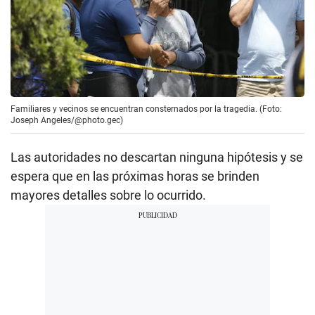
Familiares y vecinos se encuentran consternados por la tragedia. (Foto:
Joseph Angeles/@photo.gec)
Las autoridades no descartan ninguna hipótesis y se
espera que en las próximas horas se brinden
mayores detalles sobre lo ocurrido.