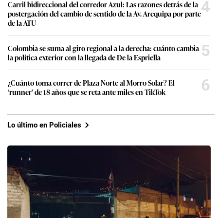
4
Carril bidireccional del corredor Azul: Las razones detrás de la
postergación del cambio de sentido de la Av. Arequipa por parte
de la ATU
5
Colombia se suma al giro regional a la derecha: cuánto cambia
la política exterior con la llegada de De la Espriella
6
¿Cuánto toma correr de Plaza Norte al Morro Solar? El
‘runner’ de 18 años que se reta ante miles en TikTok
Lo último en Policiales