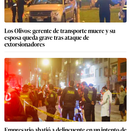
Los Olivos: gerente de transporte muere y su
esposa queda grave tras ataque de
extorsionadores
Empresario abatió a delincuente en un intento de