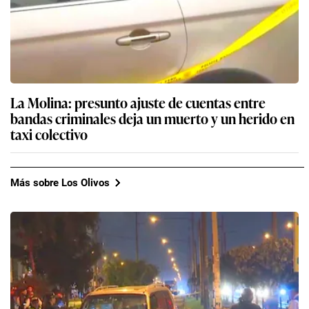
La Molina: presunto ajuste de cuentas entre
bandas criminales deja un muerto y un herido en
taxi colectivo
Más sobre Los Olivos