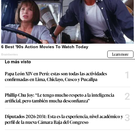
Lo más visto
1
Papa León XIV en Perú: estas son todas las actividades
confirmadas en Lima, Chiclayo, Cusco y Pucallpa
2
Phillip Chu Joy: “Le tengo mucho respeto a la inteligencia
artificial, pero también mucha desconfianza”
3
Diputados 2026-2031: Esta es la experiencia, nivel académico y
perfil de la nueva Cámara Baja del Congreso