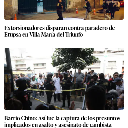
Extorsionadores disparan contra paradero de
Etupsa en Villa María del Triunfo
Barrio Chino: Así fue la captura de los presuntos
implicados en asalto y asesinato de cambista