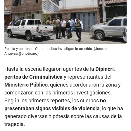
Policía y peritos de Criminalística investigan lo ocurrido. (Joseph
Angeles/@photo.gec)
Hasta la escena llegaron agentes de la
Dipincri
,
peritos de Criminalística
y representantes del
Ministerio Público
, quienes acordonaron la zona y
comenzaron con las primeras investigaciones.
Según los primeros reportes, los cuerpos
no
presentaban signos visibles de violencia
, lo que ha
generado diversas hipótesis sobre las causas de la
tragedia.