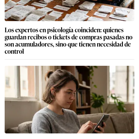
Los expertos en psicología coinciden: quienes
guardan recibos o tickets de compras pasadas no
son acumuladores, sino que tienen necesidad de
control