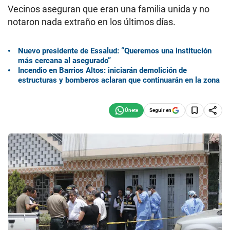
Vecinos aseguran que eran una familia unida y no
notaron nada extraño en los últimos días.
Nuevo presidente de Essalud: “Queremos una institución
más cercana al asegurado”
Incendio en Barrios Altos: iniciarán demolición de
estructuras y bomberos aclaran que continuarán en la zona
Seguir en