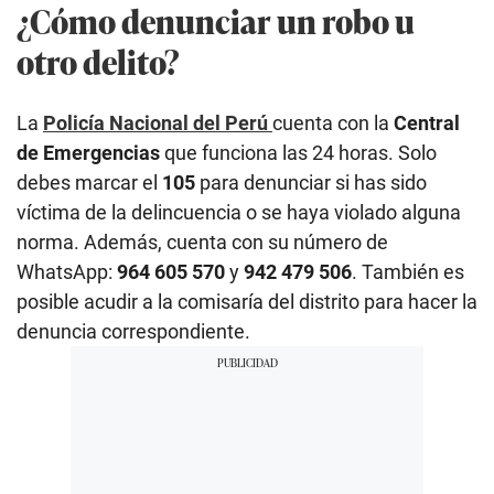
¿Cómo denunciar un robo u
otro delito?
La
Policía Nacional del Perú
cuenta con la
Central
de Emergencias
que funciona las 24 horas. Solo
debes marcar el
105
para denunciar si has sido
víctima de la delincuencia o se haya violado alguna
norma. Además, cuenta con su número de
WhatsApp:
964 605 570
y
942 479 506
. También es
posible acudir a la comisaría del distrito para hacer la
denuncia correspondiente.