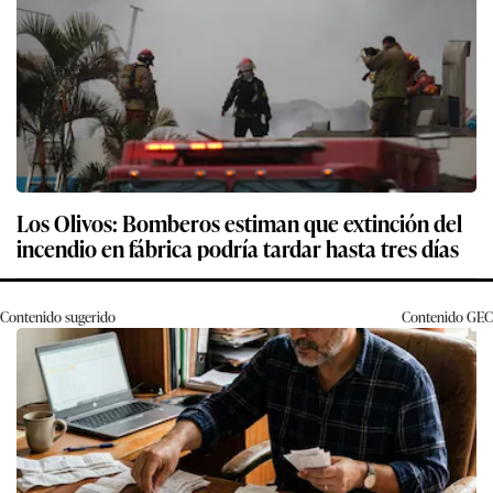
Los Olivos: Bomberos estiman que extinción del
incendio en fábrica podría tardar hasta tres días
Contenido sugerido
Contenido
GEC