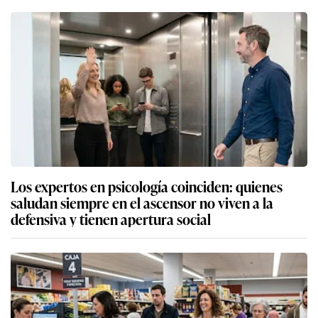
Los expertos en psicología coinciden: quienes
saludan siempre en el ascensor no viven a la
defensiva y tienen apertura social