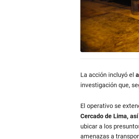
La acción incluyó el
a
investigación que, se
El operativo se exten
Cercado de Lima, así
ubicar a los presunt
amenazas a transport