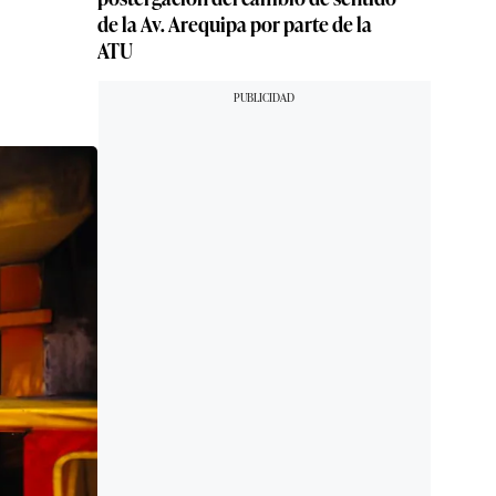
de la Av. Arequipa por parte de la
ATU