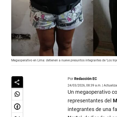
Megaoperativo en Lima: detienen a nueve presuntos integrantes de ‘Los Injer
Por
Redacción EC
24/03/2026, 08:39 a.m. | Actualiz
Un megaoperativo co
representantes del
M
integrantes de una fa