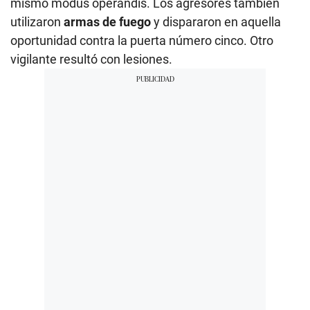
mismo modus operandis. Los agresores también
utilizaron
armas de fuego
y dispararon en aquella
oportunidad contra la puerta número cinco. Otro
vigilante resultó con lesiones.