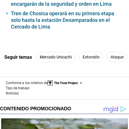
encargarán de la seguridad y orden en Lima
Tren de Chosica operará en su primera etapa
solo hasta la estación Desamparados en el
Cercado de Lima
Seguir temas
Mercado Unicachi
Extorsión
Ataque
Conforme a los criterios de
Tipo de trabajo:
Noticias