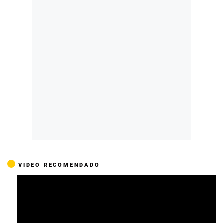
VIDEO RECOMENDADO