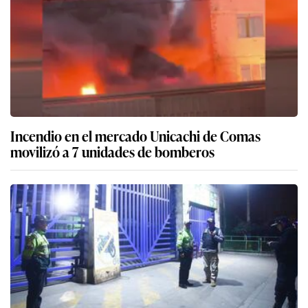
Incendio en el mercado Unicachi de Comas
movilizó a 7 unidades de bomberos