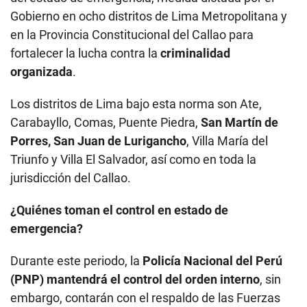
Gobierno en ocho distritos de Lima Metropolitana y
en la Provincia Constitucional del Callao para
fortalecer la lucha contra la
criminalidad
organizada
.
Los distritos de Lima bajo esta norma son Ate,
Carabayllo, Comas, Puente Piedra,
San Martín de
Porres, San Juan de Lurigancho
, Villa María del
Triunfo y Villa El Salvador, así como en toda la
jurisdicción del Callao.
¿Quiénes toman el control en estado de
emergencia?
Durante este periodo, la
Policía Nacional del Perú
(PNP) mantendrá el control del orden interno
, sin
embargo, contarán con el respaldo de las Fuerzas