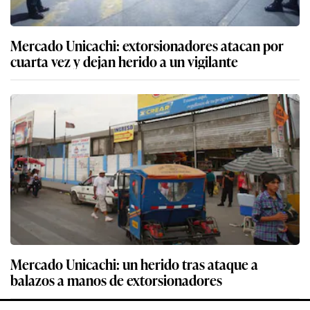
Mercado Unicachi: extorsionadores atacan por
cuarta vez y dejan herido a un vigilante
Mercado Unicachi: un herido tras ataque a
balazos a manos de extorsionadores