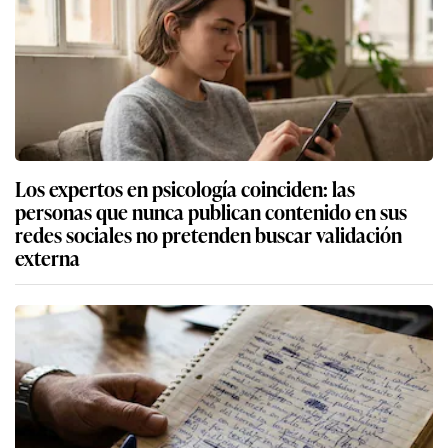
Los expertos en psicología coinciden: las
personas que nunca publican contenido en sus
redes sociales no pretenden buscar validación
externa