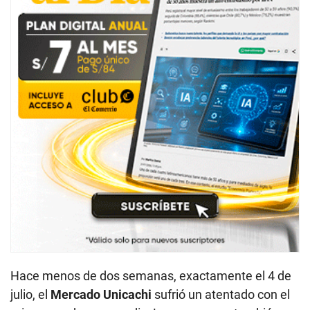
Hace menos de dos semanas, exactamente el 4 de
julio, el
Mercado Unicachi
sufrió un atentado con el