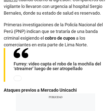
vigilante lo llevaron con urgencia al hospital Sergio
Bernales, donde su estado de salud es reservado.
Primeras investigaciones de la Policía Nacional del
Perú (PNP) indican que se trataría de una banda
criminal exigiendo el
cobro de cupos
a los
comerciantes en esta parte de Lima Norte.
Furrey: video capta el robo de la mochila del
‘streamer’ luego de ser atropellado
Ataques previos a Mercado Unicachi