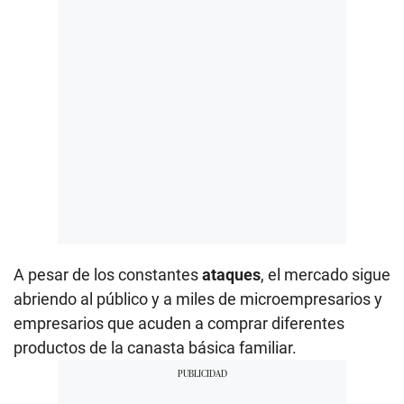
A pesar de los constantes
ataques
, el mercado sigue
abriendo al público y a miles de microempresarios y
empresarios que acuden a comprar diferentes
productos de la canasta básica familiar.