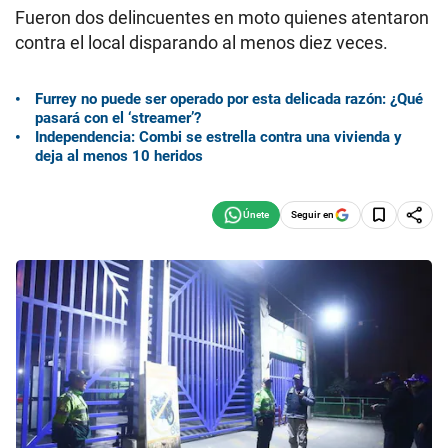
Fueron dos delincuentes en moto quienes atentaron
contra el local disparando al menos diez veces.
Furrey no puede ser operado por esta delicada razón: ¿Qué
pasará con el ‘streamer’?
Independencia: Combi se estrella contra una vivienda y
deja al menos 10 heridos
Seguir en