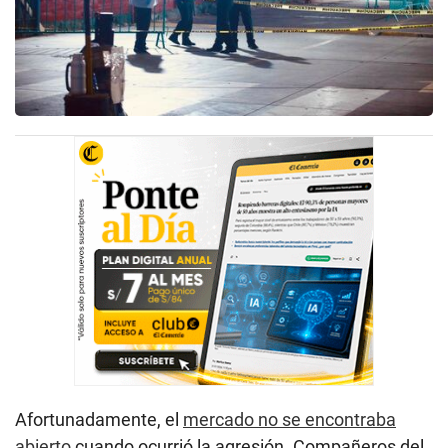
Afortunadamente, el
mercado no se encontraba
abierto
cuando ocurrió la agresión. Compañeros del