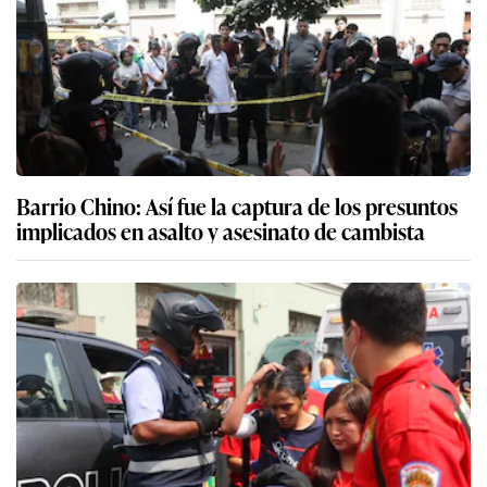
Barrio Chino: Así fue la captura de los presuntos
implicados en asalto y asesinato de cambista