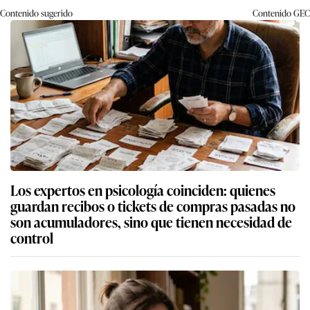
Contenido sugerido
Contenido
GEC
Los expertos en psicología coinciden: quienes
guardan recibos o tickets de compras pasadas no
son acumuladores, sino que tienen necesidad de
control