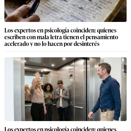
Los expertos en psicología coinciden: quienes
escriben con mala letra tienen el pensamiento
acelerado y no lo hacen por desinterés
Los expertos en psicología coinciden: quienes