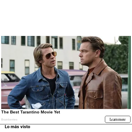
Lo más visto