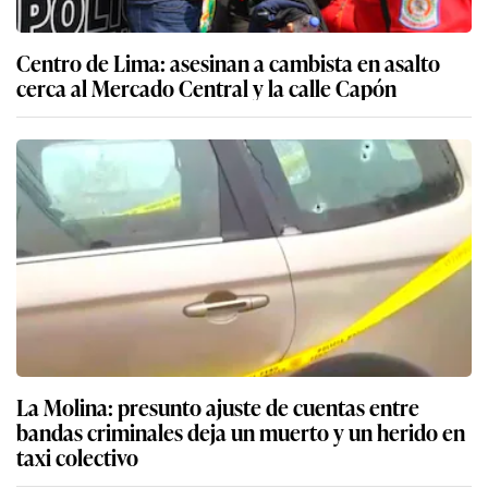
Centro de Lima: asesinan a cambista en asalto
cerca al Mercado Central y la calle Capón
La Molina: presunto ajuste de cuentas entre
bandas criminales deja un muerto y un herido en
taxi colectivo