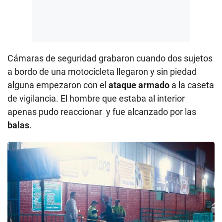
Cámaras de seguridad grabaron cuando dos sujetos
a bordo de una motocicleta llegaron y sin piedad
alguna empezaron con el
ataque armado
a la caseta
de vigilancia. El hombre que estaba al interior
apenas pudo reaccionar y fue alcanzado por las
balas
.