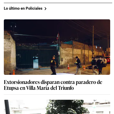
Lo último en Policiales
Extorsionadores disparan contra paradero de
Etupsa en Villa María del Triunfo