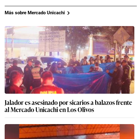
Más sobre Mercado Unicachi
Jalador es asesinado por sicarios a balazos frente
al Mercado Unicachi en Los Olivos