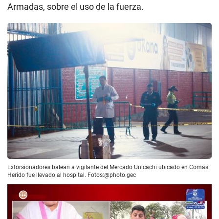
Armadas, sobre el uso de la fuerza.
Extorsionadores balean a vigilante del Mercado Unicachi ubicado en Comas.
Herido fue llevado al hospital. Fotos:@photo.gec