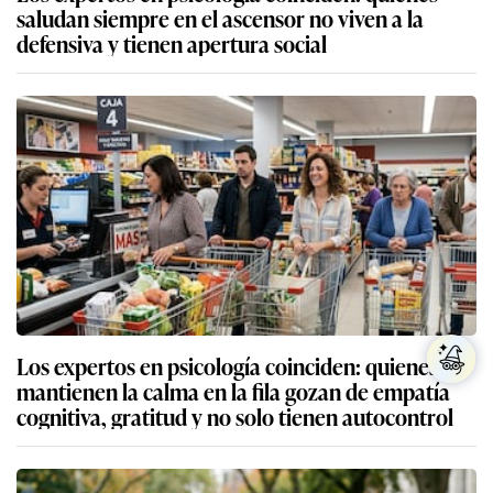
saludan siempre en el ascensor no viven a la
defensiva y tienen apertura social
Los expertos en psicología coinciden: quienes
mantienen la calma en la fila gozan de empatía
cognitiva, gratitud y no solo tienen autocontrol