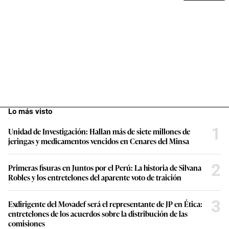
Lo más visto
1
Unidad de Investigación: Hallan más de siete millones de
jeringas y medicamentos vencidos en Cenares del Minsa
2
Primeras fisuras en Juntos por el Perú: La historia de Silvana
Robles y los entretelones del aparente voto de traición
3
Exdirigente del Movadef será el representante de JP en Ética:
entretelones de los acuerdos sobre la distribución de las
comisiones