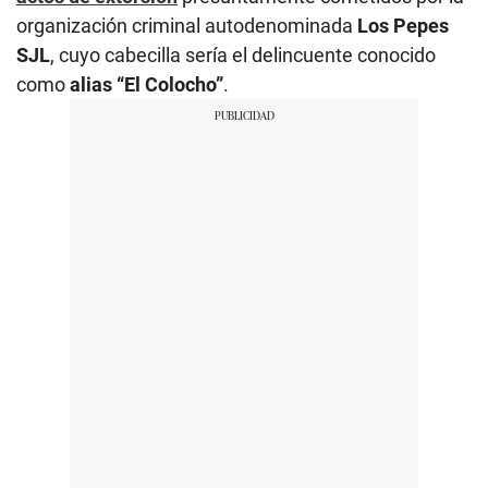
organización criminal autodenominada
Los Pepes
SJL
, cuyo cabecilla sería el delincuente conocido
como
alias “El Colocho”
.