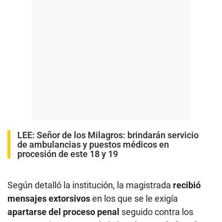
LEE:
Señor de los Milagros: brindarán servicio
de ambulancias y puestos médicos en
procesión de este 18 y 19
Según detalló la institución, la magistrada
recibió
mensajes extorsivos
en los que se le exigía
apartarse del proceso penal
seguido contra los