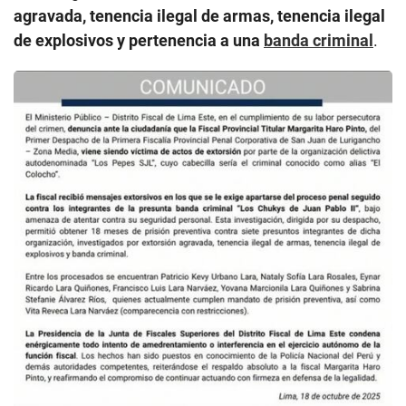
agravada, tenencia ilegal de armas, tenencia ilegal
de explosivos y pertenencia a una
banda criminal
.