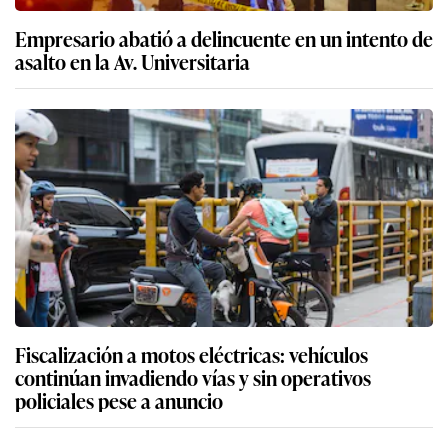
Empresario abatió a delincuente en un intento de
asalto en la Av. Universitaria
Fiscalización a motos eléctricas: vehículos
continúan invadiendo vías y sin operativos
policiales pese a anuncio