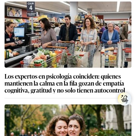
Los expertos en psicología coinciden: quienes
mantienen la calma en la fila gozan de empatía
cognitiva, gratitud y no solo tienen autocontrol