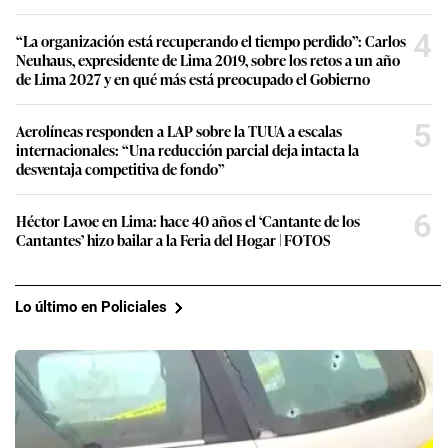
4
“La organización está recuperando el tiempo perdido”: Carlos
Neuhaus, expresidente de Lima 2019, sobre los retos a un año
de Lima 2027 y en qué más está preocupado el Gobierno
5
Aerolíneas responden a LAP sobre la TUUA a escalas
internacionales: “Una reducción parcial deja intacta la
desventaja competitiva de fondo”
6
Héctor Lavoe en Lima: hace 40 años el ‘Cantante de los
Cantantes’ hizo bailar a la Feria del Hogar | FOTOS
Lo último en Policiales