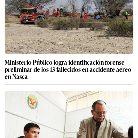
Ministerio Público logra identificación forense
preliminar de los 13 fallecidos en accidente aéreo
en Nasca