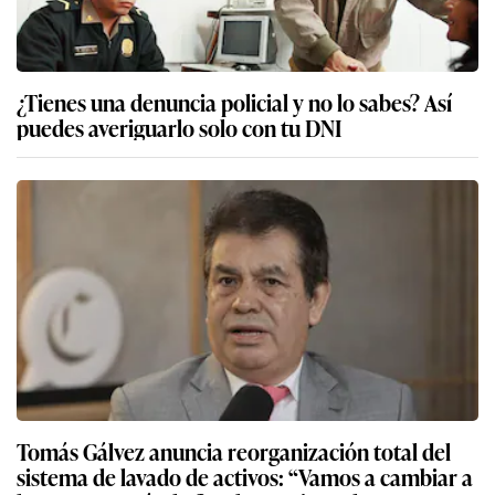
¿Tienes una denuncia policial y no lo sabes? Así
puedes averiguarlo solo con tu DNI
Tomás Gálvez anuncia reorganización total del
sistema de lavado de activos: “Vamos a cambiar a