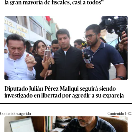
la gran mayoría de fiscales, casi a todos”
Diputado Julián Pérez Mallqui seguirá siendo
investigado en libertad por agredir a su expareja
Contenido sugerido
Contenido
GEC