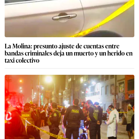
La Molina: presunto ajuste de cuentas entre
bandas criminales deja un muerto y un herido en
taxi colectivo