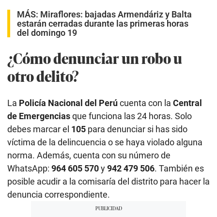
MÁS:
Miraflores: bajadas Armendáriz y Balta
estarán cerradas durante las primeras horas
del domingo 19
¿Cómo denunciar un robo u
otro delito?
La
Policía Nacional del Perú
cuenta con la
Central
de Emergencias
que funciona las 24 horas. Solo
debes marcar el
105
para denunciar si has sido
víctima de la delincuencia o se haya violado alguna
norma. Además, cuenta con su número de
WhatsApp:
964 605 570
y
942 479 506
. También es
posible acudir a la comisaría del distrito para hacer la
denuncia correspondiente.