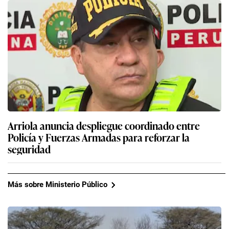
Arriola anuncia despliegue coordinado entre
Policía y Fuerzas Armadas para reforzar la
seguridad
Más sobre Ministerio Público