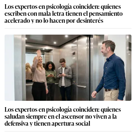
Los expertos en psicología coinciden: quienes
escriben con mala letra tienen el pensamiento
acelerado y no lo hacen por desinterés
Los expertos en psicología coinciden: quienes
saludan siempre en el ascensor no viven a la
defensiva y tienen apertura social