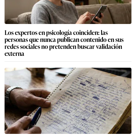
Los expertos en psicología coinciden: las
personas que nunca publican contenido en sus
redes sociales no pretenden buscar validación
externa