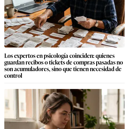
Los expertos en psicología coinciden: quienes
guardan recibos o tickets de compras pasadas no
son acumuladores, sino que tienen necesidad de
control