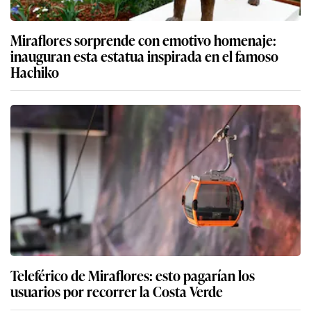
Miraflores sorprende con emotivo homenaje:
inauguran esta estatua inspirada en el famoso
Hachiko
Teleférico de Miraflores: esto pagarían los
usuarios por recorrer la Costa Verde