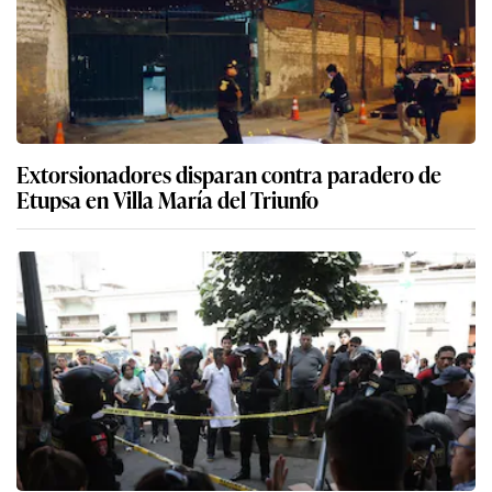
Extorsionadores disparan contra paradero de
Etupsa en Villa María del Triunfo