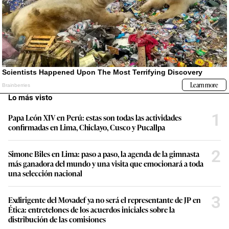
Lo más visto
1
Papa León XIV en Perú: estas son todas las actividades
confirmadas en Lima, Chiclayo, Cusco y Pucallpa
2
Simone Biles en Lima: paso a paso, la agenda de la gimnasta
más ganadora del mundo y una visita que emocionará a toda
una selección nacional
3
Exdirigente del Movadef ya no será el representante de JP en
Ética: entretelones de los acuerdos iniciales sobre la
distribución de las comisiones