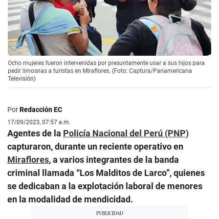
Ocho mujeres fueron intervenidas por presuntamente usar a sus hijos para
pedir limosnas a turistas en Miraflores. (Foto: Captura/Panamericana
Televisión)
Por
Redacción EC
17/09/2023, 07:57 a.m.
Agentes de la
Policía Nacional del Perú (PNP)
capturaron, durante un reciente operativo en
Miraflores
, a varios integrantes de la banda
criminal llamada “Los Malditos de Larco”, quienes
se dedicaban a la explotación laboral de menores
en la modalidad de mendicidad.