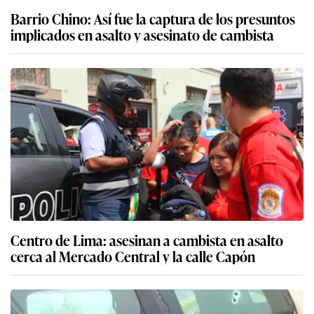
Barrio Chino: Así fue la captura de los presuntos
implicados en asalto y asesinato de cambista
Centro de Lima: asesinan a cambista en asalto
cerca al Mercado Central y la calle Capón