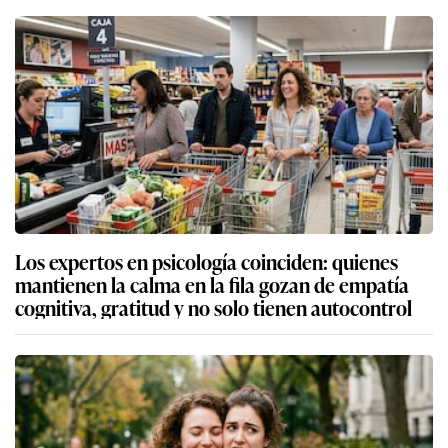
Los expertos en psicología coinciden: quienes
mantienen la calma en la fila gozan de empatía
cognitiva, gratitud y no solo tienen autocontrol