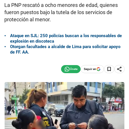
La PNP rescató a ocho menores de edad, quienes
fueron puestos bajo la tutela de los servicios de
protección al menor.
Ataque en SJL: 250 policías buscan a los responsables de
explosión en discoteca
Otorgan facultades a alcalde de Lima para solicitar apoyo
de FF. AA.
Seguir en