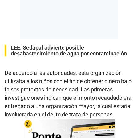
LEE:
Sedapal advierte posible
desabastecimiento de agua por contaminación
De acuerdo a las autoridades, esta organización
utilizaba a los niños con el fin de obtener dinero bajo
falsos pretextos de necesidad. Las primeras
investigaciones indican que el monto recaudado era
entregado a una organización mayor, la cual estaría
involucrada en el delito de trata de personas.