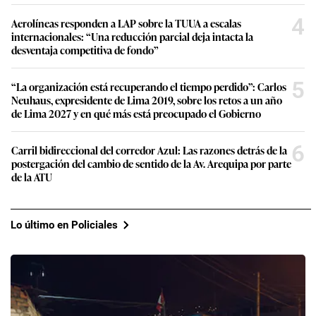
4
Aerolíneas responden a LAP sobre la TUUA a escalas
internacionales: “Una reducción parcial deja intacta la
desventaja competitiva de fondo”
5
“La organización está recuperando el tiempo perdido”: Carlos
Neuhaus, expresidente de Lima 2019, sobre los retos a un año
de Lima 2027 y en qué más está preocupado el Gobierno
6
Carril bidireccional del corredor Azul: Las razones detrás de la
postergación del cambio de sentido de la Av. Arequipa por parte
de la ATU
Lo último en Policiales