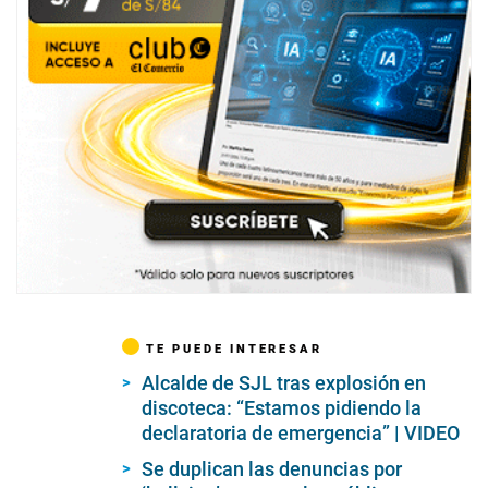
TE PUEDE INTERESAR
Alcalde de SJL tras explosión en
discoteca: “Estamos pidiendo la
declaratoria de emergencia” | VIDEO
Se duplican las denuncias por