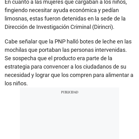
En cuanto a las mujeres que cargaban a los niños,
fingiendo necesitar ayuda económica y pedían
limosnas, estas fueron detenidas en la sede de la
Dirección de Investigación Criminal (Dirincri).
Cabe señalar que la PNP halló botes de leche en las
mochilas que portaban las personas intervenidas.
Se sospecha que el producto era parte de la
estrategia para convencer a los ciudadanos de su
necesidad y lograr que los compren para alimentar a
los niños.