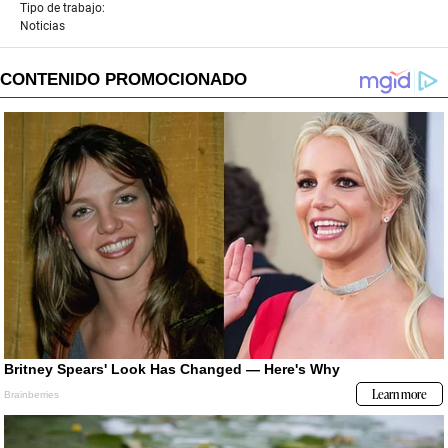
Tipo de trabajo:
Noticias