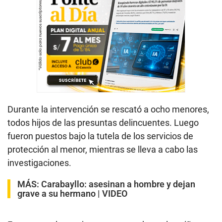
Durante la intervención se rescató a ocho menores,
todos hijos de las presuntas delincuentes. Luego
fueron puestos bajo la tutela de los servicios de
protección al menor, mientras se lleva a cabo las
investigaciones.
MÁS:
Carabayllo: asesinan a hombre y dejan
grave a su hermano | VIDEO