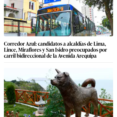
Corredor Azul: candidatos a alcaldías de Lima,
Lince, Miraflores y San Isidro preocupados por
carril bidireccional de la Avenida Arequipa