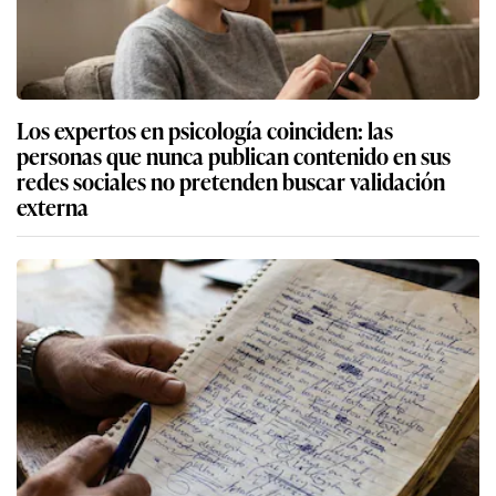
Los expertos en psicología coinciden: las
personas que nunca publican contenido en sus
redes sociales no pretenden buscar validación
externa