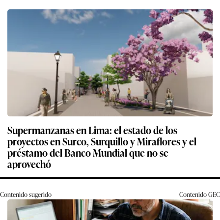
Supermanzanas en Lima: el estado de los
proyectos en Surco, Surquillo y Miraflores y el
préstamo del Banco Mundial que no se
aprovechó
Contenido sugerido
Contenido
GEC