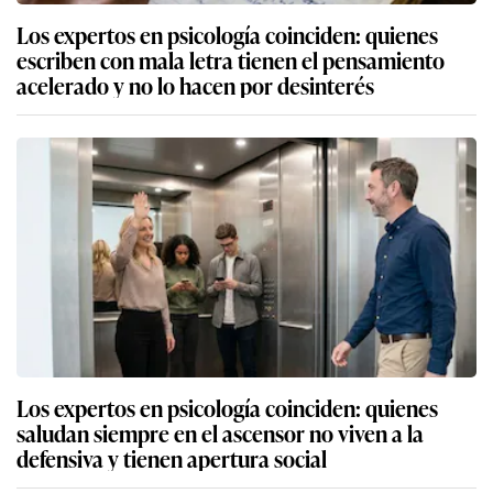
Los expertos en psicología coinciden: quienes
escriben con mala letra tienen el pensamiento
acelerado y no lo hacen por desinterés
Los expertos en psicología coinciden: quienes
saludan siempre en el ascensor no viven a la
defensiva y tienen apertura social