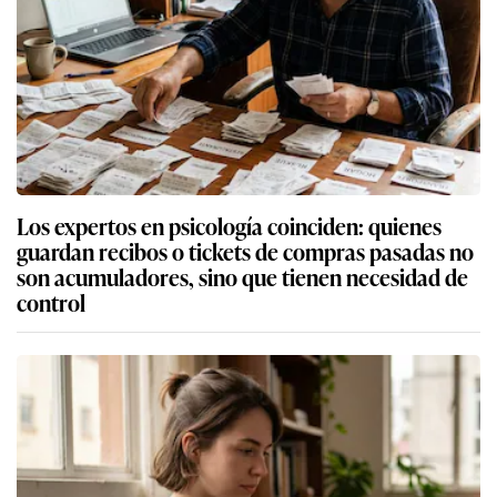
Los expertos en psicología coinciden: quienes
guardan recibos o tickets de compras pasadas no
son acumuladores, sino que tienen necesidad de
control