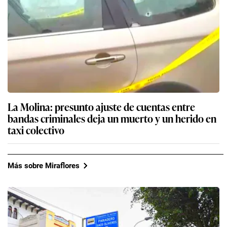
La Molina: presunto ajuste de cuentas entre
bandas criminales deja un muerto y un herido en
taxi colectivo
Más sobre Miraflores