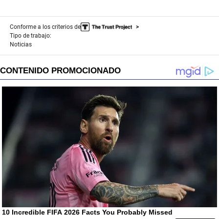
Conforme a los criterios de
Tipo de trabajo:
Noticias