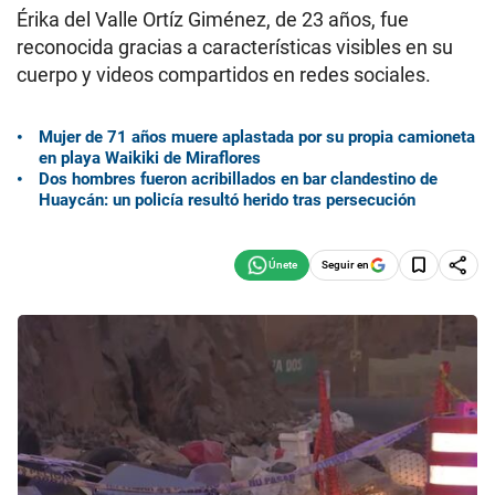
Érika del Valle Ortíz Giménez, de 23 años, fue
reconocida gracias a características visibles en su
cuerpo y videos compartidos en redes sociales.
Mujer de 71 años muere aplastada por su propia camioneta
en playa Waikiki de Miraflores
Dos hombres fueron acribillados en bar clandestino de
Huaycán: un policía resultó herido tras persecución
Seguir en