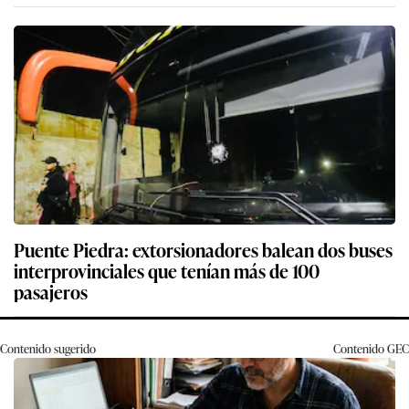
Puente Piedra: extorsionadores balean dos buses
interprovinciales que tenían más de 100
pasajeros
Contenido sugerido
Contenido
GEC