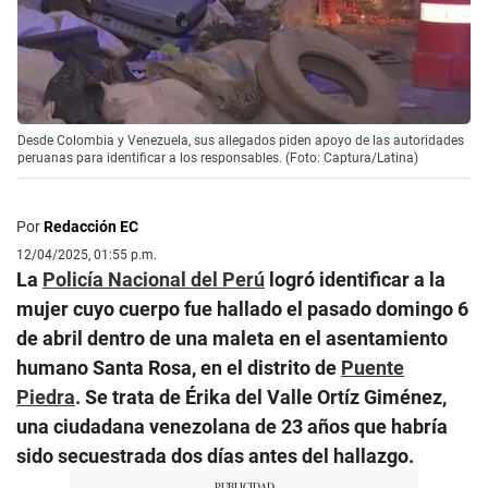
Desde Colombia y Venezuela, sus allegados piden apoyo de las autoridades
peruanas para identificar a los responsables. (Foto: Captura/Latina)
Por
Redacción EC
12/04/2025, 01:55 p.m.
La
Policía Nacional del Perú
logró identificar a la
mujer cuyo cuerpo fue hallado el pasado domingo 6
de abril dentro de una maleta en el asentamiento
humano Santa Rosa, en el distrito de
Puente
Piedra
. Se trata de Érika del Valle Ortíz Giménez,
una ciudadana venezolana de 23 años que habría
sido secuestrada dos días antes del hallazgo.