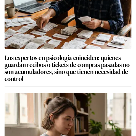
Los expertos en psicología coinciden: quienes
guardan recibos o tickets de compras pasadas no
son acumuladores, sino que tienen necesidad de
control