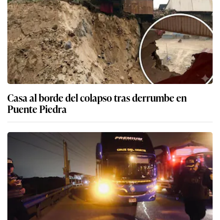
Casa al borde del colapso tras derrumbe en
Puente Piedra