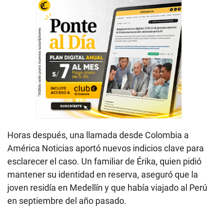
Horas después, una llamada desde Colombia a
América Noticias aportó nuevos indicios clave para
esclarecer el caso. Un familiar de Érika, quien pidió
mantener su identidad en reserva, aseguró que la
joven residía en Medellín y que había viajado al Perú
en septiembre del año pasado.