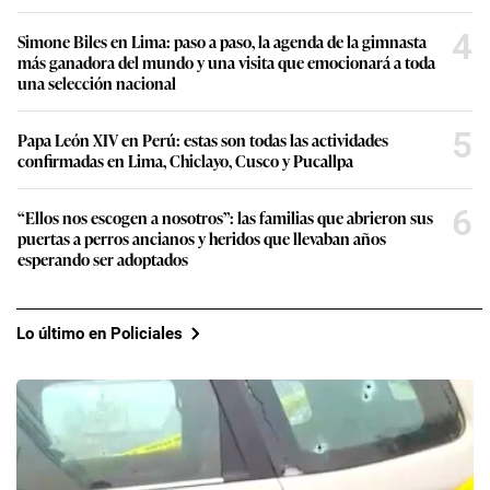
4
Simone Biles en Lima: paso a paso, la agenda de la gimnasta
más ganadora del mundo y una visita que emocionará a toda
una selección nacional
5
Papa León XIV en Perú: estas son todas las actividades
confirmadas en Lima, Chiclayo, Cusco y Pucallpa
6
“Ellos nos escogen a nosotros”: las familias que abrieron sus
puertas a perros ancianos y heridos que llevaban años
esperando ser adoptados
Lo último en Policiales