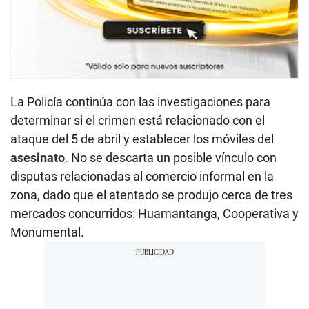
La Policía continúa con las investigaciones para
determinar si el crimen está relacionado con el
ataque del 5 de abril y establecer los móviles del
asesinato
. No se descarta un posible vínculo con
disputas relacionadas al comercio informal en la
zona, dado que el atentado se produjo cerca de tres
mercados concurridos: Huamantanga, Cooperativa y
Monumental.