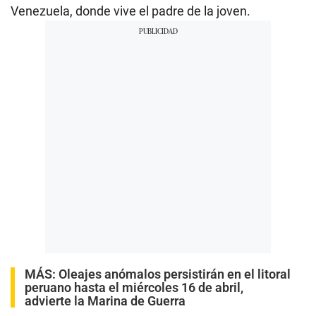
Venezuela, donde vive el padre de la joven.
MÁS:
Oleajes anómalos persistirán en el litoral
peruano hasta el miércoles 16 de abril,
advierte la Marina de Guerra