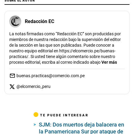
SOBRE EL AUTOR
Redacción EC
La notas firmadas como “Redacción EC” son producidas por
miembros de nuestra redacción bajo la supervisión del editor
de la sección en las que son publicadas. Puede conocer a
nuestro equipo editorial en https://elcomercio.pe/buenas-
practicas/. Si usted tiene algún comentario sobre nuestro
proceso editorial, escriba al correo indicado abajo
Ver más
buenas.practicas@comercio.com.pe
@
elcomercio_peru
TE PUEDE INTERESAR
SJM: Dos muertos deja balacera en
la Panamericana Sur por ataque de