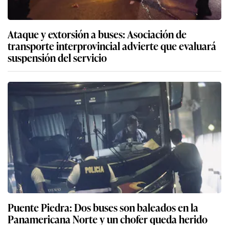
Ataque y extorsión a buses: Asociación de
transporte interprovincial advierte que evaluará
suspensión del servicio
Puente Piedra: Dos buses son baleados en la
Panamericana Norte y un chofer queda herido