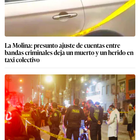
La Molina: presunto ajuste de cuentas entre
bandas criminales deja un muerto y un herido en
taxi colectivo