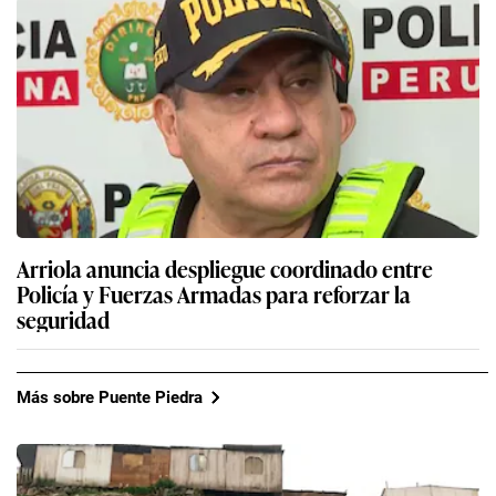
Arriola anuncia despliegue coordinado entre
Policía y Fuerzas Armadas para reforzar la
seguridad
Más sobre Puente Piedra