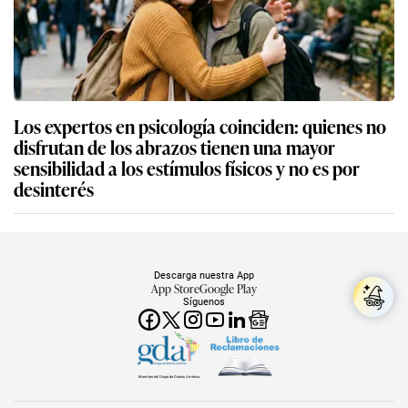
Los expertos en psicología coinciden: quienes no
disfrutan de los abrazos tienen una mayor
sensibilidad a los estímulos físicos y no es por
desinterés
Descarga nuestra App
App Store
Google Play
Síguenos
Miembro del Grupo de Diarios América