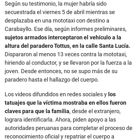
Según su testimonio, la mujer habría sido
secuestrada el viernes 5 de abril mientras se
desplazaba en una mototaxi con destino a
Carabayllo. Ese día, según informes preliminares,
sujetos armados interceptaron el vehículo a la
altura del paradero Tottus, en la calle Santa Lucía.
Dispararon al menos 13 veces contra la mototaxi,
hiriendo al conductor, y se llevaron por la fuerza a la
joven. Desde entonces, no se supo más de su
paradero hasta el hallazgo del cuerpo.
Los videos difundidos en redes sociales y
los
tatuajes que la víctima mostraba en ellos fueron
claves para que la familia
, desde el extranjero,
lograra identificarla. Ahora, piden apoyo a las
autoridades peruanas para completar el proceso de
reconocimiento oficial y repatriar el cuerpo a