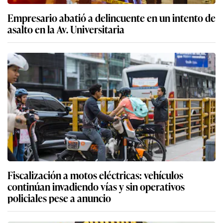
Empresario abatió a delincuente en un intento de
asalto en la Av. Universitaria
Fiscalización a motos eléctricas: vehículos
continúan invadiendo vías y sin operativos
policiales pese a anuncio