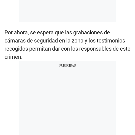
Por ahora, se espera que las grabaciones de
cámaras de seguridad en la zona y los testimonios
recogidos permitan dar con los responsables de este
crimen.