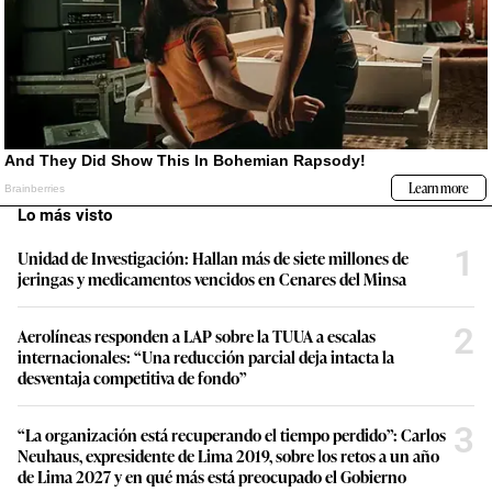
Lo más visto
1
Unidad de Investigación: Hallan más de siete millones de
jeringas y medicamentos vencidos en Cenares del Minsa
2
Aerolíneas responden a LAP sobre la TUUA a escalas
internacionales: “Una reducción parcial deja intacta la
desventaja competitiva de fondo”
3
“La organización está recuperando el tiempo perdido”: Carlos
Neuhaus, expresidente de Lima 2019, sobre los retos a un año
de Lima 2027 y en qué más está preocupado el Gobierno