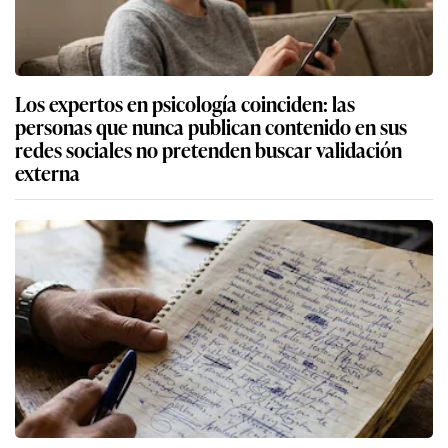
Los expertos en psicología coinciden: las
personas que nunca publican contenido en sus
redes sociales no pretenden buscar validación
externa