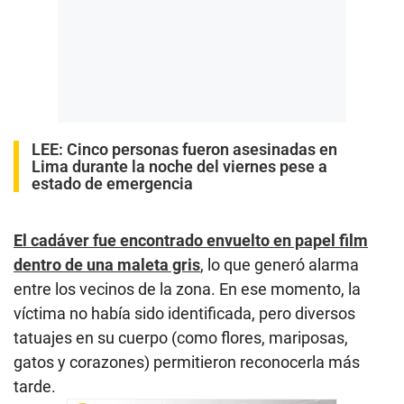
LEE:
Cinco personas fueron asesinadas en
Lima durante la noche del viernes pese a
estado de emergencia
El cadáver fue encontrado envuelto en papel film
dentro de una maleta gris
, lo que generó alarma
entre los vecinos de la zona. En ese momento, la
víctima no había sido identificada, pero diversos
tatuajes en su cuerpo (como flores, mariposas,
gatos y corazones) permitieron reconocerla más
tarde.