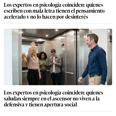
Los expertos en psicología coinciden: quienes
escriben con mala letra tienen el pensamiento
acelerado y no lo hacen por desinterés
Los expertos en psicología coinciden: quienes
saludan siempre en el ascensor no viven a la
defensiva y tienen apertura social