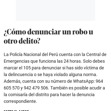
¿Cómo denunciar un robo u
otro delito?
La Policía Nacional del Perú cuenta con la Central de
Emergencias que funciona las 24 horas. Solo debes
marcar el 105 para denunciar si has sido víctima de
la delincuencia o se haya violado alguna norma.
Además, cuenta con su número de WhatsApp: 964
605 570 y 942 479 506. También es posible acudir a
la comisaría del distrito para hacer la denuncia
correspondiente.