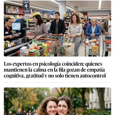
Los expertos en psicología coinciden: quienes
mantienen la calma en la fila gozan de empatía
cognitiva, gratitud y no solo tienen autocontrol