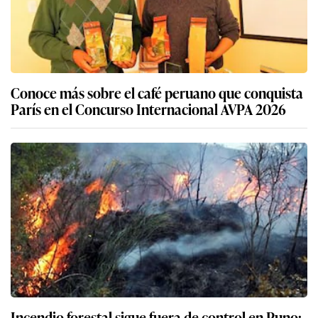
Conoce más sobre el café peruano que conquista
París en el Concurso Internacional AVPA 2026
Incendio forestal sigue fuera de control en Puno: