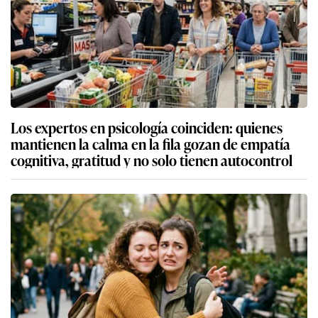
Los expertos en psicología coinciden: quienes
mantienen la calma en la fila gozan de empatía
cognitiva, gratitud y no solo tienen autocontrol