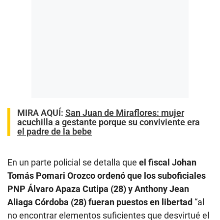
MIRA AQUÍ:
San Juan de Miraflores: mujer
acuchilla a gestante porque su conviviente era
el padre de la bebe
En un parte policial se detalla que
el fiscal Johan
Tomás Pomari Orozco ordenó que los suboficiales
PNP Álvaro Apaza Cutipa (28) y Anthony Jean
Aliaga Córdoba (28) fueran puestos en libertad
“al
no encontrar elementos suficientes que desvirtué el