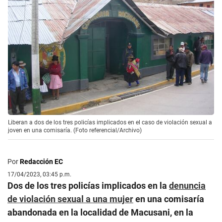
Liberan a dos de los tres policías implicados en el caso de violación sexual a
joven en una comisaría. (Foto referencial/Archivo)
Por
Redacción EC
17/04/2023, 03:45 p.m.
Dos de los tres policías implicados en la
denuncia
de violación sexual a una mujer
en una comisaría
abandonada en la localidad de Macusani, en la