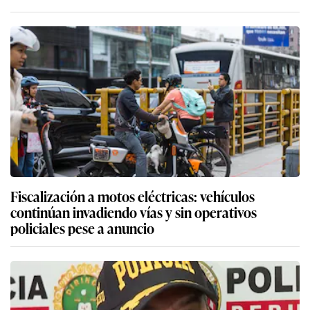
Fiscalización a motos eléctricas: vehículos
continúan invadiendo vías y sin operativos
policiales pese a anuncio