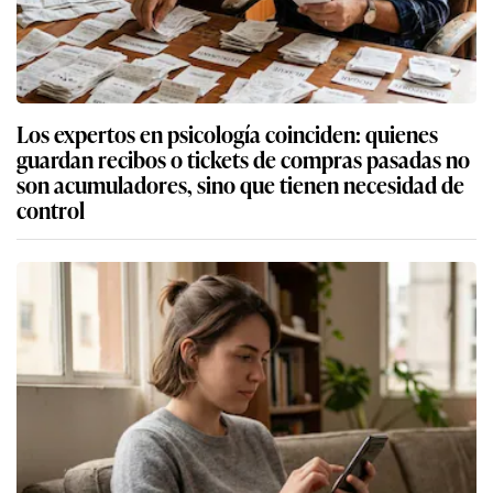
Los expertos en psicología coinciden: quienes
guardan recibos o tickets de compras pasadas no
son acumuladores, sino que tienen necesidad de
control