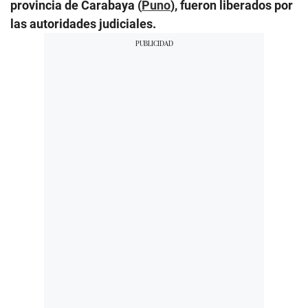
provincia de Carabaya (
Puno
), fueron liberados por
las autoridades judiciales.