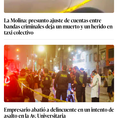
La Molina: presunto ajuste de cuentas entre
bandas criminales deja un muerto y un herido en
taxi colectivo
Empresario abatió a delincuente en un intento de
asalto en la Av. Universitaria