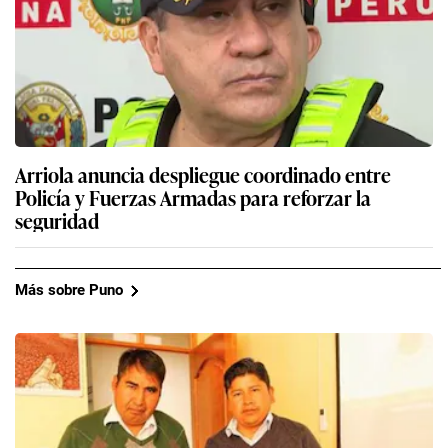
Arriola anuncia despliegue coordinado entre
Policía y Fuerzas Armadas para reforzar la
seguridad
Más sobre Puno