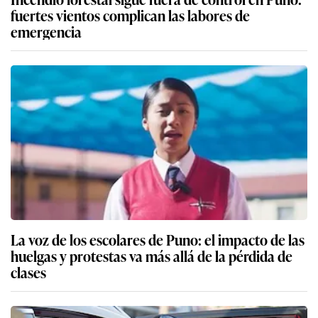
fuertes vientos complican las labores de
emergencia
La voz de los escolares de Puno: el impacto de las
huelgas y protestas va más allá de la pérdida de
clases