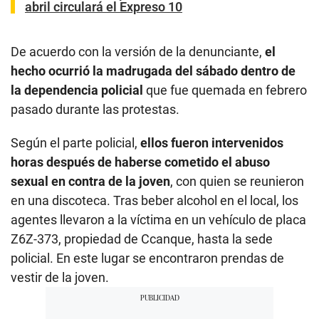
abril circulará el Expreso 10
De acuerdo con la versión de la denunciante,
el
hecho ocurrió la madrugada del sábado dentro de
la dependencia policial
que fue quemada en febrero
pasado durante las protestas.
Según el parte policial,
ellos fueron intervenidos
horas después de haberse cometido el abuso
sexual en contra de la joven
, con quien se reunieron
en una discoteca. Tras beber alcohol en el local, los
agentes llevaron a la víctima en un vehículo de placa
Z6Z-373, propiedad de Ccanque, hasta la sede
policial. En este lugar se encontraron prendas de
vestir de la joven.