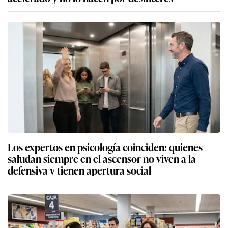
Los expertos en psicología coinciden: quienes
saludan siempre en el ascensor no viven a la
defensiva y tienen apertura social