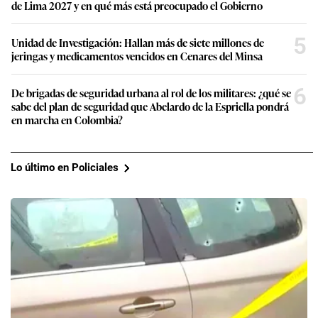
de Lima 2027 y en qué más está preocupado el Gobierno
5
Unidad de Investigación: Hallan más de siete millones de
jeringas y medicamentos vencidos en Cenares del Minsa
6
De brigadas de seguridad urbana al rol de los militares: ¿qué se
sabe del plan de seguridad que Abelardo de la Espriella pondrá
en marcha en Colombia?
Lo último en Policiales