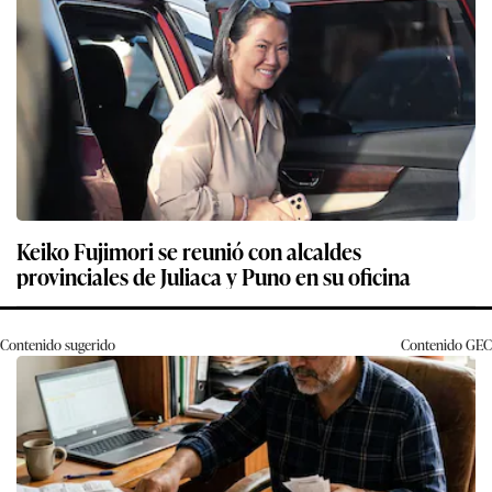
Keiko Fujimori se reunió con alcaldes
provinciales de Juliaca y Puno en su oficina
Contenido sugerido
Contenido
GEC