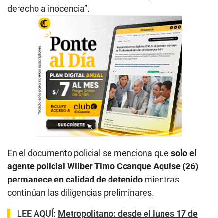
derecho a inocencia”.
En el documento policial se menciona que
solo el
agente policial Wilber Timo Ccanque Aquise (26)
permanece en calidad de detenido
mientras
continúan las diligencias preliminares.
LEE AQUÍ
:
Metropolitano: desde el lunes 17 de