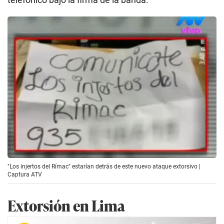
"Los injertos del Rímac" estarían detrás de este nuevo ataque extorsivo |
Captura ATV
Extorsión en Lima