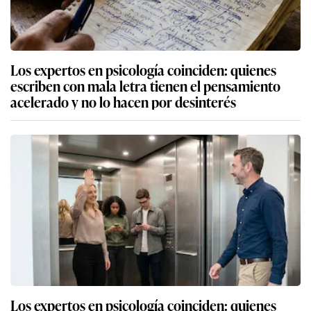
Los expertos en psicología coinciden: quienes
escriben con mala letra tienen el pensamiento
acelerado y no lo hacen por desinterés
Los expertos en psicología coinciden: quienes