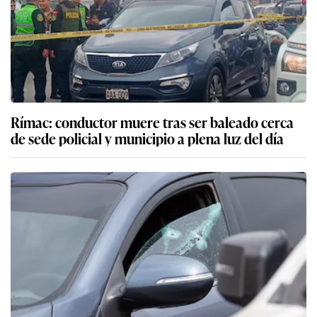
Rímac: conductor muere tras ser baleado cerca
de sede policial y municipio a plena luz del día