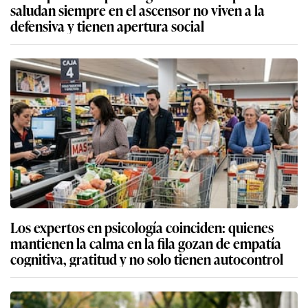
saludan siempre en el ascensor no viven a la
defensiva y tienen apertura social
Los expertos en psicología coinciden: quienes
mantienen la calma en la fila gozan de empatía
cognitiva, gratitud y no solo tienen autocontrol