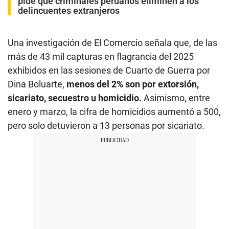
pide que criminales peruanos eliminen a los
delincuentes extranjeros
Una investigación de El Comercio señala que, de las
más de 43 mil capturas en flagrancia del 2025
exhibidos en las sesiones de Cuarto de Guerra por
Dina Boluarte,
menos del 2% son por extorsión,
sicariato, secuestro u homicidio.
Asimismo, entre
enero y marzo, la cifra de homicidios aumentó a 500,
pero solo detuvieron a 13 personas por sicariato.