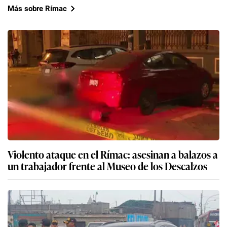
Más sobre Rímac
Violento ataque en el Rímac: asesinan a balazos a
un trabajador frente al Museo de los Descalzos