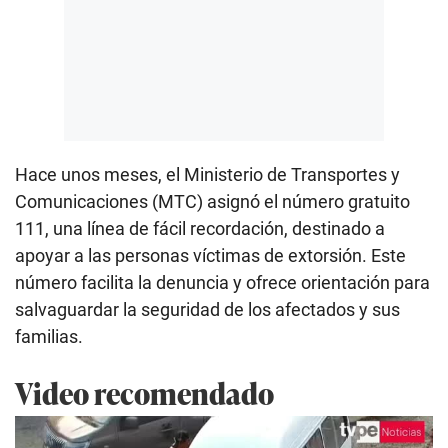
Hace unos meses, el Ministerio de Transportes y
Comunicaciones (MTC) asignó el número gratuito
111, una línea de fácil recordación, destinado a
apoyar a las personas víctimas de extorsión. Este
número facilita la denuncia y ofrece orientación para
salvaguardar la seguridad de los afectados y sus
familias.
Video recomendado