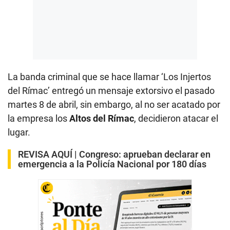
La banda criminal que se hace llamar ‘Los Injertos
del Rímac’ entregó un mensaje extorsivo el pasado
martes 8 de abril, sin embargo, al no ser acatado por
la empresa los
Altos del Rímac
, decidieron atacar el
lugar.
REVISA AQUÍ |
Congreso: aprueban declarar en
emergencia a la Policía Nacional por 180 días