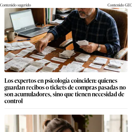
Contenido sugerido
Contenido
GEC
Los expertos en psicología coinciden: quienes
guardan recibos o tickets de compras pasadas no
son acumuladores, sino que tienen necesidad de
control