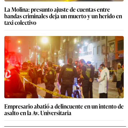
La Molina: presunto ajuste de cuentas entre
bandas criminales deja un muerto y un herido en
taxi colectivo
Empresario abatió a delincuente en un intento de
asalto en la Av. Universitaria