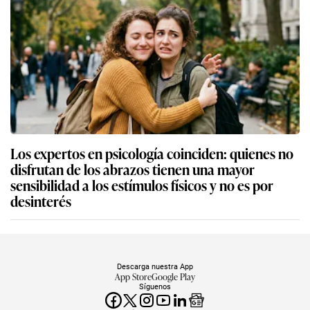
Los expertos en psicología coinciden: quienes no
disfrutan de los abrazos tienen una mayor
sensibilidad a los estímulos físicos y no es por
desinterés
Descarga nuestra App
App Store
Google Play
Síguenos