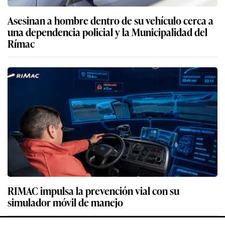
Asesinan a hombre dentro de su vehículo cerca a
una dependencia policial y la Municipalidad del
Rímac
RIMAC impulsa la prevención vial con su
simulador móvil de manejo