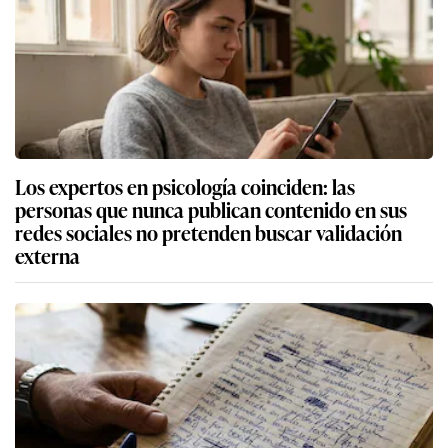
Los expertos en psicología coinciden: las
personas que nunca publican contenido en sus
redes sociales no pretenden buscar validación
externa