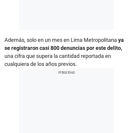
Además, solo en un mes en Lima Metropolitana
ya
se registraron casi 800 denuncias por este delito,
una cifra que supera la cantidad reportada en
cualquiera de los años previos.