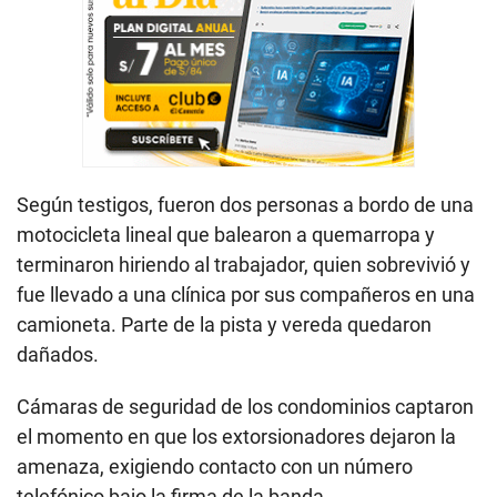
Según testigos, fueron dos personas a bordo de una
motocicleta lineal que balearon a quemarropa y
terminaron hiriendo al trabajador, quien sobrevivió y
fue llevado a una clínica por sus compañeros en una
camioneta. Parte de la pista y vereda quedaron
dañados.
Cámaras de seguridad de los condominios captaron
el momento en que los extorsionadores dejaron la
amenaza, exigiendo contacto con un número
telefónico bajo la firma de la banda.