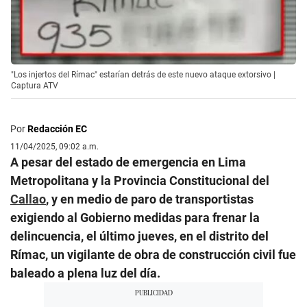
"Los injertos del Rímac" estarían detrás de este nuevo ataque extorsivo |
Captura ATV
Por
Redacción EC
11/04/2025, 09:02 a.m.
A pesar del estado de emergencia en Lima
Metropolitana y la Provincia Constitucional del
Callao
, y en medio de paro de transportistas
exigiendo al Gobierno medidas para frenar la
delincuencia, el último jueves, en el distrito del
Rímac, un vigilante de obra de construcción civil fue
baleado a plena luz del día.