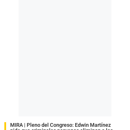
MIRA |
Pleno del Congreso: Edwin Martínez