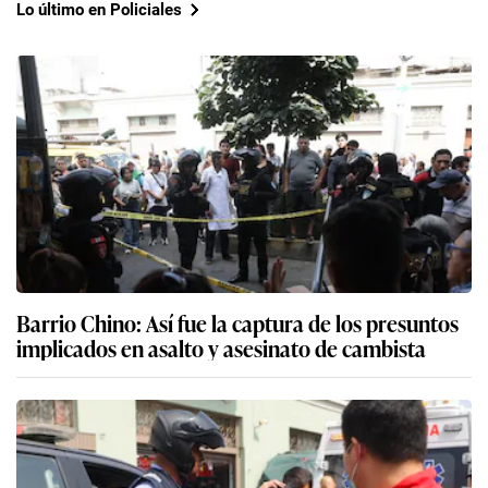
Lo último en Policiales
Barrio Chino: Así fue la captura de los presuntos
implicados en asalto y asesinato de cambista