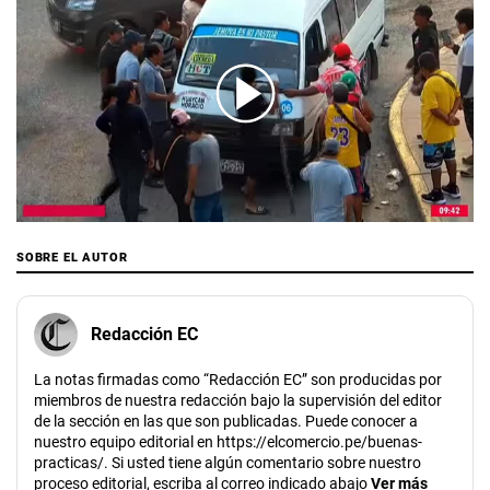
00:00
/
01:40
SOBRE EL AUTOR
Redacción EC
La notas firmadas como “Redacción EC” son producidas por
miembros de nuestra redacción bajo la supervisión del editor
de la sección en las que son publicadas. Puede conocer a
nuestro equipo editorial en https://elcomercio.pe/buenas-
practicas/. Si usted tiene algún comentario sobre nuestro
proceso editorial, escriba al correo indicado abajo
Ver más