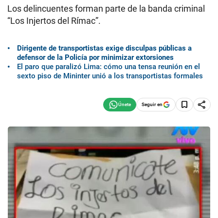
Los delincuentes forman parte de la banda criminal
“Los Injertos del Rímac”.
Dirigente de transportistas exige disculpas públicas a
defensor de la Policía por minimizar extorsiones
El paro que paralizó Lima: cómo una tensa reunión en el
sexto piso de Mininter unió a los transportistas formales
Seguir en