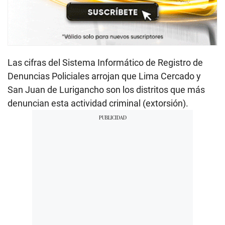
Las cifras del Sistema Informático de Registro de
Denuncias Policiales arrojan que Lima Cercado y
San Juan de Lurigancho son los distritos que más
denuncian esta actividad criminal (extorsión).