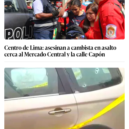
Centro de Lima: asesinan a cambista en asalto
cerca al Mercado Central y la calle Capón