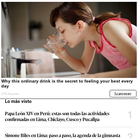
Lo más visto
1
Papa León XIV en Perú: estas son todas las actividades
confirmadas en Lima, Chiclayo, Cusco y Pucallpa
2
Simone Biles en Lima: paso a paso, la agenda de la gimnasta