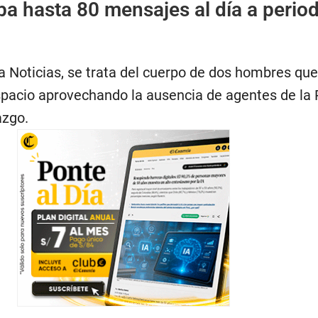
a hasta 80 mensajes al día a period
 Noticias, se trata del cuerpo de dos hombres que
spacio aprovechando la ausencia de agentes de la 
azgo.