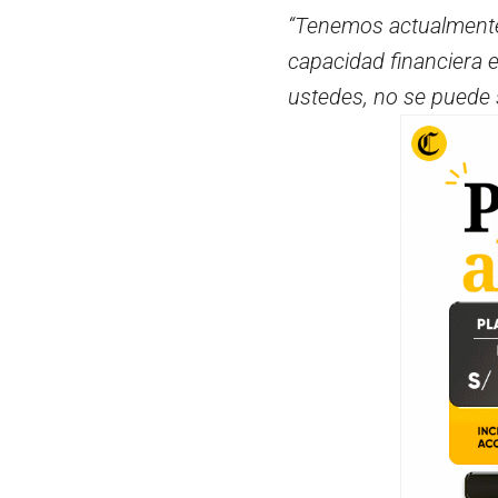
“Tenemos actualmente
capacidad financiera 
ustedes, no se puede s