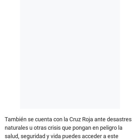
También se cuenta con la Cruz Roja ante desastres
naturales u otras crisis que pongan en peligro la
salud, seguridad y vida puedes acceder a este