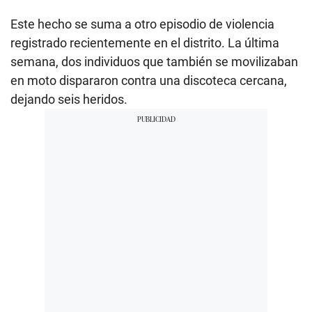
Este hecho se suma a otro episodio de violencia
registrado recientemente en el distrito. La última
semana, dos individuos que también se movilizaban
en moto dispararon contra una discoteca cercana,
dejando seis heridos.