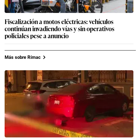
Fiscalización a motos eléctricas: vehículos
continúan invadiendo vías y sin operativos
policiales pese a anuncio
Más sobre Rímac