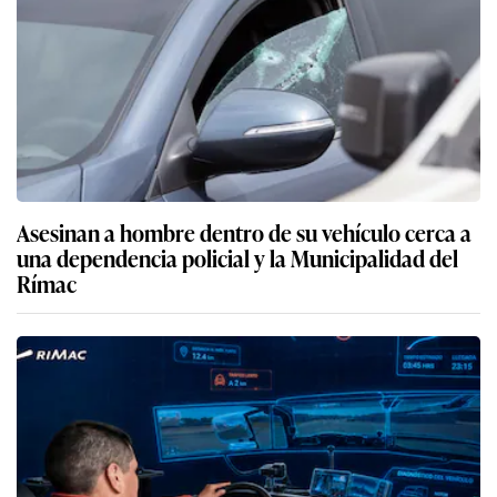
Asesinan a hombre dentro de su vehículo cerca a
una dependencia policial y la Municipalidad del
Rímac