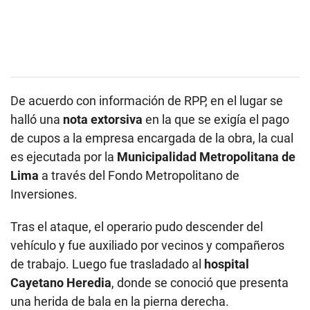
De acuerdo con información de RPP, en el lugar se
halló una
nota extorsiva
en la que se exigía el pago
de cupos a la empresa encargada de la obra, la cual
es ejecutada por la
Municipalidad Metropolitana de
Lima
a través del Fondo Metropolitano de
Inversiones.
Tras el ataque, el operario pudo descender del
vehículo y fue auxiliado por vecinos y compañeros
de trabajo. Luego fue trasladado al
hospital
Cayetano Heredia
, donde se conoció que presenta
una herida de bala en la pierna derecha.