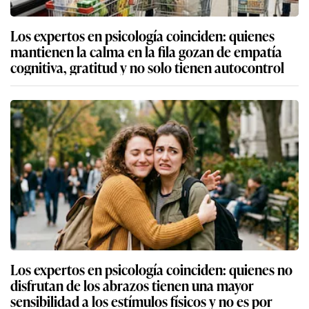
Los expertos en psicología coinciden: quienes
mantienen la calma en la fila gozan de empatía
cognitiva, gratitud y no solo tienen autocontrol
Los expertos en psicología coinciden: quienes no
disfrutan de los abrazos tienen una mayor
sensibilidad a los estímulos físicos y no es por