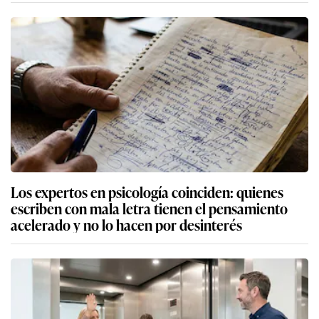
Los expertos en psicología coinciden: quienes
escriben con mala letra tienen el pensamiento
acelerado y no lo hacen por desinterés