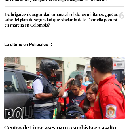
6
De brigadas de seguridad urbana al rol de los militares: ¿qué se
sabe del plan de seguridad que Abelardo de la Espriella pondrá
en marcha en Colombia?
Lo último en Policiales
Centro de Lima: asesinan a cambista en asalto