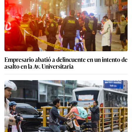
Empresario abatió a delincuente en un intento de
asalto en la Av. Universitaria