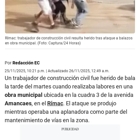
Rímac: trabajador de construcción civil resulta herido tras ataque a balazos
en obra municipal. (Foto: Captura/24 Horas)
Por
Redacción EC
25/11/2025, 10:21 p.m. | Actualizado 26/11/2025, 12:49 a.m.
Un trabajador de construcción civil fue herido de bala
la tarde del martes cuando realizaba labores en una
obra municipal
ubicada en la cuadra 3 de la avenida
Amancaes
, en el
Rímac
. El ataque se produjo
mientras operaba una aplanadora como parte del
mantenimiento de vías en la zona.