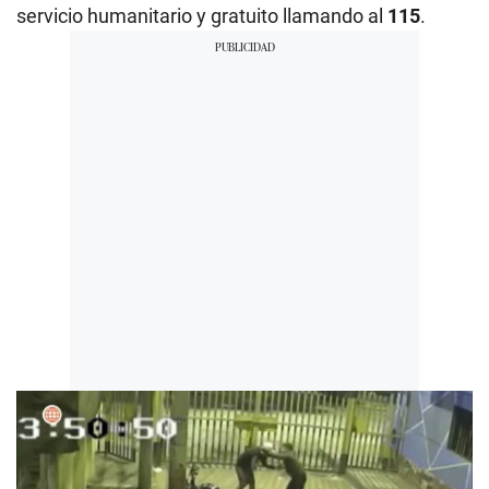
servicio humanitario y gratuito llamando al
115
.