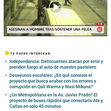
00:00
/
01:49
TE PUEDE INTERESAR
Independencia: Delincuentes atacan por error y
prenden fuego al auto de maestro pastelero
Desayunos escolares: ¿En qué consiste el
proyecto que busca acabar con los errores y
corrupción en Qali Warma y Wasi Mikuna?
¿Un Metropolitano en la Av. Javier Prado? El
proyecto de buses rápidos que conectaría Ate y
Callao en solo 45 minutos