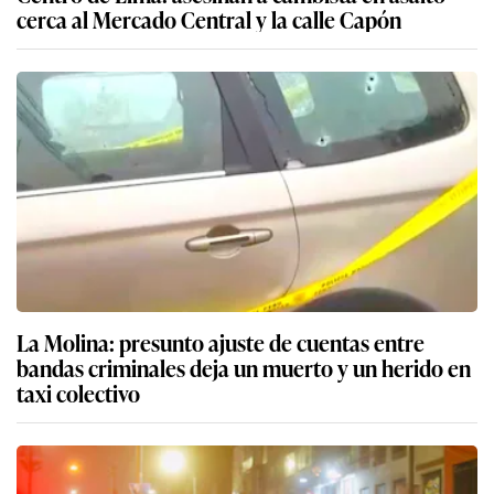
cerca al Mercado Central y la calle Capón
La Molina: presunto ajuste de cuentas entre
bandas criminales deja un muerto y un herido en
taxi colectivo