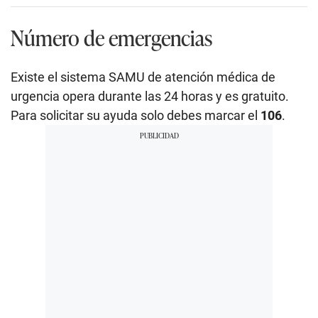
Número de emergencias
Existe el sistema SAMU de atención médica de
urgencia opera durante las 24 horas y es gratuito.
Para solicitar su ayuda solo debes marcar el
106
.