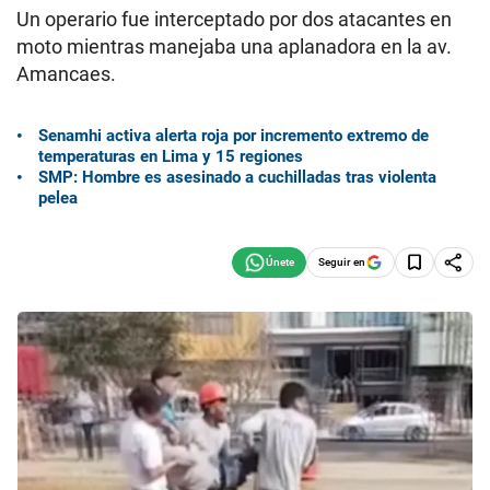
Un operario fue interceptado por dos atacantes en
moto mientras manejaba una aplanadora en la av.
Amancaes.
Senamhi activa alerta roja por incremento extremo de
temperaturas en Lima y 15 regiones
SMP: Hombre es asesinado a cuchilladas tras violenta
pelea
Seguir en