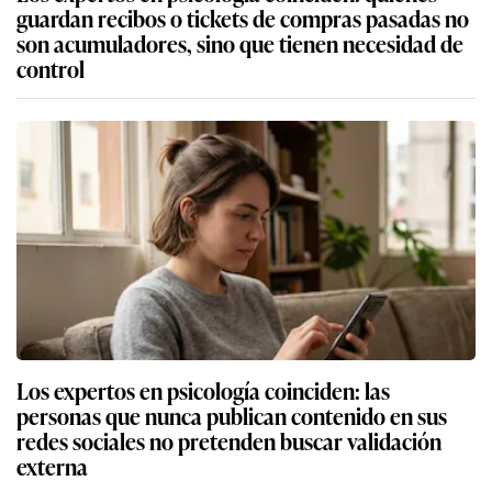
guardan recibos o tickets de compras pasadas no
son acumuladores, sino que tienen necesidad de
control
Los expertos en psicología coinciden: las
personas que nunca publican contenido en sus
redes sociales no pretenden buscar validación
externa