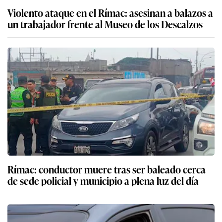
Violento ataque en el Rímac: asesinan a balazos a
un trabajador frente al Museo de los Descalzos
Rímac: conductor muere tras ser baleado cerca
de sede policial y municipio a plena luz del día