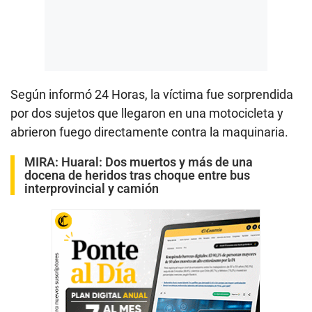
Según informó 24 Horas, la víctima fue sorprendida
por dos sujetos que llegaron en una motocicleta y
abrieron fuego directamente contra la maquinaria.
MIRA:
Huaral: Dos muertos y más de una
docena de heridos tras choque entre bus
interprovincial y camión