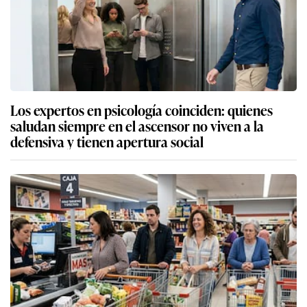
Los expertos en psicología coinciden: quienes
saludan siempre en el ascensor no viven a la
defensiva y tienen apertura social