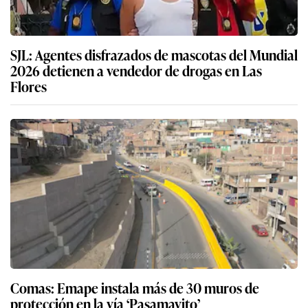
SJL: Agentes disfrazados de mascotas del Mundial
2026 detienen a vendedor de drogas en Las
Flores
Comas: Emape instala más de 30 muros de
protección en la vía ‘Pasamayito’