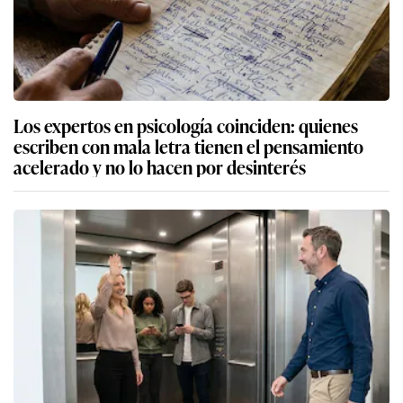
Los expertos en psicología coinciden: quienes
escriben con mala letra tienen el pensamiento
acelerado y no lo hacen por desinterés