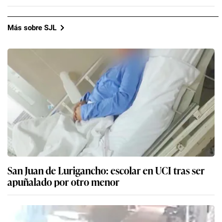
Más sobre SJL
San Juan de Lurigancho: escolar en UCI tras ser
apuñalado por otro menor