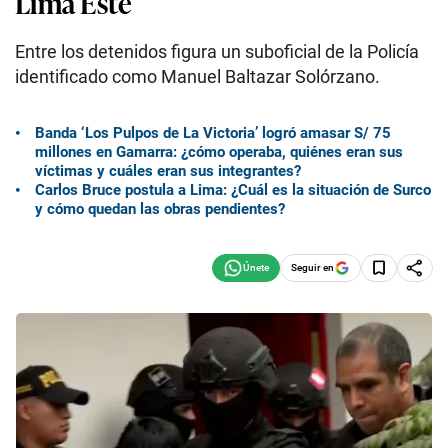
Lima Este
Entre los detenidos figura un suboficial de la Policía
identificado como Manuel Baltazar Solórzano.
Banda ‘Los Pulpos de La Victoria’ logró amasar S/ 75
millones en Gamarra: ¿cómo operaba, quiénes eran sus
víctimas y cuáles eran sus integrantes?
Carlos Bruce postula a Lima: ¿Cuál es la situación de Surco
y cómo quedan las obras pendientes?
Seguir en