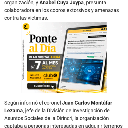
organización, y
Anabel Cuya Juypa
, presunta
colaboradora en los cobros extorsivos y amenazas
contra las víctimas.
Según informó el coronel
Juan Carlos Montúfar
Lezama
, jefe de la División de Investigación de
Asuntos Sociales de la Dirincri, la organización
captaba a personas interesadas en adquirir terrenos