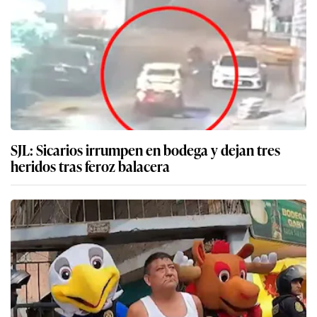
SJL: Sicarios irrumpen en bodega y dejan tres
heridos tras feroz balacera