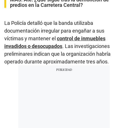
predios en la Carretera Central?
La Policía detalló que la banda utilizaba
documentación irregular para engañar a sus
víctimas y mantener el
control de inmuebles
invadidos o desocupados
. Las investigaciones
preliminares indican que la organización habría
operado durante aproximadamente tres años.