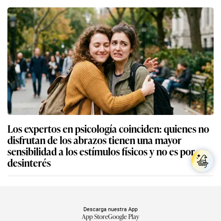
Los expertos en psicología coinciden: quienes no
disfrutan de los abrazos tienen una mayor
sensibilidad a los estímulos físicos y no es por
desinterés
Descarga nuestra App
App Store
Google Play