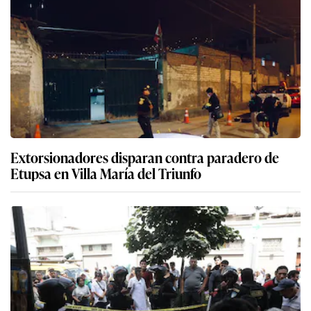
Extorsionadores disparan contra paradero de
Etupsa en Villa María del Triunfo