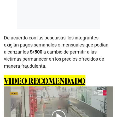
De acuerdo con las pesquisas, los integrantes
exigían pagos semanales o mensuales que podían
alcanzar los
S/500
a cambio de permitir a las
víctimas permanecer en los predios ofrecidos de
manera fraudulenta.
VIDEO RECOMENDADO