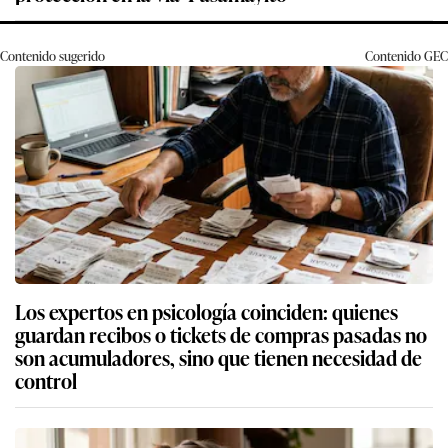
Contenido sugerido
Contenido
GEC
Los expertos en psicología coinciden: quienes
guardan recibos o tickets de compras pasadas no
son acumuladores, sino que tienen necesidad de
control