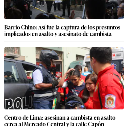
Barrio Chino: Así fue la captura de los presuntos
implicados en asalto y asesinato de cambista
Centro de Lima: asesinan a cambista en asalto
cerca al Mercado Central y la calle Capón