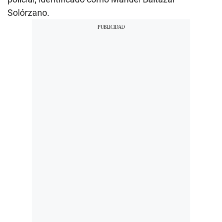
Solórzano.