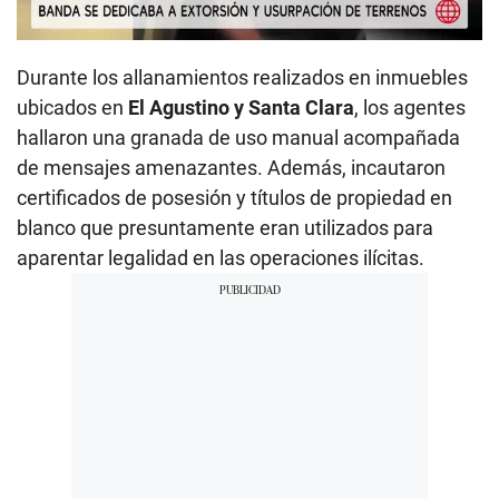
00:00
/
05:42
Durante los allanamientos realizados en inmuebles
ubicados en
El Agustino y Santa Clara
, los agentes
hallaron una granada de uso manual acompañada
de mensajes amenazantes. Además, incautaron
certificados de posesión y títulos de propiedad en
blanco que presuntamente eran utilizados para
aparentar legalidad en las operaciones ilícitas.