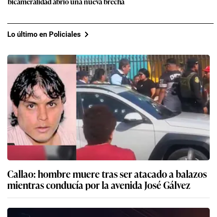
bicameralidad abrió una nueva brecha
Lo último en Policiales
Callao: hombre muere tras ser atacado a balazos
mientras conducía por la avenida José Gálvez