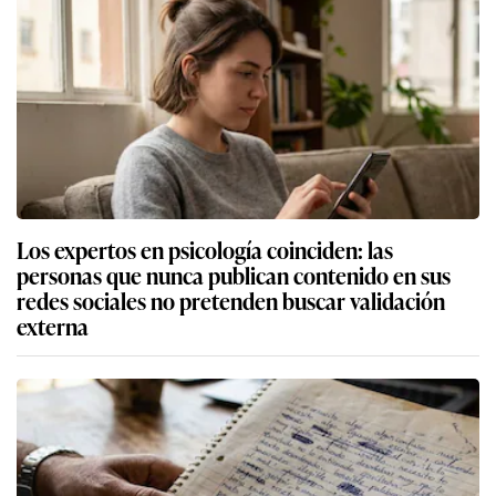
Los expertos en psicología coinciden: las
personas que nunca publican contenido en sus
redes sociales no pretenden buscar validación
externa