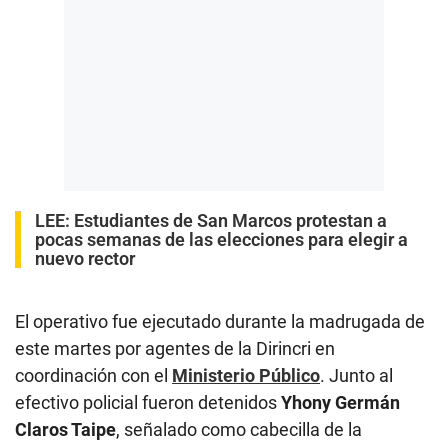
LEE:
Estudiantes de San Marcos protestan a
pocas semanas de las elecciones para elegir a
nuevo rector
El operativo fue ejecutado durante la madrugada de
este martes por agentes de la Dirincri en
coordinación con el
Ministerio Público
. Junto al
efectivo policial fueron detenidos
Yhony Germán
Claros Taipe
, señalado como cabecilla de la