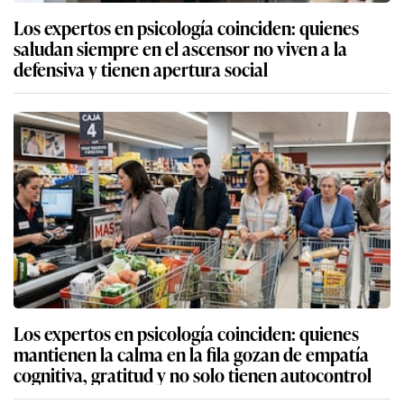
Los expertos en psicología coinciden: quienes
saludan siempre en el ascensor no viven a la
defensiva y tienen apertura social
Los expertos en psicología coinciden: quienes
mantienen la calma en la fila gozan de empatía
cognitiva, gratitud y no solo tienen autocontrol