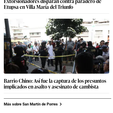
Extorsionadores disparan contra paradero de
Etupsa en Villa María del Triunfo
Barrio Chino: Así fue la captura de los presuntos
implicados en asalto y asesinato de cambista
Más sobre San Martín de Porres