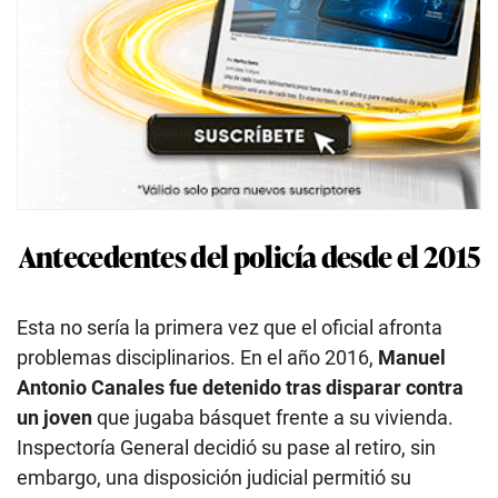
Antecedentes del policía desde el 2015
Esta no sería la primera vez que el oficial afronta
problemas disciplinarios. En el año 2016,
Manuel
Antonio Canales fue detenido tras disparar contra
un joven
que jugaba básquet frente a su vivienda.
Inspectoría General decidió su pase al retiro, sin
embargo, una disposición judicial permitió su