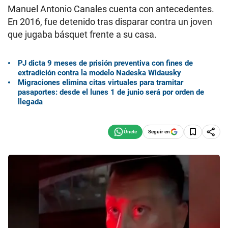
Manuel Antonio Canales cuenta con antecedentes.
En 2016, fue detenido tras disparar contra un joven
que jugaba básquet frente a su casa.
PJ dicta 9 meses de prisión preventiva con fines de
extradición contra la modelo Nadeska Widausky
Migraciones elimina citas virtuales para tramitar
pasaportes: desde el lunes 1 de junio será por orden de
llegada
Seguir en