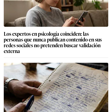
Los expertos en psicología coinciden: las
personas que nunca publican contenido en sus
redes sociales no pretenden buscar validación
externa