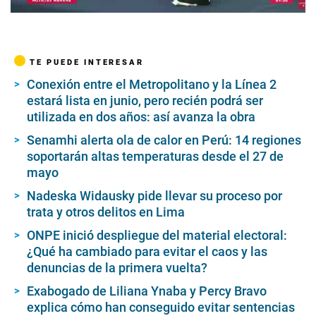
00:00
/
07:42
TE PUEDE INTERESAR
Conexión entre el Metropolitano y la Línea 2
estará lista en junio, pero recién podrá ser
utilizada en dos años: así avanza la obra
Senamhi alerta ola de calor en Perú: 14 regiones
soportarán altas temperaturas desde el 27 de
mayo
Nadeska Widausky pide llevar su proceso por
trata y otros delitos en Lima
ONPE inició despliegue del material electoral:
¿Qué ha cambiado para evitar el caos y las
denuncias de la primera vuelta?
Exabogado de Liliana Ynaba y Percy Bravo
explica cómo han conseguido evitar sentencias