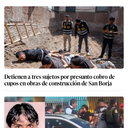
Detienen a tres sujetos por presunto cobro de
cupos en obras de construcción de San Borja