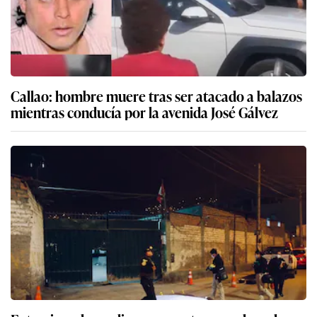
Callao: hombre muere tras ser atacado a balazos
mientras conducía por la avenida José Gálvez