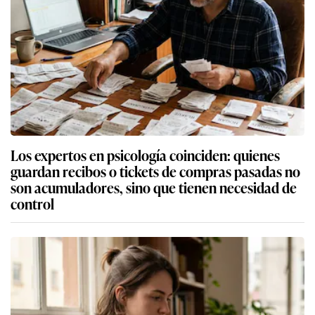
Los expertos en psicología coinciden: quienes
guardan recibos o tickets de compras pasadas no
son acumuladores, sino que tienen necesidad de
control