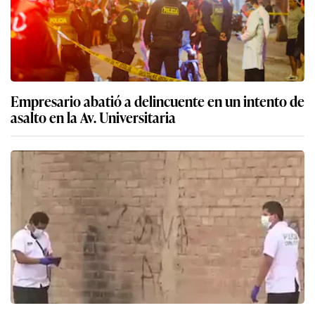
Empresario abatió a delincuente en un intento de
asalto en la Av. Universitaria