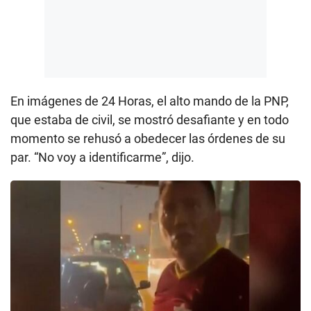
En imágenes de 24 Horas, el alto mando de la PNP,
que estaba de civil, se mostró desafiante y en todo
momento se rehusó a obedecer las órdenes de su
par. “No voy a identificarme”, dijo.