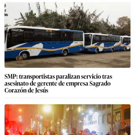
SMP: transportistas paralizan servicio tras
asesinato de gerente de empresa Sagrado
Corazón de Jesús