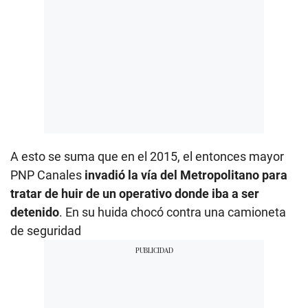
A esto se suma que en el 2015, el entonces mayor
PNP Canales
invadió la vía del Metropolitano para
tratar de huir de un operativo donde iba a ser
detenido
. En su huida chocó contra una camioneta
de seguridad