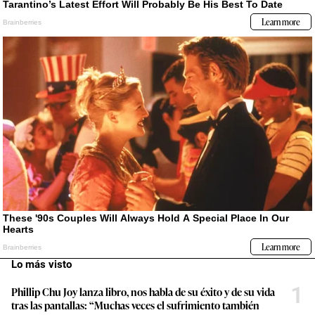
Lo más visto
1
Phillip Chu Joy lanza libro, nos habla de su éxito y de su vida
tras las pantallas: “Muchas veces el sufrimiento también