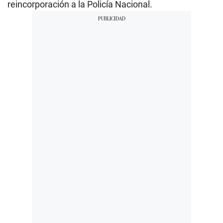
reincorporación a la Policía Nacional.