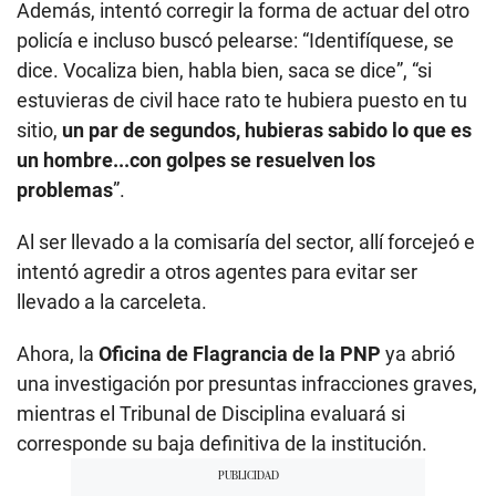
Además, intentó corregir la forma de actuar del otro
policía e incluso buscó pelearse: “Identifíquese, se
dice. Vocaliza bien, habla bien, saca se dice”, “si
estuvieras de civil hace rato te hubiera puesto en tu
sitio,
un par de segundos, hubieras sabido lo que es
un hombre...con golpes se resuelven los
problemas
”.
Al ser llevado a la comisaría del sector, allí forcejeó e
intentó agredir a otros agentes para evitar ser
llevado a la carceleta.
Ahora, la
Oficina de Flagrancia de la PNP
ya abrió
una investigación por presuntas infracciones graves,
mientras el Tribunal de Disciplina evaluará si
corresponde su baja definitiva de la institución.