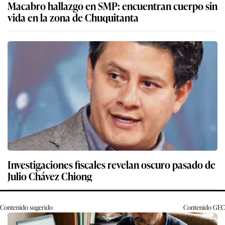
Macabro hallazgo en SMP: encuentran cuerpo sin
vida en la zona de Chuquitanta
Investigaciones fiscales revelan oscuro pasado de
Julio Chávez Chiong
Contenido sugerido
Contenido
GEC