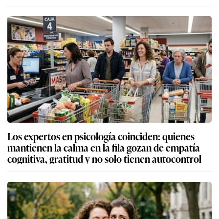
Los expertos en psicología coinciden: quienes
mantienen la calma en la fila gozan de empatía
cognitiva, gratitud y no solo tienen autocontrol