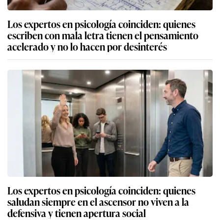
Los expertos en psicología coinciden: quienes
escriben con mala letra tienen el pensamiento
acelerado y no lo hacen por desinterés
Los expertos en psicología coinciden: quienes
saludan siempre en el ascensor no viven a la
defensiva y tienen apertura social