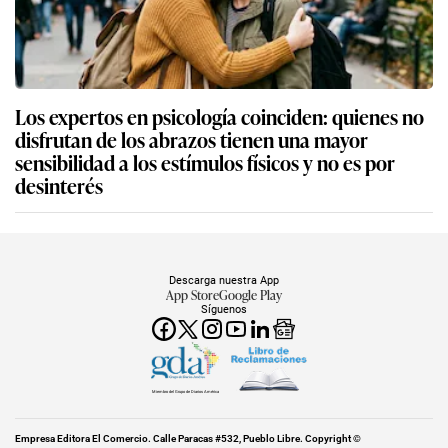
Los expertos en psicología coinciden: quienes no
disfrutan de los abrazos tienen una mayor
sensibilidad a los estímulos físicos y no es por
desinterés
Descarga nuestra App
App Store
Google Play
Síguenos
Miembro del Grupo de Diarios América
Empresa Editora El Comercio. Calle Paracas #532, Pueblo Libre. Copyright ©