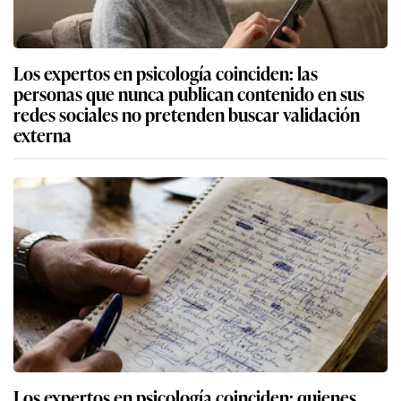
Los expertos en psicología coinciden: las
personas que nunca publican contenido en sus
redes sociales no pretenden buscar validación
externa
Los expertos en psicología coinciden: quienes