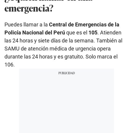
emergencia?
Puedes llamar a la
Central de Emergencias de la
Policía Nacional del Perú
que es el
105
. Atienden
las 24 horas y siete días de la semana. También al
SAMU de atención médica de urgencia opera
durante las 24 horas y es gratuito. Solo marca el
106.