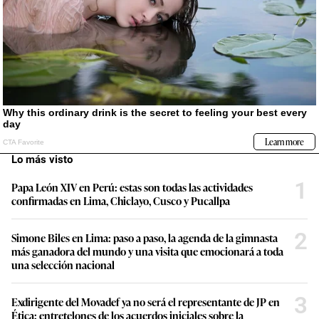
Lo más visto
1
Papa León XIV en Perú: estas son todas las actividades
confirmadas en Lima, Chiclayo, Cusco y Pucallpa
2
Simone Biles en Lima: paso a paso, la agenda de la gimnasta
más ganadora del mundo y una visita que emocionará a toda
una selección nacional
3
Exdirigente del Movadef ya no será el representante de JP en
Ética: entretelones de los acuerdos iniciales sobre la