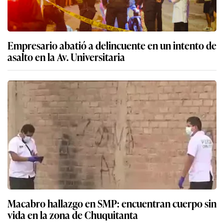
Empresario abatió a delincuente en un intento de
asalto en la Av. Universitaria
Macabro hallazgo en SMP: encuentran cuerpo sin
vida en la zona de Chuquitanta