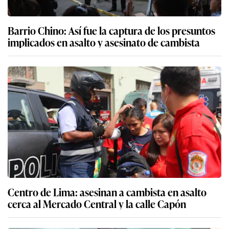
Barrio Chino: Así fue la captura de los presuntos
implicados en asalto y asesinato de cambista
Centro de Lima: asesinan a cambista en asalto
cerca al Mercado Central y la calle Capón