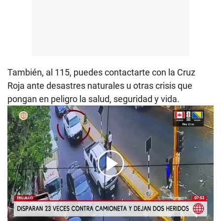
También, al 115, puedes contactarte con la Cruz
Roja ante desastres naturales u otras crisis que
pongan en peligro la salud, seguridad y vida.
00:00
/
01:59