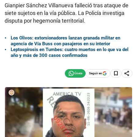
Gianpier Sánchez Villanueva falleció tras ataque de
siete sujetos en la vía pública. La Policía investiga
disputa por hegemonía territorial.
Los Olivos: extorsionadores lanzan granada militar en
agencia de Vía Buss con pasajeros en su interior
Leptospirosis en Tumbes: cuatro muertos en lo que va del
año y más de 300 casos confirmados
Seguir en