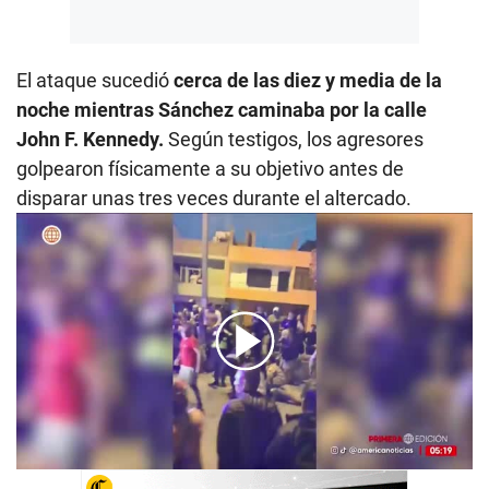
El ataque sucedió
cerca de las diez y media de la
noche mientras Sánchez caminaba por la calle
John F. Kennedy.
Según testigos, los agresores
golpearon físicamente a su objetivo antes de
disparar unas tres veces durante el altercado.
00:00
/
02:09