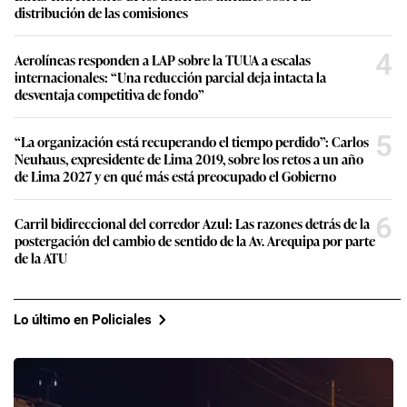
distribución de las comisiones
4
Aerolíneas responden a LAP sobre la TUUA a escalas
internacionales: “Una reducción parcial deja intacta la
desventaja competitiva de fondo”
5
“La organización está recuperando el tiempo perdido”: Carlos
Neuhaus, expresidente de Lima 2019, sobre los retos a un año
de Lima 2027 y en qué más está preocupado el Gobierno
6
Carril bidireccional del corredor Azul: Las razones detrás de la
postergación del cambio de sentido de la Av. Arequipa por parte
de la ATU
Lo último en Policiales