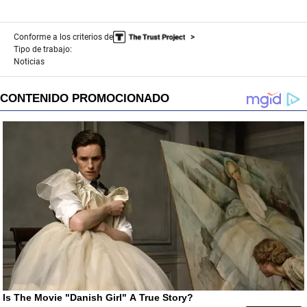
Conforme a los criterios de
Tipo de trabajo:
Noticias