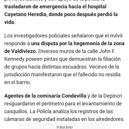
trasladaron de emergencia hacia el hospital
Cayetano Heredia, donde poco después perdió la
vida
.
Los investigadores policiales señalaron que el móvil
responde a
una disputa por la hegemonía de la zona
de Valdiviezo
. Diversos muros de la calle John F.
Kennedy poseen pintas que demuestran la filiación
de grupos hacia distintas escuadras. Vecinos de la
jurisdicción manifestaron que el fallecido no residía
en el barrio.
Agentes de la comisaría Condevilla
y de la Depincri
resguardaron el perímetro para el levantamiento de
casquillos. La Policía analiza los registros de las
cámaras de seguridad instaladas en los alrededores.