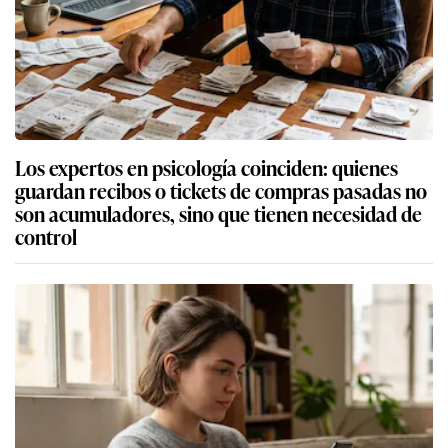
Los expertos en psicología coinciden: quienes
guardan recibos o tickets de compras pasadas no
son acumuladores, sino que tienen necesidad de
control