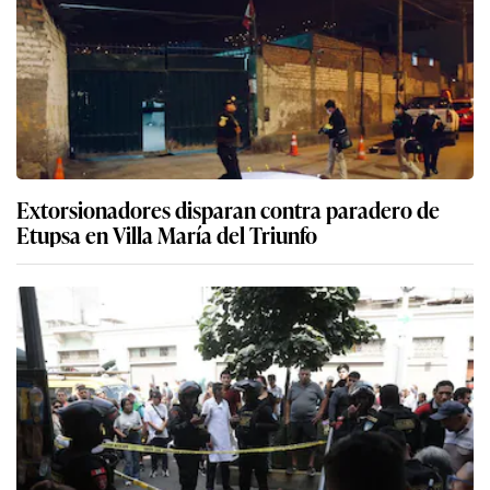
Extorsionadores disparan contra paradero de
Etupsa en Villa María del Triunfo