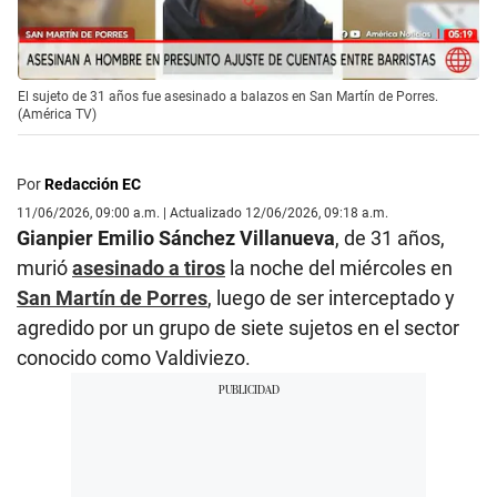
El sujeto de 31 años fue asesinado a balazos en San Martín de Porres.
(América TV)
Por
Redacción EC
11/06/2026, 09:00 a.m. | Actualizado 12/06/2026, 09:18 a.m.
Gianpier Emilio Sánchez Villanueva
, de 31 años,
murió
asesinado a tiros
la noche del miércoles en
San Martín de Porres
, luego de ser interceptado y
agredido por un grupo de siete sujetos en el sector
conocido como Valdiviezo.