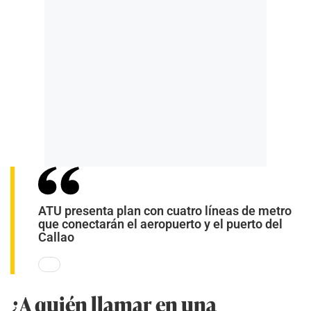
ATU presenta plan con cuatro líneas de metro
que conectarán el aeropuerto y el puerto del
Callao
¿A quién llamar en una