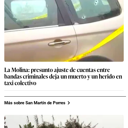
La Molina: presunto ajuste de cuentas entre
bandas criminales deja un muerto y un herido en
taxi colectivo
Más sobre San Martín de Porres