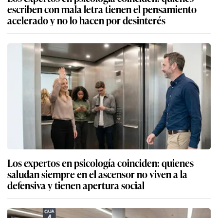
escriben con mala letra tienen el pensamiento
acelerado y no lo hacen por desinterés
Los expertos en psicología coinciden: quienes
saludan siempre en el ascensor no viven a la
defensiva y tienen apertura social