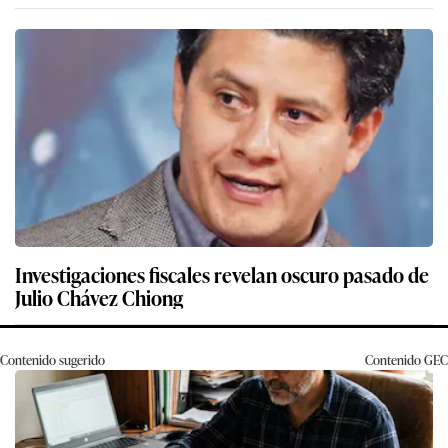
Investigaciones fiscales revelan oscuro pasado de
Julio Chávez Chiong
Contenido sugerido
Contenido
GEC