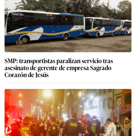
SMP: transportistas paralizan servicio tras
asesinato de gerente de empresa Sagrado
Corazón de Jesús